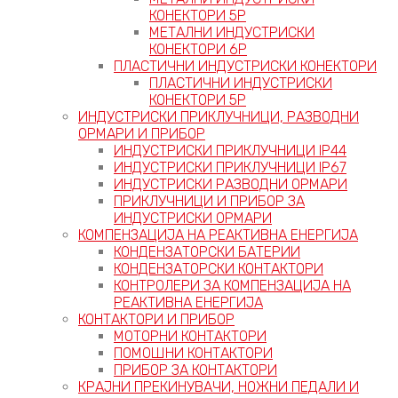
КОНЕКТОРИ 5P
МЕТАЛНИ ИНДУСТРИСКИ
КОНЕКТОРИ 6P
ПЛАСТИЧНИ ИНДУСТРИСКИ КОНЕКТОРИ
ПЛАСТИЧНИ ИНДУСТРИСКИ
КОНЕКТОРИ 5P
ИНДУСТРИСКИ ПРИКЛУЧНИЦИ, РАЗВОДНИ
ОРМАРИ И ПРИБОР
ИНДУСТРИСКИ ПРИКЛУЧНИЦИ IP44
ИНДУСТРИСКИ ПРИКЛУЧНИЦИ IP67
ИНДУСТРИСКИ РАЗВОДНИ ОРМАРИ
ПРИКЛУЧНИЦИ И ПРИБОР ЗА
ИНДУСТРИСКИ ОРМАРИ
КОМПЕНЗАЦИЈА НА РЕАКТИВНА ЕНЕРГИЈА
КОНДЕНЗАТОРСКИ БАТЕРИИ
КОНДЕНЗАТОРСКИ КОНТАКТОРИ
КОНТРОЛЕРИ ЗА КОМПЕНЗАЦИЈА НА
РЕАКТИВНА ЕНЕРГИЈА
КОНТАКТОРИ И ПРИБОР
МОТОРНИ КОНТАКТОРИ
ПОМОШНИ КОНТАКТОРИ
ПРИБОР ЗА КОНТАКТОРИ
КРАЈНИ ПРЕКИНУВАЧИ, НОЖНИ ПЕДАЛИ И