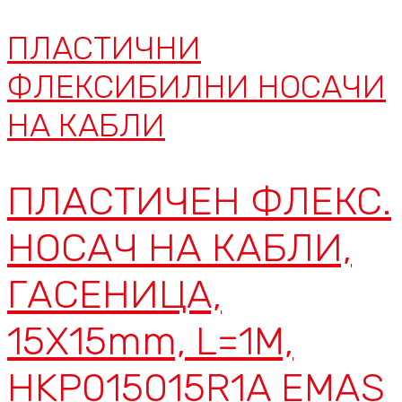
ПЛАСТИЧНИ
ФЛЕКСИБИЛНИ НОСАЧИ
НА КАБЛИ
ПЛАСТИЧЕН ФЛЕКС.
НОСАЧ НА КАБЛИ,
ГАСЕНИЦА,
15X15mm, L=1M,
HKP015015R1A EMAS