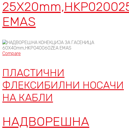
25X20mm,HKP02002
EMAS
Compare
ПЛАСТИЧНИ
ФЛЕКСИБИЛНИ НОСАЧИ
НА КАБЛИ
НАДВОРЕШНА