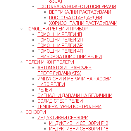
630А)
ПОСТОЉА ЗА НОЖЕСТИ ОСИГУРАЧИ
ВЕРТИКАЛНИ РАСТАВУВАЧИ
ПОСТОЉА СТАНДАРДНИ
ХОРИЗОНТАЛНИ РАСТАВУВАЧИ
ПОМОШНИ РЕЛЕИ И ПРИБОР
ПОМОШНИ РЕЛЕИ 1П
ПОМОШНИ РЕЛЕИ 2П
ПОМОШНИ РЕЛЕИ 3P
ПОМОШНИ РЕЛЕИ 4П
ПРИБОР ЗА ПОМОШНИ РЕЛЕИ
РЕЛЕИ И КОНТРОЛЕРИ
АВТОМАТСКИ ТРАНСФЕР
ПРЕФРЛУВАЧИ(ATS)
ИМПУЛСНИ И МЕРАЧИ НА ЧАСОВИ
НИВО РЕЛЕИ
РЕЛЕИ
СИГНАЛНИ ДАВАЧИ НА ВЕЛИЧИНИ
СОЛИД СТЕЈТ РЕЛЕИ
ТЕМПЕРАТУРНИ КОНТРОЛЕРИ
СЕНЗОРИ
ИНДУКТИВНИ СЕНЗОРИ
ИНДУКТИВНИ СЕНЗОРИ F12
ИНДУКТИВНИ СЕНЗОРИ F18