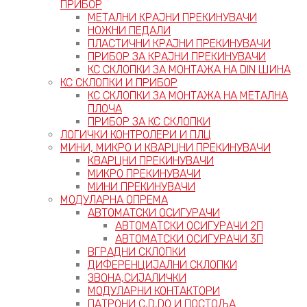
ПРИБОР
МЕТАЛНИ КРАЈНИ ПРЕКИНУВАЧИ
НОЖНИ ПЕДАЛИ
ПЛАСТИЧНИ КРАЈНИ ПРЕКИНУВАЧИ
ПРИБОР ЗА КРАЈНИ ПРЕКИНУВАЧИ
КС СКЛОПКИ ЗА МОНТАЖА НА DIN ШИНА
КС СКЛОПКИ И ПРИБОР
КС СКЛОПКИ ЗА МОНТАЖА НА МЕТАЛНА
ПЛОЧА
ПРИБОР ЗА КС СКЛОПКИ
ЛОГИЧКИ КОНТРОЛЕРИ И ПЛЦ
МИНИ, МИКРО И КВАРЦНИ ПРЕКИНУВАЧИ
КВАРЦНИ ПРЕКИНУВАЧИ
МИКРО ПРЕКИНУВАЧИ
МИНИ ПРЕКИНУВАЧИ
МОДУЛАРНА ОПРЕМА
АВТОМАТСКИ ОСИГУРАЧИ
АВТОМАТСКИ ОСИГУРАЧИ 2П
АВТОМАТСКИ ОСИГУРАЧИ 3П
ВГРАДНИ СКЛОПКИ
ДИФЕРЕНЦИЈАЛНИ СКЛОПКИ
ЗВОНА,СИЈАЛИЧКИ
МОДУЛАРНИ КОНТАКТОРИ
ПАТРОНИ C,D,D0 И ПОСТОЉА