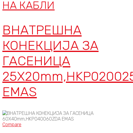
НА КАБЛИ
ВНАТРЕШНА
КОНЕКЦИЈА ЗА
ГАСЕНИЦА
25X20mm,HKP02002
EMAS
Compare