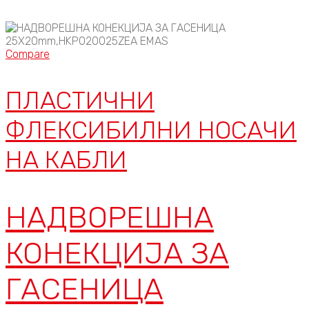
Compare
ПЛАСТИЧНИ
ФЛЕКСИБИЛНИ НОСАЧИ
НА КАБЛИ
НАДВОРЕШНА
КОНЕКЦИЈА ЗА
ГАСЕНИЦА