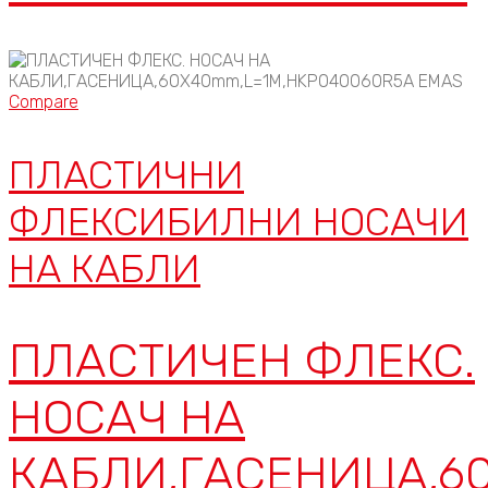
Compare
ПЛАСТИЧНИ
ФЛЕКСИБИЛНИ НОСАЧИ
НА КАБЛИ
ПЛАСТИЧЕН ФЛЕКС.
НОСАЧ НА
КАБЛИ,ГАСЕНИЦА,6