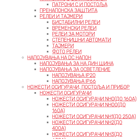
ПАТРОНИ C И ПОСТОЉА
ПРЕНАПОНСКА ЗАШТИТА
РЕЛЕИ И ТАЈМЕРИ
БИСТАБИЛНИ РЕЛЕИ
ВРЕМЕНСКИ РЕЛЕИ
РЕЛЕИ ЗА МОТОРИ
СТЕПЕНИШНИ АВТОМАТИ
ТАЈМЕРИ
ФОТО РЕЛЕИ
НАПОЈУВАЊА НА DC НАПОН
НАПОЈУВАЊА ЗА НА ДИН ШИНА
НАПОЈУВАЊА ЗА ОСВЕТЛЕНИЕ
НАПОЈУВАЊА IP20
НАПОЈУВАЊА IP66
НОЖЕСТИ ОСИГУРАЧИ, ПОСТОЉА И ПРИБОР
НОЖЕСТИ ОСИГУРАЧИ
НОЖЕСТИ ОСИГУРАЧИ NH0(ДО 160А)
НОЖЕСТИ ОСИГУРАЧИ NH00(ДО
160А)
НОЖЕСТИ ОСИГУРАЧИ NH1(ДО 250А)
НОЖЕСТИ ОСИГУРАЧИ NH2(ДО
400А)
НОЖЕСТИ ОСИГУРАЧИ NH3(ДО