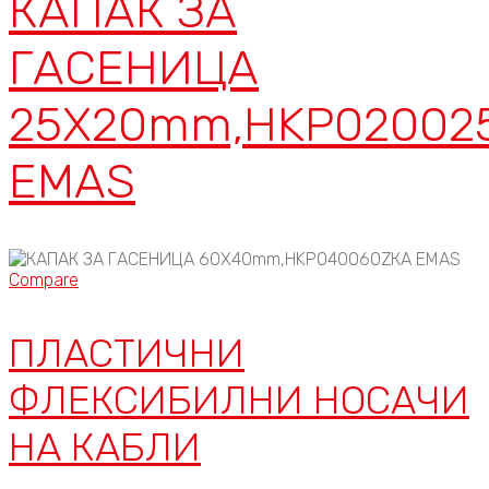
КАПАК ЗА
ГАСЕНИЦА
25X20mm,HKP02002
EMAS
Compare
ПЛАСТИЧНИ
ФЛЕКСИБИЛНИ НОСАЧИ
НА КАБЛИ