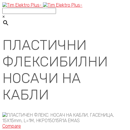
×
ПЛАСТИЧНИ
ФЛЕКСИБИЛНИ
НОСАЧИ НА
КАБЛИ
Compare