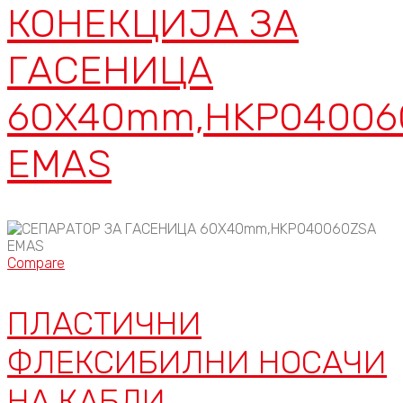
КОНЕКЦИЈА ЗА
ГАСЕНИЦА
60X40mm,HKP04006
EMAS
Compare
ПЛАСТИЧНИ
ФЛЕКСИБИЛНИ НОСАЧИ
НА КАБЛИ