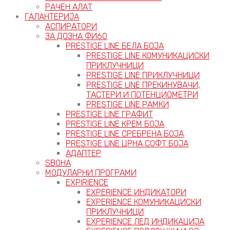
РАЧЕН АЛАТ
ГАЛАНТЕРИЈА
АСПИРАТОРИ
ЗА ДОЗНА ФИ60
PRESTIGE LINE БЕЛА БОЈА
PRESTIGE LINE КОМУНИКАЦИСКИ
ПРИКЛУЧНИЦИ
PRESTIGE LINE ПРИКЛУЧНИЦИ
PRESTIGE LINE ПРЕКИНУВАЧИ,
ТАСТЕРИ И ПОТЕНЦИОМЕТРИ
PRESTIGE LINE РАМКИ
PRESTIGE LINE ГРАФИТ
PRESTIGE LINE КРЕМ БОЈА
PRESTIGE LINE СРЕБРЕНА БОЈА
PRESTIGE LINE ЦРНА СОФТ БОЈА
АДАПТЕР
ЅВОНА
МОДУЛАРНИ ПРОГРАМИ
EXPIRIENCE
EXPERIENCE ИНДИКАТОРИ
EXPERIENCE КОМУНИКАЦИСКИ
ПРИКЛУЧНИЦИ
EXPERIENCE ЛЕД ИНДИКАЦИЈА