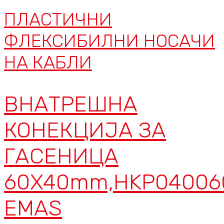
ПЛАСТИЧНИ
ФЛЕКСИБИЛНИ НОСАЧИ
НА КАБЛИ
ВНАТРЕШНА
КОНЕКЦИЈА ЗА
ГАСЕНИЦА
60X40mm,HKP04006
EMAS