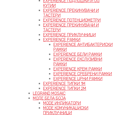
EXPERIENCE ПОДЛОШКИ И OG
КУТИИ
EXPERIENCE ПРЕКИНУВАЧИ И
ТАСТЕРИ
EXPERIENCE ПОТЕНЦИОМЕТРИ
EXPERIENCE ПРЕКИНУВАЧИ И
ТАСТЕРИ
EXPERIENCE ПРИКЛУЧНИЦИ
EXPERIENCE РАМКИ
EXPERIENCE АНТИБАКТЕРИСКИ
РАМКИ
EXPERIENCE БЕЛИ РАМКИ
EXPERIENCE ЕКСЛУЗИВНИ
РАМКИ
EXPERIENCE КРЕМ РАМКИ
EXPERIENCE СРЕБРЕНИ РАМКИ
EXPERIENCE ЦРНИ РАМКИ
EXPERIENCE ТИПКИ 1M
EXPERIENCE ТИПКИ 2М
LEGRAND MOSAIC
МОДЕ БЕЛА БОЈА
MODE ИНДИКАТОРИ
MODE КОМУНИКАЦИСКИ
ПРИКЛУЧНИЦИ