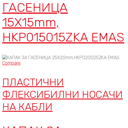
ГАСЕНИЦА
15X15mm,
HKP015015ZKA EMAS
Compare
ПЛАСТИЧНИ
ФЛЕКСИБИЛНИ НОСАЧИ
НА КАБЛИ