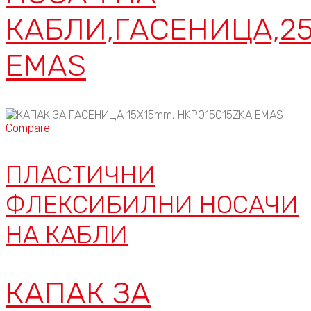
КАБЛИ,ГАСЕНИЦА,2
EMAS
Compare
ПЛАСТИЧНИ
ФЛЕКСИБИЛНИ НОСАЧИ
НА КАБЛИ
КАПАК ЗА