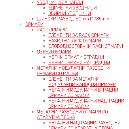
УВОДНИЦИ ЗА КАБЛИ
ЕДИНЕЧНИ УВОДНИЦИ
ЗБИРНИ УВОДНИЦИ
ШИНСКИ РАЗВОД 60mm И 185mm
ОРМАРИ
RACK ОРМАРИ
ЕЛЕМЕНТИ ЗА RACK ОРМАРИ
НАЅИДНИ RACK ОРМАРИ
СЛОБОДНОСТОЕЧКИ RACK ОРМАРИ
МЕРНИ ОРМАРИ
МЕРНИ ОРМАРИ ВГРАДНИ
МЕРНИ ОРМАРИ НАДГРАДНИ
МЕТАЛНИ МОДУЛАРНИ РАЗВОДНИ
ОРМАРИ СО МАСКИ
ЕЛЕМЕНТИ ЗА МЕТАЛНИ
МОДУЛАРНИ РАВОДНИ ОРМАРИ
МЕТАЛНИ МОДУЛАРНИ ВГРАДНИ
ОРМАРИ СО МАСКИ
МЕТАЛНИ МОДУЛАРНИ НАДГРАДНИ
ОРМАРИ СО МАСКИ
МЕТАЛНИ РАЗВОДНИ ОРМАРИ СО
АПАРАТНА ПЛОЧА
МЕТАЛНИ НАДГРАДНИ РАЗВОДНИ
ОРМАРИ СО АПАРАТНА ПЛОЧА