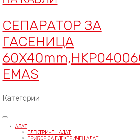
СЕПАРАТОР ЗА
ГАСЕНИЦА
60X40mm,HKP04006
EMAS
Категории
АЛАТ
ЕЛЕКТРИЧЕН АЛАТ
ПРИБОР ЗА ЕЛЕКТРИЧЕН АЛАТ