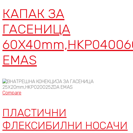
КАПАК ЗА
ГАСЕНИЦА
60X40mm,HKP04006
EMAS
Compare
ПЛАСТИЧНИ
ФЛЕКСИБИЛНИ НОСАЧИ