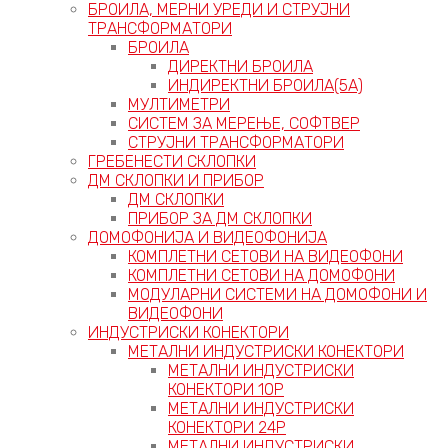
БРОИЛА, МЕРНИ УРЕДИ И СТРУЈНИ
ТРАНСФОРМАТОРИ
БРОИЛА
ДИРЕКТНИ БРОИЛА
ИНДИРЕКТНИ БРОИЛА(5А)
МУЛТИМЕТРИ
СИСТЕМ ЗА МЕРЕЊЕ, СОФТВЕР
СТРУЈНИ ТРАНСФОРМАТОРИ
ГРЕБЕНЕСТИ СКЛОПКИ
ДМ СКЛОПКИ И ПРИБОР
ДМ СКЛОПКИ
ПРИБОР ЗА ДМ СКЛОПКИ
ДОМОФОНИЈА И ВИДЕОФОНИЈА
КОМПЛЕТНИ СЕТОВИ НА ВИДЕОФОНИ
КОМПЛЕТНИ СЕТОВИ НА ДОМОФОНИ
МОДУЛАРНИ СИСТЕМИ НА ДОМОФОНИ И
ВИДЕОФОНИ
ИНДУСТРИСКИ КОНЕКТОРИ
МЕТАЛНИ ИНДУСТРИСКИ КОНЕКТОРИ
МЕТАЛНИ ИНДУСТРИСКИ
КОНЕКТОРИ 10P
МЕТАЛНИ ИНДУСТРИСКИ
КОНЕКТОРИ 24P
МЕТАЛНИ ИНДУСТРИСКИ