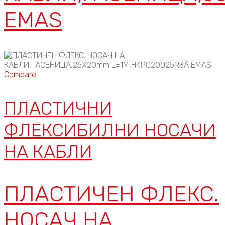
EMAS
Compare
ПЛАСТИЧНИ
ФЛЕКСИБИЛНИ НОСАЧИ
НА КАБЛИ
ПЛАСТИЧЕН ФЛЕКС.
НОСАЧ НА