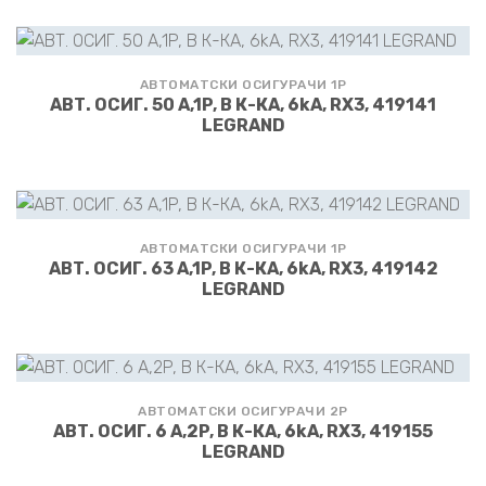
АВТОМАТСКИ ОСИГУРАЧИ 1P
АВТ. ОСИГ. 50 А,1P, В К-КА, 6kA, RX3, 419141
LEGRAND
АВТОМАТСКИ ОСИГУРАЧИ 1P
АВТ. ОСИГ. 63 А,1P, В К-КА, 6kA, RX3, 419142
LEGRAND
АВТОМАТСКИ ОСИГУРАЧИ 2P
АВТ. ОСИГ. 6 А,2P, В К-КА, 6kA, RX3, 419155
LEGRAND