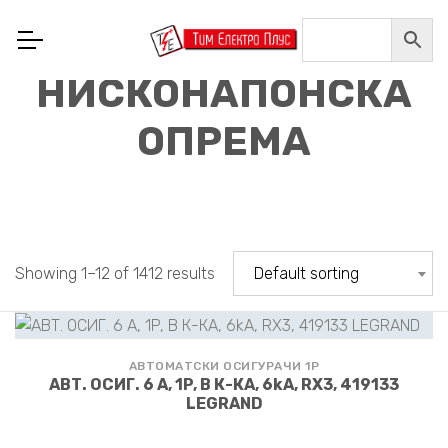
НИСКОНАПОНСКА
ОПРЕМА
Showing 1–12 of 1412 results
Default sorting
АВТОМАТСКИ ОСИГУРАЧИ 1P
АВТ. ОСИГ. 6 А, 1P, В К-КА, 6kA, RX3, 419133
LEGRAND