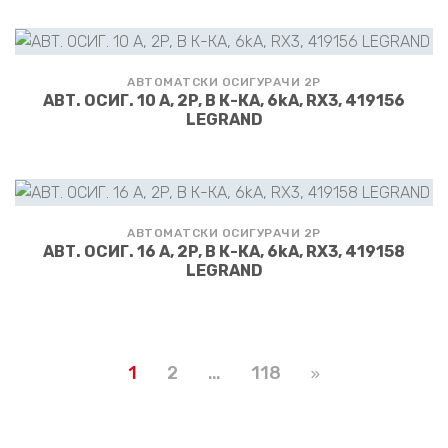
АВТОМАТСКИ ОСИГУРАЧИ 2P
АВТ. ОСИГ. 10 А, 2P, В К-КА, 6kA, RX3, 419156
LEGRAND
АВТОМАТСКИ ОСИГУРАЧИ 2P
АВТ. ОСИГ. 16 А, 2P, В К-КА, 6kA, RX3, 419158
LEGRAND
1
2
…
118