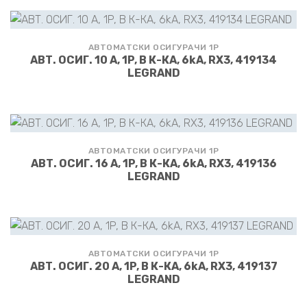
АВТОМАТСКИ ОСИГУРАЧИ 1P
АВТ. ОСИГ. 10 А, 1P, В К-КА, 6kA, RX3, 419134
LEGRAND
АВТОМАТСКИ ОСИГУРАЧИ 1P
АВТ. ОСИГ. 16 А, 1P, В К-КА, 6kA, RX3, 419136
LEGRAND
АВТОМАТСКИ ОСИГУРАЧИ 1P
АВТ. ОСИГ. 20 А, 1P, В К-КА, 6kA, RX3, 419137
LEGRAND