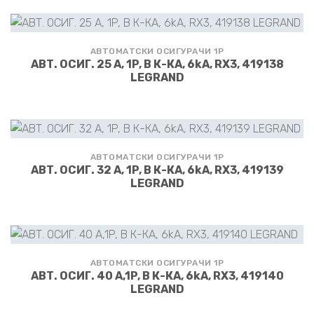
АВТОМАТСКИ ОСИГУРАЧИ 1P
АВТ. ОСИГ. 25 А, 1P, В К-КА, 6kA, RX3, 419138
LEGRAND
АВТОМАТСКИ ОСИГУРАЧИ 1P
АВТ. ОСИГ. 32 А, 1P, В К-КА, 6kA, RX3, 419139
LEGRAND
АВТОМАТСКИ ОСИГУРАЧИ 1P
АВТ. ОСИГ. 40 А,1P, В К-КА, 6kA, RX3, 419140
LEGRAND