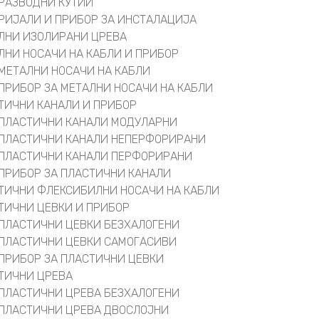
РАЗВОДНИ КУТИИ
РИЈАЛИ И ПРИБОР ЗА ИНСТАЛАЦИЈА
ЛНИ ИЗОЛИРАНИ ЦРЕВА
ЛНИ НОСАЧИ НА КАБЛИ И ПРИБОР
МЕТАЛНИ НОСАЧИ НА КАБЛИ
ПРИБОР ЗА МЕТАЛНИ НОСАЧИ НА КАБЛИ
ТИЧНИ КАНАЛИ И ПРИБОР
ПЛАСТИЧНИ КАНАЛИ МОДУЛАРНИ
ПЛАСТИЧНИ КАНАЛИ НЕПЕРФОРИРАНИ
ПЛАСТИЧНИ КАНАЛИ ПЕРФОРИРАНИ
ПРИБОР ЗА ПЛАСТИЧНИ КАНАЛИ
ТИЧНИ ФЛЕКСИБИЛНИ НОСАЧИ НА КАБЛИ
ТИЧНИ ЦЕВКИ И ПРИБОР
ПЛАСТИЧНИ ЦЕВКИ БЕЗХАЛОГЕНИ
ПЛАСТИЧНИ ЦЕВКИ САМОГАСИВИ
ПРИБОР ЗА ПЛАСТИЧНИ ЦЕВКИ
ТИЧНИ ЦРЕВА
ПЛАСТИЧНИ ЦРЕВА БЕЗХАЛОГЕНИ
ПЛАСТИЧНИ ЦРЕВА ДВОСЛОЈНИ