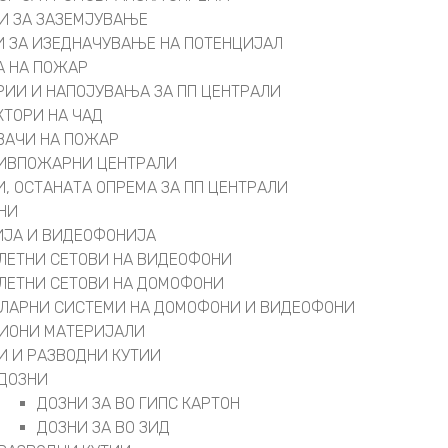
И ЗА ЗАЗЕМЈУВАЊЕ
 ЗА ИЗЕДНАЧУВАЊЕ НА ПОТЕНЦИЈАЛ
А НА ПОЖАР
РИИ И НАПОЈУВАЊА ЗА ПП ЦЕНТРАЛИ
КТОРИ НА ЧАД
ВАЧИ НА ПОЖАР
ИВПОЖАРНИ ЦЕНТРАЛИ
И, ОСТАНАТА ОПРЕМА ЗА ПП ЦЕНТРАЛИ
НИ
ЈА И ВИДЕОФОНИЈА
ЛЕТНИ СЕТОВИ НА ВИДЕОФОНИ
ЛЕТНИ СЕТОВИ НА ДОМОФОНИ
ЛАРНИ СИСТЕМИ НА ДОМОФОНИ И ВИДЕОФОНИ
ИОНИ МАТЕРИЈАЛИ
И И РАЗВОДНИ КУТИИ
ДОЗНИ
ДОЗНИ ЗА ВО ГИПС КАРТОН
ДОЗНИ ЗА ВО ЗИД