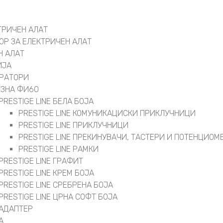
ТРИЧЕН АЛАТ
ОР ЗА ЕЛЕКТРИЧЕН АЛАТ
Н АЛАТ
ИЈА
РАТОРИ
ОЗНА ФИ60
PRESTIGE LINE БЕЛА БОЈА
PRESTIGE LINE КОМУНИКАЦИСКИ ПРИКЛУЧНИЦИ
PRESTIGE LINE ПРИКЛУЧНИЦИ
PRESTIGE LINE ПРЕКИНУВАЧИ, ТАСТЕРИ И ПОТЕНЦИОМ
PRESTIGE LINE РАМКИ
PRESTIGE LINE ГРАФИТ
PRESTIGE LINE КРЕМ БОЈА
PRESTIGE LINE СРЕБРЕНА БОЈА
PRESTIGE LINE ЦРНА СОФТ БОЈА
АДАПТЕР
А