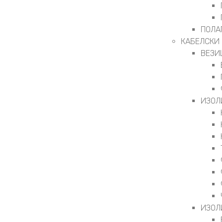
ПОЛА
КАБЕЛСКИ
ВЕЗИ
ИЗОЛ
ИЗОЛ