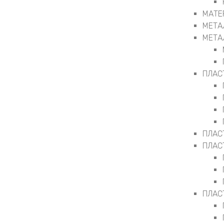
МАТЕ
МЕТА
МЕТА
ПЛАС
ПЛАС
ПЛАС
ПЛАС