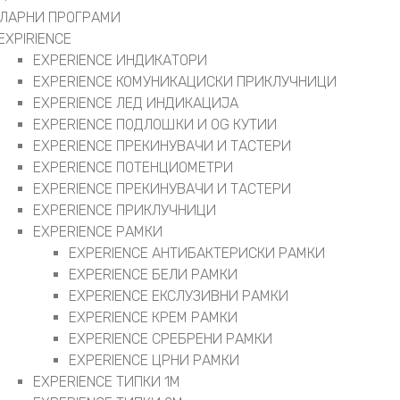
ЛАРНИ ПРОГРАМИ
EXPIRIENCE
EXPERIENCE ИНДИКАТОРИ
EXPERIENCE КОМУНИКАЦИСКИ ПРИКЛУЧНИЦИ
EXPERIENCE ЛЕД ИНДИКАЦИЈА
EXPERIENCE ПОДЛОШКИ И OG КУТИИ
EXPERIENCE ПРЕКИНУВАЧИ И ТАСТЕРИ
EXPERIENCE ПОТЕНЦИОМЕТРИ
EXPERIENCE ПРЕКИНУВАЧИ И ТАСТЕРИ
EXPERIENCE ПРИКЛУЧНИЦИ
EXPERIENCE РАМКИ
EXPERIENCE АНТИБАКТЕРИСКИ РАМКИ
EXPERIENCE БЕЛИ РАМКИ
EXPERIENCE ЕКСЛУЗИВНИ РАМКИ
EXPERIENCE КРЕМ РАМКИ
EXPERIENCE СРЕБРЕНИ РАМКИ
EXPERIENCE ЦРНИ РАМКИ
EXPERIENCE ТИПКИ 1M