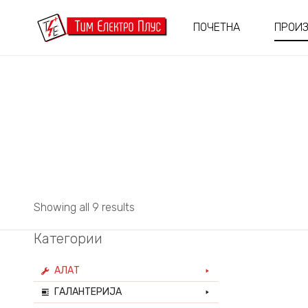
ПОЧЕТНА
ПРОИ
Showing all 9 results
Категории
АЛАТ
ГАЛАНТЕРИЈА