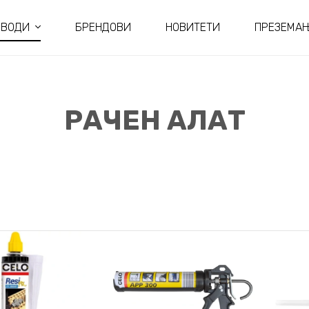
ЗВОДИ
БРЕНДОВИ
НОВИТЕТИ
ПРЕЗЕМА
РАЧЕН АЛАТ