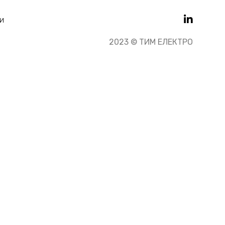
и
2023 © ТИМ ЕЛЕКТРО