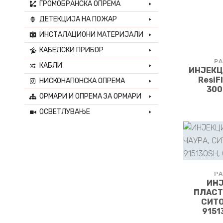
ГРОМОБРАНСКА ОПРЕМА
ДЕТЕКЦИЈА НА ПОЖАР
ИНСТАЛАЦИОНИ МАТЕРИЈАЛИ
КАБЕЛСКИ ПРИБОР
РА
КАБЛИ
ИНЈЕКЦ
ResiFI
НИСКОНАПОНСКА ОПРЕМА
300
ОРМАРИ И ОПРЕМА ЗА ОРМАРИ
ОСВЕТЛУВАЊЕ
РА
ИН
ПЛАСТ
СИТО
9151