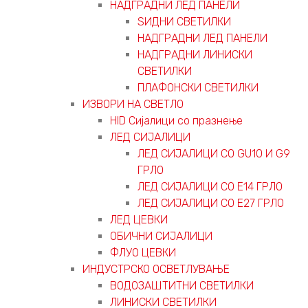
НАДГРАДНИ ЛЕД ПАНЕЛИ
ЅИДНИ СВЕТИЛКИ
НАДГРАДНИ ЛЕД ПАНЕЛИ
НАДГРАДНИ ЛИНИСКИ
СВЕТИЛКИ
ПЛАФОНСКИ СВЕТИЛКИ
ИЗВОРИ НА СВЕТЛО
HID Сијалици со празнење
ЛЕД СИЈАЛИЦИ
ЛЕД СИЈАЛИЦИ СО GU10 И G9
ГРЛО
ЛЕД СИЈАЛИЦИ СО Е14 ГРЛО
ЛЕД СИЈАЛИЦИ СО Е27 ГРЛО
ЛЕД ЦЕВКИ
ОБИЧНИ СИЈАЛИЦИ
ФЛУО ЦЕВКИ
ИНДУСТРСКО ОСВЕТЛУВАЊЕ
ВОДОЗАШТИТНИ СВЕТИЛКИ
ЛИНИСКИ СВЕТИЛКИ