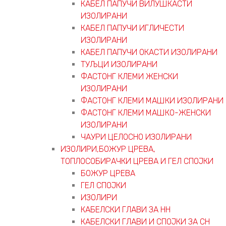
КАБЕЛ ПАПУЧИ ВИЛУШКАСТИ
ИЗОЛИРАНИ
КАБЕЛ ПАПУЧИ ИГЛИЧЕСТИ
ИЗОЛИРАНИ
КАБЕЛ ПАПУЧИ ОКАСТИ ИЗОЛИРАНИ
ТУЉЦИ ИЗОЛИРАНИ
ФАСТОНГ КЛЕМИ ЖЕНСКИ
ИЗОЛИРАНИ
ФАСТОНГ КЛЕМИ МАШКИ ИЗОЛИРАНИ
ФАСТОНГ КЛЕМИ МАШКO-ЖЕНСКИ
ИЗОЛИРАНИ
ЧАУРИ ЦЕЛОСНО ИЗОЛИРАНИ
ИЗОЛИРИ,БОЖУР ЦРЕВА,
ТОПЛОСОБИРАЧКИ ЦРЕВА И ГЕЛ СПОЈКИ
БОЖУР ЦРЕВА
ГЕЛ СПОЈКИ
ИЗОЛИРИ
КАБЕЛСКИ ГЛАВИ ЗА НН
КАБЕЛСКИ ГЛАВИ И СПОЈКИ ЗА СН