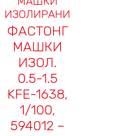
МАШКИ
ИЗОЛИРАНИ
ФАСТОНГ
МАШКИ
ИЗОЛ.
0.5-1.5
KFE-1638,
1/100,
594012 –