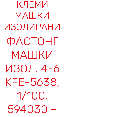
КЛЕМИ
МАШКИ
ИЗОЛИРАНИ
ФАСТОНГ
МАШКИ
ИЗОЛ. 4-6
KFE-5638,
1/100,
594030 –