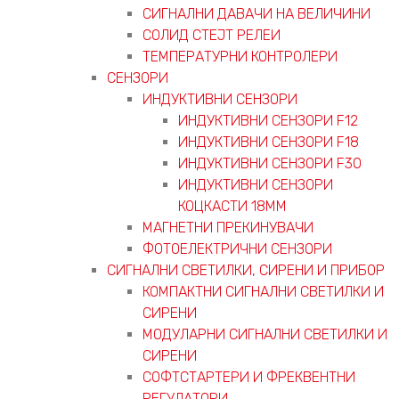
СИГНАЛНИ ДАВАЧИ НА ВЕЛИЧИНИ
СОЛИД СТЕЈТ РЕЛЕИ
ТЕМПЕРАТУРНИ КОНТРОЛЕРИ
СЕНЗОРИ
ИНДУКТИВНИ СЕНЗОРИ
ИНДУКТИВНИ СЕНЗОРИ F12
ИНДУКТИВНИ СЕНЗОРИ F18
ИНДУКТИВНИ СЕНЗОРИ F30
ИНДУКТИВНИ СЕНЗОРИ
КОЦКАСТИ 18ММ
МАГНЕТНИ ПРЕКИНУВАЧИ
ФОТОЕЛЕКТРИЧНИ СЕНЗОРИ
СИГНАЛНИ СВЕТИЛКИ, СИРЕНИ И ПРИБОР
КОМПАКТНИ СИГНАЛНИ СВЕТИЛКИ И
СИРЕНИ
МОДУЛАРНИ СИГНАЛНИ СВЕТИЛКИ И
СИРЕНИ
СОФТСТАРТЕРИ И ФРЕКВЕНТНИ
РЕГУЛАТОРИ