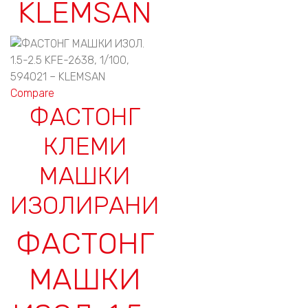
KLEMSAN
Compare
ФАСТОНГ
КЛЕМИ
МАШКИ
ИЗОЛИРАНИ
ФАСТОНГ
МАШКИ