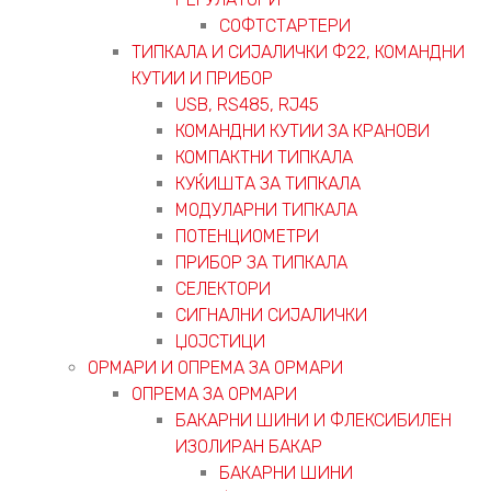
СОФТСТАРТЕРИ
ТИПКАЛА И СИЈАЛИЧКИ Ф22, КОМАНДНИ
КУТИИ И ПРИБОР
USB, RS485, RJ45
КОМАНДНИ КУТИИ ЗА КРАНОВИ
КОМПАКТНИ ТИПКАЛА
КУЌИШТА ЗА ТИПКАЛА
МОДУЛАРНИ ТИПКАЛА
ПОТЕНЦИОМЕТРИ
ПРИБОР ЗА ТИПКАЛА
СЕЛЕКТОРИ
СИГНАЛНИ СИЈАЛИЧКИ
ЏОЈСТИЦИ
ОРМАРИ И ОПРЕМА ЗА ОРМАРИ
ОПРЕМА ЗА ОРМАРИ
БАКАРНИ ШИНИ И ФЛЕКСИБИЛЕН
ИЗОЛИРАН БАКАР
БАКАРНИ ШИНИ