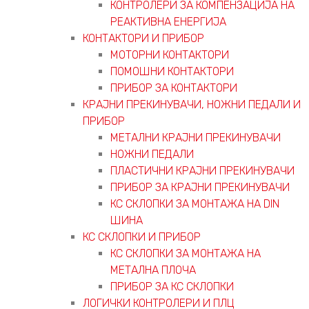
КОНТРОЛЕРИ ЗА КОМПЕНЗАЦИЈА НА
РЕАКТИВНА ЕНЕРГИЈА
КОНТАКТОРИ И ПРИБОР
МОТОРНИ КОНТАКТОРИ
ПОМОШНИ КОНТАКТОРИ
ПРИБОР ЗА КОНТАКТОРИ
КРАЈНИ ПРЕКИНУВАЧИ, НОЖНИ ПЕДАЛИ И
ПРИБОР
МЕТАЛНИ КРАЈНИ ПРЕКИНУВАЧИ
НОЖНИ ПЕДАЛИ
ПЛАСТИЧНИ КРАЈНИ ПРЕКИНУВАЧИ
ПРИБОР ЗА КРАЈНИ ПРЕКИНУВАЧИ
КС СКЛОПКИ ЗА МОНТАЖА НА DIN
ШИНА
КС СКЛОПКИ И ПРИБОР
КС СКЛОПКИ ЗА МОНТАЖА НА
МЕТАЛНА ПЛОЧА
ПРИБОР ЗА КС СКЛОПКИ
ЛОГИЧКИ КОНТРОЛЕРИ И ПЛЦ