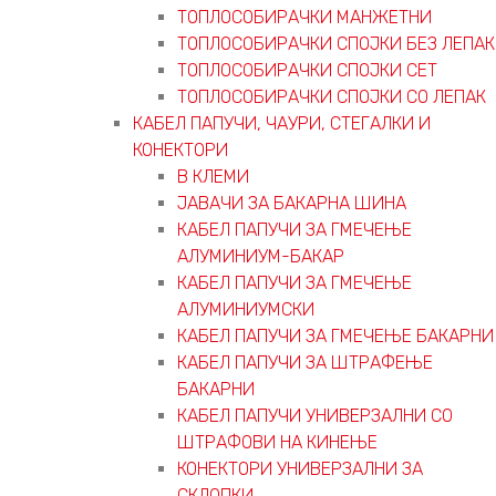
ТОПЛОСОБИРАЧКИ МАНЖЕТНИ
ТОПЛОСОБИРАЧКИ СПОЈКИ БЕЗ ЛЕПАК
ТОПЛОСОБИРАЧКИ СПОЈКИ СЕТ
ТОПЛОСОБИРАЧКИ СПОЈКИ СО ЛЕПАК
КАБЕЛ ПАПУЧИ, ЧАУРИ, СТЕГАЛКИ И
КОНЕКТОРИ
В КЛЕМИ
ЈАВАЧИ ЗА БАКАРНА ШИНА
КАБЕЛ ПАПУЧИ ЗА ГМЕЧЕЊЕ
АЛУМИНИУМ-БАКАР
КАБЕЛ ПАПУЧИ ЗА ГМЕЧЕЊЕ
АЛУМИНИУМСКИ
КАБЕЛ ПАПУЧИ ЗА ГМЕЧЕЊЕ БАКАРНИ
КАБЕЛ ПАПУЧИ ЗА ШТРАФЕЊЕ
БАКАРНИ
КАБЕЛ ПАПУЧИ УНИВЕРЗАЛНИ СО
ШТРАФОВИ НА КИНЕЊЕ
КОНЕКТОРИ УНИВЕРЗАЛНИ ЗА
СКЛОПКИ