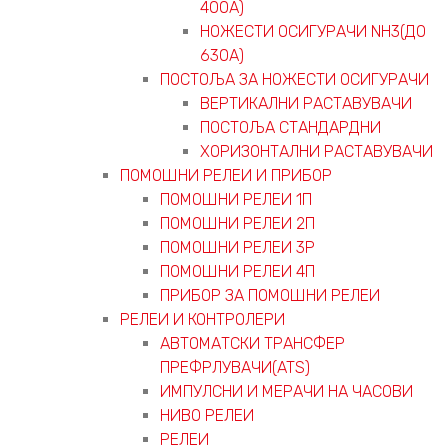
400А)
НОЖЕСТИ ОСИГУРАЧИ NH3(ДО
630А)
ПОСТОЉА ЗА НОЖЕСТИ ОСИГУРАЧИ
ВЕРТИКАЛНИ РАСТАВУВАЧИ
ПОСТОЉА СТАНДАРДНИ
ХОРИЗОНТАЛНИ РАСТАВУВАЧИ
ПОМОШНИ РЕЛЕИ И ПРИБОР
ПОМОШНИ РЕЛЕИ 1П
ПОМОШНИ РЕЛЕИ 2П
ПОМОШНИ РЕЛЕИ 3P
ПОМОШНИ РЕЛЕИ 4П
ПРИБОР ЗА ПОМОШНИ РЕЛЕИ
РЕЛЕИ И КОНТРОЛЕРИ
АВТОМАТСКИ ТРАНСФЕР
ПРЕФРЛУВАЧИ(ATS)
ИМПУЛСНИ И МЕРАЧИ НА ЧАСОВИ
НИВО РЕЛЕИ
РЕЛЕИ