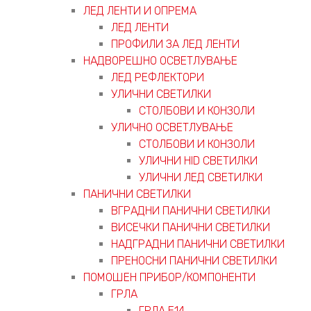
ЛЕД ЛЕНТИ И ОПРЕМА
ЛЕД ЛЕНТИ
ПРОФИЛИ ЗА ЛЕД ЛЕНТИ
НАДВОРЕШНО ОСВЕТЛУВАЊЕ
ЛЕД РЕФЛЕКТОРИ
УЛИЧНИ СВЕТИЛКИ
СТОЛБОВИ И КОНЗОЛИ
УЛИЧНО ОСВЕТЛУВАЊЕ
СТОЛБОВИ И КОНЗОЛИ
УЛИЧНИ HID СВЕТИЛКИ
УЛИЧНИ ЛЕД СВЕТИЛКИ
ПАНИЧНИ СВЕТИЛКИ
ВГРАДНИ ПАНИЧНИ СВЕТИЛКИ
ВИСЕЧКИ ПАНИЧНИ СВЕТИЛКИ
НАДГРАДНИ ПАНИЧНИ СВЕТИЛКИ
ПРЕНОСНИ ПАНИЧНИ СВЕТИЛКИ
ПОМОШЕН ПРИБОР/КОМПОНЕНТИ
ГРЛА
ГРЛА Е14