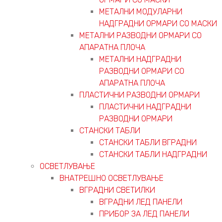
МЕТАЛНИ МОДУЛАРНИ
НАДГРАДНИ ОРМАРИ СО МАСКИ
МЕТАЛНИ РАЗВОДНИ ОРМАРИ СО
АПАРАТНА ПЛОЧА
МЕТАЛНИ НАДГРАДНИ
РАЗВОДНИ ОРМАРИ СО
АПАРАТНА ПЛОЧА
ПЛАСТИЧНИ РАЗВОДНИ ОРМАРИ
ПЛАСТИЧНИ НАДГРАДНИ
РАЗВОДНИ ОРМАРИ
СТАНСКИ ТАБЛИ
СТАНСКИ ТАБЛИ ВГРАДНИ
СТАНСКИ ТАБЛИ НАДГРАДНИ
ОСВЕТЛУВАЊЕ
ВНАТРЕШНО ОСВЕТЛУВАЊЕ
ВГРАДНИ СВЕТИЛКИ
ВГРАДНИ ЛЕД ПАНЕЛИ
ПРИБОР ЗА ЛЕД ПАНЕЛИ