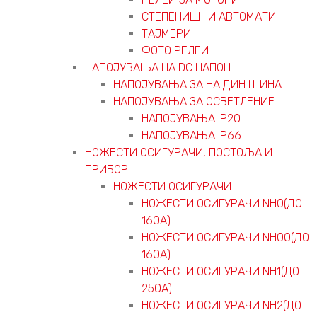
СТЕПЕНИШНИ АВТОМАТИ
ТАЈМЕРИ
ФОТО РЕЛЕИ
НАПОЈУВАЊА НА DC НАПОН
НАПОЈУВАЊА ЗА НА ДИН ШИНА
НАПОЈУВАЊА ЗА ОСВЕТЛЕНИЕ
НАПОЈУВАЊА IP20
НАПОЈУВАЊА IP66
НОЖЕСТИ ОСИГУРАЧИ, ПОСТОЉА И
ПРИБОР
НОЖЕСТИ ОСИГУРАЧИ
НОЖЕСТИ ОСИГУРАЧИ NH0(ДО
160А)
НОЖЕСТИ ОСИГУРАЧИ NH00(ДО
160А)
НОЖЕСТИ ОСИГУРАЧИ NH1(ДО
250А)
НОЖЕСТИ ОСИГУРАЧИ NH2(ДО