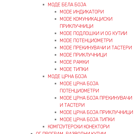
МОДЕ БЕЛА БОЈА
MODE ИНДИКАТОРИ
MODE КОМУНИКАЦИСКИ
ПРИКЛУЧНИЦИ
MODE ПОДЛОШКИ И OG КУТИИ
MODE ПОТЕНЦИОМЕТРИ
MODE ПРEКИНУВАЧИ И ТАСТЕРИ
MODE ПРИКЛУЧНИЦИ
MODE РАМКИ
MODE ТИПКИ
МОДЕ ЦРНА БОЈА
MODE ЦРНА БОЈА
ПОТЕНЦИОМЕТРИ
MODE ЦРНА БОЈА ПРЕКИНУВАЧИ
И ТАСТЕРИ
MODE ЦРНА БОЈА ПРИКЛУЧНИЦИ
MODE ЦРНА БОЈА ТИПКИ
КОМПЈУТЕРСКИ КОНЕКТОРИ
ОГ ПРОГРАМ, РАЗВОДНИ КУТИИ