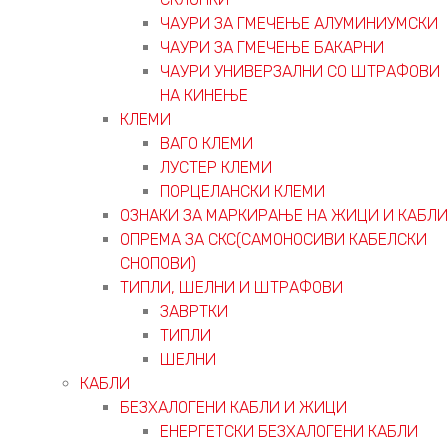
ЧАУРИ ЗА ГМЕЧЕЊЕ АЛУМИНИУМСКИ
ЧАУРИ ЗА ГМЕЧЕЊЕ БАКАРНИ
ЧАУРИ УНИВЕРЗАЛНИ СО ШТРАФОВИ
НА КИНЕЊЕ
КЛЕМИ
ВАГО КЛЕМИ
ЛУСТЕР КЛЕМИ
ПОРЦЕЛАНСКИ КЛЕМИ
ОЗНАКИ ЗА МАРКИРАЊЕ НА ЖИЦИ И КАБЛИ
ОПРЕМА ЗА СКС(САМОНОСИВИ КАБЕЛСКИ
СНОПОВИ)
ТИПЛИ, ШЕЛНИ И ШТРАФОВИ
ЗАВРТКИ
ТИПЛИ
ШЕЛНИ
КАБЛИ
БЕЗХАЛОГЕНИ КАБЛИ И ЖИЦИ
ЕНЕРГЕТСКИ БЕЗХАЛОГЕНИ КАБЛИ