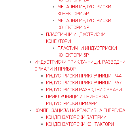
МЕТАЛНИ ИНДУСТРИСКИ
КОНЕКТОРИ 5P
МЕТАЛНИ ИНДУСТРИСКИ
КОНЕКТОРИ 6P
ПЛАСТИЧНИ ИНДУСТРИСКИ
КОНЕКТОРИ
ПЛАСТИЧНИ ИНДУСТРИСКИ
КОНЕКТОРИ 5P
ИНДУСТРИСКИ ПРИКЛУЧНИЦИ, РАЗВОДНИ
ОРМАРИ И ПРИБОР
ИНДУСТРИСКИ ПРИКЛУЧНИЦИ IP44
ИНДУСТРИСКИ ПРИКЛУЧНИЦИ IP67
ИНДУСТРИСКИ РАЗВОДНИ ОРМАРИ
ПРИКЛУЧНИЦИ И ПРИБОР ЗА
ИНДУСТРИСКИ ОРМАРИ
КОМПЕНЗАЦИЈА НА РЕАКТИВНА ЕНЕРГИЈА
КОНДЕНЗАТОРСКИ БАТЕРИИ
КОНДЕНЗАТОРСКИ КОНТАКТОРИ