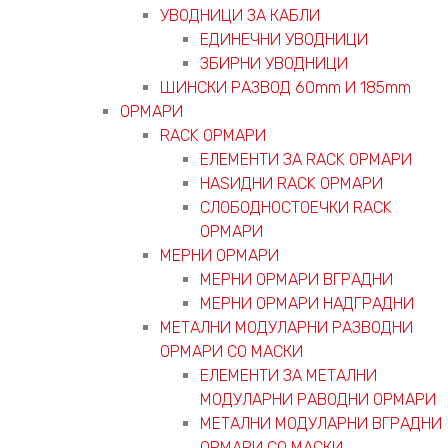
УВОДНИЦИ ЗА КАБЛИ
ЕДИНЕЧНИ УВОДНИЦИ
ЗБИРНИ УВОДНИЦИ
ШИНСКИ РАЗВОД 60mm И 185mm
ОРМАРИ
RACK ОРМАРИ
ЕЛЕМЕНТИ ЗА RACK ОРМАРИ
НАЅИДНИ RACK ОРМАРИ
СЛОБОДНОСТОЕЧКИ RACK
ОРМАРИ
МЕРНИ ОРМАРИ
МЕРНИ ОРМАРИ ВГРАДНИ
МЕРНИ ОРМАРИ НАДГРАДНИ
МЕТАЛНИ МОДУЛАРНИ РАЗВОДНИ
ОРМАРИ СО МАСКИ
ЕЛЕМЕНТИ ЗА МЕТАЛНИ
МОДУЛАРНИ РАВОДНИ ОРМАРИ
МЕТАЛНИ МОДУЛАРНИ ВГРАДНИ
ОРМАРИ СО МАСКИ