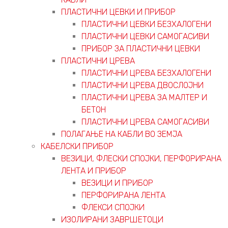
ПЛАСТИЧНИ ЦЕВКИ И ПРИБОР
ПЛАСТИЧНИ ЦЕВКИ БЕЗХАЛОГЕНИ
ПЛАСТИЧНИ ЦЕВКИ САМОГАСИВИ
ПРИБОР ЗА ПЛАСТИЧНИ ЦЕВКИ
ПЛАСТИЧНИ ЦРЕВА
ПЛАСТИЧНИ ЦРЕВА БЕЗХАЛОГЕНИ
ПЛАСТИЧНИ ЦРЕВА ДВОСЛОЈНИ
ПЛАСТИЧНИ ЦРЕВА ЗА МАЛТЕР И
БЕТОН
ПЛАСТИЧНИ ЦРЕВА САМОГАСИВИ
ПОЛАГАЊЕ НА КАБЛИ ВО ЗЕМЈА
КАБЕЛСКИ ПРИБОР
ВЕЗИЦИ, ФЛЕСКИ СПОЈКИ, ПЕРФОРИРАНА
ЛЕНТА И ПРИБОР
ВЕЗИЦИ И ПРИБОР
ПЕРФОРИРАНА ЛЕНТА
ФЛЕКСИ СПОЈКИ
ИЗОЛИРАНИ ЗАВРШЕТОЦИ