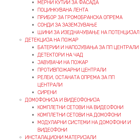
МЕРНИ КУТИИ ЗА ФАСАДА
ПОЦИНКУВАНА ЛЕНТА
ПРИБОР ЗА ГРОМОБРАНСКА ОПРЕМА
СОНДИ ЗА ЗАЗЕМЈУВАЊЕ
ШИНИ ЗА ИЗЕДНАЧУВАЊЕ НА ПОТЕНЦИЈАЛ
ДЕТЕКЦИЈА НА ПОЖАР
БАТЕРИИ И НАПОЈУВАЊА ЗА ПП ЦЕНТРАЛИ
ДЕТЕКТОРИ НА ЧАД
ЈАВУВАЧИ НА ПОЖАР
ПРОТИВПОЖАРНИ ЦЕНТРАЛИ
РЕЛЕИ, ОСТАНАТА ОПРЕМА ЗА ПП
ЦЕНТРАЛИ
СИРЕНИ
ДОМОФОНИЈА И ВИДЕОФОНИЈА
КОМПЛЕТНИ СЕТОВИ НА ВИДЕОФОНИ
КОМПЛЕТНИ СЕТОВИ НА ДОМОФОНИ
МОДУЛАРНИ СИСТЕМИ НА ДОМОФОНИ И
ВИДЕОФОНИ
ИНСТАЛАЦИОНИ МАТЕРИЈАЛИ