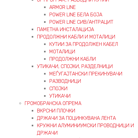
ARMOR LINE
POWER LINE БЕЛА БОЈА
POWER LINE СИВ/АНТРАЦИТ
ПАМЕТНА ИНСТАЛАЦИЈА
ПРОДОЛЖНИ КАБЛИ И МОТАЛИЦИ
КУТИИ ЗА ПРОДОЛЖЕН КАБЕЛ
МОТАЛИЦИ
ПРОДОЛЖНИ КАБЛИ
УТИКАЧИ, СПОЈКИ, РАЗДЕЛНИЦИ
МЕЃУГАЈТАНСКИ ПРЕКИНУВАЧИ
РАЗВОДНИЦИ
СПОЈКИ
УТИКАЧИ
ГРОМОБРАНСКА ОПРЕМА
ВКРСНИ ПЛОЧКИ
ДРЖАЧИ ЗА ПОЦИНКУВАНА ЛЕНТА
КРУЖНИ АЛУМИНИУМСКИ ПРОВОДНИЦИ И
ДРЖАЧИ