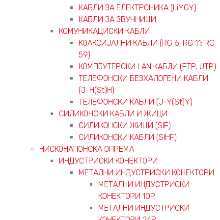
КАБЛИ ЗА ЕЛЕКТРОНИКА (LiYCY)
КАБЛИ ЗА ЗВУЧНИЦИ
КОМУНИКАЦИСКИ КАБЛИ
КОАКСИЈАЛНИ КАБЛИ (RG 6; RG 11; RG
59)
КОМПЈУТЕРСКИ LAN КАБЛИ (FTP; UTP)
ТЕЛЕФОНСКИ БЕЗХАЛОГЕНИ КАБЛИ
(J-H(St)H)
ТЕЛЕФОНСКИ КАБЛИ (J-Y(St)Y)
СИЛИКОНСКИ КАБЛИ И ЖИЦИ
СИЛИКОНСКИ ЖИЦИ (SIF)
СИЛИКОНСКИ КАБЛИ (SIHF)
НИСКОНАПОНСКА ОПРЕМА
ИНДУСТРИСКИ КОНЕКТОРИ
МЕТАЛНИ ИНДУСТРИСКИ КОНЕКТОРИ
МЕТАЛНИ ИНДУСТРИСКИ
КОНЕКТОРИ 10P
МЕТАЛНИ ИНДУСТРИСКИ
КОНЕКТОРИ 24P