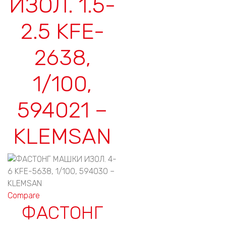
ИЗОЛ. 1.5-
2.5 KFE-
2638,
1/100,
594021 –
KLEMSAN
Compare
ФАСТОНГ