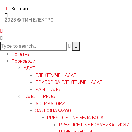
Контакт
2023 © ТИМ ЕЛЕКТРО
Почетна
Производи
АЛАТ
ЕЛЕКТРИЧЕН АЛАТ
ПРИБОР ЗА ЕЛЕКТРИЧЕН АЛАТ
РАЧЕН АЛАТ
ГАЛАНТЕРИЈА
АСПИРАТОРИ
ЗА ДОЗНА ФИ60
PRESTIGE LINE БЕЛА БОЈА
PRESTIGE LINE КОМУНИКАЦИСКИ
ПРИКЛУЧНИЦИ