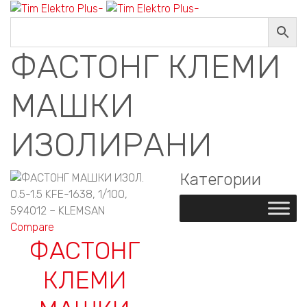
ФАСТОНГ КЛЕМИ
МАШКИ
ИЗОЛИРАНИ
Категории
Compare
ФАСТОНГ
КЛЕМИ