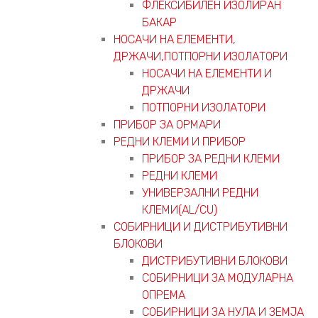
ФЛЕКСИБИЛЕН ИЗОЛИРАН
БАКАР
НОСАЧИ НА ЕЛЕМЕНТИ,
ДРЖАЧИ,ПОТПОРНИ ИЗОЛАТОРИ
НОСАЧИ НА ЕЛЕМЕНТИ И
ДРЖАЧИ
ПОТПОРНИ ИЗОЛАТОРИ
ПРИБОР ЗА ОРМАРИ
РЕДНИ КЛЕМИ И ПРИБОР
ПРИБОР ЗА РЕДНИ КЛЕМИ
РЕДНИ КЛЕМИ
УНИВЕРЗАЛНИ РЕДНИ
КЛЕМИ(AL/CU)
СОБИРНИЦИ И ДИСТРИБУТИВНИ
БЛОКОВИ
ДИСТРИБУТИВНИ БЛОКОВИ
СОБИРНИЦИ ЗА МОДУЛАРНА
ОПРЕМА
СОБИРНИЦИ ЗА НУЛА И ЗЕМЈА