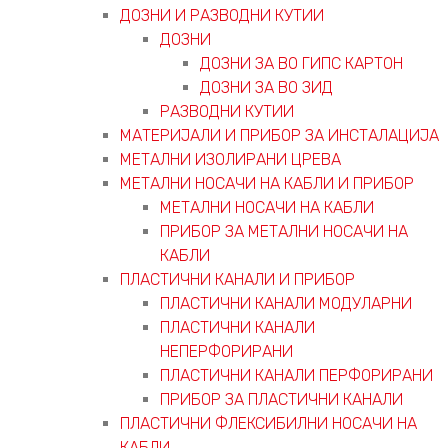
ДОЗНИ И РАЗВОДНИ КУТИИ
ДОЗНИ
ДОЗНИ ЗА ВО ГИПС КАРТОН
ДОЗНИ ЗА ВО ЗИД
РАЗВОДНИ КУТИИ
МАТЕРИЈАЛИ И ПРИБОР ЗА ИНСТАЛАЦИЈА
МЕТАЛНИ ИЗОЛИРАНИ ЦРЕВА
МЕТАЛНИ НОСАЧИ НА КАБЛИ И ПРИБОР
МЕТАЛНИ НОСАЧИ НА КАБЛИ
ПРИБОР ЗА МЕТАЛНИ НОСАЧИ НА
КАБЛИ
ПЛАСТИЧНИ КАНАЛИ И ПРИБОР
ПЛАСТИЧНИ КАНАЛИ МОДУЛАРНИ
ПЛАСТИЧНИ КАНАЛИ
НЕПЕРФОРИРАНИ
ПЛАСТИЧНИ КАНАЛИ ПЕРФОРИРАНИ
ПРИБОР ЗА ПЛАСТИЧНИ КАНАЛИ
ПЛАСТИЧНИ ФЛЕКСИБИЛНИ НОСАЧИ НА
КАБЛИ