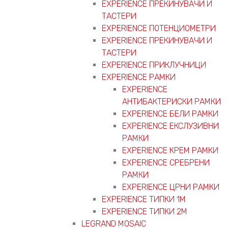
EXPERIENCE ПРЕКИНУВАЧИ И
ТАСТЕРИ
EXPERIENCE ПОТЕНЦИОМЕТРИ
EXPERIENCE ПРЕКИНУВАЧИ И
ТАСТЕРИ
EXPERIENCE ПРИКЛУЧНИЦИ
EXPERIENCE РАМКИ
EXPERIENCE
АНТИБАКТЕРИСКИ РАМКИ
EXPERIENCE БЕЛИ РАМКИ
EXPERIENCE ЕКСЛУЗИВНИ
РАМКИ
EXPERIENCE КРЕМ РАМКИ
EXPERIENCE СРЕБРЕНИ
РАМКИ
EXPERIENCE ЦРНИ РАМКИ
EXPERIENCE ТИПКИ 1M
EXPERIENCE ТИПКИ 2М
LEGRAND MOSAIC