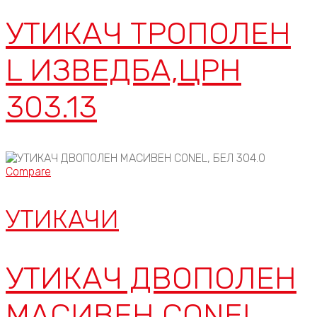
УТИКАЧ ТРОПОЛЕН
L ИЗВЕДБА,ЦРН
303.13
Compare
УТИКАЧИ
УТИКАЧ ДВОПОЛЕН
МАСИВЕН CONEL,