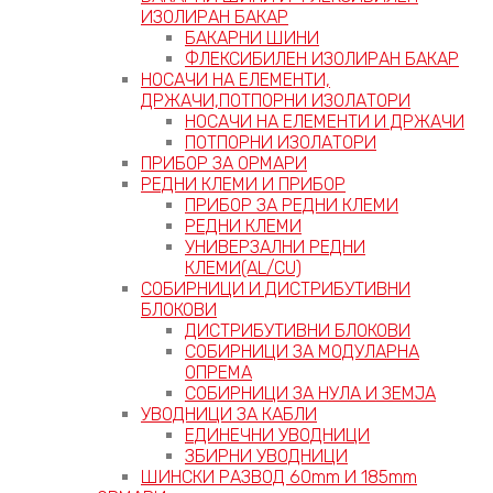
ИЗОЛИРАН БАКАР
БАКАРНИ ШИНИ
ФЛЕКСИБИЛЕН ИЗОЛИРАН БАКАР
НОСАЧИ НА ЕЛЕМЕНТИ,
ДРЖАЧИ,ПОТПОРНИ ИЗОЛАТОРИ
НОСАЧИ НА ЕЛЕМЕНТИ И ДРЖАЧИ
ПОТПОРНИ ИЗОЛАТОРИ
ПРИБОР ЗА ОРМАРИ
РЕДНИ КЛЕМИ И ПРИБОР
ПРИБОР ЗА РЕДНИ КЛЕМИ
РЕДНИ КЛЕМИ
УНИВЕРЗАЛНИ РЕДНИ
КЛЕМИ(AL/CU)
СОБИРНИЦИ И ДИСТРИБУТИВНИ
БЛОКОВИ
ДИСТРИБУТИВНИ БЛОКОВИ
СОБИРНИЦИ ЗА МОДУЛАРНА
ОПРЕМА
СОБИРНИЦИ ЗА НУЛА И ЗЕМЈА
УВОДНИЦИ ЗА КАБЛИ
ЕДИНЕЧНИ УВОДНИЦИ
ЗБИРНИ УВОДНИЦИ
ШИНСКИ РАЗВОД 60mm И 185mm