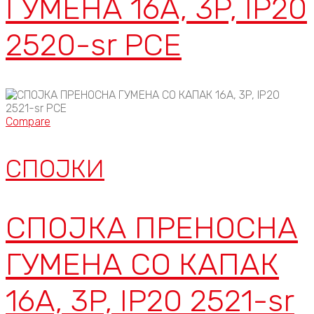
ГУМЕНА 16A, 3P, IP20
2520-sr PCE
Compare
СПОЈКИ
СПОЈКА ПРЕНОСНА
ГУМЕНА СО КАПАК
16A, 3P, IP20 2521-sr