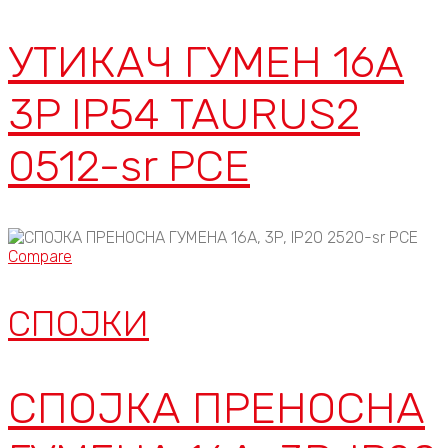
УТИКАЧ ГУМЕН 16A
3P IP54 TAURUS2
0512-sr PCE
Compare
СПОЈКИ
СПОЈКА ПРЕНОСНА