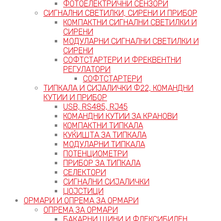
ФОТОЕЛЕКТРИЧНИ СЕНЗОРИ
СИГНАЛНИ СВЕТИЛКИ, СИРЕНИ И ПРИБОР
КОМПАКТНИ СИГНАЛНИ СВЕТИЛКИ И
СИРЕНИ
МОДУЛАРНИ СИГНАЛНИ СВЕТИЛКИ И
СИРЕНИ
СОФТСТАРТЕРИ И ФРЕКВЕНТНИ
РЕГУЛАТОРИ
СОФТСТАРТЕРИ
ТИПКАЛА И СИЈАЛИЧКИ Ф22, КОМАНДНИ
КУТИИ И ПРИБОР
USB, RS485, RJ45
КОМАНДНИ КУТИИ ЗА КРАНОВИ
КОМПАКТНИ ТИПКАЛА
КУЌИШТА ЗА ТИПКАЛА
МОДУЛАРНИ ТИПКАЛА
ПОТЕНЦИОМЕТРИ
ПРИБОР ЗА ТИПКАЛА
СЕЛЕКТОРИ
СИГНАЛНИ СИЈАЛИЧКИ
ЏОЈСТИЦИ
ОРМАРИ И ОПРЕМА ЗА ОРМАРИ
ОПРЕМА ЗА ОРМАРИ
БАКАРНИ ШИНИ И ФЛЕКСИБИЛЕН