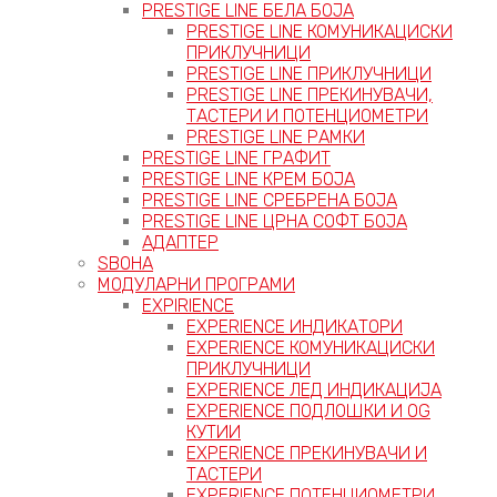
PRESTIGE LINE БЕЛА БОЈА
PRESTIGE LINE КОМУНИКАЦИСКИ
ПРИКЛУЧНИЦИ
PRESTIGE LINE ПРИКЛУЧНИЦИ
PRESTIGE LINE ПРЕКИНУВАЧИ,
ТАСТЕРИ И ПОТЕНЦИОМЕТРИ
PRESTIGE LINE РАМКИ
PRESTIGE LINE ГРАФИТ
PRESTIGE LINE КРЕМ БОЈА
PRESTIGE LINE СРЕБРЕНА БОЈА
PRESTIGE LINE ЦРНА СОФТ БОЈА
АДАПТЕР
ЅВОНА
МОДУЛАРНИ ПРОГРАМИ
EXPIRIENCE
EXPERIENCE ИНДИКАТОРИ
EXPERIENCE КОМУНИКАЦИСКИ
ПРИКЛУЧНИЦИ
EXPERIENCE ЛЕД ИНДИКАЦИЈА
EXPERIENCE ПОДЛОШКИ И OG
КУТИИ
EXPERIENCE ПРЕКИНУВАЧИ И
ТАСТЕРИ
EXPERIENCE ПОТЕНЦИОМЕТРИ