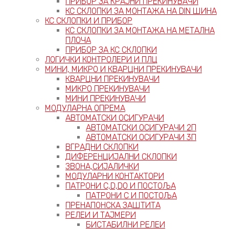
ПРИБОР ЗА КРАЈНИ ПРЕКИНУВАЧИ
КС СКЛОПКИ ЗА МОНТАЖА НА DIN ШИНА
КС СКЛОПКИ И ПРИБОР
КС СКЛОПКИ ЗА МОНТАЖА НА МЕТАЛНА
ПЛОЧА
ПРИБОР ЗА КС СКЛОПКИ
ЛОГИЧКИ КОНТРОЛЕРИ И ПЛЦ
МИНИ, МИКРО И КВАРЦНИ ПРЕКИНУВАЧИ
КВАРЦНИ ПРЕКИНУВАЧИ
МИКРО ПРЕКИНУВАЧИ
МИНИ ПРЕКИНУВАЧИ
МОДУЛАРНА ОПРЕМА
АВТОМАТСКИ ОСИГУРАЧИ
АВТОМАТСКИ ОСИГУРАЧИ 2П
АВТОМАТСКИ ОСИГУРАЧИ 3П
ВГРАДНИ СКЛОПКИ
ДИФЕРЕНЦИЈАЛНИ СКЛОПКИ
ЗВОНА,СИЈАЛИЧКИ
МОДУЛАРНИ КОНТАКТОРИ
ПАТРОНИ C,D,D0 И ПОСТОЉА
ПАТРОНИ C И ПОСТОЉА
ПРЕНАПОНСКА ЗАШТИТА
РЕЛЕИ И ТАЈМЕРИ
БИСТАБИЛНИ РЕЛЕИ