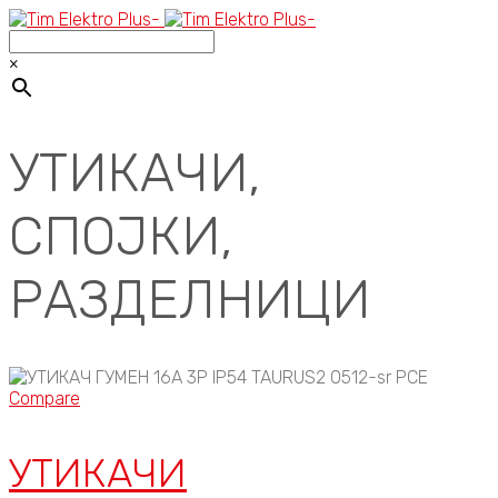
×
УТИКАЧИ,
СПОЈКИ,
РАЗДЕЛНИЦИ
Compare
УТИКАЧИ