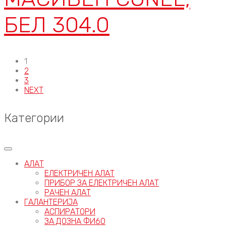
БЕЛ 304.0
1
2
3
NEXT
Категории
АЛАТ
ЕЛЕКТРИЧЕН АЛАТ
ПРИБОР ЗА ЕЛЕКТРИЧЕН АЛАТ
РАЧЕН АЛАТ
ГАЛАНТЕРИЈА
АСПИРАТОРИ
ЗА ДОЗНА ФИ60