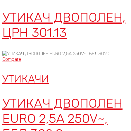
УТИКАЧ ДВОПОЛЕН,
ЦРН 301.13
Compare
УТИКАЧИ
УТИКАЧ ДВОПОЛЕН
EURO 2,5A 250V~,