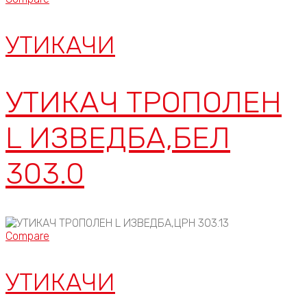
УТИКАЧИ
УТИКАЧ ТРОПОЛЕН
L ИЗВЕДБА,БЕЛ
303.0
Compare
УТИКАЧИ