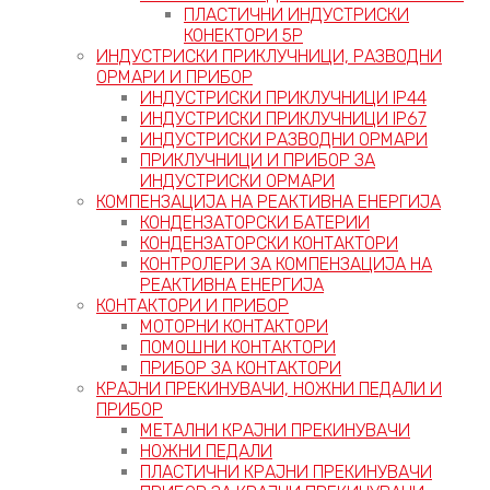
ПЛАСТИЧНИ ИНДУСТРИСКИ
КОНЕКТОРИ 5P
ИНДУСТРИСКИ ПРИКЛУЧНИЦИ, РАЗВОДНИ
ОРМАРИ И ПРИБОР
ИНДУСТРИСКИ ПРИКЛУЧНИЦИ IP44
ИНДУСТРИСКИ ПРИКЛУЧНИЦИ IP67
ИНДУСТРИСКИ РАЗВОДНИ ОРМАРИ
ПРИКЛУЧНИЦИ И ПРИБОР ЗА
ИНДУСТРИСКИ ОРМАРИ
КОМПЕНЗАЦИЈА НА РЕАКТИВНА ЕНЕРГИЈА
КОНДЕНЗАТОРСКИ БАТЕРИИ
КОНДЕНЗАТОРСКИ КОНТАКТОРИ
КОНТРОЛЕРИ ЗА КОМПЕНЗАЦИЈА НА
РЕАКТИВНА ЕНЕРГИЈА
КОНТАКТОРИ И ПРИБОР
МОТОРНИ КОНТАКТОРИ
ПОМОШНИ КОНТАКТОРИ
ПРИБОР ЗА КОНТАКТОРИ
КРАЈНИ ПРЕКИНУВАЧИ, НОЖНИ ПЕДАЛИ И
ПРИБОР
МЕТАЛНИ КРАЈНИ ПРЕКИНУВАЧИ
НОЖНИ ПЕДАЛИ
ПЛАСТИЧНИ КРАЈНИ ПРЕКИНУВАЧИ