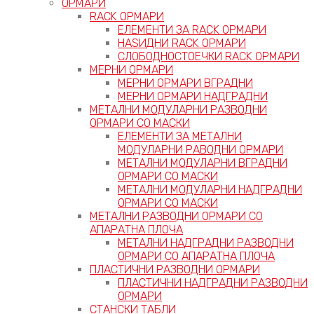
ОРМАРИ
RACK ОРМАРИ
ЕЛЕМЕНТИ ЗА RACK ОРМАРИ
НАЅИДНИ RACK ОРМАРИ
СЛОБОДНОСТОЕЧКИ RACK ОРМАРИ
МЕРНИ ОРМАРИ
МЕРНИ ОРМАРИ ВГРАДНИ
МЕРНИ ОРМАРИ НАДГРАДНИ
МЕТАЛНИ МОДУЛАРНИ РАЗВОДНИ
ОРМАРИ СО МАСКИ
ЕЛЕМЕНТИ ЗА МЕТАЛНИ
МОДУЛАРНИ РАВОДНИ ОРМАРИ
МЕТАЛНИ МОДУЛАРНИ ВГРАДНИ
ОРМАРИ СО МАСКИ
МЕТАЛНИ МОДУЛАРНИ НАДГРАДНИ
ОРМАРИ СО МАСКИ
МЕТАЛНИ РАЗВОДНИ ОРМАРИ СО
АПАРАТНА ПЛОЧА
МЕТАЛНИ НАДГРАДНИ РАЗВОДНИ
ОРМАРИ СО АПАРАТНА ПЛОЧА
ПЛАСТИЧНИ РАЗВОДНИ ОРМАРИ
ПЛАСТИЧНИ НАДГРАДНИ РАЗВОДНИ
ОРМАРИ
СТАНСКИ ТАБЛИ