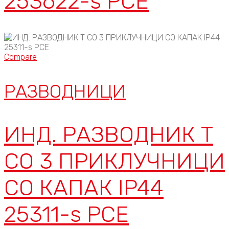
253622-s PCE
Compare
РАЗВОДНИЦИ
ИНД. РАЗВОДНИК Т
СО 3 ПРИКЛУЧНИЦИ
СО КАПАК IP44
25311-s PCE