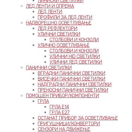
ЛИНИСКИ СВЕТИЛКИ
ЛЕД ЛЕНТИ И ОПРЕМА
ЛЕД ЛЕНТИ
ПРОФИЛИ ЗА ЛЕД ЛЕНТИ
НАДВОРЕШНО ОСВЕТЛУВАЊЕ
ЛЕД РЕФЛЕКТОРИ
УЛИЧНИ СВЕТИЛКИ
СТОЛБОВИ И КОНЗОЛИ
УЛИЧНО ОСВЕТЛУВАЊЕ
СТОЛБОВИ И КОНЗОЛИ
УЛИЧНИ HID СВЕТИЛКИ
УЛИЧНИ ЛЕД СВЕТИЛКИ
ПАНИЧНИ СВЕТИЛКИ
ВГРАДНИ ПАНИЧНИ СВЕТИЛКИ
ВИСЕЧКИ ПАНИЧНИ СВЕТИЛКИ
НАДГРАДНИ ПАНИЧНИ СВЕТИЛКИ
ПРЕНОСНИ ПАНИЧНИ СВЕТИЛКИ
ПОМОШЕН ПРИБОР/КОМПОНЕНТИ
ГРЛА
ГРЛА Е14
ГРЛА Е27
ОСТАНАТ ПРИБОР ЗА ОСВЕТЛУВАЊЕ
ПРИГУШНИЦИ/КОНВЕРТОРИ
СЕНЗОРИ НА ДВИЖЕЊЕ