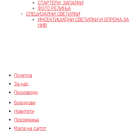
СТАРТЕРИ, ЗАПАЛКИ
ФОТО РЕЛИЊА
СПЕЦИЈАЛНИ СВЕТИЛКИ
ИНСЕКТИЦИДНИ СВЕТИЛКИ И ОПРЕМА ЗА
НИВ
Почетна
За нас
Производи
Брендови
Новитети
Преземања
Мапа на сајтот