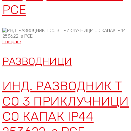
PCE
Compare
РАЗВОДНИЦИ
ИНД. РАЗВОДНИК Т
СО 3 ПРИКЛУЧНИЦИ
СО КАПАК IP44