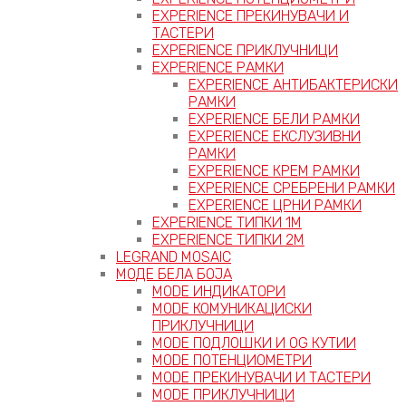
EXPERIENCE ПРЕКИНУВАЧИ И
ТАСТЕРИ
EXPERIENCE ПРИКЛУЧНИЦИ
EXPERIENCE РАМКИ
EXPERIENCE АНТИБАКТЕРИСКИ
РАМКИ
EXPERIENCE БЕЛИ РАМКИ
EXPERIENCE ЕКСЛУЗИВНИ
РАМКИ
EXPERIENCE КРЕМ РАМКИ
EXPERIENCE СРЕБРЕНИ РАМКИ
EXPERIENCE ЦРНИ РАМКИ
EXPERIENCE ТИПКИ 1M
EXPERIENCE ТИПКИ 2М
LEGRAND MOSAIC
МОДЕ БЕЛА БОЈА
MODE ИНДИКАТОРИ
MODE КОМУНИКАЦИСКИ
ПРИКЛУЧНИЦИ
MODE ПОДЛОШКИ И OG КУТИИ
MODE ПОТЕНЦИОМЕТРИ
MODE ПРEКИНУВАЧИ И ТАСТЕРИ
MODE ПРИКЛУЧНИЦИ