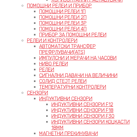
ПОМОШНИ РЕЛЕИ И ПРИБОР
ПОМОШНИ РЕЛЕИ 1П
ПОМОШНИ РЕЛЕИ 2П
ПОМОШНИ РЕЛЕИ 3P
ПОМОШНИ РЕЛЕИ 4П
ПРИБОР ЗА ПОМОШНИ РЕЛЕИ
РЕЛЕИ И КОНТРОЛЕРИ
АВТОМАТСКИ ТРАНСФЕР
ПРЕФРЛУВАЧИ(ATS)
ИМПУЛСНИ И МЕРАЧИ НА ЧАСОВИ
НИВО РЕЛЕИ
РЕЛЕИ
СИГНАЛНИ ДАВАЧИ НА ВЕЛИЧИНИ
СОЛИД СТЕЈТ РЕЛЕИ
ТЕМПЕРАТУРНИ КОНТРОЛЕРИ
СЕНЗОРИ
ИНДУКТИВНИ СЕНЗОРИ
ИНДУКТИВНИ СЕНЗОРИ F12
ИНДУКТИВНИ СЕНЗОРИ F18
ИНДУКТИВНИ СЕНЗОРИ F30
ИНДУКТИВНИ СЕНЗОРИ КОЦКАСТИ
18ММ
МАГНЕТНИ ПРЕКИНУВАЧИ