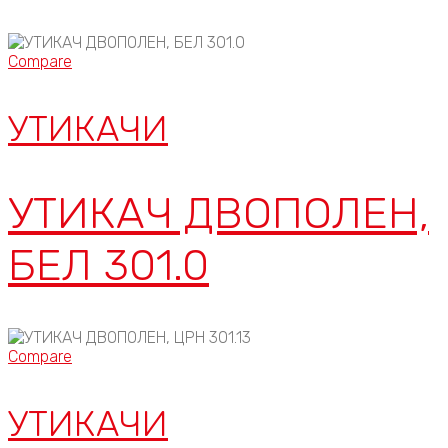
Compare
УТИКАЧИ
УТИКАЧ ДВОПОЛЕН,
БЕЛ 301.0
Compare
УТИКАЧИ