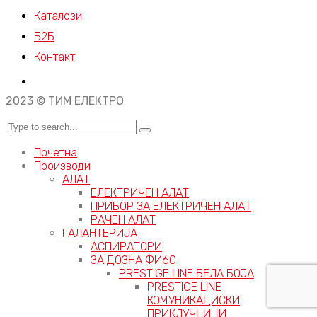
Каталози
Б2Б
Контакт
2023 © ТИМ ЕЛЕКТРО
Почетна
Производи
АЛАТ
ЕЛЕКТРИЧЕН АЛАТ
ПРИБОР ЗА ЕЛЕКТРИЧЕН АЛАТ
РАЧЕН АЛАТ
ГАЛАНТЕРИЈА
АСПИРАТОРИ
ЗА ДОЗНА ФИ60
PRESTIGE LINE БЕЛА БОЈА
PRESTIGE LINE
КОМУНИКАЦИСКИ
ПРИКЛУЧНИЦИ