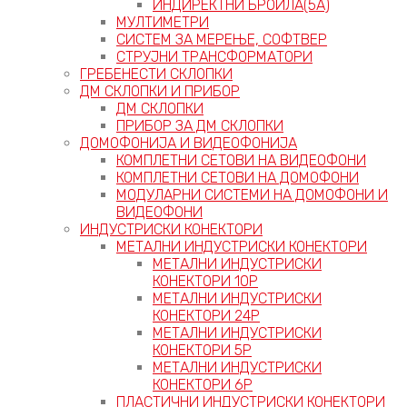
ИНДИРЕКТНИ БРОИЛА(5А)
МУЛТИМЕТРИ
СИСТЕМ ЗА МЕРЕЊЕ, СОФТВЕР
СТРУЈНИ ТРАНСФОРМАТОРИ
ГРЕБЕНЕСТИ СКЛОПКИ
ДМ СКЛОПКИ И ПРИБОР
ДМ СКЛОПКИ
ПРИБОР ЗА ДМ СКЛОПКИ
ДОМОФОНИЈА И ВИДЕОФОНИЈА
КОМПЛЕТНИ СЕТОВИ НА ВИДЕОФОНИ
КОМПЛЕТНИ СЕТОВИ НА ДОМОФОНИ
МОДУЛАРНИ СИСТЕМИ НА ДОМОФОНИ И
ВИДЕОФОНИ
ИНДУСТРИСКИ КОНЕКТОРИ
МЕТАЛНИ ИНДУСТРИСКИ КОНЕКТОРИ
МЕТАЛНИ ИНДУСТРИСКИ
КОНЕКТОРИ 10P
МЕТАЛНИ ИНДУСТРИСКИ
КОНЕКТОРИ 24P
МЕТАЛНИ ИНДУСТРИСКИ
КОНЕКТОРИ 5P
МЕТАЛНИ ИНДУСТРИСКИ
КОНЕКТОРИ 6P
ПЛАСТИЧНИ ИНДУСТРИСКИ КОНЕКТОРИ