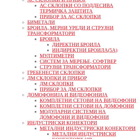
АС СКЛОПКИ СО ПОДДЕСИВА
ТЕРМИЧКА ЗАШТИТА
ПРИБОР ЗА АС СКЛОПКИ
БИМЕТАЛИ
БРОИЛА, МЕРНИ УРЕДИ И СТРУЈНИ
ТРАНСФОРМАТОРИ
БРОИЛА
ДИРЕКТНИ БРОИЛА
ИНДИРЕКТНИ БРОИЛА(5А)
МУЛТИМЕТРИ
СИСТЕМ ЗА МЕРЕЊЕ, СОФТВЕР
СТРУЈНИ ТРАНСФОРМАТОРИ
ГРЕБЕНЕСТИ СКЛОПКИ
ДМ СКЛОПКИ И ПРИБОР
ДМ СКЛОПКИ
ПРИБОР ЗА ДМ СКЛОПКИ
ДОМОФОНИЈА И ВИДЕОФОНИЈА
КОМПЛЕТНИ СЕТОВИ НА ВИДЕОФОНИ
КОМПЛЕТНИ СЕТОВИ НА ДОМОФОНИ
МОДУЛАРНИ СИСТЕМИ НА
ДОМОФОНИ И ВИДЕОФОНИ
ИНДУСТРИСКИ КОНЕКТОРИ
МЕТАЛНИ ИНДУСТРИСКИ КОНЕКТОРИ
МЕТАЛНИ ИНДУСТРИСКИ