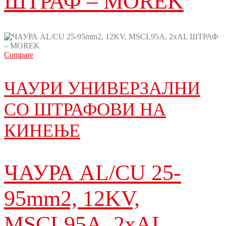
ШТРАФ – MOREK
Compare
ЧАУРИ УНИВЕРЗАЛНИ
СО ШТРАФОВИ НА
КИНЕЊЕ
ЧАУРА AL/CU 25-
95mm2, 12KV,
MSCL95A, 2xAL