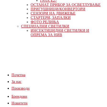
ГРЛА Е27
ОСТАНАТ ПРИБОР ЗА ОСВЕТЛУВАЊЕ
ПРИГУШНИЦИ/КОНВЕРТОРИ
СЕНЗОРИ НА ДВИЖЕЊЕ
СТАРТЕРИ, ЗАПАЛКИ
ФОТО РЕЛИЊА
СПЕЦИЈАЛНИ СВЕТИЛКИ
ИНСЕКТИЦИДНИ СВЕТИЛКИ И
ОПРЕМА ЗА НИВ
Почетна
За нас
Производи
Брендови
Новитети