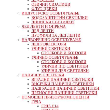
ОБИЧНИ СИЈАЛИЦИ
ФЛУО ЦЕВКИ
ИНДУСТРСКО ОСВЕТЛУВАЊЕ
ВОДОЗАШТИТНИ СВЕТИЛКИ
ЛИНИСКИ СВЕТИЛКИ
ЛЕД ЛЕНТИ И ОПРЕМА
ЛЕД ЛЕНТИ
ПРОФИЛИ ЗА ЛЕД ЛЕНТИ
НАДВОРЕШНО ОСВЕТЛУВАЊЕ
ЛЕД РЕФЛЕКТОРИ
УЛИЧНИ СВЕТИЛКИ
СТОЛБОВИ И КОНЗОЛИ
УЛИЧНО ОСВЕТЛУВАЊЕ
СТОЛБОВИ И КОНЗОЛИ
УЛИЧНИ HID СВЕТИЛКИ
УЛИЧНИ ЛЕД СВЕТИЛКИ
ПАНИЧНИ СВЕТИЛКИ
ВГРАДНИ ПАНИЧНИ СВЕТИЛКИ
ВИСЕЧКИ ПАНИЧНИ СВЕТИЛКИ
НАДГРАДНИ ПАНИЧНИ СВЕТИЛКИ
ПРЕНОСНИ ПАНИЧНИ СВЕТИЛКИ
ПОМОШЕН ПРИБОР/КОМПОНЕНТИ
ГРЛА
ГРЛА Е14