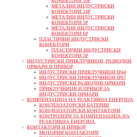
КОНЕКТОРИ 10P
МЕТАЛНИ ИНДУСТРИСКИ
КОНЕКТОРИ 24P
МЕТАЛНИ ИНДУСТРИСКИ
КОНЕКТОРИ 5P
МЕТАЛНИ ИНДУСТРИСКИ
КОНЕКТОРИ 6P
ПЛАСТИЧНИ ИНДУСТРИСКИ
КОНЕКТОРИ
ПЛАСТИЧНИ ИНДУСТРИСКИ
КОНЕКТОРИ 5P
ИНДУСТРИСКИ ПРИКЛУЧНИЦИ, РАЗВОДНИ
ОРМАРИ И ПРИБОР
ИНДУСТРИСКИ ПРИКЛУЧНИЦИ IP44
ИНДУСТРИСКИ ПРИКЛУЧНИЦИ IP67
ИНДУСТРИСКИ РАЗВОДНИ ОРМАРИ
ПРИКЛУЧНИЦИ И ПРИБОР ЗА
ИНДУСТРИСКИ ОРМАРИ
КОМПЕНЗАЦИЈА НА РЕАКТИВНА ЕНЕРГИЈА
КОНДЕНЗАТОРСКИ БАТЕРИИ
КОНДЕНЗАТОРСКИ КОНТАКТОРИ
КОНТРОЛЕРИ ЗА КОМПЕНЗАЦИЈА НА
РЕАКТИВНА ЕНЕРГИЈА
КОНТАКТОРИ И ПРИБОР
МОТОРНИ КОНТАКТОРИ