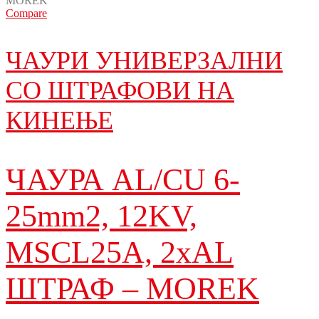
Compare
ЧАУРИ УНИВЕРЗАЛНИ
СО ШТРАФОВИ НА
КИНЕЊЕ
ЧАУРА AL/CU 6-
25mm2, 12KV,
MSCL25A, 2xAL
ШТРАФ – MOREK