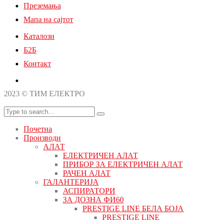
Преземања
Мапа на сајтот
Каталози
Б2Б
Контакт
2023 © ТИМ ЕЛЕКТРО
Почетна
Производи
АЛАТ
ЕЛЕКТРИЧЕН АЛАТ
ПРИБОР ЗА ЕЛЕКТРИЧЕН АЛАТ
РАЧЕН АЛАТ
ГАЛАНТЕРИЈА
АСПИРАТОРИ
ЗА ДОЗНА ФИ60
PRESTIGE LINE БЕЛА БОЈА
PRESTIGE LINE