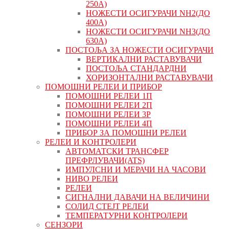
250А)
НОЖЕСТИ ОСИГУРАЧИ NH2(ДО
400А)
НОЖЕСТИ ОСИГУРАЧИ NH3(ДО
630А)
ПОСТОЉА ЗА НОЖЕСТИ ОСИГУРАЧИ
ВЕРТИКАЛНИ РАСТАВУВАЧИ
ПОСТОЉА СТАНДАРДНИ
ХОРИЗОНТАЛНИ РАСТАВУВАЧИ
ПОМОШНИ РЕЛЕИ И ПРИБОР
ПОМОШНИ РЕЛЕИ 1П
ПОМОШНИ РЕЛЕИ 2П
ПОМОШНИ РЕЛЕИ 3P
ПОМОШНИ РЕЛЕИ 4П
ПРИБОР ЗА ПОМОШНИ РЕЛЕИ
РЕЛЕИ И КОНТРОЛЕРИ
АВТОМАТСКИ ТРАНСФЕР
ПРЕФРЛУВАЧИ(ATS)
ИМПУЛСНИ И МЕРАЧИ НА ЧАСОВИ
НИВО РЕЛЕИ
РЕЛЕИ
СИГНАЛНИ ДАВАЧИ НА ВЕЛИЧИНИ
СОЛИД СТЕЈТ РЕЛЕИ
ТЕМПЕРАТУРНИ КОНТРОЛЕРИ
СЕНЗОРИ