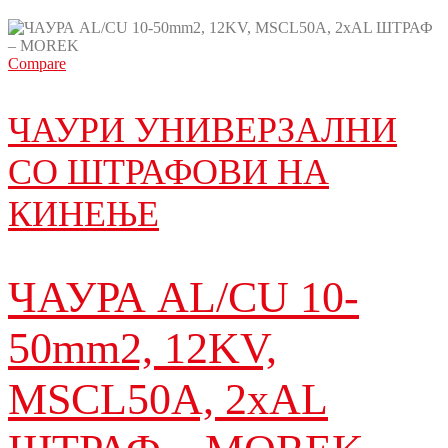
Compare
ЧАУРИ УНИВЕРЗАЛНИ
СО ШТРАФОВИ НА
КИНЕЊЕ
ЧАУРА AL/CU 10-
50mm2, 12KV,
MSCL50A, 2xAL