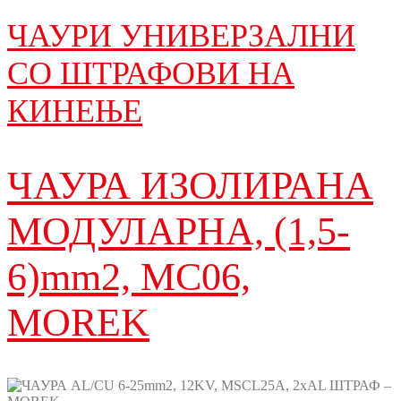
ЧАУРИ УНИВЕРЗАЛНИ
СО ШТРАФОВИ НА
КИНЕЊЕ
ЧАУРА ИЗОЛИРАНА
МОДУЛАРНА, (1,5-
6)mm2, MC06,
MOREK