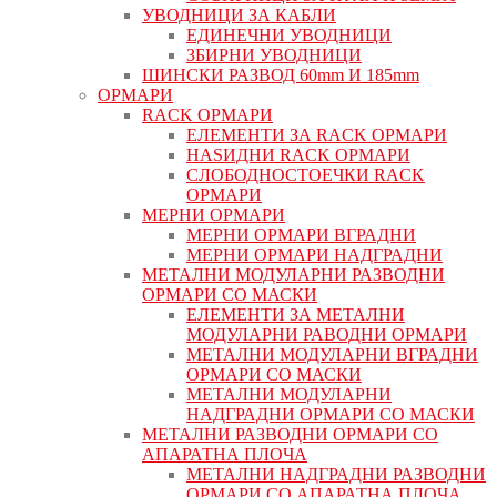
УВОДНИЦИ ЗА КАБЛИ
ЕДИНЕЧНИ УВОДНИЦИ
ЗБИРНИ УВОДНИЦИ
ШИНСКИ РАЗВОД 60mm И 185mm
ОРМАРИ
RACK ОРМАРИ
ЕЛЕМЕНТИ ЗА RACK ОРМАРИ
НАЅИДНИ RACK ОРМАРИ
СЛОБОДНОСТОЕЧКИ RACK
ОРМАРИ
МЕРНИ ОРМАРИ
МЕРНИ ОРМАРИ ВГРАДНИ
МЕРНИ ОРМАРИ НАДГРАДНИ
МЕТАЛНИ МОДУЛАРНИ РАЗВОДНИ
ОРМАРИ СО МАСКИ
ЕЛЕМЕНТИ ЗА МЕТАЛНИ
МОДУЛАРНИ РАВОДНИ ОРМАРИ
МЕТАЛНИ МОДУЛАРНИ ВГРАДНИ
ОРМАРИ СО МАСКИ
МЕТАЛНИ МОДУЛАРНИ
НАДГРАДНИ ОРМАРИ СО МАСКИ
МЕТАЛНИ РАЗВОДНИ ОРМАРИ СО
АПАРАТНА ПЛОЧА
МЕТАЛНИ НАДГРАДНИ РАЗВОДНИ
ОРМАРИ СО АПАРАТНА ПЛОЧА