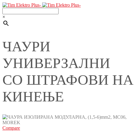
×
ЧАУРИ
УНИВЕРЗАЛНИ
СО ШТРАФОВИ НА
КИНЕЊЕ
Compare