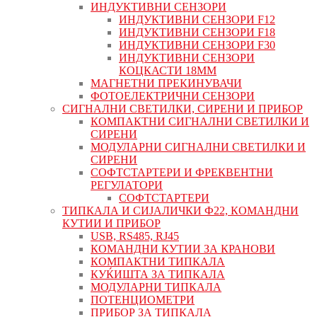
ИНДУКТИВНИ СЕНЗОРИ
ИНДУКТИВНИ СЕНЗОРИ F12
ИНДУКТИВНИ СЕНЗОРИ F18
ИНДУКТИВНИ СЕНЗОРИ F30
ИНДУКТИВНИ СЕНЗОРИ
КОЦКАСТИ 18ММ
МАГНЕТНИ ПРЕКИНУВАЧИ
ФОТОЕЛЕКТРИЧНИ СЕНЗОРИ
СИГНАЛНИ СВЕТИЛКИ, СИРЕНИ И ПРИБОР
КОМПАКТНИ СИГНАЛНИ СВЕТИЛКИ И
СИРЕНИ
МОДУЛАРНИ СИГНАЛНИ СВЕТИЛКИ И
СИРЕНИ
СОФТСТАРТЕРИ И ФРЕКВЕНТНИ
РЕГУЛАТОРИ
СОФТСТАРТЕРИ
ТИПКАЛА И СИЈАЛИЧКИ Ф22, КОМАНДНИ
КУТИИ И ПРИБОР
USB, RS485, RJ45
КОМАНДНИ КУТИИ ЗА КРАНОВИ
КОМПАКТНИ ТИПКАЛА
КУЌИШТА ЗА ТИПКАЛА
МОДУЛАРНИ ТИПКАЛА
ПОТЕНЦИОМЕТРИ
ПРИБОР ЗА ТИПКАЛА