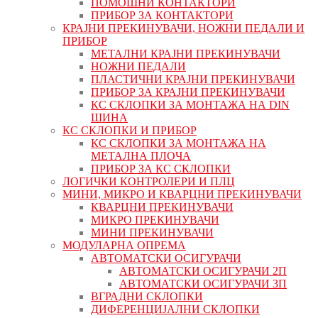
ПОМОШНИ КОНТАКТОРИ
ПРИБОР ЗА КОНТАКТОРИ
КРАЈНИ ПРЕКИНУВАЧИ, НОЖНИ ПЕДАЛИ И
ПРИБОР
МЕТАЛНИ КРАЈНИ ПРЕКИНУВАЧИ
НОЖНИ ПЕДАЛИ
ПЛАСТИЧНИ КРАЈНИ ПРЕКИНУВАЧИ
ПРИБОР ЗА КРАЈНИ ПРЕКИНУВАЧИ
КС СКЛОПКИ ЗА МОНТАЖА НА DIN
ШИНА
КС СКЛОПКИ И ПРИБОР
КС СКЛОПКИ ЗА МОНТАЖА НА
МЕТАЛНА ПЛОЧА
ПРИБОР ЗА КС СКЛОПКИ
ЛОГИЧКИ КОНТРОЛЕРИ И ПЛЦ
МИНИ, МИКРО И КВАРЦНИ ПРЕКИНУВАЧИ
КВАРЦНИ ПРЕКИНУВАЧИ
МИКРО ПРЕКИНУВАЧИ
МИНИ ПРЕКИНУВАЧИ
МОДУЛАРНА ОПРЕМА
АВТОМАТСКИ ОСИГУРАЧИ
АВТОМАТСКИ ОСИГУРАЧИ 2П
АВТОМАТСКИ ОСИГУРАЧИ 3П
ВГРАДНИ СКЛОПКИ
ДИФЕРЕНЦИЈАЛНИ СКЛОПКИ