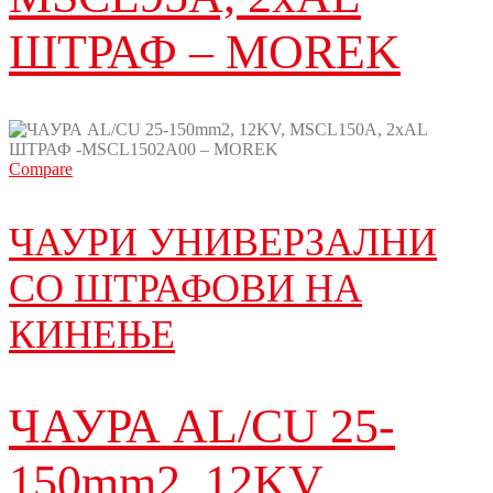
ШТРАФ – MOREK
Compare
ЧАУРИ УНИВЕРЗАЛНИ
СО ШТРАФОВИ НА
КИНЕЊЕ
ЧАУРА AL/CU 25-
150mm2, 12KV,