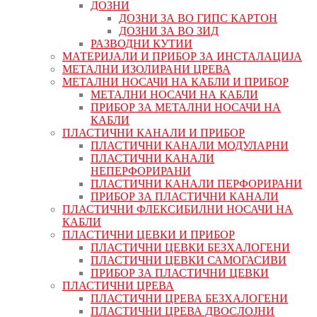
ДОЗНИ
ДОЗНИ ЗА ВО ГИПС КАРТОН
ДОЗНИ ЗА ВО ЗИД
РАЗВОДНИ КУТИИ
МАТЕРИЈАЛИ И ПРИБОР ЗА ИНСТАЛАЦИЈА
МЕТАЛНИ ИЗОЛИРАНИ ЦРЕВА
МЕТАЛНИ НОСАЧИ НА КАБЛИ И ПРИБОР
МЕТАЛНИ НОСАЧИ НА КАБЛИ
ПРИБОР ЗА МЕТАЛНИ НОСАЧИ НА
КАБЛИ
ПЛАСТИЧНИ КАНАЛИ И ПРИБОР
ПЛАСТИЧНИ КАНАЛИ МОДУЛАРНИ
ПЛАСТИЧНИ КАНАЛИ
НЕПЕРФОРИРАНИ
ПЛАСТИЧНИ КАНАЛИ ПЕРФОРИРАНИ
ПРИБОР ЗА ПЛАСТИЧНИ КАНАЛИ
ПЛАСТИЧНИ ФЛЕКСИБИЛНИ НОСАЧИ НА
КАБЛИ
ПЛАСТИЧНИ ЦЕВКИ И ПРИБОР
ПЛАСТИЧНИ ЦЕВКИ БЕЗХАЛОГЕНИ
ПЛАСТИЧНИ ЦЕВКИ САМОГАСИВИ
ПРИБОР ЗА ПЛАСТИЧНИ ЦЕВКИ
ПЛАСТИЧНИ ЦРЕВА
ПЛАСТИЧНИ ЦРЕВА БЕЗХАЛОГЕНИ
ПЛАСТИЧНИ ЦРЕВА ДВОСЛОЈНИ