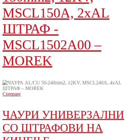
MSCL150A, 2xAL
ШТРАФ -
MSCL1502A00 –
MOREK
Compare
ЧАУРИ УНИВЕРЗАЛНИ
СО ШТРАФОВИ НА