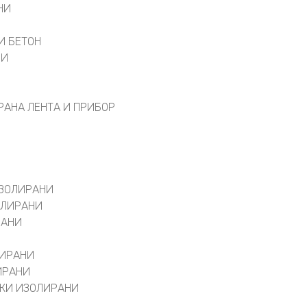
НИ
И
И БЕТОН
ВИ
РАНА ЛЕНТА И ПРИБОР
ИЗОЛИРАНИ
ОЛИРАНИ
РАНИ
ЛИРАНИ
ИРАНИ
КИ ИЗОЛИРАНИ