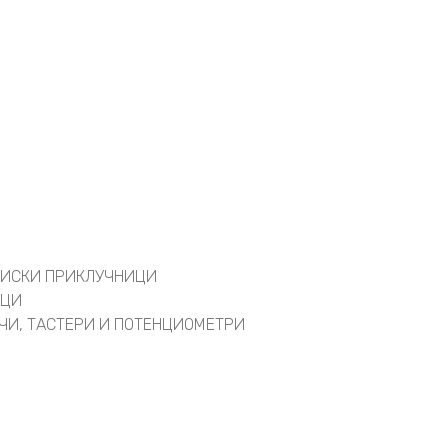
АЦИСКИ ПРИКЛУЧНИЦИ
ИЦИ
АЧИ, ТАСТЕРИ И ПОТЕНЦИОМЕТРИ