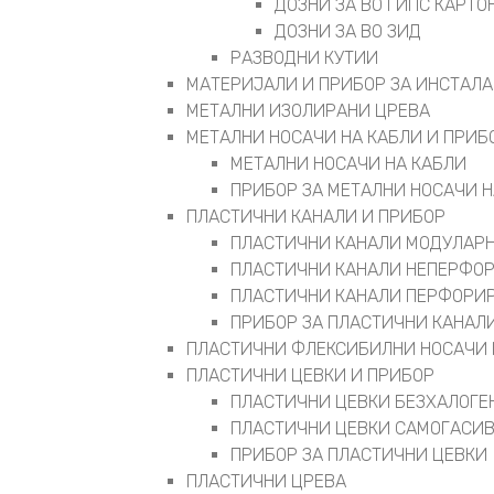
ДОЗНИ ЗА ВО ГИПС КАРТО
ДОЗНИ ЗА ВО ЗИД
РАЗВОДНИ КУТИИ
МАТЕРИЈАЛИ И ПРИБОР ЗА ИНСТАЛ
МЕТАЛНИ ИЗОЛИРАНИ ЦРЕВА
МЕТАЛНИ НОСАЧИ НА КАБЛИ И ПРИБ
МЕТАЛНИ НОСАЧИ НА КАБЛИ
ПРИБОР ЗА МЕТАЛНИ НОСАЧИ Н
ПЛАСТИЧНИ КАНАЛИ И ПРИБОР
ПЛАСТИЧНИ КАНАЛИ МОДУЛАР
ПЛАСТИЧНИ КАНАЛИ НЕПЕРФО
ПЛАСТИЧНИ КАНАЛИ ПЕРФОРИ
ПРИБОР ЗА ПЛАСТИЧНИ КАНАЛ
ПЛАСТИЧНИ ФЛЕКСИБИЛНИ НОСАЧИ 
ПЛАСТИЧНИ ЦЕВКИ И ПРИБОР
ПЛАСТИЧНИ ЦЕВКИ БЕЗХАЛОГЕ
ПЛАСТИЧНИ ЦЕВКИ САМОГАСИ
ПРИБОР ЗА ПЛАСТИЧНИ ЦЕВКИ
ПЛАСТИЧНИ ЦРЕВА