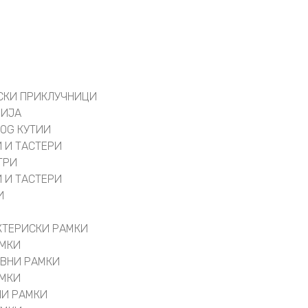
СКИ ПРИКЛУЧНИЦИ
ЦИЈА
 OG КУТИИ
 И ТАСТЕРИ
ТРИ
 И ТАСТЕРИ
И
КТЕРИСКИ РАМКИ
АМКИ
ИВНИ РАМКИ
АМКИ
НИ РАМКИ