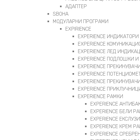
АДАПТЕР
ЅВОНА
МОДУЛАРНИ ПРОГРАМИ
EXPIRIENCE
EXPERIENCE ИНДИКАТОРИ
EXPERIENCE КОМУНИКАЦИ
EXPERIENCE ЛЕД ИНДИКА
EXPERIENCE ПОДЛОШКИ И
EXPERIENCE ПРЕКИНУВАЧИ
EXPERIENCE ПОТЕНЦИОМЕ
EXPERIENCE ПРЕКИНУВАЧИ
EXPERIENCE ПРИКЛУЧНИЦ
EXPERIENCE РАМКИ
EXPERIENCE АНТИБА
EXPERIENCE БЕЛИ Р
EXPERIENCE ЕКСЛУЗ
EXPERIENCE КРЕМ Р
EXPERIENCE СРЕБРЕ