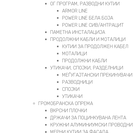
ОГ ПРОГРАМ, РАЗВОДНИ КУТИИ
ARMOR LINE
POWER LINE БЕЛА БОЈА
POWER LINE СИВ/АНТРАЦИТ
ПАМЕТНА ИНСТАЛАЦИЈА
ПРОДОЛЖНИ КАБЛИ И МОТАЛИЦИ
КУТИИ ЗА ПРОДОЛЖЕН КАБЕЛ
МОТАЛИЦИ
ПРОДОЛЖНИ КАБЛИ
УТИКАЧИ, СПОЈКИ, РАЗДЕЛНИЦИ
МЕЃУГАЈТАНСКИ ПРЕКИНУВАЧИ
РАЗВОДНИЦИ
СПОЈКИ
УТИКАЧИ
ГРОМОБРАНСКА ОПРЕМА
ВКРСНИ ПЛОЧКИ
ДРЖАЧИ ЗА ПОЦИНКУВАНА ЛЕНТА
КРУЖНИ АЛУМИНИУМСКИ ПРОВОДНИ
МЕРНИ КУТИИ ЗА ФАСАДА