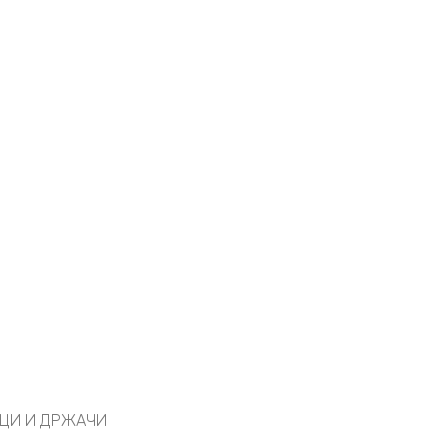
ЦИ И ДРЖАЧИ