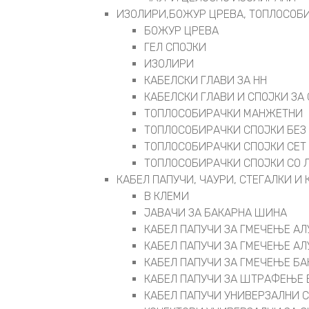
ИЗОЛИРИ,БОЖУР ЦРЕВА, ТОПЛОСОБИ
БОЖУР ЦРЕВА
ГЕЛ СПОЈКИ
ИЗОЛИРИ
КАБЕЛСКИ ГЛАВИ ЗА НН
КАБЕЛСКИ ГЛАВИ И СПОЈКИ ЗА 
ТОПЛОСОБИРАЧКИ МАНЖЕТНИ
ТОПЛОСОБИРАЧКИ СПОЈКИ БЕЗ
ТОПЛОСОБИРАЧКИ СПОЈКИ СЕТ
ТОПЛОСОБИРАЧКИ СПОЈКИ СО 
КАБЕЛ ПАПУЧИ, ЧАУРИ, СТЕГАЛКИ И
В КЛЕМИ
ЈАВАЧИ ЗА БАКАРНА ШИНА
КАБЕЛ ПАПУЧИ ЗА ГМЕЧЕЊЕ А
КАБЕЛ ПАПУЧИ ЗА ГМЕЧЕЊЕ А
КАБЕЛ ПАПУЧИ ЗА ГМЕЧЕЊЕ Б
КАБЕЛ ПАПУЧИ ЗА ШТРАФЕЊЕ 
КАБЕЛ ПАПУЧИ УНИВЕРЗАЛНИ 