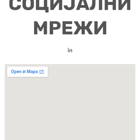
СОЦИЈАЛНИ
МРЕЖИ