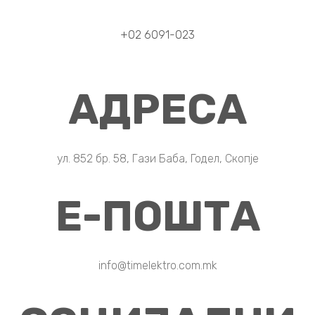
+02 6091-023
АДРЕСА
ул. 852 бр. 58, Гази Баба, Годел, Скопје
Е-ПОШТА
info@timelektro.com.mk