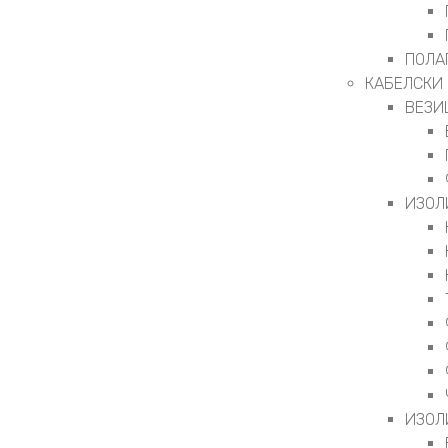
ПОЛА
КАБЕЛСКИ
ВЕЗИ
ИЗОЛ
ИЗОЛ