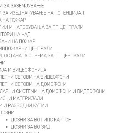
И ЗА ЗАЗЕМЈУВАЊЕ
 ЗА ИЗЕДНАЧУВАЊЕ НА ПОТЕНЦИЈАЛ
А НА ПОЖАР
РИИ И НАПОЈУВАЊА ЗА ПП ЦЕНТРАЛИ
КТОРИ НА ЧАД
ВАЧИ НА ПОЖАР
ИВПОЖАРНИ ЦЕНТРАЛИ
И, ОСТАНАТА ОПРЕМА ЗА ПП ЦЕНТРАЛИ
НИ
ЈА И ВИДЕОФОНИЈА
ЛЕТНИ СЕТОВИ НА ВИДЕОФОНИ
ЛЕТНИ СЕТОВИ НА ДОМОФОНИ
ЛАРНИ СИСТЕМИ НА ДОМОФОНИ И ВИДЕОФОНИ
ИОНИ МАТЕРИЈАЛИ
И И РАЗВОДНИ КУТИИ
ДОЗНИ
ДОЗНИ ЗА ВО ГИПС КАРТОН
ДОЗНИ ЗА ВО ЗИД