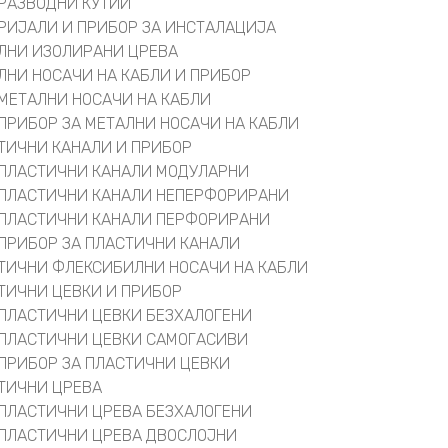
РАЗВОДНИ КУТИИ
РИЈАЛИ И ПРИБОР ЗА ИНСТАЛАЦИЈА
ЛНИ ИЗОЛИРАНИ ЦРЕВА
ЛНИ НОСАЧИ НА КАБЛИ И ПРИБОР
МЕТАЛНИ НОСАЧИ НА КАБЛИ
ПРИБОР ЗА МЕТАЛНИ НОСАЧИ НА КАБЛИ
ТИЧНИ КАНАЛИ И ПРИБОР
ПЛАСТИЧНИ КАНАЛИ МОДУЛАРНИ
ПЛАСТИЧНИ КАНАЛИ НЕПЕРФОРИРАНИ
ПЛАСТИЧНИ КАНАЛИ ПЕРФОРИРАНИ
ПРИБОР ЗА ПЛАСТИЧНИ КАНАЛИ
ТИЧНИ ФЛЕКСИБИЛНИ НОСАЧИ НА КАБЛИ
ТИЧНИ ЦЕВКИ И ПРИБОР
ПЛАСТИЧНИ ЦЕВКИ БЕЗХАЛОГЕНИ
ПЛАСТИЧНИ ЦЕВКИ САМОГАСИВИ
ПРИБОР ЗА ПЛАСТИЧНИ ЦЕВКИ
ТИЧНИ ЦРЕВА
ПЛАСТИЧНИ ЦРЕВА БЕЗХАЛОГЕНИ
ПЛАСТИЧНИ ЦРЕВА ДВОСЛОЈНИ