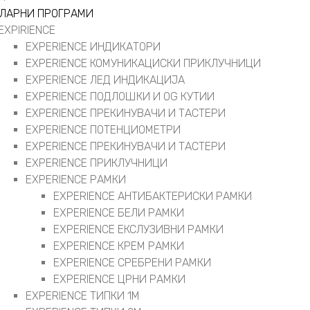
ЛАРНИ ПРОГРАМИ
EXPIRIENCE
EXPERIENCE ИНДИКАТОРИ
EXPERIENCE КОМУНИКАЦИСКИ ПРИКЛУЧНИЦИ
EXPERIENCE ЛЕД ИНДИКАЦИЈА
EXPERIENCE ПОДЛОШКИ И OG КУТИИ
EXPERIENCE ПРЕКИНУВАЧИ И ТАСТЕРИ
EXPERIENCE ПОТЕНЦИОМЕТРИ
EXPERIENCE ПРЕКИНУВАЧИ И ТАСТЕРИ
EXPERIENCE ПРИКЛУЧНИЦИ
EXPERIENCE РАМКИ
EXPERIENCE АНТИБАКТЕРИСКИ РАМКИ
EXPERIENCE БЕЛИ РАМКИ
EXPERIENCE ЕКСЛУЗИВНИ РАМКИ
EXPERIENCE КРЕМ РАМКИ
EXPERIENCE СРЕБРЕНИ РАМКИ
EXPERIENCE ЦРНИ РАМКИ
EXPERIENCE ТИПКИ 1M