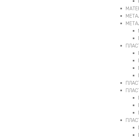
МАТЕ
МЕТА
МЕТА
ПЛАС
ПЛАС
ПЛАС
ПЛАС