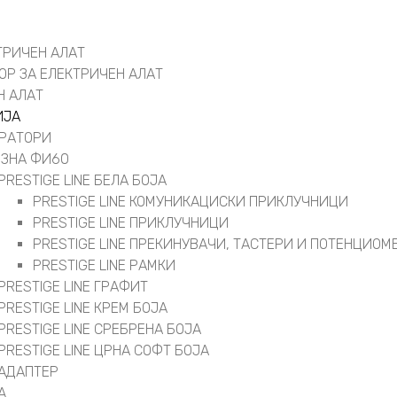
ТРИЧЕН АЛАТ
ОР ЗА ЕЛЕКТРИЧЕН АЛАТ
Н АЛАТ
ИЈА
РАТОРИ
ОЗНА ФИ60
PRESTIGE LINE БЕЛА БОЈА
PRESTIGE LINE КОМУНИКАЦИСКИ ПРИКЛУЧНИЦИ
PRESTIGE LINE ПРИКЛУЧНИЦИ
PRESTIGE LINE ПРЕКИНУВАЧИ, ТАСТЕРИ И ПОТЕНЦИОМ
PRESTIGE LINE РАМКИ
PRESTIGE LINE ГРАФИТ
PRESTIGE LINE КРЕМ БОЈА
PRESTIGE LINE СРЕБРЕНА БОЈА
PRESTIGE LINE ЦРНА СОФТ БОЈА
АДАПТЕР
А