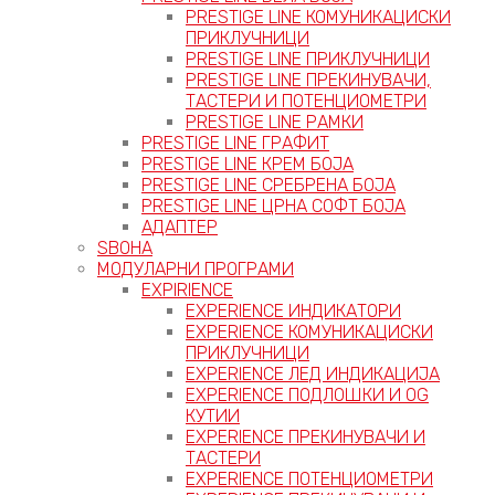
PRESTIGE LINE КОМУНИКАЦИСКИ
ПРИКЛУЧНИЦИ
PRESTIGE LINE ПРИКЛУЧНИЦИ
PRESTIGE LINE ПРЕКИНУВАЧИ,
ТАСТЕРИ И ПОТЕНЦИОМЕТРИ
PRESTIGE LINE РАМКИ
PRESTIGE LINE ГРАФИТ
PRESTIGE LINE КРЕМ БОЈА
PRESTIGE LINE СРЕБРЕНА БОЈА
PRESTIGE LINE ЦРНА СОФТ БОЈА
АДАПТЕР
ЅВОНА
МОДУЛАРНИ ПРОГРАМИ
EXPIRIENCE
EXPERIENCE ИНДИКАТОРИ
EXPERIENCE КОМУНИКАЦИСКИ
ПРИКЛУЧНИЦИ
EXPERIENCE ЛЕД ИНДИКАЦИЈА
EXPERIENCE ПОДЛОШКИ И OG
КУТИИ
EXPERIENCE ПРЕКИНУВАЧИ И
ТАСТЕРИ
EXPERIENCE ПОТЕНЦИОМЕТРИ