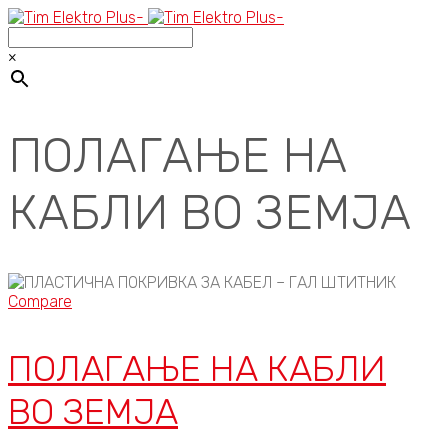
×
ПОЛАГАЊЕ НА
КАБЛИ ВО ЗЕМЈА
Compare
ПОЛАГАЊЕ НА КАБЛИ
ВО ЗЕМЈА