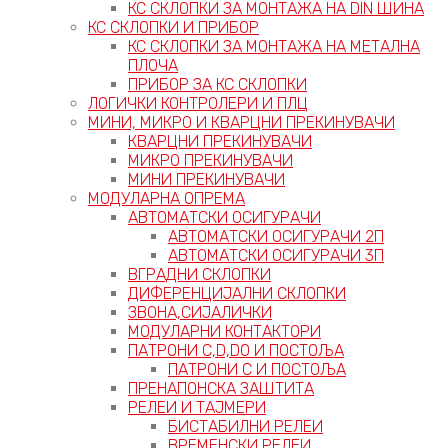
КС СКЛОПКИ ЗА МОНТАЖА НА DIN ШИНА
КС СКЛОПКИ И ПРИБОР
КС СКЛОПКИ ЗА МОНТАЖА НА МЕТАЛНА
ПЛОЧА
ПРИБОР ЗА КС СКЛОПКИ
ЛОГИЧКИ КОНТРОЛЕРИ И ПЛЦ
МИНИ, МИКРО И КВАРЦНИ ПРЕКИНУВАЧИ
КВАРЦНИ ПРЕКИНУВАЧИ
МИКРО ПРЕКИНУВАЧИ
МИНИ ПРЕКИНУВАЧИ
МОДУЛАРНА ОПРЕМА
АВТОМАТСКИ ОСИГУРАЧИ
АВТОМАТСКИ ОСИГУРАЧИ 2П
АВТОМАТСКИ ОСИГУРАЧИ 3П
ВГРАДНИ СКЛОПКИ
ДИФЕРЕНЦИЈАЛНИ СКЛОПКИ
ЗВОНА,СИЈАЛИЧКИ
МОДУЛАРНИ КОНТАКТОРИ
ПАТРОНИ C,D,D0 И ПОСТОЉА
ПАТРОНИ C И ПОСТОЉА
ПРЕНАПОНСКА ЗАШТИТА
РЕЛЕИ И ТАЈМЕРИ
БИСТАБИЛНИ РЕЛЕИ
ВРЕМЕНСКИ РЕЛЕИ