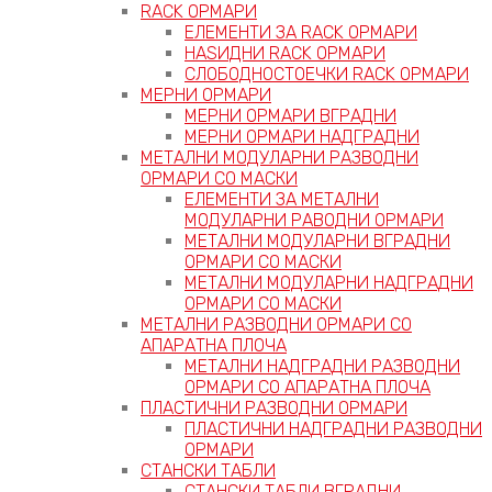
RACK ОРМАРИ
ЕЛЕМЕНТИ ЗА RACK ОРМАРИ
НАЅИДНИ RACK ОРМАРИ
СЛОБОДНОСТОЕЧКИ RACK ОРМАРИ
МЕРНИ ОРМАРИ
МЕРНИ ОРМАРИ ВГРАДНИ
МЕРНИ ОРМАРИ НАДГРАДНИ
МЕТАЛНИ МОДУЛАРНИ РАЗВОДНИ
ОРМАРИ СО МАСКИ
ЕЛЕМЕНТИ ЗА МЕТАЛНИ
МОДУЛАРНИ РАВОДНИ ОРМАРИ
МЕТАЛНИ МОДУЛАРНИ ВГРАДНИ
ОРМАРИ СО МАСКИ
МЕТАЛНИ МОДУЛАРНИ НАДГРАДНИ
ОРМАРИ СО МАСКИ
МЕТАЛНИ РАЗВОДНИ ОРМАРИ СО
АПАРАТНА ПЛОЧА
МЕТАЛНИ НАДГРАДНИ РАЗВОДНИ
ОРМАРИ СО АПАРАТНА ПЛОЧА
ПЛАСТИЧНИ РАЗВОДНИ ОРМАРИ
ПЛАСТИЧНИ НАДГРАДНИ РАЗВОДНИ
ОРМАРИ
СТАНСКИ ТАБЛИ
СТАНСКИ ТАБЛИ ВГРАДНИ