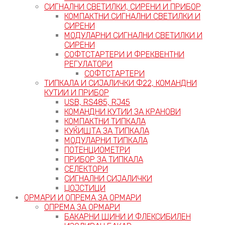
СИГНАЛНИ СВЕТИЛКИ, СИРЕНИ И ПРИБОР
КОМПАКТНИ СИГНАЛНИ СВЕТИЛКИ И
СИРЕНИ
МОДУЛАРНИ СИГНАЛНИ СВЕТИЛКИ И
СИРЕНИ
СОФТСТАРТЕРИ И ФРЕКВЕНТНИ
РЕГУЛАТОРИ
СОФТСТАРТЕРИ
ТИПКАЛА И СИЈАЛИЧКИ Ф22, КОМАНДНИ
КУТИИ И ПРИБОР
USB, RS485, RJ45
КОМАНДНИ КУТИИ ЗА КРАНОВИ
КОМПАКТНИ ТИПКАЛА
КУЌИШТА ЗА ТИПКАЛА
МОДУЛАРНИ ТИПКАЛА
ПОТЕНЦИОМЕТРИ
ПРИБОР ЗА ТИПКАЛА
СЕЛЕКТОРИ
СИГНАЛНИ СИЈАЛИЧКИ
ЏОЈСТИЦИ
ОРМАРИ И ОПРЕМА ЗА ОРМАРИ
ОПРЕМА ЗА ОРМАРИ
БАКАРНИ ШИНИ И ФЛЕКСИБИЛЕН