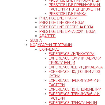
PRESTIGE LINE ПРИКЛУЧНИЦИ
PRESTIGE LINE ПРЕКИНУВАЧИ,
ТАСТЕРИ И ПОТЕНЦИОМЕТРИ
PRESTIGE LINE РАМКИ
PRESTIGE LINE ГРАФИТ
PRESTIGE LINE КРЕМ БОЈА
PRESTIGE LINE СРЕБРЕНА БОЈА
PRESTIGE LINE ЦРНА СОФТ БОЈА
АДАПТЕР
ЅВОНА
МОДУЛАРНИ ПРОГРАМИ
EXPIRIENCE
EXPERIENCE ИНДИКАТОРИ
EXPERIENCE КОМУНИКАЦИСКИ
ПРИКЛУЧНИЦИ
EXPERIENCE ЛЕД ИНДИКАЦИЈА
EXPERIENCE ПОДЛОШКИ И OG
КУТИИ
EXPERIENCE ПРЕКИНУВАЧИ И
ТАСТЕРИ
EXPERIENCE ПОТЕНЦИОМЕТРИ
EXPERIENCE ПРЕКИНУВАЧИ И
ТАСТЕРИ
EXPERIENCE ПРИКЛУЧНИЦИ