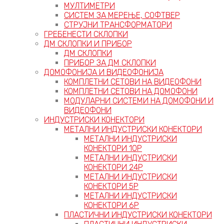
МУЛТИМЕТРИ
СИСТЕМ ЗА МЕРЕЊЕ, СОФТВЕР
СТРУЈНИ ТРАНСФОРМАТОРИ
ГРЕБЕНЕСТИ СКЛОПКИ
ДМ СКЛОПКИ И ПРИБОР
ДМ СКЛОПКИ
ПРИБОР ЗА ДМ СКЛОПКИ
ДОМОФОНИЈА И ВИДЕОФОНИЈА
КОМПЛЕТНИ СЕТОВИ НА ВИДЕОФОНИ
КОМПЛЕТНИ СЕТОВИ НА ДОМОФОНИ
МОДУЛАРНИ СИСТЕМИ НА ДОМОФОНИ И
ВИДЕОФОНИ
ИНДУСТРИСКИ КОНЕКТОРИ
МЕТАЛНИ ИНДУСТРИСКИ КОНЕКТОРИ
МЕТАЛНИ ИНДУСТРИСКИ
КОНЕКТОРИ 10P
МЕТАЛНИ ИНДУСТРИСКИ
КОНЕКТОРИ 24P
МЕТАЛНИ ИНДУСТРИСКИ
КОНЕКТОРИ 5P
МЕТАЛНИ ИНДУСТРИСКИ
КОНЕКТОРИ 6P
ПЛАСТИЧНИ ИНДУСТРИСКИ КОНЕКТОРИ