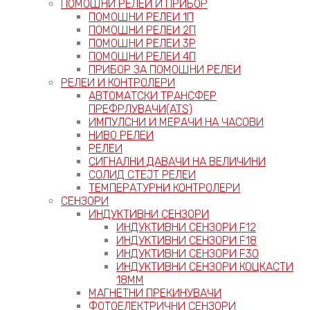
ПОМОШНИ РЕЛЕИ И ПРИБОР
ПОМОШНИ РЕЛЕИ 1П
ПОМОШНИ РЕЛЕИ 2П
ПОМОШНИ РЕЛЕИ 3P
ПОМОШНИ РЕЛЕИ 4П
ПРИБОР ЗА ПОМОШНИ РЕЛЕИ
РЕЛЕИ И КОНТРОЛЕРИ
АВТОМАТСКИ ТРАНСФЕР
ПРЕФРЛУВАЧИ(ATS)
ИМПУЛСНИ И МЕРАЧИ НА ЧАСОВИ
НИВО РЕЛЕИ
РЕЛЕИ
СИГНАЛНИ ДАВАЧИ НА ВЕЛИЧИНИ
СОЛИД СТЕЈТ РЕЛЕИ
ТЕМПЕРАТУРНИ КОНТРОЛЕРИ
СЕНЗОРИ
ИНДУКТИВНИ СЕНЗОРИ
ИНДУКТИВНИ СЕНЗОРИ F12
ИНДУКТИВНИ СЕНЗОРИ F18
ИНДУКТИВНИ СЕНЗОРИ F30
ИНДУКТИВНИ СЕНЗОРИ КОЦКАСТИ
18ММ
МАГНЕТНИ ПРЕКИНУВАЧИ
ФОТОЕЛЕКТРИЧНИ СЕНЗОРИ