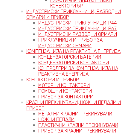
ПЛАСТИЧНИ ИНДУСТРИСКИ
КОНЕКТОРИ 5P
ИНДУСТРИСКИ ПРИКЛУЧНИЦИ, РАЗВОДНИ
ОРМАРИ И ПРИБОР
ИНДУСТРИСКИ ПРИКЛУЧНИЦИ IP44
ИНДУСТРИСКИ ПРИКЛУЧНИЦИ IP67
ИНДУСТРИСКИ РАЗВОДНИ ОРМАРИ
ПРИКЛУЧНИЦИ И ПРИБОР ЗА
ИНДУСТРИСКИ ОРМАРИ
КОМПЕНЗАЦИЈА НА РЕАКТИВНА ЕНЕРГИЈА
КОНДЕНЗАТОРСКИ БАТЕРИИ
КОНДЕНЗАТОРСКИ КОНТАКТОРИ
КОНТРОЛЕРИ ЗА КОМПЕНЗАЦИЈА НА
РЕАКТИВНА ЕНЕРГИЈА
КОНТАКТОРИ И ПРИБОР
МОТОРНИ КОНТАКТОРИ
ПОМОШНИ КОНТАКТОРИ
ПРИБОР ЗА КОНТАКТОРИ
КРАЈНИ ПРЕКИНУВАЧИ, НОЖНИ ПЕДАЛИ И
ПРИБОР
МЕТАЛНИ КРАЈНИ ПРЕКИНУВАЧИ
НОЖНИ ПЕДАЛИ
ПЛАСТИЧНИ КРАЈНИ ПРЕКИНУВАЧИ
ПРИБОР ЗА КРАЈНИ ПРЕКИНУВАЧИ