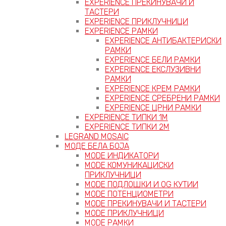
EXPERIENCE ПРЕКИНУВАЧИ И
ТАСТЕРИ
EXPERIENCE ПРИКЛУЧНИЦИ
EXPERIENCE РАМКИ
EXPERIENCE АНТИБАКТЕРИСКИ
РАМКИ
EXPERIENCE БЕЛИ РАМКИ
EXPERIENCE ЕКСЛУЗИВНИ
РАМКИ
EXPERIENCE КРЕМ РАМКИ
EXPERIENCE СРЕБРЕНИ РАМКИ
EXPERIENCE ЦРНИ РАМКИ
EXPERIENCE ТИПКИ 1M
EXPERIENCE ТИПКИ 2М
LEGRAND MOSAIC
МОДЕ БЕЛА БОЈА
MODE ИНДИКАТОРИ
MODE КОМУНИКАЦИСКИ
ПРИКЛУЧНИЦИ
MODE ПОДЛОШКИ И OG КУТИИ
MODE ПОТЕНЦИОМЕТРИ
MODE ПРEКИНУВАЧИ И ТАСТЕРИ
MODE ПРИКЛУЧНИЦИ
MODE РАМКИ