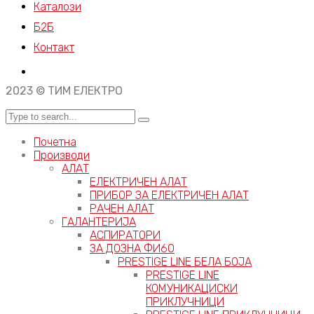
Каталози
Б2Б
Контакт
2023 © ТИМ ЕЛЕКТРО
Почетна
Производи
АЛАТ
ЕЛЕКТРИЧЕН АЛАТ
ПРИБОР ЗА ЕЛЕКТРИЧЕН АЛАТ
РАЧЕН АЛАТ
ГАЛАНТЕРИЈА
АСПИРАТОРИ
ЗА ДОЗНА ФИ60
PRESTIGE LINE БЕЛА БОЈА
PRESTIGE LINE
КОМУНИКАЦИСКИ
ПРИКЛУЧНИЦИ