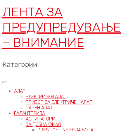
ЛЕНТА ЗА
ПРЕДУПРЕДУВАЊЕ
– ВНИМАНИЕ
Категории
АЛАТ
ЕЛЕКТРИЧЕН АЛАТ
ПРИБОР ЗА ЕЛЕКТРИЧЕН АЛАТ
РАЧЕН АЛАТ
ГАЛАНТЕРИЈА
АСПИРАТОРИ
ЗА ДОЗНА ФИ60
PRESTIGE LINE БЕЛА БОЈА