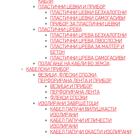
КАБЛИ
ПЛАСТИЧНИ ЦЕВКИ И ПРИБОР
ПЛАСТИЧНИ ЦЕВКИ БЕЗХАЛОГЕНИ
ПЛАСТИЧНИ ЦЕВКИ САМОГАСИВИ
ПРИБОР ЗА ПЛАСТИЧНИ ЦЕВКИ
ПЛАСТИЧНИ ЦРЕВА
ПЛАСТИЧНИ ЦРЕВА БЕЗХАЛОГЕНИ
ПЛАСТИЧНИ ЦРЕВА ДВОСЛОЈНИ
ПЛАСТИЧНИ ЦРЕВА ЗА МАЛТЕР И
БЕТОН
ПЛАСТИЧНИ ЦРЕВА САМОГАСИВИ
ПОЛАГАЊЕ НА КАБЛИ ВО ЗЕМЈА
КАБЕЛСКИ ПРИБОР
ВЕЗИЦИ, ФЛЕСКИ СПОЈКИ,
ПЕРФОРИРАНА ЛЕНТА И ПРИБОР
ВЕЗИЦИ И ПРИБОР
ПЕРФОРИРАНА ЛЕНТА
ФЛЕКСИ СПОЈКИ
ИЗОЛИРАНИ ЗАВРШЕТОЦИ
КАБЕЛ ПАПУЧИ ВИЛУШКАСТИ
ИЗОЛИРАНИ
КАБЕЛ ПАПУЧИ ИГЛИЧЕСТИ
ИЗОЛИРАНИ
КАБЕЛ ПАПУЧИ ОКАСТИ ИЗОЛИРАНИ