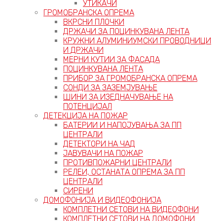
УТИКАЧИ
ГРОМОБРАНСКА ОПРЕМА
ВКРСНИ ПЛОЧКИ
ДРЖАЧИ ЗА ПОЦИНКУВАНА ЛЕНТА
КРУЖНИ АЛУМИНИУМСКИ ПРОВОДНИЦИ
И ДРЖАЧИ
МЕРНИ КУТИИ ЗА ФАСАДА
ПОЦИНКУВАНА ЛЕНТА
ПРИБОР ЗА ГРОМОБРАНСКА ОПРЕМА
СОНДИ ЗА ЗАЗЕМЈУВАЊЕ
ШИНИ ЗА ИЗЕДНАЧУВАЊЕ НА
ПОТЕНЦИЈАЛ
ДЕТЕКЦИЈА НА ПОЖАР
БАТЕРИИ И НАПОЈУВАЊА ЗА ПП
ЦЕНТРАЛИ
ДЕТЕКТОРИ НА ЧАД
ЈАВУВАЧИ НА ПОЖАР
ПРОТИВПОЖАРНИ ЦЕНТРАЛИ
РЕЛЕИ, ОСТАНАТА ОПРЕМА ЗА ПП
ЦЕНТРАЛИ
СИРЕНИ
ДОМОФОНИЈА И ВИДЕОФОНИЈА
КОМПЛЕТНИ СЕТОВИ НА ВИДЕОФОНИ
КОМПЛЕТНИ СЕТОВИ НА ДОМОФОНИ