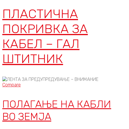
ПЛАСТИЧНА
ПОКРИВКА ЗА
КАБЕЛ – ГАЛ
ШТИТНИК
Compare
ПОЛАГАЊЕ НА КАБЛИ
ВО ЗЕМЈА