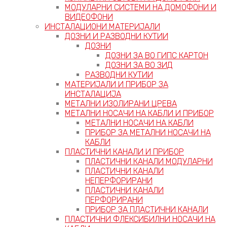
МОДУЛАРНИ СИСТЕМИ НА ДОМОФОНИ И
ВИДЕОФОНИ
ИНСТАЛАЦИОНИ МАТЕРИЈАЛИ
ДОЗНИ И РАЗВОДНИ КУТИИ
ДОЗНИ
ДОЗНИ ЗА ВО ГИПС КАРТОН
ДОЗНИ ЗА ВО ЗИД
РАЗВОДНИ КУТИИ
МАТЕРИЈАЛИ И ПРИБОР ЗА
ИНСТАЛАЦИЈА
МЕТАЛНИ ИЗОЛИРАНИ ЦРЕВА
МЕТАЛНИ НОСАЧИ НА КАБЛИ И ПРИБОР
МЕТАЛНИ НОСАЧИ НА КАБЛИ
ПРИБОР ЗА МЕТАЛНИ НОСАЧИ НА
КАБЛИ
ПЛАСТИЧНИ КАНАЛИ И ПРИБОР
ПЛАСТИЧНИ КАНАЛИ МОДУЛАРНИ
ПЛАСТИЧНИ КАНАЛИ
НЕПЕРФОРИРАНИ
ПЛАСТИЧНИ КАНАЛИ
ПЕРФОРИРАНИ
ПРИБОР ЗА ПЛАСТИЧНИ КАНАЛИ
ПЛАСТИЧНИ ФЛЕКСИБИЛНИ НОСАЧИ НА