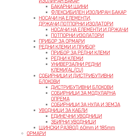
ИЗОЛИРАН БАКАР
БАКАРНИ ШИНИ
ФЛЕКСИБИЛЕН ИЗОЛИРАН БАКАР
НОСАЧИ НА ЕЛЕМЕНТИ,
ДРЖАЧИ,ПОТПОРНИ ИЗОЛАТОРИ
НОСАЧИ НА ЕЛЕМЕНТИ И ДРЖАЧИ
ПОТПОРНИ ИЗОЛАТОРИ
ПРИБОР ЗА ОРМАРИ
РЕДНИ КЛЕМИ И ПРИБОР
ПРИБОР ЗА РЕДНИ КЛЕМИ
РЕДНИ КЛЕМИ
УНИВЕРЗАЛНИ РЕДНИ
КЛЕМИ(AL/CU)
СОБИРНИЦИ И ДИСТРИБУТИВНИ
БЛОКОВИ
ДИСТРИБУТИВНИ БЛОКОВИ
СОБИРНИЦИ ЗА МОДУЛАРНА
ОПРЕМА
СОБИРНИЦИ ЗА НУЛА И ЗЕМЈА
УВОДНИЦИ ЗА КАБЛИ
ЕДИНЕЧНИ УВОДНИЦИ
ЗБИРНИ УВОДНИЦИ
ШИНСКИ РАЗВОД 60mm И 185mm
ОРМАРИ