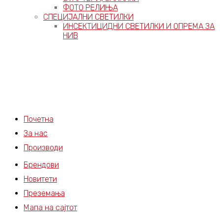
ФОТО РЕЛИЊА
СПЕЦИЈАЛНИ СВЕТИЛКИ
ИНСЕКТИЦИДНИ СВЕТИЛКИ И ОПРЕМА ЗА
НИВ
Почетна
За нас
Производи
Брендови
Новитети
Преземања
Мапа на сајтот