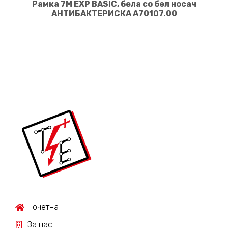
Рамка 7M EXP BASIC, бела со бел носач
АНТИБАКТЕРИСКА A70107.00
Почетна
За нас