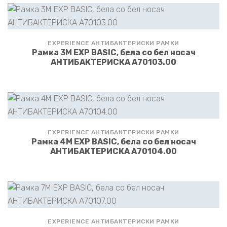
EXPERIENCE АНТИБАКТЕРИСКИ РАМКИ
Рамка 3M EXP BASIC, бела со бел носач
АНТИБАКТЕРИСКА A70103.00
EXPERIENCE АНТИБАКТЕРИСКИ РАМКИ
Рамка 4M EXP BASIC, бела со бел носач
АНТИБАКТЕРИСКА A70104.00
EXPERIENCE АНТИБАКТЕРИСКИ РАМКИ