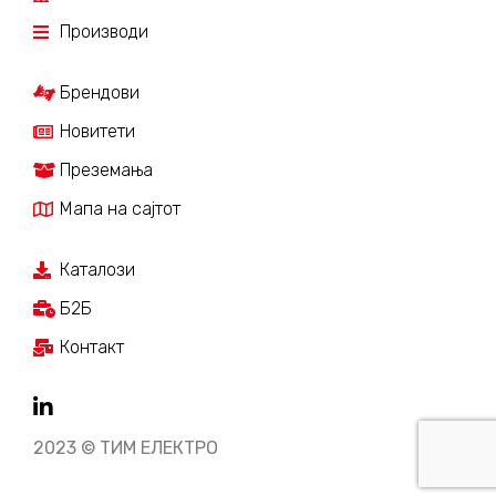
Производи
Брендови
Новитети
Преземања
Мапа на сајтот
Каталози
Б2Б
Контакт
2023 © ТИМ ЕЛЕКТРО