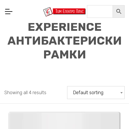
EXPERIENCE
АНТИБАКТЕРИСКИ
РАМКИ
Showing all 4 results
Default sorting