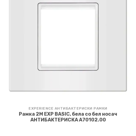
EXPERIENCE АНТИБАКТЕРИСКИ РАМКИ
Рамка 2M EXP BASIC, бела со бел носач
АНТИБАКТЕРИСКА A70102.00