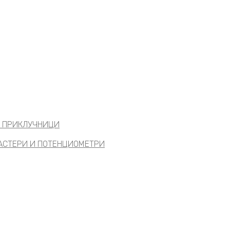
И ПРИКЛУЧНИЦИ
ТАСТЕРИ И ПОТЕНЦИОМЕТРИ