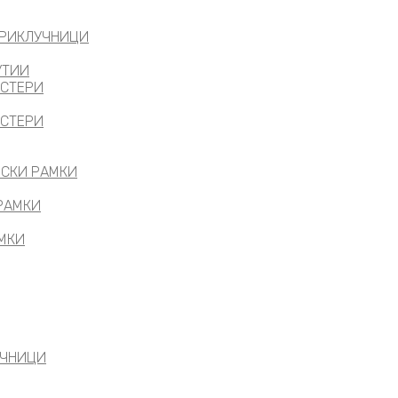
ПРИКЛУЧНИЦИ
УТИИ
АСТЕРИ
АСТЕРИ
ИСКИ РАМКИ
 РАМКИ
АМКИ
УЧНИЦИ