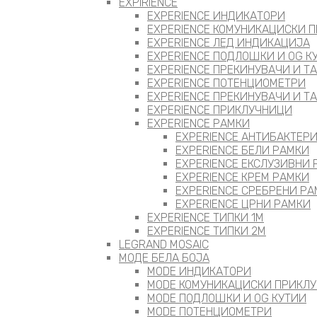
EXPIRIENCE
EXPERIENCE ИНДИКАТОРИ
EXPERIENCE КОМУНИКАЦИСКИ 
EXPERIENCE ЛЕД ИНДИКАЦИЈА
EXPERIENCE ПОДЛОШКИ И OG К
EXPERIENCE ПРЕКИНУВАЧИ И Т
EXPERIENCE ПОТЕНЦИОМЕТРИ
EXPERIENCE ПРЕКИНУВАЧИ И Т
EXPERIENCE ПРИКЛУЧНИЦИ
EXPERIENCE РАМКИ
EXPERIENCE АНТИБАКТЕР
EXPERIENCE БЕЛИ РАМКИ
EXPERIENCE ЕКСЛУЗИВНИ
EXPERIENCE КРЕМ РАМКИ
EXPERIENCE СРЕБРЕНИ Р
EXPERIENCE ЦРНИ РАМКИ
EXPERIENCE ТИПКИ 1M
EXPERIENCE ТИПКИ 2М
LEGRAND MOSAIC
МОДЕ БЕЛА БОЈА
MODE ИНДИКАТОРИ
MODE КОМУНИКАЦИСКИ ПРИКЛ
MODE ПОДЛОШКИ И OG КУТИИ
MODE ПОТЕНЦИОМЕТРИ