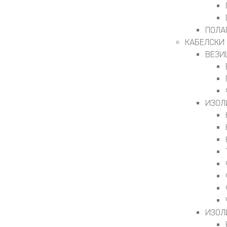
ПОЛА
КАБЕЛСКИ
ВЕЗИ
ИЗОЛ
ИЗОЛ