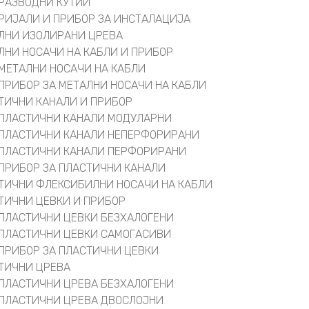
РАЗВОДНИ КУТИИ
РИЈАЛИ И ПРИБОР ЗА ИНСТАЛАЦИЈА
ЛНИ ИЗОЛИРАНИ ЦРЕВА
ЛНИ НОСАЧИ НА КАБЛИ И ПРИБОР
МЕТАЛНИ НОСАЧИ НА КАБЛИ
ПРИБОР ЗА МЕТАЛНИ НОСАЧИ НА КАБЛИ
ТИЧНИ КАНАЛИ И ПРИБОР
ПЛАСТИЧНИ КАНАЛИ МОДУЛАРНИ
ПЛАСТИЧНИ КАНАЛИ НЕПЕРФОРИРАНИ
ПЛАСТИЧНИ КАНАЛИ ПЕРФОРИРАНИ
ПРИБОР ЗА ПЛАСТИЧНИ КАНАЛИ
ТИЧНИ ФЛЕКСИБИЛНИ НОСАЧИ НА КАБЛИ
ТИЧНИ ЦЕВКИ И ПРИБОР
ПЛАСТИЧНИ ЦЕВКИ БЕЗХАЛОГЕНИ
ПЛАСТИЧНИ ЦЕВКИ САМОГАСИВИ
ПРИБОР ЗА ПЛАСТИЧНИ ЦЕВКИ
ТИЧНИ ЦРЕВА
ПЛАСТИЧНИ ЦРЕВА БЕЗХАЛОГЕНИ
ПЛАСТИЧНИ ЦРЕВА ДВОСЛОЈНИ