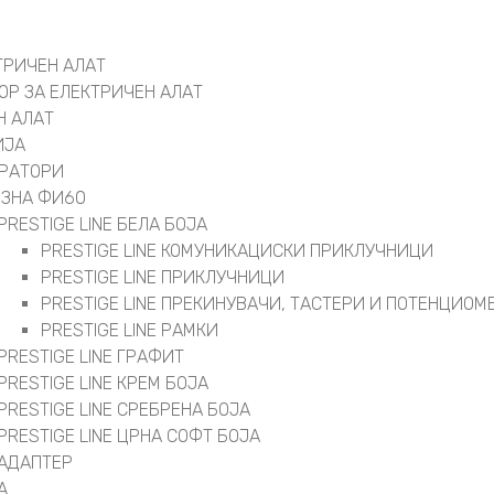
ТРИЧЕН АЛАТ
ОР ЗА ЕЛЕКТРИЧЕН АЛАТ
Н АЛАТ
ИЈА
РАТОРИ
ОЗНА ФИ60
PRESTIGE LINE БЕЛА БОЈА
PRESTIGE LINE КОМУНИКАЦИСКИ ПРИКЛУЧНИЦИ
PRESTIGE LINE ПРИКЛУЧНИЦИ
PRESTIGE LINE ПРЕКИНУВАЧИ, ТАСТЕРИ И ПОТЕНЦИОМ
PRESTIGE LINE РАМКИ
PRESTIGE LINE ГРАФИТ
PRESTIGE LINE КРЕМ БОЈА
PRESTIGE LINE СРЕБРЕНА БОЈА
PRESTIGE LINE ЦРНА СОФТ БОЈА
АДАПТЕР
А