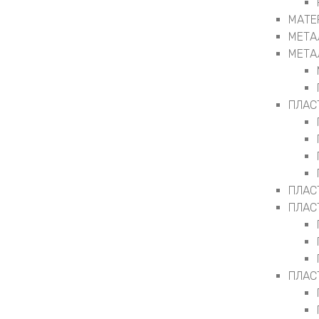
МАТЕ
МЕТА
МЕТА
ПЛАС
ПЛАС
ПЛАС
ПЛАС