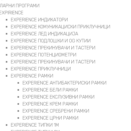
ЛАРНИ ПРОГРАМИ
EXPIRIENCE
EXPERIENCE ИНДИКАТОРИ
EXPERIENCE КОМУНИКАЦИСКИ ПРИКЛУЧНИЦИ
EXPERIENCE ЛЕД ИНДИКАЦИЈА
EXPERIENCE ПОДЛОШКИ И OG КУТИИ
EXPERIENCE ПРЕКИНУВАЧИ И ТАСТЕРИ
EXPERIENCE ПОТЕНЦИОМЕТРИ
EXPERIENCE ПРЕКИНУВАЧИ И ТАСТЕРИ
EXPERIENCE ПРИКЛУЧНИЦИ
EXPERIENCE РАМКИ
EXPERIENCE АНТИБАКТЕРИСКИ РАМКИ
EXPERIENCE БЕЛИ РАМКИ
EXPERIENCE ЕКСЛУЗИВНИ РАМКИ
EXPERIENCE КРЕМ РАМКИ
EXPERIENCE СРЕБРЕНИ РАМКИ
EXPERIENCE ЦРНИ РАМКИ
EXPERIENCE ТИПКИ 1M