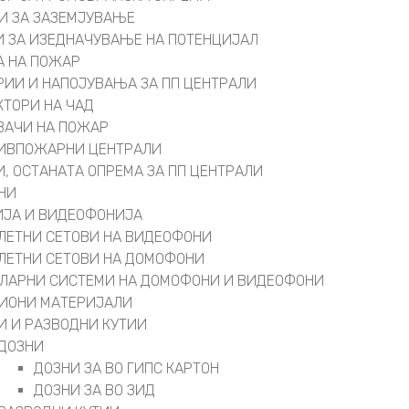
И ЗА ЗАЗЕМЈУВАЊЕ
 ЗА ИЗЕДНАЧУВАЊЕ НА ПОТЕНЦИЈАЛ
А НА ПОЖАР
РИИ И НАПОЈУВАЊА ЗА ПП ЦЕНТРАЛИ
КТОРИ НА ЧАД
ВАЧИ НА ПОЖАР
ИВПОЖАРНИ ЦЕНТРАЛИ
И, ОСТАНАТА ОПРЕМА ЗА ПП ЦЕНТРАЛИ
НИ
ЈА И ВИДЕОФОНИЈА
ЛЕТНИ СЕТОВИ НА ВИДЕОФОНИ
ЛЕТНИ СЕТОВИ НА ДОМОФОНИ
ЛАРНИ СИСТЕМИ НА ДОМОФОНИ И ВИДЕОФОНИ
ИОНИ МАТЕРИЈАЛИ
И И РАЗВОДНИ КУТИИ
ДОЗНИ
ДОЗНИ ЗА ВО ГИПС КАРТОН
ДОЗНИ ЗА ВО ЗИД