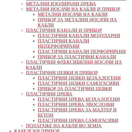
МЕТАЛНИ ИЗОЛИРАНИ ЦРЕВА
МЕТАЛНИ НОСАЧИ НА КАБЛИ И ПРИБОР
МЕТАЛНИ НОСАЧИ НА КАБЛИ
ПРИБОР ЗА МЕТАЛНИ НОСАЧИ НА
КАБЛИ
ПЛАСТИЧНИ КАНАЛИ И ПРИБОР
ПЛАСТИЧНИ КАНАЛИ МОДУЛАРНИ
ПЛАСТИЧНИ КАНАЛИ
НЕПЕРФОРИРАНИ
ПЛАСТИЧНИ КАНАЛИ ПЕРФОРИРАНИ
ПРИБОР ЗА ПЛАСТИЧНИ КАНАЛИ
ПЛАСТИЧНИ ФЛЕКСИБИЛНИ НОСАЧИ НА
КАБЛИ
ПЛАСТИЧНИ ЦЕВКИ И ПРИБОР
ПЛАСТИЧНИ ЦЕВКИ БЕЗХАЛОГЕНИ
ПЛАСТИЧНИ ЦЕВКИ САМОГАСИВИ
ПРИБОР ЗА ПЛАСТИЧНИ ЦЕВКИ
ПЛАСТИЧНИ ЦРЕВА
ПЛАСТИЧНИ ЦРЕВА БЕЗХАЛОГЕНИ
ПЛАСТИЧНИ ЦРЕВА ДВОСЛОЈНИ
ПЛАСТИЧНИ ЦРЕВА ЗА МАЛТЕР И
БЕТОН
ПЛАСТИЧНИ ЦРЕВА САМОГАСИВИ
ПОЛАГАЊЕ НА КАБЛИ ВО ЗЕМЈА
КАБЕЛСКИ ПРИБОР