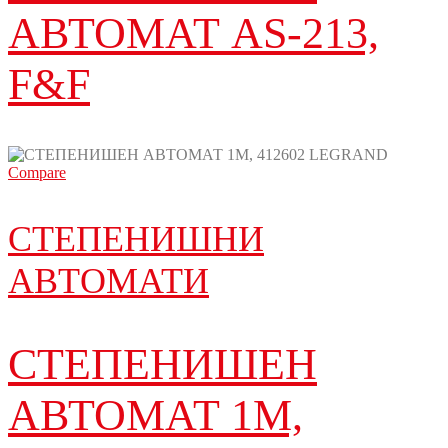
АВТОМАТ AS-213,
F&F
Compare
СТЕПЕНИШНИ
АВТОМАТИ
СТЕПЕНИШЕН
АВТОМАТ 1M,