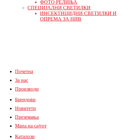
ФОТО РЕЛИЊА
СПЕЦИЈАЛНИ СВЕТИЛКИ
ИНСЕКТИЦИДНИ СВЕТИЛКИ И
ОПРЕМА ЗА НИВ
Почетна
За нас
Производи
Брендови
Новитети
Преземања
Мапа на сајтот
Каталози