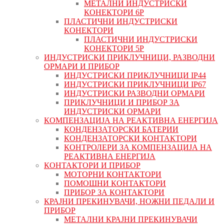
МЕТАЛНИ ИНДУСТРИСКИ
КОНЕКТОРИ 6P
ПЛАСТИЧНИ ИНДУСТРИСКИ
КОНЕКТОРИ
ПЛАСТИЧНИ ИНДУСТРИСКИ
КОНЕКТОРИ 5P
ИНДУСТРИСКИ ПРИКЛУЧНИЦИ, РАЗВОДНИ
ОРМАРИ И ПРИБОР
ИНДУСТРИСКИ ПРИКЛУЧНИЦИ IP44
ИНДУСТРИСКИ ПРИКЛУЧНИЦИ IP67
ИНДУСТРИСКИ РАЗВОДНИ ОРМАРИ
ПРИКЛУЧНИЦИ И ПРИБОР ЗА
ИНДУСТРИСКИ ОРМАРИ
КОМПЕНЗАЦИЈА НА РЕАКТИВНА ЕНЕРГИЈА
КОНДЕНЗАТОРСКИ БАТЕРИИ
КОНДЕНЗАТОРСКИ КОНТАКТОРИ
КОНТРОЛЕРИ ЗА КОМПЕНЗАЦИЈА НА
РЕАКТИВНА ЕНЕРГИЈА
КОНТАКТОРИ И ПРИБОР
МОТОРНИ КОНТАКТОРИ
ПОМОШНИ КОНТАКТОРИ
ПРИБОР ЗА КОНТАКТОРИ
КРАЈНИ ПРЕКИНУВАЧИ, НОЖНИ ПЕДАЛИ И
ПРИБОР
МЕТАЛНИ КРАЈНИ ПРЕКИНУВАЧИ