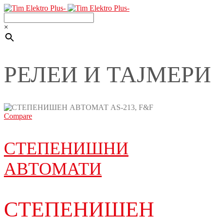
×
РЕЛЕИ И ТАЈМЕРИ
Compare
СТЕПЕНИШНИ
АВТОМАТИ
СТЕПЕНИШЕН