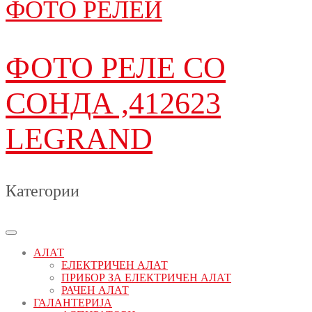
ФОТО РЕЛЕИ
ФОТО РЕЛЕ СО
СОНДА ,412623
LEGRAND
Категории
АЛАТ
ЕЛЕКТРИЧЕН АЛАТ
ПРИБОР ЗА ЕЛЕКТРИЧЕН АЛАТ
РАЧЕН АЛАТ
ГАЛАНТЕРИЈА