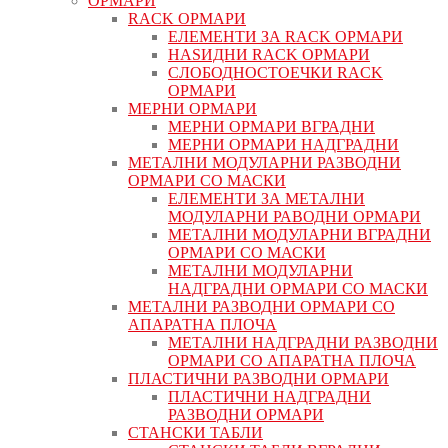
ОРМАРИ
RACK ОРМАРИ
ЕЛЕМЕНТИ ЗА RACK ОРМАРИ
НАЅИДНИ RACK ОРМАРИ
СЛОБОДНОСТОЕЧКИ RACK
ОРМАРИ
МЕРНИ ОРМАРИ
МЕРНИ ОРМАРИ ВГРАДНИ
МЕРНИ ОРМАРИ НАДГРАДНИ
МЕТАЛНИ МОДУЛАРНИ РАЗВОДНИ
ОРМАРИ СО МАСКИ
ЕЛЕМЕНТИ ЗА МЕТАЛНИ
МОДУЛАРНИ РАВОДНИ ОРМАРИ
МЕТАЛНИ МОДУЛАРНИ ВГРАДНИ
ОРМАРИ СО МАСКИ
МЕТАЛНИ МОДУЛАРНИ
НАДГРАДНИ ОРМАРИ СО МАСКИ
МЕТАЛНИ РАЗВОДНИ ОРМАРИ СО
АПАРАТНА ПЛОЧА
МЕТАЛНИ НАДГРАДНИ РАЗВОДНИ
ОРМАРИ СО АПАРАТНА ПЛОЧА
ПЛАСТИЧНИ РАЗВОДНИ ОРМАРИ
ПЛАСТИЧНИ НАДГРАДНИ
РАЗВОДНИ ОРМАРИ
СТАНСКИ ТАБЛИ