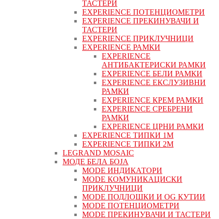
ТАСТЕРИ
EXPERIENCE ПОТЕНЦИОМЕТРИ
EXPERIENCE ПРЕКИНУВАЧИ И
ТАСТЕРИ
EXPERIENCE ПРИКЛУЧНИЦИ
EXPERIENCE РАМКИ
EXPERIENCE
АНТИБАКТЕРИСКИ РАМКИ
EXPERIENCE БЕЛИ РАМКИ
EXPERIENCE ЕКСЛУЗИВНИ
РАМКИ
EXPERIENCE КРЕМ РАМКИ
EXPERIENCE СРЕБРЕНИ
РАМКИ
EXPERIENCE ЦРНИ РАМКИ
EXPERIENCE ТИПКИ 1M
EXPERIENCE ТИПКИ 2М
LEGRAND MOSAIC
МОДЕ БЕЛА БОЈА
MODE ИНДИКАТОРИ
MODE КОМУНИКАЦИСКИ
ПРИКЛУЧНИЦИ
MODE ПОДЛОШКИ И OG КУТИИ
MODE ПОТЕНЦИОМЕТРИ
MODE ПРEКИНУВАЧИ И ТАСТЕРИ