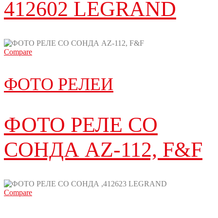
412602 LEGRAND
Compare
ФОТО РЕЛЕИ
ФОТО РЕЛЕ СО
СОНДА AZ-112, F&F
Compare