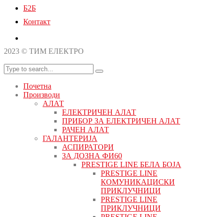
Б2Б
Контакт
2023 © ТИМ ЕЛЕКТРО
Почетна
Производи
АЛАТ
ЕЛЕКТРИЧЕН АЛАТ
ПРИБОР ЗА ЕЛЕКТРИЧЕН АЛАТ
РАЧЕН АЛАТ
ГАЛАНТЕРИЈА
АСПИРАТОРИ
ЗА ДОЗНА ФИ60
PRESTIGE LINE БЕЛА БОЈА
PRESTIGE LINE
КОМУНИКАЦИСКИ
ПРИКЛУЧНИЦИ
PRESTIGE LINE
ПРИКЛУЧНИЦИ
PRESTIGE LINE