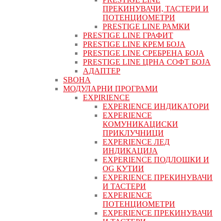
ПРЕКИНУВАЧИ, ТАСТЕРИ И
ПОТЕНЦИОМЕТРИ
PRESTIGE LINE РАМКИ
PRESTIGE LINE ГРАФИТ
PRESTIGE LINE КРЕМ БОЈА
PRESTIGE LINE СРЕБРЕНА БОЈА
PRESTIGE LINE ЦРНА СОФТ БОЈА
АДАПТЕР
ЅВОНА
МОДУЛАРНИ ПРОГРАМИ
EXPIRIENCE
EXPERIENCE ИНДИКАТОРИ
EXPERIENCE
КОМУНИКАЦИСКИ
ПРИКЛУЧНИЦИ
EXPERIENCE ЛЕД
ИНДИКАЦИЈА
EXPERIENCE ПОДЛОШКИ И
OG КУТИИ
EXPERIENCE ПРЕКИНУВАЧИ
И ТАСТЕРИ
EXPERIENCE
ПОТЕНЦИОМЕТРИ
EXPERIENCE ПРЕКИНУВАЧИ