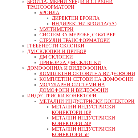
БРОИЛА, МЕРНИ УРЕДИ И СТРУЈНИ
ТРАНСФОРМАТОРИ
БРОИЛА
ДИРЕКТНИ БРОИЛА
ИНДИРЕКТНИ БРОИЛА(5А)
МУЛТИМЕТРИ
СИСТЕМ ЗА МЕРЕЊЕ, СОФТВЕР
СТРУЈНИ ТРАНСФОРМАТОРИ
ГРЕБЕНЕСТИ СКЛОПКИ
ДМ СКЛОПКИ И ПРИБОР
ДМ СКЛОПКИ
ПРИБОР ЗА ДМ СКЛОПКИ
ДОМОФОНИЈА И ВИДЕОФОНИЈА
КОМПЛЕТНИ СЕТОВИ НА ВИДЕОФОНИ
КОМПЛЕТНИ СЕТОВИ НА ДОМОФОНИ
МОДУЛАРНИ СИСТЕМИ НА
ДОМОФОНИ И ВИДЕОФОНИ
ИНДУСТРИСКИ КОНЕКТОРИ
МЕТАЛНИ ИНДУСТРИСКИ КОНЕКТОРИ
МЕТАЛНИ ИНДУСТРИСКИ
КОНЕКТОРИ 10P
МЕТАЛНИ ИНДУСТРИСКИ
КОНЕКТОРИ 24P
МЕТАЛНИ ИНДУСТРИСКИ
КОНЕКТОРИ 5P