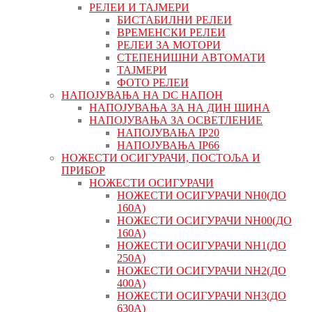
РЕЛЕИ И ТАЈМЕРИ
БИСТАБИЛНИ РЕЛЕИ
ВРЕМЕНСКИ РЕЛЕИ
РЕЛЕИ ЗА МОТОРИ
СТЕПЕНИШНИ АВТОМАТИ
ТАЈМЕРИ
ФОТО РЕЛЕИ
НАПОЈУВАЊА НА DC НАПОН
НАПОЈУВАЊА ЗА НА ДИН ШИНА
НАПОЈУВАЊА ЗА ОСВЕТЛЕНИЕ
НАПОЈУВАЊА IP20
НАПОЈУВАЊА IP66
НОЖЕСТИ ОСИГУРАЧИ, ПОСТОЉА И
ПРИБОР
НОЖЕСТИ ОСИГУРАЧИ
НОЖЕСТИ ОСИГУРАЧИ NH0(ДО
160А)
НОЖЕСТИ ОСИГУРАЧИ NH00(ДО
160А)
НОЖЕСТИ ОСИГУРАЧИ NH1(ДО
250А)
НОЖЕСТИ ОСИГУРАЧИ NH2(ДО
400А)
НОЖЕСТИ ОСИГУРАЧИ NH3(ДО
630А)