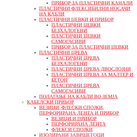
ПРИБОР ЗА ПЛАСТИЧНИ КАНАЛИ
ПЛАСТИЧНИ ФЛЕКСИБИЛНИ НОСАЧИ
НА КАБЛИ
ПЛАСТИЧНИ ЦЕВКИ И ПРИБОР
ПЛАСТИЧНИ ЦЕВКИ
БЕЗХАЛОГЕНИ
ПЛАСТИЧНИ ЦЕВКИ
САМОГАСИВИ
ПРИБОР ЗА ПЛАСТИЧНИ ЦЕВКИ
ПЛАСТИЧНИ ЦРЕВА
ПЛАСТИЧНИ ЦРЕВА
БЕЗХАЛОГЕНИ
ПЛАСТИЧНИ ЦРЕВА ДВОСЛОЈНИ
ПЛАСТИЧНИ ЦРЕВА ЗА МАЛТЕР И
БЕТОН
ПЛАСТИЧНИ ЦРЕВА
САМОГАСИВИ
ПОЛАГАЊЕ НА КАБЛИ ВО ЗЕМЈА
КАБЕЛСКИ ПРИБОР
ВЕЗИЦИ, ФЛЕСКИ СПОЈКИ,
ПЕРФОРИРАНА ЛЕНТА И ПРИБОР
ВЕЗИЦИ И ПРИБОР
ПЕРФОРИРАНА ЛЕНТА
ФЛЕКСИ СПОЈКИ
ИЗОЛИРАНИ ЗАВРШЕТОЦИ