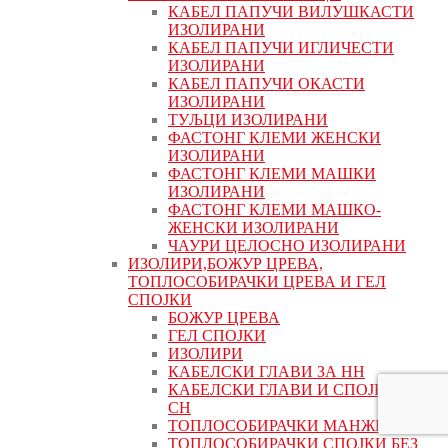
КАБЕЛ ПАПУЧИ ВИЛУШКАСТИ
ИЗОЛИРАНИ
КАБЕЛ ПАПУЧИ ИГЛИЧЕСТИ
ИЗОЛИРАНИ
КАБЕЛ ПАПУЧИ ОКАСТИ
ИЗОЛИРАНИ
ТУЉЦИ ИЗОЛИРАНИ
ФАСТОНГ КЛЕМИ ЖЕНСКИ
ИЗОЛИРАНИ
ФАСТОНГ КЛЕМИ МАШКИ
ИЗОЛИРАНИ
ФАСТОНГ КЛЕМИ МАШКO-
ЖЕНСКИ ИЗОЛИРАНИ
ЧАУРИ ЦЕЛОСНО ИЗОЛИРАНИ
ИЗОЛИРИ,БОЖУР ЦРЕВА,
ТОПЛОСОБИРАЧКИ ЦРЕВА И ГЕЛ
СПОЈКИ
БОЖУР ЦРЕВА
ГЕЛ СПОЈКИ
ИЗОЛИРИ
КАБЕЛСКИ ГЛАВИ ЗА НН
КАБЕЛСКИ ГЛАВИ И СПОЈКИ ЗА
СН
ТОПЛОСОБИРАЧКИ МАНЖЕТНИ
ТОПЛОСОБИРАЧКИ СПОЈКИ БЕЗ