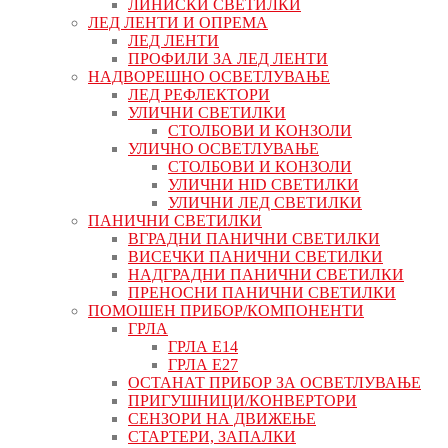
ЛИНИСКИ СВЕТИЛКИ
ЛЕД ЛЕНТИ И ОПРЕМА
ЛЕД ЛЕНТИ
ПРОФИЛИ ЗА ЛЕД ЛЕНТИ
НАДВОРЕШНО ОСВЕТЛУВАЊЕ
ЛЕД РЕФЛЕКТОРИ
УЛИЧНИ СВЕТИЛКИ
СТОЛБОВИ И КОНЗОЛИ
УЛИЧНО ОСВЕТЛУВАЊЕ
СТОЛБОВИ И КОНЗОЛИ
УЛИЧНИ HID СВЕТИЛКИ
УЛИЧНИ ЛЕД СВЕТИЛКИ
ПАНИЧНИ СВЕТИЛКИ
ВГРАДНИ ПАНИЧНИ СВЕТИЛКИ
ВИСЕЧКИ ПАНИЧНИ СВЕТИЛКИ
НАДГРАДНИ ПАНИЧНИ СВЕТИЛКИ
ПРЕНОСНИ ПАНИЧНИ СВЕТИЛКИ
ПОМОШЕН ПРИБОР/КОМПОНЕНТИ
ГРЛА
ГРЛА Е14
ГРЛА Е27
ОСТАНАТ ПРИБОР ЗА ОСВЕТЛУВАЊЕ
ПРИГУШНИЦИ/КОНВЕРТОРИ
СЕНЗОРИ НА ДВИЖЕЊЕ
СТАРТЕРИ, ЗАПАЛКИ