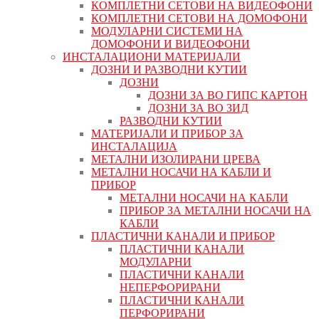
КОМПЛЕТНИ СЕТОВИ НА ВИДЕОФОНИ
КОМПЛЕТНИ СЕТОВИ НА ДОМОФОНИ
МОДУЛАРНИ СИСТЕМИ НА
ДОМОФОНИ И ВИДЕОФОНИ
ИНСТАЛАЦИОНИ МАТЕРИЈАЛИ
ДОЗНИ И РАЗВОДНИ КУТИИ
ДОЗНИ
ДОЗНИ ЗА ВО ГИПС КАРТОН
ДОЗНИ ЗА ВО ЗИД
РАЗВОДНИ КУТИИ
МАТЕРИЈАЛИ И ПРИБОР ЗА
ИНСТАЛАЦИЈА
МЕТАЛНИ ИЗОЛИРАНИ ЦРЕВА
МЕТАЛНИ НОСАЧИ НА КАБЛИ И
ПРИБОР
МЕТАЛНИ НОСАЧИ НА КАБЛИ
ПРИБОР ЗА МЕТАЛНИ НОСАЧИ НА
КАБЛИ
ПЛАСТИЧНИ КАНАЛИ И ПРИБОР
ПЛАСТИЧНИ КАНАЛИ
МОДУЛАРНИ
ПЛАСТИЧНИ КАНАЛИ
НЕПЕРФОРИРАНИ
ПЛАСТИЧНИ КАНАЛИ
ПЕРФОРИРАНИ