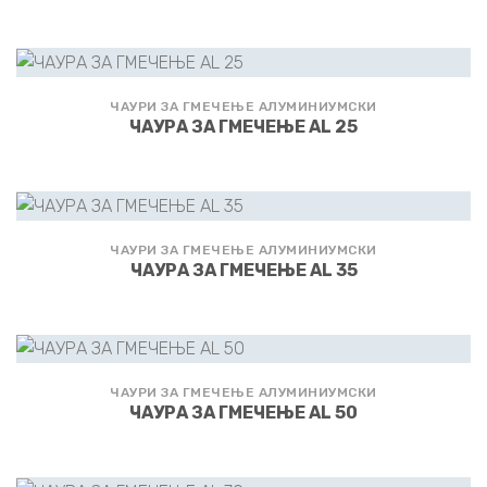
ЧАУРИ ЗА ГМЕЧЕЊЕ АЛУМИНИУМСКИ
ЧАУРА ЗА ГМЕЧЕЊЕ AL 25
ЧАУРИ ЗА ГМЕЧЕЊЕ АЛУМИНИУМСКИ
ЧАУРА ЗА ГМЕЧЕЊЕ AL 35
ЧАУРИ ЗА ГМЕЧЕЊЕ АЛУМИНИУМСКИ
ЧАУРА ЗА ГМЕЧЕЊЕ AL 50