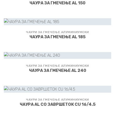
ЧАУРА ЗА ГМЕЧЕЊЕ AL 150
ЧАУРИ ЗА ГМЕЧЕЊЕ АЛУМИНИУМСКИ
ЧАУРА ЗА ГМЕЧЕЊЕ AL 185
ЧАУРИ ЗА ГМЕЧЕЊЕ АЛУМИНИУМСКИ
ЧАУРА ЗА ГМЕЧЕЊЕ AL 240
ЧАУРИ ЗА ГМЕЧЕЊЕ АЛУМИНИУМСКИ
ЧАУРА AL СО ЗАВРШЕТОК CU 16/4.5