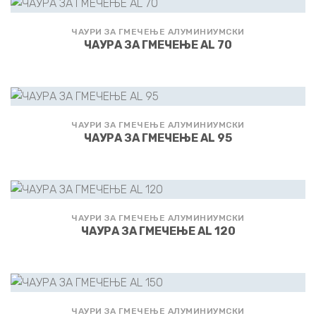
ЧАУРИ ЗА ГМЕЧЕЊЕ АЛУМИНИУМСКИ
ЧАУРА ЗА ГМЕЧЕЊЕ AL 70
ЧАУРИ ЗА ГМЕЧЕЊЕ АЛУМИНИУМСКИ
ЧАУРА ЗА ГМЕЧЕЊЕ AL 95
ЧАУРИ ЗА ГМЕЧЕЊЕ АЛУМИНИУМСКИ
ЧАУРА ЗА ГМЕЧЕЊЕ AL 120
ЧАУРИ ЗА ГМЕЧЕЊЕ АЛУМИНИУМСКИ