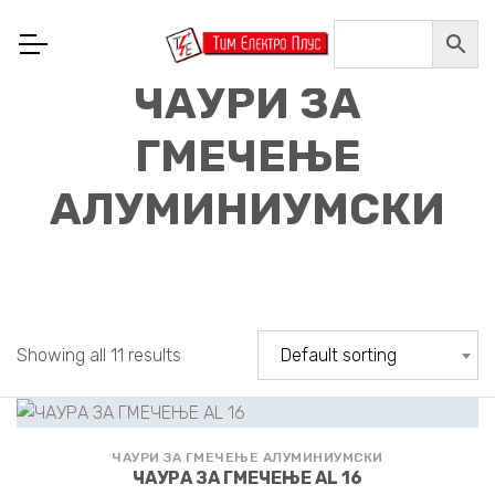
ЧАУРИ ЗА
ГМЕЧЕЊЕ
АЛУМИНИУМСКИ
Showing all 11 results
Default sorting
ЧАУРИ ЗА ГМЕЧЕЊЕ АЛУМИНИУМСКИ
ЧАУРА ЗА ГМЕЧЕЊЕ AL 16