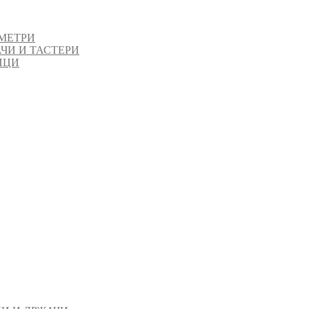
МЕТРИ
ЧИ И ТАСТЕРИ
ИЦИ