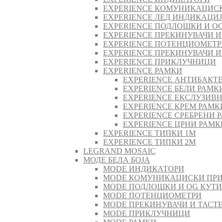
EXPERIENCE КОМУНИКАЦИС
EXPERIENCE ЛЕД ИНДИКАЦИ
EXPERIENCE ПОДЛОШКИ И O
EXPERIENCE ПРЕКИНУВАЧИ И
EXPERIENCE ПОТЕНЦИОМЕТ
EXPERIENCE ПРЕКИНУВАЧИ И
EXPERIENCE ПРИКЛУЧНИЦИ
EXPERIENCE РАМКИ
EXPERIENCE АНТИБАКТ
EXPERIENCE БЕЛИ РАМК
EXPERIENCE ЕКСЛУЗИВ
EXPERIENCE КРЕМ РАМК
EXPERIENCE СРЕБРЕНИ 
EXPERIENCE ЦРНИ РАМК
EXPERIENCE ТИПКИ 1M
EXPERIENCE ТИПКИ 2М
LEGRAND MOSAIC
МОДЕ БЕЛА БОЈА
MODE ИНДИКАТОРИ
MODE КОМУНИКАЦИСКИ ПР
MODE ПОДЛОШКИ И OG КУТ
MODE ПОТЕНЦИОМЕТРИ
MODE ПРEКИНУВАЧИ И ТАСТ
MODE ПРИКЛУЧНИЦИ