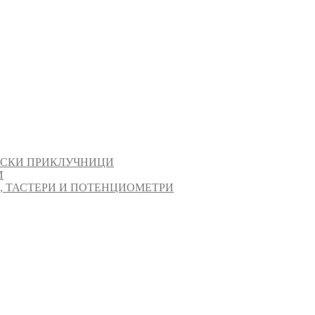
ИСКИ ПРИКЛУЧНИЦИ
И
И, ТАСТЕРИ И ПОТЕНЦИОМЕТРИ