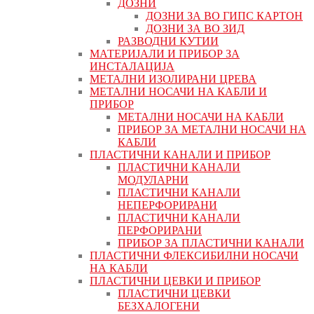
ДОЗНИ
ДОЗНИ ЗА ВО ГИПС КАРТОН
ДОЗНИ ЗА ВО ЗИД
РАЗВОДНИ КУТИИ
МАТЕРИЈАЛИ И ПРИБОР ЗА
ИНСТАЛАЦИЈА
МЕТАЛНИ ИЗОЛИРАНИ ЦРЕВА
МЕТАЛНИ НОСАЧИ НА КАБЛИ И
ПРИБОР
МЕТАЛНИ НОСАЧИ НА КАБЛИ
ПРИБОР ЗА МЕТАЛНИ НОСАЧИ НА
КАБЛИ
ПЛАСТИЧНИ КАНАЛИ И ПРИБОР
ПЛАСТИЧНИ КАНАЛИ
МОДУЛАРНИ
ПЛАСТИЧНИ КАНАЛИ
НЕПЕРФОРИРАНИ
ПЛАСТИЧНИ КАНАЛИ
ПЕРФОРИРАНИ
ПРИБОР ЗА ПЛАСТИЧНИ КАНАЛИ
ПЛАСТИЧНИ ФЛЕКСИБИЛНИ НОСАЧИ
НА КАБЛИ
ПЛАСТИЧНИ ЦЕВКИ И ПРИБОР
ПЛАСТИЧНИ ЦЕВКИ
БЕЗХАЛОГЕНИ