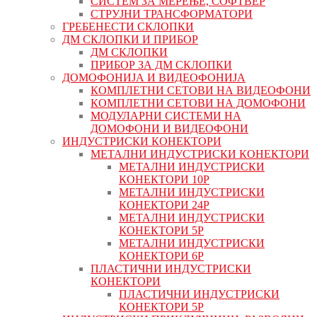
СИСТЕМ ЗА МЕРЕЊЕ, СОФТВЕР
СТРУЈНИ ТРАНСФОРМАТОРИ
ГРЕБЕНЕСТИ СКЛОПКИ
ДМ СКЛОПКИ И ПРИБОР
ДМ СКЛОПКИ
ПРИБОР ЗА ДМ СКЛОПКИ
ДОМОФОНИЈА И ВИДЕОФОНИЈА
КОМПЛЕТНИ СЕТОВИ НА ВИДЕОФОНИ
КОМПЛЕТНИ СЕТОВИ НА ДОМОФОНИ
МОДУЛАРНИ СИСТЕМИ НА
ДОМОФОНИ И ВИДЕОФОНИ
ИНДУСТРИСКИ КОНЕКТОРИ
МЕТАЛНИ ИНДУСТРИСКИ КОНЕКТОРИ
МЕТАЛНИ ИНДУСТРИСКИ
КОНЕКТОРИ 10P
МЕТАЛНИ ИНДУСТРИСКИ
КОНЕКТОРИ 24P
МЕТАЛНИ ИНДУСТРИСКИ
КОНЕКТОРИ 5P
МЕТАЛНИ ИНДУСТРИСКИ
КОНЕКТОРИ 6P
ПЛАСТИЧНИ ИНДУСТРИСКИ
КОНЕКТОРИ
ПЛАСТИЧНИ ИНДУСТРИСКИ
КОНЕКТОРИ 5P