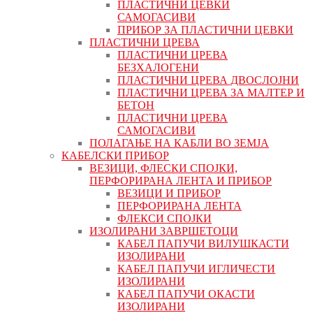
ПЛАСТИЧНИ ЦЕВКИ
САМОГАСИВИ
ПРИБОР ЗА ПЛАСТИЧНИ ЦЕВКИ
ПЛАСТИЧНИ ЦРЕВА
ПЛАСТИЧНИ ЦРЕВА
БЕЗХАЛОГЕНИ
ПЛАСТИЧНИ ЦРЕВА ДВОСЛОЈНИ
ПЛАСТИЧНИ ЦРЕВА ЗА МАЛТЕР И
БЕТОН
ПЛАСТИЧНИ ЦРЕВА
САМОГАСИВИ
ПОЛАГАЊЕ НА КАБЛИ ВО ЗЕМЈА
КАБЕЛСКИ ПРИБОР
ВЕЗИЦИ, ФЛЕСКИ СПОЈКИ,
ПЕРФОРИРАНА ЛЕНТА И ПРИБОР
ВЕЗИЦИ И ПРИБОР
ПЕРФОРИРАНА ЛЕНТА
ФЛЕКСИ СПОЈКИ
ИЗОЛИРАНИ ЗАВРШЕТОЦИ
КАБЕЛ ПАПУЧИ ВИЛУШКАСТИ
ИЗОЛИРАНИ
КАБЕЛ ПАПУЧИ ИГЛИЧЕСТИ
ИЗОЛИРАНИ
КАБЕЛ ПАПУЧИ ОКАСТИ
ИЗОЛИРАНИ