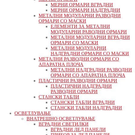
МЕРНИ ОРМАРИ ВГРАДНИ
МЕРНИ ОРМАРИ НАДГРАДНИ
МЕТАЛНИ МОДУЛАРНИ РАЗВОДНИ
ОРМАРИ СО МАСКИ
ЕЛЕМЕНТИ ЗА МЕТАЛНИ
МОДУЛАРНИ РАВОДНИ ОРМАРИ
МЕТАЛНИ МОДУЛАРНИ ВГРАДНИ
ОРМАРИ СО МАСКИ
МЕТАЛНИ МОДУЛАРНИ
НАДГРАДНИ ОРМАРИ СО МАСКИ
МЕТАЛНИ РАЗВОДНИ ОРМАРИ СО
АПАРАТНА ПЛОЧА
МЕТАЛНИ НАДГРАДНИ РАЗВОДНИ
ОРМАРИ СО АПАРАТНА ПЛОЧА
ПЛАСТИЧНИ РАЗВОДНИ ОРМАРИ
ПЛАСТИЧНИ НАДГРАДНИ
РАЗВОДНИ ОРМАРИ
СТАНСКИ ТАБЛИ
СТАНСКИ ТАБЛИ ВГРАДНИ
СТАНСКИ ТАБЛИ НАДГРАДНИ
ОСВЕТЛУВАЊЕ
ВНАТРЕШНО ОСВЕТЛУВАЊЕ
ВГРАДНИ СВЕТИЛКИ
ВГРАДНИ ЛЕД ПАНЕЛИ
ПРИБОР ЗА ЛЕД ПАНЕЛИ