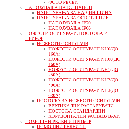
ФОТО РЕЛЕИ
НАПОЈУВАЊА НА DC НАПОН
НАПОЈУВАЊА ЗА НА ДИН ШИНА
НАПОЈУВАЊА ЗА ОСВЕТЛЕНИЕ
НАПОЈУВАЊА IP20
НАПОЈУВАЊА IP66
НОЖЕСТИ ОСИГУРАЧИ, ПОСТОЉА И
ПРИБОР
НОЖЕСТИ ОСИГУРАЧИ
НОЖЕСТИ ОСИГУРАЧИ NH0(ДО
160А)
НОЖЕСТИ ОСИГУРАЧИ NH00(ДО
160А)
НОЖЕСТИ ОСИГУРАЧИ NH1(ДО
250А)
НОЖЕСТИ ОСИГУРАЧИ NH2(ДО
400А)
НОЖЕСТИ ОСИГУРАЧИ NH3(ДО
630А)
ПОСТОЉА ЗА НОЖЕСТИ ОСИГУРАЧИ
ВЕРТИКАЛНИ РАСТАВУВАЧИ
ПОСТОЉА СТАНДАРДНИ
ХОРИЗОНТАЛНИ РАСТАВУВАЧИ
ПОМОШНИ РЕЛЕИ И ПРИБОР
ПОМОШНИ РЕЛЕИ 1П