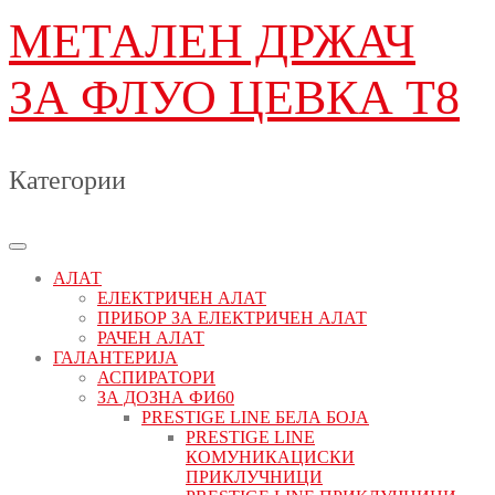
МЕТАЛЕН ДРЖАЧ
ЗА ФЛУО ЦЕВКА Т8
Категории
АЛАТ
ЕЛЕКТРИЧЕН АЛАТ
ПРИБОР ЗА ЕЛЕКТРИЧЕН АЛАТ
РАЧЕН АЛАТ
ГАЛАНТЕРИЈА
АСПИРАТОРИ
ЗА ДОЗНА ФИ60
PRESTIGE LINE БЕЛА БОЈА
PRESTIGE LINE
КОМУНИКАЦИСКИ
ПРИКЛУЧНИЦИ