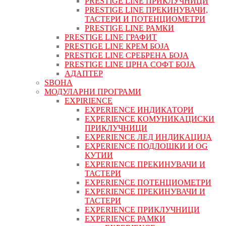
PRESTIGE LINE ПРИКЛУЧНИЦИ
PRESTIGE LINE ПРЕКИНУВАЧИ,
ТАСТЕРИ И ПОТЕНЦИОМЕТРИ
PRESTIGE LINE РАМКИ
PRESTIGE LINE ГРАФИТ
PRESTIGE LINE КРЕМ БОЈА
PRESTIGE LINE СРЕБРЕНА БОЈА
PRESTIGE LINE ЦРНА СОФТ БОЈА
АДАПТЕР
ЅВОНА
МОДУЛАРНИ ПРОГРАМИ
EXPIRIENCE
EXPERIENCE ИНДИКАТОРИ
EXPERIENCE КОМУНИКАЦИСКИ
ПРИКЛУЧНИЦИ
EXPERIENCE ЛЕД ИНДИКАЦИЈА
EXPERIENCE ПОДЛОШКИ И OG
КУТИИ
EXPERIENCE ПРЕКИНУВАЧИ И
ТАСТЕРИ
EXPERIENCE ПОТЕНЦИОМЕТРИ
EXPERIENCE ПРЕКИНУВАЧИ И
ТАСТЕРИ
EXPERIENCE ПРИКЛУЧНИЦИ
EXPERIENCE РАМКИ