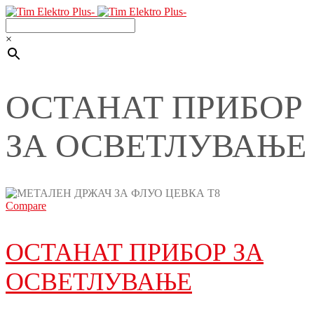
×
ОСТАНАТ ПРИБОР
ЗА ОСВЕТЛУВАЊЕ
Compare
ОСТАНАТ ПРИБОР ЗА
ОСВЕТЛУВАЊЕ