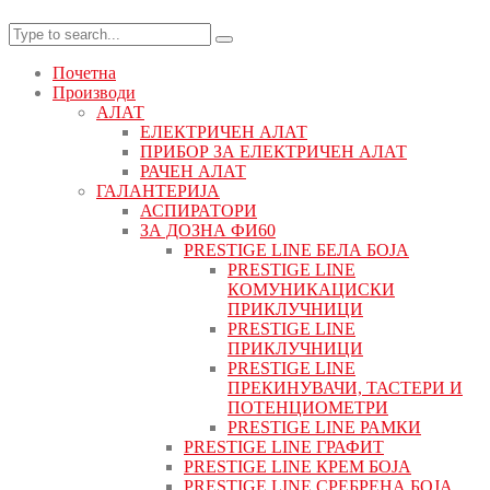
Почетна
Производи
АЛАТ
ЕЛЕКТРИЧЕН АЛАТ
ПРИБОР ЗА ЕЛЕКТРИЧЕН АЛАТ
РАЧЕН АЛАТ
ГАЛАНТЕРИЈА
АСПИРАТОРИ
ЗА ДОЗНА ФИ60
PRESTIGE LINE БЕЛА БОЈА
PRESTIGE LINE
КОМУНИКАЦИСКИ
ПРИКЛУЧНИЦИ
PRESTIGE LINE
ПРИКЛУЧНИЦИ
PRESTIGE LINE
ПРЕКИНУВАЧИ, ТАСТЕРИ И
ПОТЕНЦИОМЕТРИ
PRESTIGE LINE РАМКИ
PRESTIGE LINE ГРАФИТ
PRESTIGE LINE КРЕМ БОЈА
PRESTIGE LINE СРЕБРЕНА БОЈА