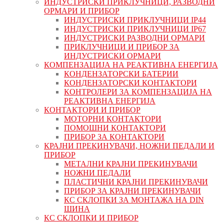
ИНДУСТРИСКИ ПРИКЛУЧНИЦИ, РАЗВОДНИ
ОРМАРИ И ПРИБОР
ИНДУСТРИСКИ ПРИКЛУЧНИЦИ IP44
ИНДУСТРИСКИ ПРИКЛУЧНИЦИ IP67
ИНДУСТРИСКИ РАЗВОДНИ ОРМАРИ
ПРИКЛУЧНИЦИ И ПРИБОР ЗА
ИНДУСТРИСКИ ОРМАРИ
КОМПЕНЗАЦИЈА НА РЕАКТИВНА ЕНЕРГИЈА
КОНДЕНЗАТОРСКИ БАТЕРИИ
КОНДЕНЗАТОРСКИ КОНТАКТОРИ
КОНТРОЛЕРИ ЗА КОМПЕНЗАЦИЈА НА
РЕАКТИВНА ЕНЕРГИЈА
КОНТАКТОРИ И ПРИБОР
МОТОРНИ КОНТАКТОРИ
ПОМОШНИ КОНТАКТОРИ
ПРИБОР ЗА КОНТАКТОРИ
КРАЈНИ ПРЕКИНУВАЧИ, НОЖНИ ПЕДАЛИ И
ПРИБОР
МЕТАЛНИ КРАЈНИ ПРЕКИНУВАЧИ
НОЖНИ ПЕДАЛИ
ПЛАСТИЧНИ КРАЈНИ ПРЕКИНУВАЧИ
ПРИБОР ЗА КРАЈНИ ПРЕКИНУВАЧИ
КС СКЛОПКИ ЗА МОНТАЖА НА DIN
ШИНА
КС СКЛОПКИ И ПРИБОР