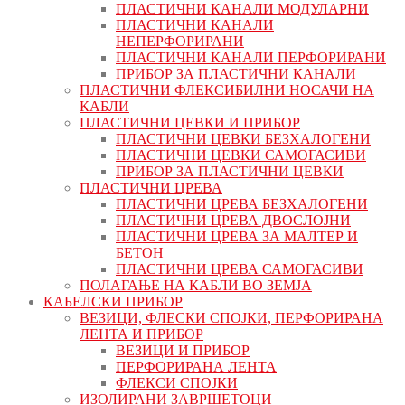
ПЛАСТИЧНИ КАНАЛИ МОДУЛАРНИ
ПЛАСТИЧНИ КАНАЛИ
НЕПЕРФОРИРАНИ
ПЛАСТИЧНИ КАНАЛИ ПЕРФОРИРАНИ
ПРИБОР ЗА ПЛАСТИЧНИ КАНАЛИ
ПЛАСТИЧНИ ФЛЕКСИБИЛНИ НОСАЧИ НА
КАБЛИ
ПЛАСТИЧНИ ЦЕВКИ И ПРИБОР
ПЛАСТИЧНИ ЦЕВКИ БЕЗХАЛОГЕНИ
ПЛАСТИЧНИ ЦЕВКИ САМОГАСИВИ
ПРИБОР ЗА ПЛАСТИЧНИ ЦЕВКИ
ПЛАСТИЧНИ ЦРЕВА
ПЛАСТИЧНИ ЦРЕВА БЕЗХАЛОГЕНИ
ПЛАСТИЧНИ ЦРЕВА ДВОСЛОЈНИ
ПЛАСТИЧНИ ЦРЕВА ЗА МАЛТЕР И
БЕТОН
ПЛАСТИЧНИ ЦРЕВА САМОГАСИВИ
ПОЛАГАЊЕ НА КАБЛИ ВО ЗЕМЈА
КАБЕЛСКИ ПРИБОР
ВЕЗИЦИ, ФЛЕСКИ СПОЈКИ, ПЕРФОРИРАНА
ЛЕНТА И ПРИБОР
ВЕЗИЦИ И ПРИБОР
ПЕРФОРИРАНА ЛЕНТА
ФЛЕКСИ СПОЈКИ
ИЗОЛИРАНИ ЗАВРШЕТОЦИ