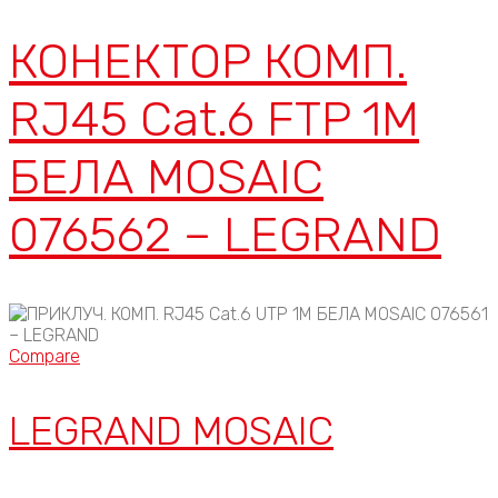
КОНЕКТОР КОМП.
RJ45 Cat.6 FTP 1M
БЕЛА MOSAIC
076562 – LEGRAND
Compare
LEGRAND MOSAIC