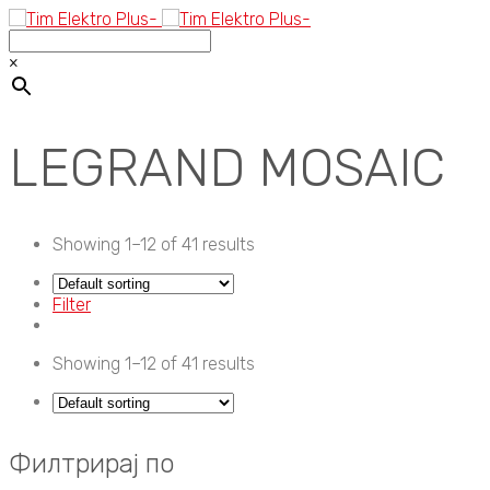
×
LEGRAND MOSAIC
Showing 1–12 of 41 results
Filter
Showing 1–12 of 41 results
Филтрирај по