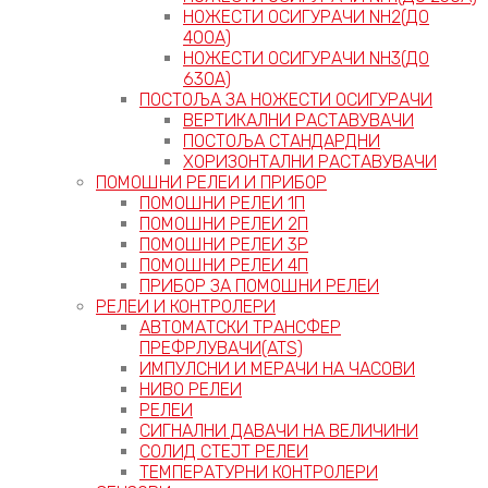
НОЖЕСТИ ОСИГУРАЧИ NH2(ДО
400А)
НОЖЕСТИ ОСИГУРАЧИ NH3(ДО
630А)
ПОСТОЉА ЗА НОЖЕСТИ ОСИГУРАЧИ
ВЕРТИКАЛНИ РАСТАВУВАЧИ
ПОСТОЉА СТАНДАРДНИ
ХОРИЗОНТАЛНИ РАСТАВУВАЧИ
ПОМОШНИ РЕЛЕИ И ПРИБОР
ПОМОШНИ РЕЛЕИ 1П
ПОМОШНИ РЕЛЕИ 2П
ПОМОШНИ РЕЛЕИ 3P
ПОМОШНИ РЕЛЕИ 4П
ПРИБОР ЗА ПОМОШНИ РЕЛЕИ
РЕЛЕИ И КОНТРОЛЕРИ
АВТОМАТСКИ ТРАНСФЕР
ПРЕФРЛУВАЧИ(ATS)
ИМПУЛСНИ И МЕРАЧИ НА ЧАСОВИ
НИВО РЕЛЕИ
РЕЛЕИ
СИГНАЛНИ ДАВАЧИ НА ВЕЛИЧИНИ
СОЛИД СТЕЈТ РЕЛЕИ
ТЕМПЕРАТУРНИ КОНТРОЛЕРИ