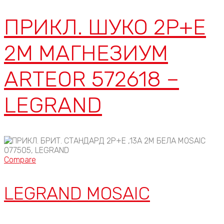
ПРИКЛ. ШУКО 2P+E
2М МАГНЕЗИУМ
ARTEOR 572618 –
LEGRAND
Compare
LEGRAND MOSAIC