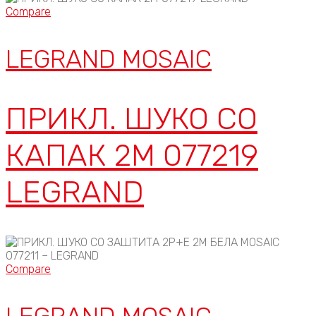
Compare
LEGRAND MOSAIC
ПРИКЛ. ШУКО СО
КАПАК 2М 077219
LEGRAND
Compare