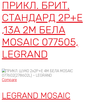
ПРИКЛ. БРИТ.
СТАНДАРД 2P+E
,13A 2М БЕЛА
MOSAIC 077505,
LEGRAND
Compare
LEGRAND MOSAIC