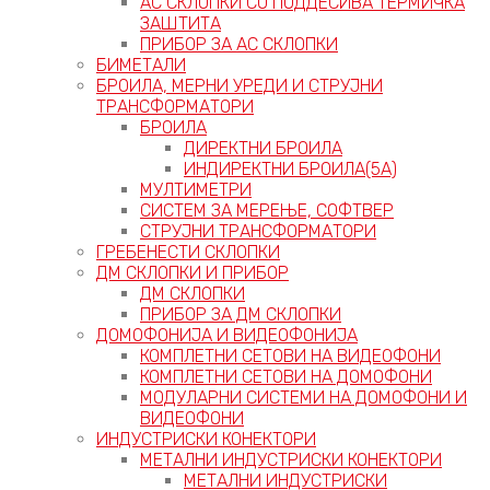
АС СКЛОПКИ СО ПОДДЕСИВА ТЕРМИЧКА
ЗАШТИТА
ПРИБОР ЗА АС СКЛОПКИ
БИМЕТАЛИ
БРОИЛА, МЕРНИ УРЕДИ И СТРУЈНИ
ТРАНСФОРМАТОРИ
БРОИЛА
ДИРЕКТНИ БРОИЛА
ИНДИРЕКТНИ БРОИЛА(5А)
МУЛТИМЕТРИ
СИСТЕМ ЗА МЕРЕЊЕ, СОФТВЕР
СТРУЈНИ ТРАНСФОРМАТОРИ
ГРЕБЕНЕСТИ СКЛОПКИ
ДМ СКЛОПКИ И ПРИБОР
ДМ СКЛОПКИ
ПРИБОР ЗА ДМ СКЛОПКИ
ДОМОФОНИЈА И ВИДЕОФОНИЈА
КОМПЛЕТНИ СЕТОВИ НА ВИДЕОФОНИ
КОМПЛЕТНИ СЕТОВИ НА ДОМОФОНИ
МОДУЛАРНИ СИСТЕМИ НА ДОМОФОНИ И
ВИДЕОФОНИ
ИНДУСТРИСКИ КОНЕКТОРИ
МЕТАЛНИ ИНДУСТРИСКИ КОНЕКТОРИ
МЕТАЛНИ ИНДУСТРИСКИ