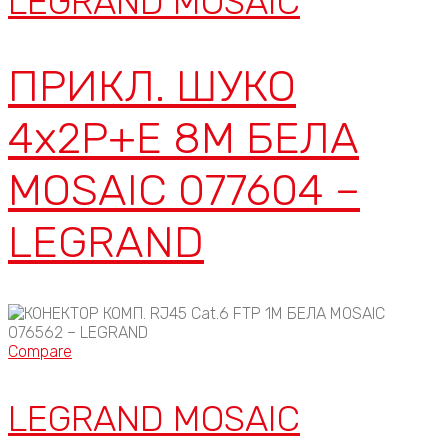
LEGRAND MOSAIC
ПРИКЛ. ШУКО
4x2P+E 8М БЕЛА
MOSAIC 077604 –
LEGRAND
Compare
LEGRAND MOSAIC