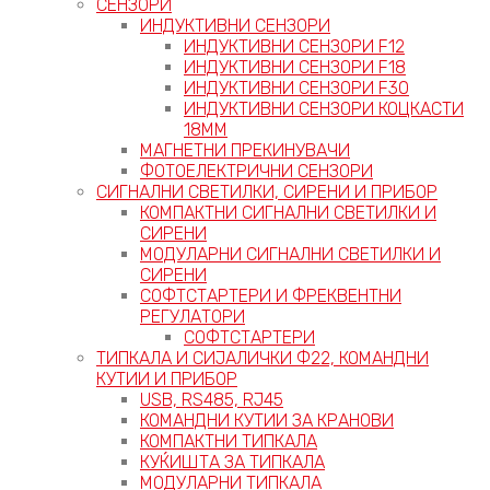
СЕНЗОРИ
ИНДУКТИВНИ СЕНЗОРИ
ИНДУКТИВНИ СЕНЗОРИ F12
ИНДУКТИВНИ СЕНЗОРИ F18
ИНДУКТИВНИ СЕНЗОРИ F30
ИНДУКТИВНИ СЕНЗОРИ КОЦКАСТИ
18ММ
МАГНЕТНИ ПРЕКИНУВАЧИ
ФОТОЕЛЕКТРИЧНИ СЕНЗОРИ
СИГНАЛНИ СВЕТИЛКИ, СИРЕНИ И ПРИБОР
КОМПАКТНИ СИГНАЛНИ СВЕТИЛКИ И
СИРЕНИ
МОДУЛАРНИ СИГНАЛНИ СВЕТИЛКИ И
СИРЕНИ
СОФТСТАРТЕРИ И ФРЕКВЕНТНИ
РЕГУЛАТОРИ
СОФТСТАРТЕРИ
ТИПКАЛА И СИЈАЛИЧКИ Ф22, КОМАНДНИ
КУТИИ И ПРИБОР
USB, RS485, RJ45
КОМАНДНИ КУТИИ ЗА КРАНОВИ
КОМПАКТНИ ТИПКАЛА
КУЌИШТА ЗА ТИПКАЛА
МОДУЛАРНИ ТИПКАЛА