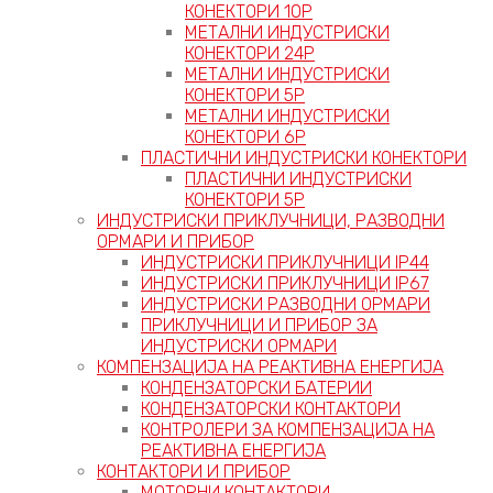
КОНЕКТОРИ 10P
МЕТАЛНИ ИНДУСТРИСКИ
КОНЕКТОРИ 24P
МЕТАЛНИ ИНДУСТРИСКИ
КОНЕКТОРИ 5P
МЕТАЛНИ ИНДУСТРИСКИ
КОНЕКТОРИ 6P
ПЛАСТИЧНИ ИНДУСТРИСКИ КОНЕКТОРИ
ПЛАСТИЧНИ ИНДУСТРИСКИ
КОНЕКТОРИ 5P
ИНДУСТРИСКИ ПРИКЛУЧНИЦИ, РАЗВОДНИ
ОРМАРИ И ПРИБОР
ИНДУСТРИСКИ ПРИКЛУЧНИЦИ IP44
ИНДУСТРИСКИ ПРИКЛУЧНИЦИ IP67
ИНДУСТРИСКИ РАЗВОДНИ ОРМАРИ
ПРИКЛУЧНИЦИ И ПРИБОР ЗА
ИНДУСТРИСКИ ОРМАРИ
КОМПЕНЗАЦИЈА НА РЕАКТИВНА ЕНЕРГИЈА
КОНДЕНЗАТОРСКИ БАТЕРИИ
КОНДЕНЗАТОРСКИ КОНТАКТОРИ
КОНТРОЛЕРИ ЗА КОМПЕНЗАЦИЈА НА
РЕАКТИВНА ЕНЕРГИЈА
КОНТАКТОРИ И ПРИБОР
МОТОРНИ КОНТАКТОРИ