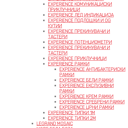
EXPERIENCE КОМУНИКАЦИСКИ
ПРИКЛУЧНИЦИ
EXPERIENCE ЛЕД ИНДИКАЦИЈА
EXPERIENCE ПОДЛОШКИ И OG
КУТИИ
EXPERIENCE ПРЕКИНУВАЧИ И
ТАСТЕРИ
EXPERIENCE ПОТЕНЦИОМЕТРИ
EXPERIENCE ПРЕКИНУВАЧИ И
ТАСТЕРИ
EXPERIENCE ПРИКЛУЧНИЦИ
EXPERIENCE РАМКИ
EXPERIENCE АНТИБАКТЕРИСКИ
РАМКИ
EXPERIENCE БЕЛИ РАМКИ
EXPERIENCE ЕКСЛУЗИВНИ
РАМКИ
EXPERIENCE КРЕМ РАМКИ
EXPERIENCE СРЕБРЕНИ РАМКИ
EXPERIENCE ЦРНИ РАМКИ
EXPERIENCE ТИПКИ 1M
EXPERIENCE ТИПКИ 2М
LEGRAND MOSAIC