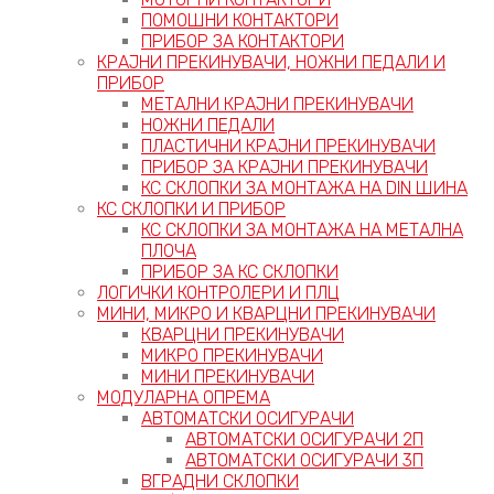
ПОМОШНИ КОНТАКТОРИ
ПРИБОР ЗА КОНТАКТОРИ
КРАЈНИ ПРЕКИНУВАЧИ, НОЖНИ ПЕДАЛИ И
ПРИБОР
МЕТАЛНИ КРАЈНИ ПРЕКИНУВАЧИ
НОЖНИ ПЕДАЛИ
ПЛАСТИЧНИ КРАЈНИ ПРЕКИНУВАЧИ
ПРИБОР ЗА КРАЈНИ ПРЕКИНУВАЧИ
КС СКЛОПКИ ЗА МОНТАЖА НА DIN ШИНА
КС СКЛОПКИ И ПРИБОР
КС СКЛОПКИ ЗА МОНТАЖА НА МЕТАЛНА
ПЛОЧА
ПРИБОР ЗА КС СКЛОПКИ
ЛОГИЧКИ КОНТРОЛЕРИ И ПЛЦ
МИНИ, МИКРО И КВАРЦНИ ПРЕКИНУВАЧИ
КВАРЦНИ ПРЕКИНУВАЧИ
МИКРО ПРЕКИНУВАЧИ
МИНИ ПРЕКИНУВАЧИ
МОДУЛАРНА ОПРЕМА
АВТОМАТСКИ ОСИГУРАЧИ
АВТОМАТСКИ ОСИГУРАЧИ 2П
АВТОМАТСКИ ОСИГУРАЧИ 3П
ВГРАДНИ СКЛОПКИ