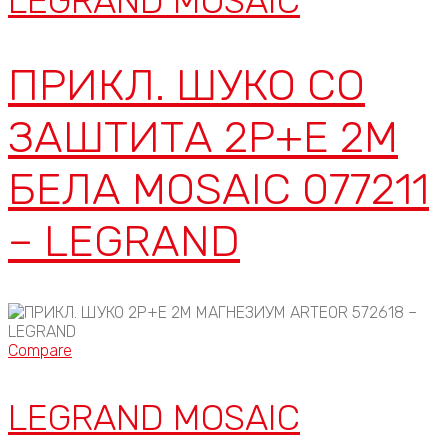
LEGRAND MOSAIC
ПРИКЛ. ШУКО СО
ЗАШТИТА 2P+E 2М
БЕЛА MOSAIC 077211
– LEGRAND
Compare
LEGRAND MOSAIC