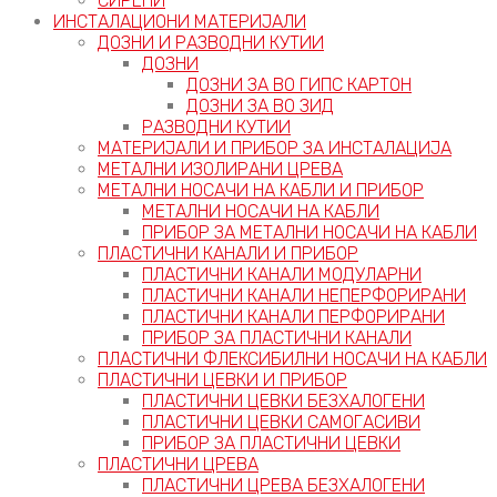
СИРЕНИ
ИНСТАЛАЦИОНИ МАТЕРИЈАЛИ
ДОЗНИ И РАЗВОДНИ КУТИИ
ДОЗНИ
ДОЗНИ ЗА ВО ГИПС КАРТОН
ДОЗНИ ЗА ВО ЗИД
РАЗВОДНИ КУТИИ
МАТЕРИЈАЛИ И ПРИБОР ЗА ИНСТАЛАЦИЈА
МЕТАЛНИ ИЗОЛИРАНИ ЦРЕВА
МЕТАЛНИ НОСАЧИ НА КАБЛИ И ПРИБОР
МЕТАЛНИ НОСАЧИ НА КАБЛИ
ПРИБОР ЗА МЕТАЛНИ НОСАЧИ НА КАБЛИ
ПЛАСТИЧНИ КАНАЛИ И ПРИБОР
ПЛАСТИЧНИ КАНАЛИ МОДУЛАРНИ
ПЛАСТИЧНИ КАНАЛИ НЕПЕРФОРИРАНИ
ПЛАСТИЧНИ КАНАЛИ ПЕРФОРИРАНИ
ПРИБОР ЗА ПЛАСТИЧНИ КАНАЛИ
ПЛАСТИЧНИ ФЛЕКСИБИЛНИ НОСАЧИ НА КАБЛИ
ПЛАСТИЧНИ ЦЕВКИ И ПРИБОР
ПЛАСТИЧНИ ЦЕВКИ БЕЗХАЛОГЕНИ
ПЛАСТИЧНИ ЦЕВКИ САМОГАСИВИ
ПРИБОР ЗА ПЛАСТИЧНИ ЦЕВКИ
ПЛАСТИЧНИ ЦРЕВА
ПЛАСТИЧНИ ЦРЕВА БЕЗХАЛОГЕНИ