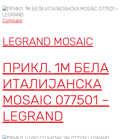
Compare
LEGRAND MOSAIC
ПРИКЛ. 1М БЕЛА
ИТАЛИЈАНСКА
MOSAIC 077501 –
LEGRAND