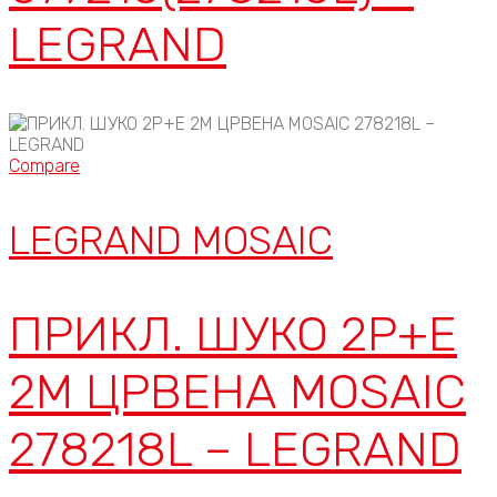
LEGRAND
Compare
LEGRAND MOSAIC
ПРИКЛ. ШУКО 2P+E
2М ЦРВЕНА MOSAIC
278218L – LEGRAND