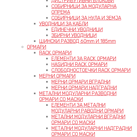
ДИСТРИБУТИВНИ БЛОКОВИ
СОБИРНИЦИ ЗА МОДУЛАРНА
ОПРЕМА
СОБИРНИЦИ ЗА НУЛА И ЗЕМЈА
УВОДНИЦИ ЗА КАБЛИ
ЕДИНЕЧНИ УВОДНИЦИ
ЗБИРНИ УВОДНИЦИ
ШИНСКИ РАЗВОД 60mm И 185mm
ОРМАРИ
RACK ОРМАРИ
ЕЛЕМЕНТИ ЗА RACK ОРМАРИ
НАЅИДНИ RACK ОРМАРИ
СЛОБОДНОСТОЕЧКИ RACK ОРМАРИ
МЕРНИ ОРМАРИ
МЕРНИ ОРМАРИ ВГРАДНИ
МЕРНИ ОРМАРИ НАДГРАДНИ
МЕТАЛНИ МОДУЛАРНИ РАЗВОДНИ
ОРМАРИ СО МАСКИ
ЕЛЕМЕНТИ ЗА МЕТАЛНИ
МОДУЛАРНИ РАВОДНИ ОРМАРИ
МЕТАЛНИ МОДУЛАРНИ ВГРАДНИ
ОРМАРИ СО МАСКИ
МЕТАЛНИ МОДУЛАРНИ НАДГРАДНИ
ОРМАРИ СО МАСКИ