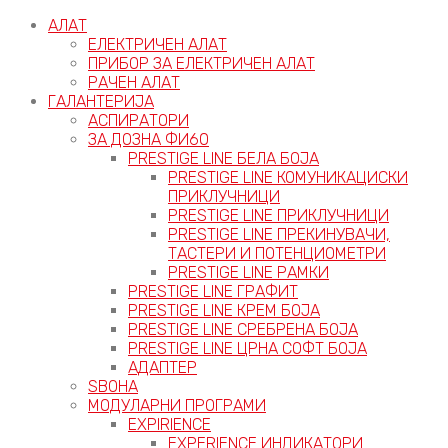
АЛАТ
ЕЛЕКТРИЧЕН АЛАТ
ПРИБОР ЗА ЕЛЕКТРИЧЕН АЛАТ
РАЧЕН АЛАТ
ГАЛАНТЕРИЈА
АСПИРАТОРИ
ЗА ДОЗНА ФИ60
PRESTIGE LINE БЕЛА БОЈА
PRESTIGE LINE КОМУНИКАЦИСКИ
ПРИКЛУЧНИЦИ
PRESTIGE LINE ПРИКЛУЧНИЦИ
PRESTIGE LINE ПРЕКИНУВАЧИ,
ТАСТЕРИ И ПОТЕНЦИОМЕТРИ
PRESTIGE LINE РАМКИ
PRESTIGE LINE ГРАФИТ
PRESTIGE LINE КРЕМ БОЈА
PRESTIGE LINE СРЕБРЕНА БОЈА
PRESTIGE LINE ЦРНА СОФТ БОЈА
АДАПТЕР
ЅВОНА
МОДУЛАРНИ ПРОГРАМИ
EXPIRIENCE
EXPERIENCE ИНДИКАТОРИ