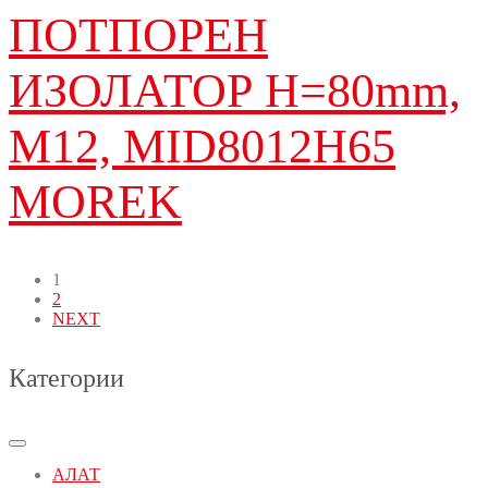
ПОТПОРЕН
ИЗОЛАТОР H=80mm,
M12, MID8012H65
MOREK
1
2
NEXT
Категории
АЛАТ