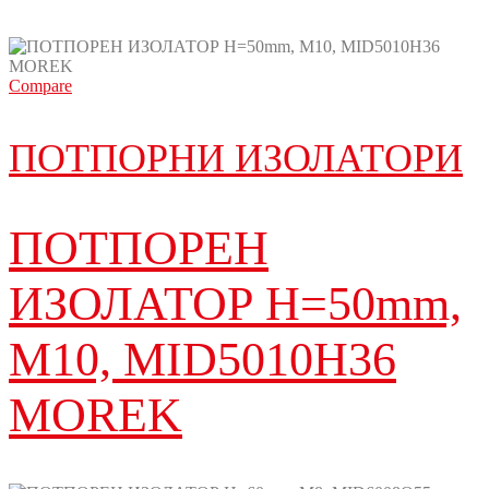
Compare
ПОТПОРНИ ИЗОЛАТОРИ
ПОТПОРЕН
ИЗОЛАТОР H=50mm,
M10, MID5010H36
MOREK