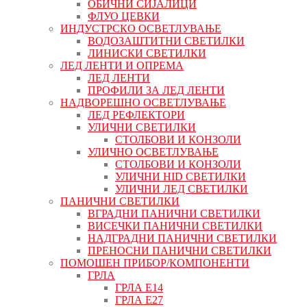
ОБИЧНИ СИЈАЛИЦИ
ФЛУО ЦЕВКИ
ИНДУСТРСКО ОСВЕТЛУВАЊЕ
ВОДОЗАШТИТНИ СВЕТИЛКИ
ЛИНИСКИ СВЕТИЛКИ
ЛЕД ЛЕНТИ И ОПРЕМА
ЛЕД ЛЕНТИ
ПРОФИЛИ ЗА ЛЕД ЛЕНТИ
НАДВОРЕШНО ОСВЕТЛУВАЊЕ
ЛЕД РЕФЛЕКТОРИ
УЛИЧНИ СВЕТИЛКИ
СТОЛБОВИ И КОНЗОЛИ
УЛИЧНО ОСВЕТЛУВАЊЕ
СТОЛБОВИ И КОНЗОЛИ
УЛИЧНИ HID СВЕТИЛКИ
УЛИЧНИ ЛЕД СВЕТИЛКИ
ПАНИЧНИ СВЕТИЛКИ
ВГРАДНИ ПАНИЧНИ СВЕТИЛКИ
ВИСЕЧКИ ПАНИЧНИ СВЕТИЛКИ
НАДГРАДНИ ПАНИЧНИ СВЕТИЛКИ
ПРЕНОСНИ ПАНИЧНИ СВЕТИЛКИ
ПОМОШЕН ПРИБОР/КОМПОНЕНТИ
ГРЛА
ГРЛА Е14
ГРЛА Е27