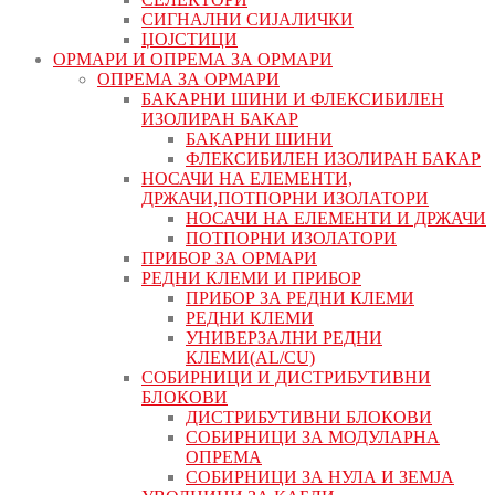
СИГНАЛНИ СИЈАЛИЧКИ
ЏОЈСТИЦИ
ОРМАРИ И ОПРЕМА ЗА ОРМАРИ
ОПРЕМА ЗА ОРМАРИ
БАКАРНИ ШИНИ И ФЛЕКСИБИЛЕН
ИЗОЛИРАН БАКАР
БАКАРНИ ШИНИ
ФЛЕКСИБИЛЕН ИЗОЛИРАН БАКАР
НОСАЧИ НА ЕЛЕМЕНТИ,
ДРЖАЧИ,ПОТПОРНИ ИЗОЛАТОРИ
НОСАЧИ НА ЕЛЕМЕНТИ И ДРЖАЧИ
ПОТПОРНИ ИЗОЛАТОРИ
ПРИБОР ЗА ОРМАРИ
РЕДНИ КЛЕМИ И ПРИБОР
ПРИБОР ЗА РЕДНИ КЛЕМИ
РЕДНИ КЛЕМИ
УНИВЕРЗАЛНИ РЕДНИ
КЛЕМИ(AL/CU)
СОБИРНИЦИ И ДИСТРИБУТИВНИ
БЛОКОВИ
ДИСТРИБУТИВНИ БЛОКОВИ
СОБИРНИЦИ ЗА МОДУЛАРНА
ОПРЕМА
СОБИРНИЦИ ЗА НУЛА И ЗЕМЈА