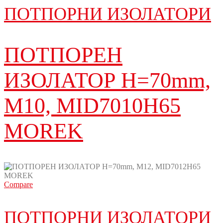
ПОТПОРНИ ИЗОЛАТОРИ
ПОТПОРЕН
ИЗОЛАТОР H=70mm,
M10, MID7010H65
MOREK
Compare
ПОТПОРНИ ИЗОЛАТОРИ