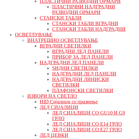
ПЛАСТИЧНИ РАЗВОДНИ ОРМАРИ
ПЛАСТИЧНИ НАДГРАДНИ
РАЗВОДНИ ОРМАРИ
СТАНСКИ ТАБЛИ
СТАНСКИ ТАБЛИ ВГРАДНИ
СТАНСКИ ТАБЛИ НАДГРАДНИ
ОСВЕТЛУВАЊЕ
ВНАТРЕШНО ОСВЕТЛУВАЊЕ
ВГРАДНИ СВЕТИЛКИ
ВГРАДНИ ЛЕД ПАНЕЛИ
ПРИБОР ЗА ЛЕД ПАНЕЛИ
НАДГРАДНИ ЛЕД ПАНЕЛИ
ЅИДНИ СВЕТИЛКИ
НАДГРАДНИ ЛЕД ПАНЕЛИ
НАДГРАДНИ ЛИНИСКИ
СВЕТИЛКИ
ПЛАФОНСКИ СВЕТИЛКИ
ИЗВОРИ НА СВЕТЛО
HID Сијалици со празнење
ЛЕД СИЈАЛИЦИ
ЛЕД СИЈАЛИЦИ СО GU10 И G9
ГРЛО
ЛЕД СИЈАЛИЦИ СО Е14 ГРЛО
ЛЕД СИЈАЛИЦИ СО Е27 ГРЛО
ЛЕД ЦЕВКИ