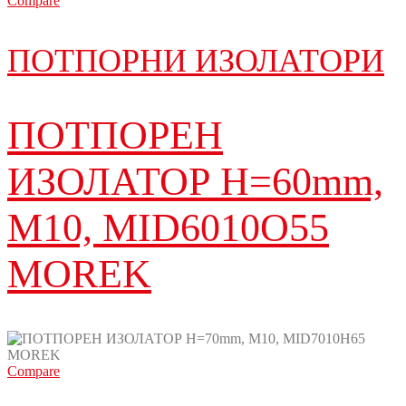
Compare
ПОТПОРНИ ИЗОЛАТОРИ
ПОТПОРЕН
ИЗОЛАТОР H=60mm,
M10, MID6010O55
MOREK
Compare