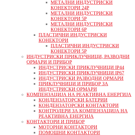
МЕТАЛНИ ИНДУСТРИСКИ
КОНЕКТОРИ 24P
МЕТАЛНИ ИНДУСТРИСКИ
КОНЕКТОРИ 5P
МЕТАЛНИ ИНДУСТРИСКИ
КОНЕКТОРИ 6P
ПЛАСТИЧНИ ИНДУСТРИСКИ
КОНЕКТОРИ
ПЛАСТИЧНИ ИНДУСТРИСКИ
КОНЕКТОРИ 5P
ИНДУСТРИСКИ ПРИКЛУЧНИЦИ, РАЗВОДНИ
ОРМАРИ И ПРИБОР
ИНДУСТРИСКИ ПРИКЛУЧНИЦИ IP44
ИНДУСТРИСКИ ПРИКЛУЧНИЦИ IP67
ИНДУСТРИСКИ РАЗВОДНИ ОРМАРИ
ПРИКЛУЧНИЦИ И ПРИБОР ЗА
ИНДУСТРИСКИ ОРМАРИ
КОМПЕНЗАЦИЈА НА РЕАКТИВНА ЕНЕРГИЈА
КОНДЕНЗАТОРСКИ БАТЕРИИ
КОНДЕНЗАТОРСКИ КОНТАКТОРИ
КОНТРОЛЕРИ ЗА КОМПЕНЗАЦИЈА НА
РЕАКТИВНА ЕНЕРГИЈА
КОНТАКТОРИ И ПРИБОР
МОТОРНИ КОНТАКТОРИ
ПОМОШНИ КОНТАКТОРИ