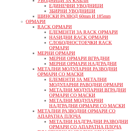
УВОДНИЦИ ЗА КАБЛИ
ЕДИНЕЧНИ УВОДНИЦИ
ЗБИРНИ УВОДНИЦИ
ШИНСКИ РАЗВОД 60mm И 185mm
ОРМАРИ
RACK ОРМАРИ
ЕЛЕМЕНТИ ЗА RACK ОРМАРИ
НАЅИДНИ RACK ОРМАРИ
СЛОБОДНОСТОЕЧКИ RACK
ОРМАРИ
МЕРНИ ОРМАРИ
МЕРНИ ОРМАРИ ВГРАДНИ
МЕРНИ ОРМАРИ НАДГРАДНИ
МЕТАЛНИ МОДУЛАРНИ РАЗВОДНИ
ОРМАРИ СО МАСКИ
ЕЛЕМЕНТИ ЗА МЕТАЛНИ
МОДУЛАРНИ РАВОДНИ ОРМАРИ
МЕТАЛНИ МОДУЛАРНИ ВГРАДНИ
ОРМАРИ СО МАСКИ
МЕТАЛНИ МОДУЛАРНИ
НАДГРАДНИ ОРМАРИ СО МАСКИ
МЕТАЛНИ РАЗВОДНИ ОРМАРИ СО
АПАРАТНА ПЛОЧА
МЕТАЛНИ НАДГРАДНИ РАЗВОДНИ
ОРМАРИ СО АПАРАТНА ПЛОЧА