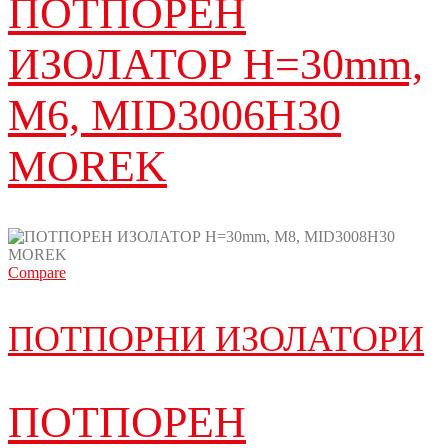
ПОТПОРЕН
ИЗОЛАТОР H=30mm,
M6, MID3006H30
MOREK
Compare
ПОТПОРНИ ИЗОЛАТОРИ
ПОТПОРЕН