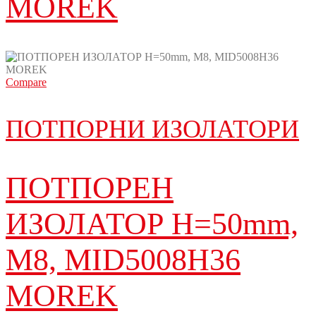
MOREK
Compare
ПОТПОРНИ ИЗОЛАТОРИ
ПОТПОРЕН
ИЗОЛАТОР H=50mm,
M8, MID5008H36
MOREK