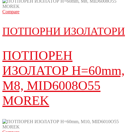
Compare
ПОТПОРНИ ИЗОЛАТОРИ
ПОТПОРЕН
ИЗОЛАТОР H=60mm,
M8, MID6008O55
MOREK