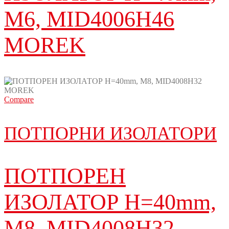
M6, MID4006H46
MOREK
Compare
ПОТПОРНИ ИЗОЛАТОРИ
ПОТПОРЕН
ИЗОЛАТОР H=40mm,
M8, MID4008H32