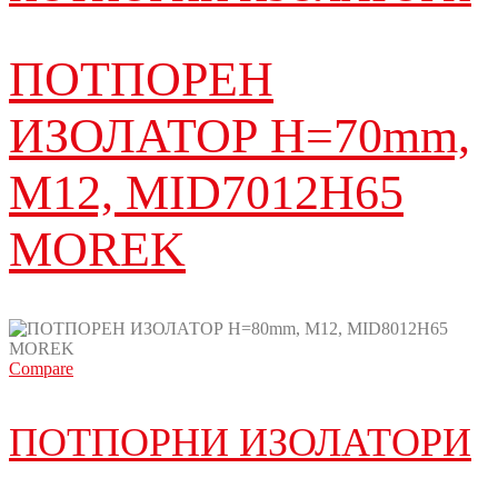
ПОТПОРЕН
ИЗОЛАТОР H=70mm,
M12, MID7012H65
MOREK
Compare
ПОТПОРНИ ИЗОЛАТОРИ