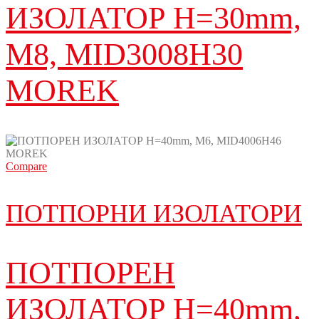
ИЗОЛАТОР H=30mm,
M8, MID3008H30
MOREK
Compare
ПОТПОРНИ ИЗОЛАТОРИ
ПОТПОРЕН
ИЗОЛАТОР H=40mm,