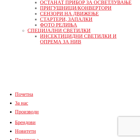
ОСТАНАТ ПРИБОР ЗА ОСВЕТЛУВАЊЕ
ПРИГУШНИЦИ/КОНВЕРТОРИ
СЕНЗОРИ НА ДВИЖЕЊЕ
СТАРТЕРИ, ЗАПАЛКИ
ФОТО РЕЛИЊА
СПЕЦИЈАЛНИ СВЕТИЛКИ
ИНСЕКТИЦИДНИ СВЕТИЛКИ И
ОПРЕМА ЗА НИВ
Почетна
За нас
Производи
Брендови
Новитети
Преземања