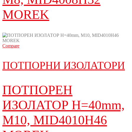
MOREK
Compare
ПОТПОРНИ ИЗОЛАТОРИ
ПОТПОРЕН
ИЗОЛАТОР H=40mm,
M10, MID4010H46