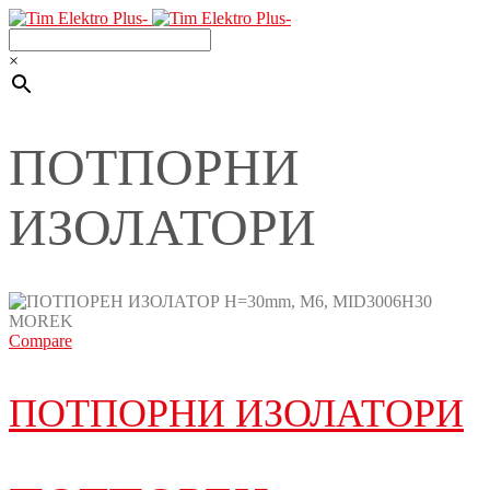
×
ПОТПОРНИ
ИЗОЛАТОРИ
Compare
ПОТПОРНИ ИЗОЛАТОРИ