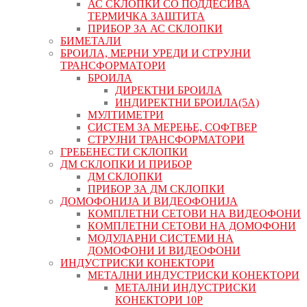
АС СКЛОПКИ СО ПОДДЕСИВА
ТЕРМИЧКА ЗАШТИТА
ПРИБОР ЗА АС СКЛОПКИ
БИМЕТАЛИ
БРОИЛА, МЕРНИ УРЕДИ И СТРУЈНИ
ТРАНСФОРМАТОРИ
БРОИЛА
ДИРЕКТНИ БРОИЛА
ИНДИРЕКТНИ БРОИЛА(5А)
МУЛТИМЕТРИ
СИСТЕМ ЗА МЕРЕЊЕ, СОФТВЕР
СТРУЈНИ ТРАНСФОРМАТОРИ
ГРЕБЕНЕСТИ СКЛОПКИ
ДМ СКЛОПКИ И ПРИБОР
ДМ СКЛОПКИ
ПРИБОР ЗА ДМ СКЛОПКИ
ДОМОФОНИЈА И ВИДЕОФОНИЈА
КОМПЛЕТНИ СЕТОВИ НА ВИДЕОФОНИ
КОМПЛЕТНИ СЕТОВИ НА ДОМОФОНИ
МОДУЛАРНИ СИСТЕМИ НА
ДОМОФОНИ И ВИДЕОФОНИ
ИНДУСТРИСКИ КОНЕКТОРИ
МЕТАЛНИ ИНДУСТРИСКИ КОНЕКТОРИ
МЕТАЛНИ ИНДУСТРИСКИ
КОНЕКТОРИ 10P