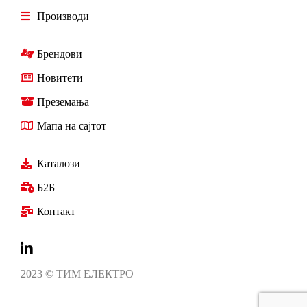
Производи
Брендови
Новитети
Преземања
Мапа на сајтот
Каталози
Б2Б
Контакт
2023 © ТИМ ЕЛЕКТРО