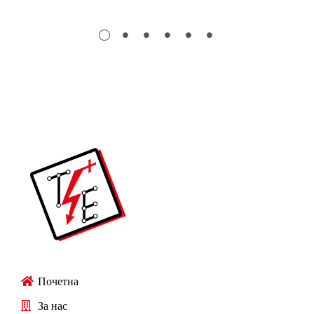
Почетна
За нас