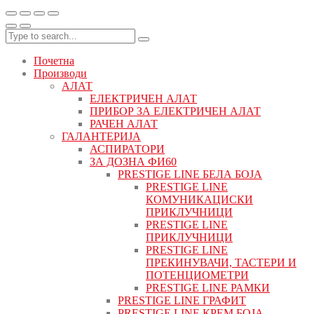
Почетна
Производи
АЛАТ
ЕЛЕКТРИЧЕН АЛАТ
ПРИБОР ЗА ЕЛЕКТРИЧЕН АЛАТ
РАЧЕН АЛАТ
ГАЛАНТЕРИЈА
АСПИРАТОРИ
ЗА ДОЗНА ФИ60
PRESTIGE LINE БЕЛА БОЈА
PRESTIGE LINE
КОМУНИКАЦИСКИ
ПРИКЛУЧНИЦИ
PRESTIGE LINE
ПРИКЛУЧНИЦИ
PRESTIGE LINE
ПРЕКИНУВАЧИ, ТАСТЕРИ И
ПОТЕНЦИОМЕТРИ
PRESTIGE LINE РАМКИ
PRESTIGE LINE ГРАФИТ
PRESTIGE LINE КРЕМ БОЈА