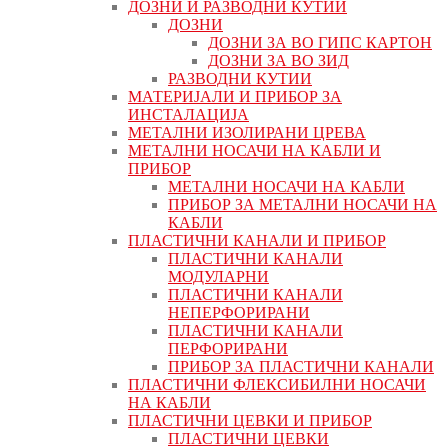
ДОЗНИ И РАЗВОДНИ КУТИИ
ДОЗНИ
ДОЗНИ ЗА ВО ГИПС КАРТОН
ДОЗНИ ЗА ВО ЗИД
РАЗВОДНИ КУТИИ
МАТЕРИЈАЛИ И ПРИБОР ЗА
ИНСТАЛАЦИЈА
МЕТАЛНИ ИЗОЛИРАНИ ЦРЕВА
МЕТАЛНИ НОСАЧИ НА КАБЛИ И
ПРИБОР
МЕТАЛНИ НОСАЧИ НА КАБЛИ
ПРИБОР ЗА МЕТАЛНИ НОСАЧИ НА
КАБЛИ
ПЛАСТИЧНИ КАНАЛИ И ПРИБОР
ПЛАСТИЧНИ КАНАЛИ
МОДУЛАРНИ
ПЛАСТИЧНИ КАНАЛИ
НЕПЕРФОРИРАНИ
ПЛАСТИЧНИ КАНАЛИ
ПЕРФОРИРАНИ
ПРИБОР ЗА ПЛАСТИЧНИ КАНАЛИ
ПЛАСТИЧНИ ФЛЕКСИБИЛНИ НОСАЧИ
НА КАБЛИ
ПЛАСТИЧНИ ЦЕВКИ И ПРИБОР
ПЛАСТИЧНИ ЦЕВКИ