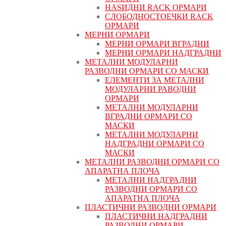
НАЅИДНИ RACK ОРМАРИ
СЛОБОДНОСТОЕЧКИ RACK
ОРМАРИ
МЕРНИ ОРМАРИ
МЕРНИ ОРМАРИ ВГРАДНИ
МЕРНИ ОРМАРИ НАДГРАДНИ
МЕТАЛНИ МОДУЛАРНИ
РАЗВОДНИ ОРМАРИ СО МАСКИ
ЕЛЕМЕНТИ ЗА МЕТАЛНИ
МОДУЛАРНИ РАВОДНИ
ОРМАРИ
МЕТАЛНИ МОДУЛАРНИ
ВГРАДНИ ОРМАРИ СО
МАСКИ
МЕТАЛНИ МОДУЛАРНИ
НАДГРАДНИ ОРМАРИ СО
МАСКИ
МЕТАЛНИ РАЗВОДНИ ОРМАРИ СО
АПАРАТНА ПЛОЧА
МЕТАЛНИ НАДГРАДНИ
РАЗВОДНИ ОРМАРИ СО
АПАРАТНА ПЛОЧА
ПЛАСТИЧНИ РАЗВОДНИ ОРМАРИ
ПЛАСТИЧНИ НАДГРАДНИ
РАЗВОДНИ ОРМАРИ