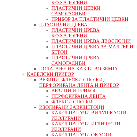
БЕЗХАЛОГЕНИ
ПЛАСТИЧНИ ЦЕВКИ
САМОГАСИВИ
ПРИБОР ЗА ПЛАСТИЧНИ ЦЕВКИ
ПЛАСТИЧНИ ЦРЕВА
ПЛАСТИЧНИ ЦРЕВА
БЕЗХАЛОГЕНИ
ПЛАСТИЧНИ ЦРЕВА ДВОСЛОЈНИ
ПЛАСТИЧНИ ЦРЕВА ЗА МАЛТЕР И
БЕТОН
ПЛАСТИЧНИ ЦРЕВА
САМОГАСИВИ
ПОЛАГАЊЕ НА КАБЛИ ВО ЗЕМЈА
КАБЕЛСКИ ПРИБОР
ВЕЗИЦИ, ФЛЕСКИ СПОЈКИ,
ПЕРФОРИРАНА ЛЕНТА И ПРИБОР
ВЕЗИЦИ И ПРИБОР
ПЕРФОРИРАНА ЛЕНТА
ФЛЕКСИ СПОЈКИ
ИЗОЛИРАНИ ЗАВРШЕТОЦИ
КАБЕЛ ПАПУЧИ ВИЛУШКАСТИ
ИЗОЛИРАНИ
КАБЕЛ ПАПУЧИ ИГЛИЧЕСТИ
ИЗОЛИРАНИ
КАБЕЛ ПАПУЧИ ОКАСТИ