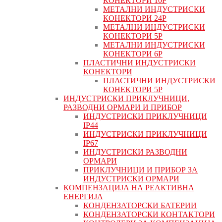
КОНЕКТОРИ 10P
МЕТАЛНИ ИНДУСТРИСКИ
КОНЕКТОРИ 24P
МЕТАЛНИ ИНДУСТРИСКИ
КОНЕКТОРИ 5P
МЕТАЛНИ ИНДУСТРИСКИ
КОНЕКТОРИ 6P
ПЛАСТИЧНИ ИНДУСТРИСКИ
КОНЕКТОРИ
ПЛАСТИЧНИ ИНДУСТРИСКИ
КОНЕКТОРИ 5P
ИНДУСТРИСКИ ПРИКЛУЧНИЦИ,
РАЗВОДНИ ОРМАРИ И ПРИБОР
ИНДУСТРИСКИ ПРИКЛУЧНИЦИ
IP44
ИНДУСТРИСКИ ПРИКЛУЧНИЦИ
IP67
ИНДУСТРИСКИ РАЗВОДНИ
ОРМАРИ
ПРИКЛУЧНИЦИ И ПРИБОР ЗА
ИНДУСТРИСКИ ОРМАРИ
КОМПЕНЗАЦИЈА НА РЕАКТИВНА
ЕНЕРГИЈА
КОНДЕНЗАТОРСКИ БАТЕРИИ
КОНДЕНЗАТОРСКИ КОНТАКТОРИ