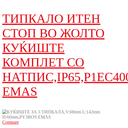
ТИПКАЛО ИТЕН
СТОП ВО ЖОЛТО
КУЌИШТЕ
КОМПЛЕТ СО
НАТПИС,IP65,P1EC40
EMAS
Compare