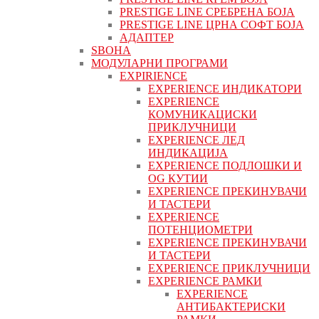
PRESTIGE LINE СРЕБРЕНА БОЈА
PRESTIGE LINE ЦРНА СОФТ БОЈА
АДАПТЕР
ЅВОНА
МОДУЛАРНИ ПРОГРАМИ
EXPIRIENCE
EXPERIENCE ИНДИКАТОРИ
EXPERIENCE
КОМУНИКАЦИСКИ
ПРИКЛУЧНИЦИ
EXPERIENCE ЛЕД
ИНДИКАЦИЈА
EXPERIENCE ПОДЛОШКИ И
OG КУТИИ
EXPERIENCE ПРЕКИНУВАЧИ
И ТАСТЕРИ
EXPERIENCE
ПОТЕНЦИОМЕТРИ
EXPERIENCE ПРЕКИНУВАЧИ
И ТАСТЕРИ
EXPERIENCE ПРИКЛУЧНИЦИ
EXPERIENCE РАМКИ
EXPERIENCE
АНТИБАКТЕРИСКИ