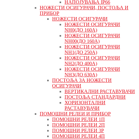
НАПОЈУВАЊА IP66
НОЖЕСТИ ОСИГУРАЧИ, ПОСТОЉА И
ПРИБОР
НОЖЕСТИ ОСИГУРАЧИ
НОЖЕСТИ ОСИГУРАЧИ
NH0(ДО 160А)
НОЖЕСТИ ОСИГУРАЧИ
NH00(ДО 160А)
НОЖЕСТИ ОСИГУРАЧИ
NH1(ДО 250А)
НОЖЕСТИ ОСИГУРАЧИ
NH2(ДО 400А)
НОЖЕСТИ ОСИГУРАЧИ
NH3(ДО 630А)
ПОСТОЉА ЗА НОЖЕСТИ
ОСИГУРАЧИ
ВЕРТИКАЛНИ РАСТАВУВАЧИ
ПОСТОЉА СТАНДАРДНИ
ХОРИЗОНТАЛНИ
РАСТАВУВАЧИ
ПОМОШНИ РЕЛЕИ И ПРИБОР
ПОМОШНИ РЕЛЕИ 1П
ПОМОШНИ РЕЛЕИ 2П
ПОМОШНИ РЕЛЕИ 3P
ПОМОШНИ РЕЛЕИ 4П