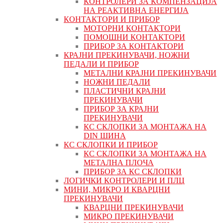
КОНТРОЛЕРИ ЗА КОМПЕНЗАЦИЈА
НА РЕАКТИВНА ЕНЕРГИЈА
КОНТАКТОРИ И ПРИБОР
МОТОРНИ КОНТАКТОРИ
ПОМОШНИ КОНТАКТОРИ
ПРИБОР ЗА КОНТАКТОРИ
КРАЈНИ ПРЕКИНУВАЧИ, НОЖНИ
ПЕДАЛИ И ПРИБОР
МЕТАЛНИ КРАЈНИ ПРЕКИНУВАЧИ
НОЖНИ ПЕДАЛИ
ПЛАСТИЧНИ КРАЈНИ
ПРЕКИНУВАЧИ
ПРИБОР ЗА КРАЈНИ
ПРЕКИНУВАЧИ
КС СКЛОПКИ ЗА МОНТАЖА НА
DIN ШИНА
КС СКЛОПКИ И ПРИБОР
КС СКЛОПКИ ЗА МОНТАЖА НА
МЕТАЛНА ПЛОЧА
ПРИБОР ЗА КС СКЛОПКИ
ЛОГИЧКИ КОНТРОЛЕРИ И ПЛЦ
МИНИ, МИКРО И КВАРЦНИ
ПРЕКИНУВАЧИ
КВАРЦНИ ПРЕКИНУВАЧИ
МИКРО ПРЕКИНУВАЧИ