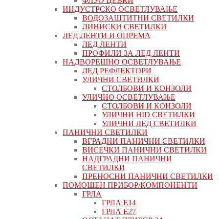
ФЛУО ЦЕВКИ
ИНДУСТРСКО ОСВЕТЛУВАЊЕ
ВОДОЗАШТИТНИ СВЕТИЛКИ
ЛИНИСКИ СВЕТИЛКИ
ЛЕД ЛЕНТИ И ОПРЕМА
ЛЕД ЛЕНТИ
ПРОФИЛИ ЗА ЛЕД ЛЕНТИ
НАДВОРЕШНО ОСВЕТЛУВАЊЕ
ЛЕД РЕФЛЕКТОРИ
УЛИЧНИ СВЕТИЛКИ
СТОЛБОВИ И КОНЗОЛИ
УЛИЧНО ОСВЕТЛУВАЊЕ
СТОЛБОВИ И КОНЗОЛИ
УЛИЧНИ HID СВЕТИЛКИ
УЛИЧНИ ЛЕД СВЕТИЛКИ
ПАНИЧНИ СВЕТИЛКИ
ВГРАДНИ ПАНИЧНИ СВЕТИЛКИ
ВИСЕЧКИ ПАНИЧНИ СВЕТИЛКИ
НАДГРАДНИ ПАНИЧНИ
СВЕТИЛКИ
ПРЕНОСНИ ПАНИЧНИ СВЕТИЛКИ
ПОМОШЕН ПРИБОР/КОМПОНЕНТИ
ГРЛА
ГРЛА Е14
ГРЛА Е27