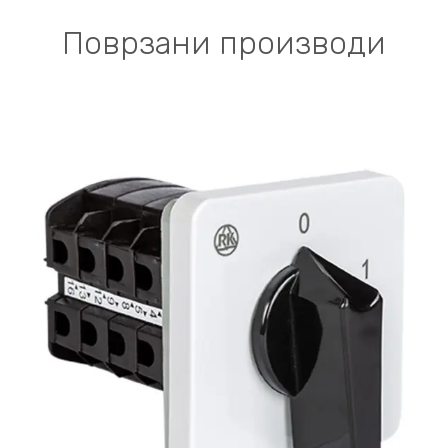
Поврзани производи