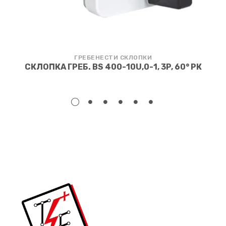
ГРЕБЕНЕСТИ СКЛОПКИ
СКЛОПКА ГРЕБ. BS 400-10U,0-1, 3P, 60° РК