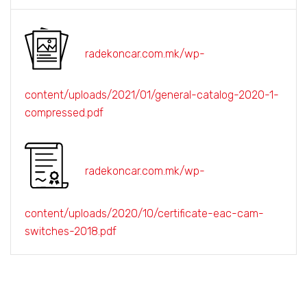
radekoncar.com.mk/wp-
content/uploads/2021/01/general-catalog-2020-1-
compressed.pdf
radekoncar.com.mk/wp-
content/uploads/2020/10/certificate-eac-cam-
switches-2018.pdf