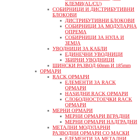
КЛЕМИ(AL/CU)
СОБИРНИЦИ И ДИСТРИБУТИВНИ
БЛОКОВИ
ДИСТРИБУТИВНИ БЛОКОВИ
СОБИРНИЦИ ЗА МОДУЛАРНА
ОПРЕМА
СОБИРНИЦИ ЗА НУЛА И
ЗЕМЈА
УВОДНИЦИ ЗА КАБЛИ
ЕДИНЕЧНИ УВОДНИЦИ
ЗБИРНИ УВОДНИЦИ
ШИНСКИ РАЗВОД 60mm И 185mm
ОРМАРИ
RACK ОРМАРИ
ЕЛЕМЕНТИ ЗА RACK
ОРМАРИ
НАЅИДНИ RACK ОРМАРИ
СЛОБОДНОСТОЕЧКИ RACK
ОРМАРИ
МЕРНИ ОРМАРИ
МЕРНИ ОРМАРИ ВГРАДНИ
МЕРНИ ОРМАРИ НАДГРАДНИ
МЕТАЛНИ МОДУЛАРНИ
РАЗВОДНИ ОРМАРИ СО МАСКИ
ЕЛЕМЕНТИ ЗА МЕТАЛНИ