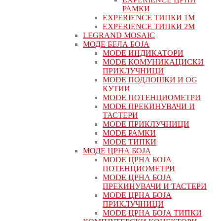
РАМКИ
EXPERIENCE ТИПКИ 1M
EXPERIENCE ТИПКИ 2М
LEGRAND MOSAIC
МОДЕ БЕЛА БОЈА
MODE ИНДИКАТОРИ
MODE КОМУНИКАЦИСКИ
ПРИКЛУЧНИЦИ
MODE ПОДЛОШКИ И OG
КУТИИ
MODE ПОТЕНЦИОМЕТРИ
MODE ПРEКИНУВАЧИ И
ТАСТЕРИ
MODE ПРИКЛУЧНИЦИ
MODE РАМКИ
MODE ТИПКИ
МОДЕ ЦРНА БОЈА
MODE ЦРНА БОЈА
ПОТЕНЦИОМЕТРИ
MODE ЦРНА БОЈА
ПРЕКИНУВАЧИ И ТАСТЕРИ
MODE ЦРНА БОЈА
ПРИКЛУЧНИЦИ
MODE ЦРНА БОЈА ТИПКИ