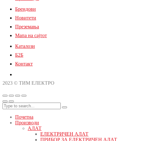
Брендови
Новитети
Преземања
Мапа на сајтот
Каталози
Б2Б
Контакт
2023 © ТИМ ЕЛЕКТРО
Почетна
Производи
АЛАТ
ЕЛЕКТРИЧЕН АЛАТ
ПРИБОР ЗА ЕЛЕКТРИЧЕН АЛАТ