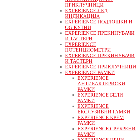
ПРИКЛУЧНИЦИ
EXPERIENCE ЛЕД
ИНДИКАЦИЈА
EXPERIENCE ПОДЛОШКИ И
OG КУТИИ
EXPERIENCE ПРЕКИНУВАЧИ
И ТАСТЕРИ
EXPERIENCE
ПОТЕНЦИОМЕТРИ
EXPERIENCE ПРЕКИНУВАЧИ
И ТАСТЕРИ
EXPERIENCE ПРИКЛУЧНИЦИ
EXPERIENCE РАМКИ
EXPERIENCE
АНТИБАКТЕРИСКИ
РАМКИ
EXPERIENCE БЕЛИ
РАМКИ
EXPERIENCE
ЕКСЛУЗИВНИ РАМКИ
EXPERIENCE КРЕМ
РАМКИ
EXPERIENCE СРЕБРЕНИ
РАМКИ
EXPERIENCE ЦРНИ