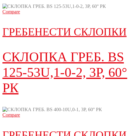
Compare
ГРЕБЕНЕСТИ СКЛОПКИ
СКЛОПКА ГРЕБ. BS
125-53U,1-0-2, 3P, 60°
РК
Compare
ГРЕБЕНЕСТИ СКЛОПКИ