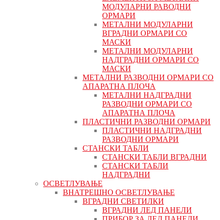
МОДУЛАРНИ РАВОДНИ
ОРМАРИ
МЕТАЛНИ МОДУЛАРНИ
ВГРАДНИ ОРМАРИ СО
МАСКИ
МЕТАЛНИ МОДУЛАРНИ
НАДГРАДНИ ОРМАРИ СО
МАСКИ
МЕТАЛНИ РАЗВОДНИ ОРМАРИ СО
АПАРАТНА ПЛОЧА
МЕТАЛНИ НАДГРАДНИ
РАЗВОДНИ ОРМАРИ СО
АПАРАТНА ПЛОЧА
ПЛАСТИЧНИ РАЗВОДНИ ОРМАРИ
ПЛАСТИЧНИ НАДГРАДНИ
РАЗВОДНИ ОРМАРИ
СТАНСКИ ТАБЛИ
СТАНСКИ ТАБЛИ ВГРАДНИ
СТАНСКИ ТАБЛИ
НАДГРАДНИ
ОСВЕТЛУВАЊЕ
ВНАТРЕШНО ОСВЕТЛУВАЊЕ
ВГРАДНИ СВЕТИЛКИ
ВГРАДНИ ЛЕД ПАНЕЛИ
ПРИБОР ЗА ЛЕД ПАНЕЛИ