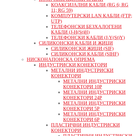
КОАКСИЈАЛНИ КАБЛИ (RG 6; RG
11; RG 59)
КОМПЈУТЕРСКИ LAN КАБЛИ (FTP;
UTP)
ТЕЛЕФОНСКИ БЕЗХАЛОГЕНИ
КАБЛИ (J-H(St)H)
ТЕЛЕФОНСКИ КАБЛИ (J-Y(St)Y)
СИЛИКОНСКИ КАБЛИ И ЖИЦИ
СИЛИКОНСКИ ЖИЦИ (SIF)
СИЛИКОНСКИ КАБЛИ (SIHF)
НИСКОНАПОНСКА ОПРЕМА
ИНДУСТРИСКИ КОНЕКТОРИ
МЕТАЛНИ ИНДУСТРИСКИ
КОНЕКТОРИ
МЕТАЛНИ ИНДУСТРИСКИ
КОНЕКТОРИ 10P
МЕТАЛНИ ИНДУСТРИСКИ
КОНЕКТОРИ 24P
МЕТАЛНИ ИНДУСТРИСКИ
КОНЕКТОРИ 5P
МЕТАЛНИ ИНДУСТРИСКИ
КОНЕКТОРИ 6P
ПЛАСТИЧНИ ИНДУСТРИСКИ
КОНЕКТОРИ
ПЛАСТИЧНИ ИНДУСТРИСКИ