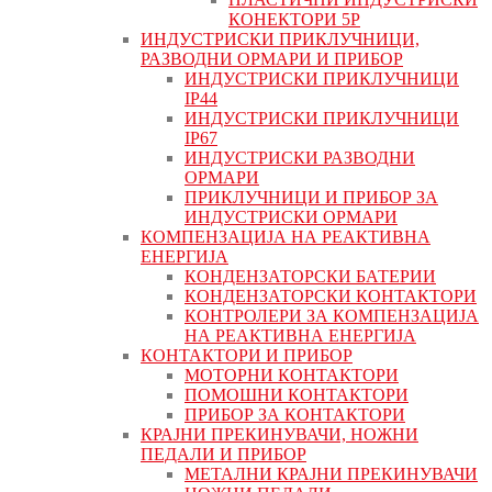
КОНЕКТОРИ 5P
ИНДУСТРИСКИ ПРИКЛУЧНИЦИ,
РАЗВОДНИ ОРМАРИ И ПРИБОР
ИНДУСТРИСКИ ПРИКЛУЧНИЦИ
IP44
ИНДУСТРИСКИ ПРИКЛУЧНИЦИ
IP67
ИНДУСТРИСКИ РАЗВОДНИ
ОРМАРИ
ПРИКЛУЧНИЦИ И ПРИБОР ЗА
ИНДУСТРИСКИ ОРМАРИ
КОМПЕНЗАЦИЈА НА РЕАКТИВНА
ЕНЕРГИЈА
КОНДЕНЗАТОРСКИ БАТЕРИИ
КОНДЕНЗАТОРСКИ КОНТАКТОРИ
КОНТРОЛЕРИ ЗА КОМПЕНЗАЦИЈА
НА РЕАКТИВНА ЕНЕРГИЈА
КОНТАКТОРИ И ПРИБОР
МОТОРНИ КОНТАКТОРИ
ПОМОШНИ КОНТАКТОРИ
ПРИБОР ЗА КОНТАКТОРИ
КРАЈНИ ПРЕКИНУВАЧИ, НОЖНИ
ПЕДАЛИ И ПРИБОР
МЕТАЛНИ КРАЈНИ ПРЕКИНУВАЧИ