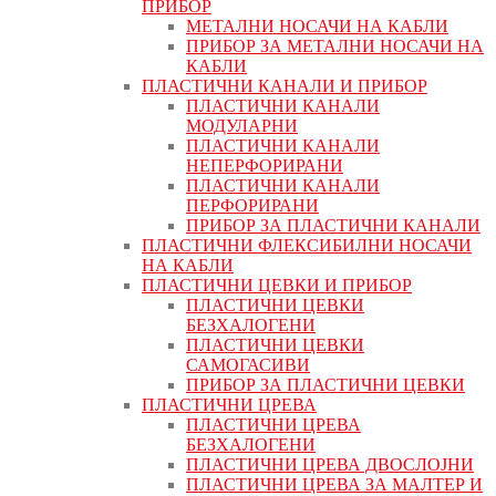
ПРИБОР
МЕТАЛНИ НОСАЧИ НА КАБЛИ
ПРИБОР ЗА МЕТАЛНИ НОСАЧИ НА
КАБЛИ
ПЛАСТИЧНИ КАНАЛИ И ПРИБОР
ПЛАСТИЧНИ КАНАЛИ
МОДУЛАРНИ
ПЛАСТИЧНИ КАНАЛИ
НЕПЕРФОРИРАНИ
ПЛАСТИЧНИ КАНАЛИ
ПЕРФОРИРАНИ
ПРИБОР ЗА ПЛАСТИЧНИ КАНАЛИ
ПЛАСТИЧНИ ФЛЕКСИБИЛНИ НОСАЧИ
НА КАБЛИ
ПЛАСТИЧНИ ЦЕВКИ И ПРИБОР
ПЛАСТИЧНИ ЦЕВКИ
БЕЗХАЛОГЕНИ
ПЛАСТИЧНИ ЦЕВКИ
САМОГАСИВИ
ПРИБОР ЗА ПЛАСТИЧНИ ЦЕВКИ
ПЛАСТИЧНИ ЦРЕВА
ПЛАСТИЧНИ ЦРЕВА
БЕЗХАЛОГЕНИ
ПЛАСТИЧНИ ЦРЕВА ДВОСЛОЈНИ
ПЛАСТИЧНИ ЦРЕВА ЗА МАЛТЕР И