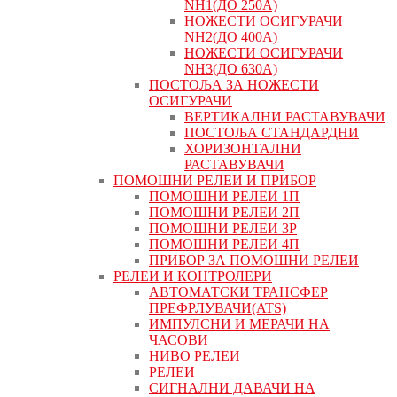
NH1(ДО 250А)
НОЖЕСТИ ОСИГУРАЧИ
NH2(ДО 400А)
НОЖЕСТИ ОСИГУРАЧИ
NH3(ДО 630А)
ПОСТОЉА ЗА НОЖЕСТИ
ОСИГУРАЧИ
ВЕРТИКАЛНИ РАСТАВУВАЧИ
ПОСТОЉА СТАНДАРДНИ
ХОРИЗОНТАЛНИ
РАСТАВУВАЧИ
ПОМОШНИ РЕЛЕИ И ПРИБОР
ПОМОШНИ РЕЛЕИ 1П
ПОМОШНИ РЕЛЕИ 2П
ПОМОШНИ РЕЛЕИ 3P
ПОМОШНИ РЕЛЕИ 4П
ПРИБОР ЗА ПОМОШНИ РЕЛЕИ
РЕЛЕИ И КОНТРОЛЕРИ
АВТОМАТСКИ ТРАНСФЕР
ПРЕФРЛУВАЧИ(ATS)
ИМПУЛСНИ И МЕРАЧИ НА
ЧАСОВИ
НИВО РЕЛЕИ
РЕЛЕИ
СИГНАЛНИ ДАВАЧИ НА