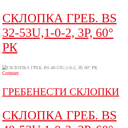
СКЛОПКА ГРЕБ. BS
32-53U,1-0-2, 3P, 60°
РК
Compare
ГРЕБЕНЕСТИ СКЛОПКИ
СКЛОПКА ГРЕБ. BS