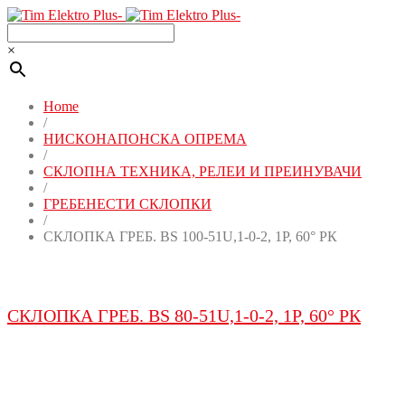
×
Home
/
НИСКОНАПОНСКА ОПРЕМА
/
СКЛОПНА ТЕХНИКА, РЕЛЕИ И ПРЕИНУВАЧИ
/
ГРЕБЕНЕСТИ СКЛОПКИ
/
СКЛОПКА ГРЕБ. BS 100-51U,1-0-2, 1P, 60° РК
СКЛОПКА ГРЕБ. BS 80-51U,1-0-2, 1P, 60° РК