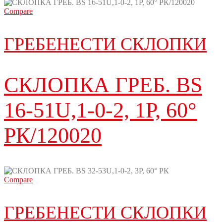
Compare
ГРЕБЕНЕСТИ СКЛОПКИ
СКЛОПКА ГРЕБ. BS
16-51U,1-0-2, 1P, 60°
РК/120020
Compare
ГРЕБЕНЕСТИ СКЛОПКИ