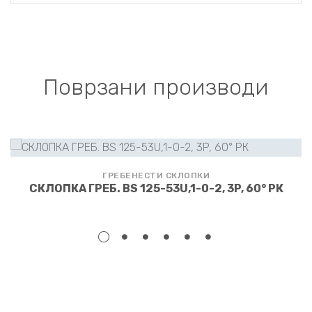
Поврзани производи
ГРЕБЕНЕСТИ СКЛОПКИ
СКЛОПКА ГРЕБ. BS 125-53U,1-0-2, 3P, 60° РК