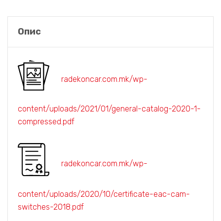
Опис
radekoncar.com.mk/wp-
content/uploads/2021/01/general-catalog-2020-1-
compressed.pdf
radekoncar.com.mk/wp-
content/uploads/2020/10/certificate-eac-cam-
switches-2018.pdf