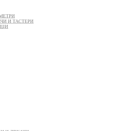
МЕТРИ
ЧИ И ТАСТЕРИ
ИЦИ