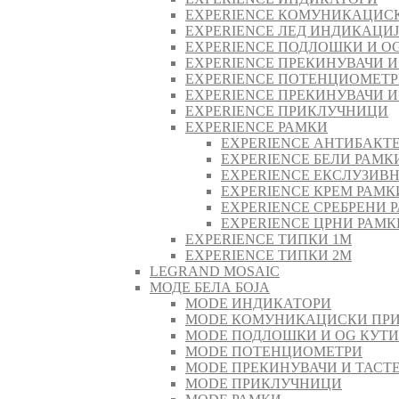
EXPERIENCE КОМУНИКАЦИС
EXPERIENCE ЛЕД ИНДИКАЦИ
EXPERIENCE ПОДЛОШКИ И O
EXPERIENCE ПРЕКИНУВАЧИ И
EXPERIENCE ПОТЕНЦИОМЕТ
EXPERIENCE ПРЕКИНУВАЧИ И
EXPERIENCE ПРИКЛУЧНИЦИ
EXPERIENCE РАМКИ
EXPERIENCE АНТИБАКТ
EXPERIENCE БЕЛИ РАМК
EXPERIENCE ЕКСЛУЗИВ
EXPERIENCE КРЕМ РАМК
EXPERIENCE СРЕБРЕНИ 
EXPERIENCE ЦРНИ РАМК
EXPERIENCE ТИПКИ 1M
EXPERIENCE ТИПКИ 2М
LEGRAND MOSAIC
МОДЕ БЕЛА БОЈА
MODE ИНДИКАТОРИ
MODE КОМУНИКАЦИСКИ ПР
MODE ПОДЛОШКИ И OG КУТ
MODE ПОТЕНЦИОМЕТРИ
MODE ПРEКИНУВАЧИ И ТАСТ
MODE ПРИКЛУЧНИЦИ