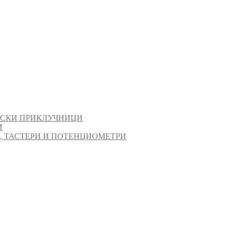
ИСКИ ПРИКЛУЧНИЦИ
И
И, ТАСТЕРИ И ПОТЕНЦИОМЕТРИ