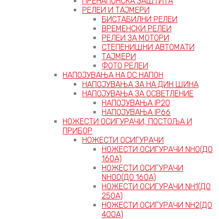
ПРЕНАПОНСКА ЗАШТИТА
РЕЛЕИ И ТАЈМЕРИ
БИСТАБИЛНИ РЕЛЕИ
ВРЕМЕНСКИ РЕЛЕИ
РЕЛЕИ ЗА МОТОРИ
СТЕПЕНИШНИ АВТОМАТИ
ТАЈМЕРИ
ФОТО РЕЛЕИ
НАПОЈУВАЊА НА DC НАПОН
НАПОЈУВАЊА ЗА НА ДИН ШИНА
НАПОЈУВАЊА ЗА ОСВЕТЛЕНИЕ
НАПОЈУВАЊА IP20
НАПОЈУВАЊА IP66
НОЖЕСТИ ОСИГУРАЧИ, ПОСТОЉА И
ПРИБОР
НОЖЕСТИ ОСИГУРАЧИ
НОЖЕСТИ ОСИГУРАЧИ NH0(ДО
160А)
НОЖЕСТИ ОСИГУРАЧИ
NH00(ДО 160А)
НОЖЕСТИ ОСИГУРАЧИ NH1(ДО
250А)
НОЖЕСТИ ОСИГУРАЧИ NH2(ДО
400А)