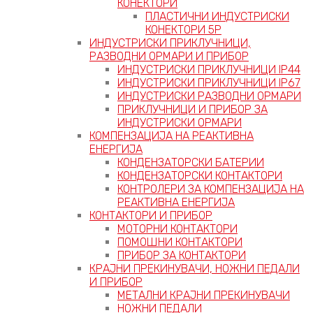
КОНЕКТОРИ
ПЛАСТИЧНИ ИНДУСТРИСКИ
КОНЕКТОРИ 5P
ИНДУСТРИСКИ ПРИКЛУЧНИЦИ,
РАЗВОДНИ ОРМАРИ И ПРИБОР
ИНДУСТРИСКИ ПРИКЛУЧНИЦИ IP44
ИНДУСТРИСКИ ПРИКЛУЧНИЦИ IP67
ИНДУСТРИСКИ РАЗВОДНИ ОРМАРИ
ПРИКЛУЧНИЦИ И ПРИБОР ЗА
ИНДУСТРИСКИ ОРМАРИ
КОМПЕНЗАЦИЈА НА РЕАКТИВНА
ЕНЕРГИЈА
КОНДЕНЗАТОРСКИ БАТЕРИИ
КОНДЕНЗАТОРСКИ КОНТАКТОРИ
КОНТРОЛЕРИ ЗА КОМПЕНЗАЦИЈА НА
РЕАКТИВНА ЕНЕРГИЈА
КОНТАКТОРИ И ПРИБОР
МОТОРНИ КОНТАКТОРИ
ПОМОШНИ КОНТАКТОРИ
ПРИБОР ЗА КОНТАКТОРИ
КРАЈНИ ПРЕКИНУВАЧИ, НОЖНИ ПЕДАЛИ
И ПРИБОР
МЕТАЛНИ КРАЈНИ ПРЕКИНУВАЧИ
НОЖНИ ПЕДАЛИ