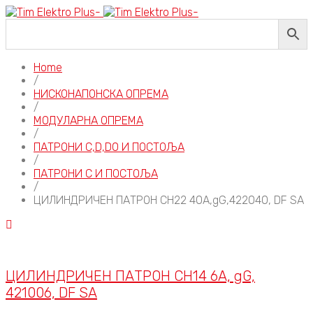
Home
/
НИСКОНАПОНСКА ОПРЕМА
/
МОДУЛАРНА ОПРЕМА
/
ПАТРОНИ C,D,D0 И ПОСТОЉА
/
ПАТРОНИ C И ПОСТОЉА
/
ЦИЛИНДРИЧЕН ПАТРОН CH22 40A,gG,422040, DF SA
ЦИЛИНДРИЧЕН ПАТРОН CH14 6A, gG,
421006, DF SA