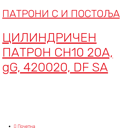
ПАТРОНИ C И ПОСТОЉА
ЦИЛИНДРИЧЕН
ПАТРОН CH10 20A,
gG, 420020, DF SA
Почетна