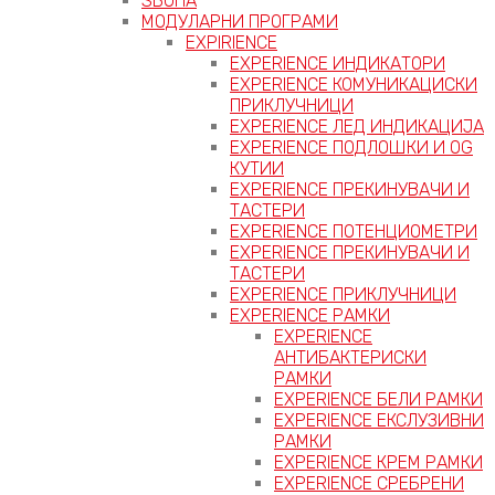
ЅВОНА
МОДУЛАРНИ ПРОГРАМИ
EXPIRIENCE
EXPERIENCE ИНДИКАТОРИ
EXPERIENCE КОМУНИКАЦИСКИ
ПРИКЛУЧНИЦИ
EXPERIENCE ЛЕД ИНДИКАЦИЈА
EXPERIENCE ПОДЛОШКИ И OG
КУТИИ
EXPERIENCE ПРЕКИНУВАЧИ И
ТАСТЕРИ
EXPERIENCE ПОТЕНЦИОМЕТРИ
EXPERIENCE ПРЕКИНУВАЧИ И
ТАСТЕРИ
EXPERIENCE ПРИКЛУЧНИЦИ
EXPERIENCE РАМКИ
EXPERIENCE
АНТИБАКТЕРИСКИ
РАМКИ
EXPERIENCE БЕЛИ РАМКИ
EXPERIENCE ЕКСЛУЗИВНИ
РАМКИ
EXPERIENCE КРЕМ РАМКИ
EXPERIENCE СРЕБРЕНИ