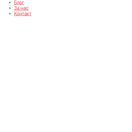
Блог
За нас
Контакт