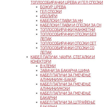
ТОПЛОСОБИРАЧКИ ЦРЕВА И ГЕЛ СПОЈКИ
БОЖУР ЦРЕВА
ГЕЛ СПОЈКИ
ИЗОЛИРИ
КАБЕЛСКИ ГЛАВИ ЗА НН
КАБЕЛСКИ ГЛАВИ И СПОЈКИ ЗА СН
ТОПЛОСОБИРАЧКИ МАНЖЕТНИ
ТОПЛОСОБИРАЧКИ СПОЈКИ БЕЗ
ЛЕПАК
ТОПЛОСОБИРАЧКИ СПОЈКИ СЕТ
ТОПЛОСОБИРАЧКИ СПОЈКИ СО
ЛЕПАК
КАБЕЛ ПАПУЧИ, ЧАУРИ, СТЕГАЛКИ И
КОНЕКТОРИ
В КЛЕМИ
ЈАВАЧИ ЗА БАКАРНА ШИНА
КАБЕЛ ПАПУЧИ ЗА ГМЕЧЕЊЕ
АЛУМИНИУМ-БАКАР
КАБЕЛ ПАПУЧИ ЗА ГМЕЧЕЊЕ
АЛУМИНИУМСКИ
КАБЕЛ ПАПУЧИ ЗА ГМЕЧЕЊЕ
БАКАРНИ
КАБЕЛ ПАПУЧИ ЗА ШТРАФЕЊЕ
БАКАРНИ