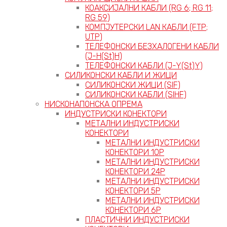
КОАКСИЈАЛНИ КАБЛИ (RG 6; RG 11;
RG 59)
КОМПЈУТЕРСКИ LAN КАБЛИ (FTP;
UTP)
ТЕЛЕФОНСКИ БЕЗХАЛОГЕНИ КАБЛИ
(J-H(St)H)
ТЕЛЕФОНСКИ КАБЛИ (J-Y(St)Y)
СИЛИКОНСКИ КАБЛИ И ЖИЦИ
СИЛИКОНСКИ ЖИЦИ (SIF)
СИЛИКОНСКИ КАБЛИ (SIHF)
НИСКОНАПОНСКА ОПРЕМА
ИНДУСТРИСКИ КОНЕКТОРИ
МЕТАЛНИ ИНДУСТРИСКИ
КОНЕКТОРИ
МЕТАЛНИ ИНДУСТРИСКИ
КОНЕКТОРИ 10P
МЕТАЛНИ ИНДУСТРИСКИ
КОНЕКТОРИ 24P
МЕТАЛНИ ИНДУСТРИСКИ
КОНЕКТОРИ 5P
МЕТАЛНИ ИНДУСТРИСКИ
КОНЕКТОРИ 6P
ПЛАСТИЧНИ ИНДУСТРИСКИ