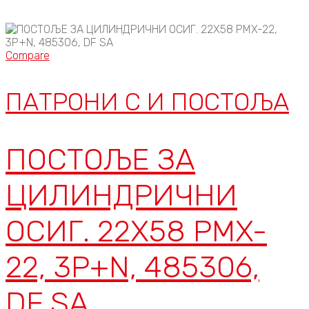
Compare
ПАТРОНИ C И ПОСТОЉА
ПОСТОЉЕ ЗА
ЦИЛИНДРИЧНИ
ОСИГ. 22X58 PMX-
22, 3P+N, 485306,
DF SA