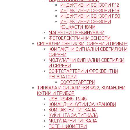
ИНДУКТИВНИ СЕНЗОРИ F12
ИНДУКТИВНИ СЕНЗОРИ F18
ИНДУКТИВНИ СЕНЗОРИ F30
ИНДУКТИВНИ СЕНЗОРИ
КОЦКАСТИ 18ММ
МАГНЕТНИ ПРЕКИНУВАЧИ
ФОТОЕЛЕКТРИЧНИ СЕНЗОРИ
СИГНАЛНИ СВЕТИЛКИ, СИРЕНИ И ПРИБОР
КОМПАКТНИ СИГНАЛНИ СВЕТИЛКИ И
СИРЕНИ
МОДУЛАРНИ СИГНАЛНИ СВЕТИЛКИ
И СИРЕНИ
СОФТСТАРТЕРИ И ФРЕКВЕНТНИ
РЕГУЛАТОРИ
СОФТСТАРТЕРИ
ТИПКАЛА И СИЈАЛИЧКИ Ф22, КОМАНДНИ
КУТИИ И ПРИБОР
USB, RS485, RJ45
КОМАНДНИ КУТИИ ЗА КРАНОВИ
КОМПАКТНИ ТИПКАЛА
КУЌИШТА ЗА ТИПКАЛА
МОДУЛАРНИ ТИПКАЛА
ПОТЕНЦИОМЕТРИ