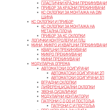
ПЛАСТИЧНИ КРАЈНИ ПРЕКИНУВАЧИ
ПРИБОР ЗА КРАЈНИ ПРЕКИНУВАЧИ
КС СКЛОПКИ ЗА МОНТАЖА НА DIN
ШИНА
КС СКЛОПКИ И ПРИБОР
КС СКЛОПКИ ЗА МОНТАЖА НА
МЕТАЛНА ПЛОЧА
ПРИБОР ЗА КС СКЛОПКИ
ЛОГИЧКИ КОНТРОЛЕРИ И ПЛЦ
МИНИ, МИКРО И КВАРЦНИ ПРЕКИНУВАЧИ
КВАРЦНИ ПРЕКИНУВАЧИ
МИКРО ПРЕКИНУВАЧИ
МИНИ ПРЕКИНУВАЧИ
МОДУЛАРНА ОПРЕМА
АВТОМАТСКИ ОСИГУРАЧИ
АВТОМАТСКИ ОСИГУРАЧИ 2П
АВТОМАТСКИ ОСИГУРАЧИ 3П
ВГРАДНИ СКЛОПКИ
ДИФЕРЕНЦИЈАЛНИ СКЛОПКИ
ЗВОНА,СИЈАЛИЧКИ
МОДУЛАРНИ КОНТАКТОРИ
ПАТРОНИ C,D,D0 И ПОСТОЉА
ПАТРОНИ C И ПОСТОЉА