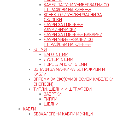
КАБЕЛ ПАПУЧИ УНИВЕРЗАЛНИ СО
ШТРАФОВИ НА КИНЕЊЕ
КОНЕКТОРИ УНИВЕРЗАЛНИ ЗА
СКЛОПКИ
ЧАУРИ ЗА ГМЕЧЕЊЕ
АЛУМИНИУМСКИ
ЧАУРИ ЗА ГМЕЧЕЊЕ БАКАРНИ
ЧАУРИ УНИВЕРЗАЛНИ СО
ШТРАФОВИ НА КИНЕЊЕ
КЛЕМИ
ВАГО КЛЕМИ
ЛУСТЕР КЛЕМИ
ПОРЦЕЛАНСКИ КЛЕМИ
ОЗНАКИ ЗА МАРКИРАЊЕ НА ЖИЦИ И
КАБЛИ
ОПРЕМА ЗА СКС(САМОНОСИВИ КАБЕЛСКИ
СНОПОВИ)
ТИПЛИ, ШЕЛНИ И ШТРАФОВИ
ЗАВРТКИ
ТИПЛИ
ШЕЛНИ
КАБЛИ
БЕЗХАЛОГЕНИ КАБЛИ И ЖИЦИ