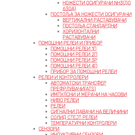
НОЖЕСТИ ОСИГУРАЧИ NH3(ДО
630А)
ПОСТОЉА ЗА НОЖЕСТИ ОСИГУРАЧИ
ВЕРТИКАЛНИ РАСТАВУВАЧИ
ПОСТОЉА СТАНДАРДНИ
ХОРИЗОНТАЛНИ
РАСТАВУВАЧИ
ПОМОШНИ РЕЛЕИ И ПРИБОР
ПОМОШНИ РЕЛЕИ 1П
ПОМОШНИ РЕЛЕИ 2П
ПОМОШНИ РЕЛЕИ 3P
ПОМОШНИ РЕЛЕИ 4П
ПРИБОР ЗА ПОМОШНИ РЕЛЕИ
РЕЛЕИ И КОНТРОЛЕРИ
АВТОМАТСКИ ТРАНСФЕР
ПРЕФРЛУВАЧИ(ATS)
ИМПУЛСНИ И МЕРАЧИ НА ЧАСОВИ
НИВО РЕЛЕИ
РЕЛЕИ
СИГНАЛНИ ДАВАЧИ НА ВЕЛИЧИНИ
СОЛИД СТЕЈТ РЕЛЕИ
ТЕМПЕРАТУРНИ КОНТРОЛЕРИ
СЕНЗОРИ
ИНДУКТИВНИ СЕНЗОРИ