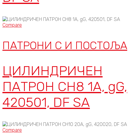
Compare
ПАТРОНИ C И ПОСТОЉА
ЦИЛИНДРИЧЕН
ПАТРОН CH8 1A, gG,
420501, DF SA
Compare