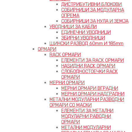
ДИСТРИБУТИВНИ БЛОКОВИ
СОБИРНИЦИ ЗА МОДУЛАРНА
ОПРЕМА
СОБИРНИЦИ ЗА НУЛА И ЗЕМЈА
УВОДНИЦИ ЗА КАБЛИ
ЕДИНЕЧНИ УВОДНИЦИ
ЗБИРНИ УВОДНИЦИ
ШИНСКИ РАЗВОД 60mm И 185mm
ОРМАРИ
RACK ОРМАРИ
ЕЛЕМЕНТИ ЗА RACK ОРМАРИ
НАЅИДНИ RACK ОРМАРИ
СЛОБОДНОСТОЕЧКИ RACK
ОРМАРИ
МЕРНИ ОРМАРИ
МЕРНИ ОРМАРИ ВГРАДНИ
МЕРНИ ОРМАРИ НАДГРАДНИ
МЕТАЛНИ МОДУЛАРНИ РАЗВОДНИ
ОРМАРИ СО МАСКИ
ЕЛЕМЕНТИ ЗА МЕТАЛНИ
МОДУЛАРНИ РАВОДНИ
ОРМАРИ
МЕТАЛНИ МОДУЛАРНИ