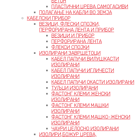
БЕТОН
ПЛАСТИЧНИ ЦРЕВА САМОГАСИВИ
ПОЛАГАЊЕ НА КАБЛИ ВО ЗЕМЈА
КАБЕЛСКИ ПРИБОР
ВЕЗИЦИ, ФЛЕСКИ СПОЈКИ,
ПЕРФОРИРАНА ЛЕНТА И ПРИБОР
ВЕЗИЦИ И ПРИБОР
ПЕРФОРИРАНА ЛЕНТА
ФЛЕКСИ СПОЈКИ
ИЗОЛИРАНИ ЗАВРШЕТОЦИ
КАБЕЛ ПАПУЧИ ВИЛУШКАСТИ
ИЗОЛИРАНИ
КАБЕЛ ПАПУЧИ ИГЛИЧЕСТИ
ИЗОЛИРАНИ
КАБЕЛ ПАПУЧИ ОКАСТИ ИЗОЛИРАНИ
ТУЉЦИ ИЗОЛИРАНИ
ФАСТОНГ КЛЕМИ ЖЕНСКИ
ИЗОЛИРАНИ
ФАСТОНГ КЛЕМИ МАШКИ
ИЗОЛИРАНИ
ФАСТОНГ КЛЕМИ МАШКO-ЖЕНСКИ
ИЗОЛИРАНИ
ЧАУРИ ЦЕЛОСНО ИЗОЛИРАНИ
ИЗОЛИРИ,БОЖУР ЦРЕВА,