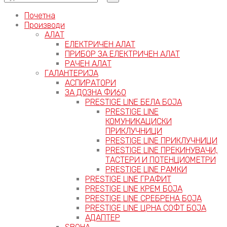
Почетна
Производи
АЛАТ
ЕЛЕКТРИЧЕН АЛАТ
ПРИБОР ЗА ЕЛЕКТРИЧЕН АЛАТ
РАЧЕН АЛАТ
ГАЛАНТЕРИЈА
АСПИРАТОРИ
ЗА ДОЗНА ФИ60
PRESTIGE LINE БЕЛА БОЈА
PRESTIGE LINE
КОМУНИКАЦИСКИ
ПРИКЛУЧНИЦИ
PRESTIGE LINE ПРИКЛУЧНИЦИ
PRESTIGE LINE ПРЕКИНУВАЧИ,
ТАСТЕРИ И ПОТЕНЦИОМЕТРИ
PRESTIGE LINE РАМКИ
PRESTIGE LINE ГРАФИТ
PRESTIGE LINE КРЕМ БОЈА
PRESTIGE LINE СРЕБРЕНА БОЈА
PRESTIGE LINE ЦРНА СОФТ БОЈА
АДАПТЕР