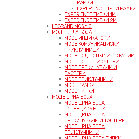
РАМКИ
EXPERIENCE ЦРНИ РАМКИ
EXPERIENCE ТИПКИ 1M
EXPERIENCE ТИПКИ 2М
LEGRAND MOSAIC
МОДЕ БЕЛА БОЈА
MODE ИНДИКАТОРИ
MODE КОМУНИКАЦИСКИ
ПРИКЛУЧНИЦИ
MODE ПОДЛОШКИ И OG КУТИИ
MODE ПОТЕНЦИОМЕТРИ
MODE ПРEКИНУВАЧИ И
ТАСТЕРИ
MODE ПРИКЛУЧНИЦИ
MODE РАМКИ
MODE ТИПКИ
МОДЕ ЦРНА БОЈА
MODE ЦРНА БОЈА
ПОТЕНЦИОМЕТРИ
MODE ЦРНА БОЈА
ПРЕКИНУВАЧИ И ТАСТЕРИ
MODE ЦРНА БОЈА
ПРИКЛУЧНИЦИ
MODE ЦРНА БОЈА ТИПКИ