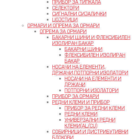
ПРИБОР ЗА ТИПКАЛА
СЕЛЕКТОРИ
СИГНАЛНИ СИЈАЛИЧКИ
ЏОЈСТИЦИ
ОРМАРИ И ОПРЕМА ЗА ОРМАРИ
ОПРЕМА ЗА ОРМАРИ
БАКАРНИ ШИНИ И ФЛЕКСИБИЛЕН
ИЗОЛИРАН БАКАР
БАКАРНИ ШИНИ
ФЛЕКСИБИЛЕН ИЗОЛИРАН
БАКАР
НОСАЧИ НА ЕЛЕМЕНТИ,
ДРЖАЧИ,ПОТПОРНИ ИЗОЛАТОРИ
НОСАЧИ НА ЕЛЕМЕНТИ И
ДРЖАЧИ
ПОТПОРНИ ИЗОЛАТОРИ
ПРИБОР ЗА ОРМАРИ
РЕДНИ КЛЕМИ И ПРИБОР
ПРИБОР ЗА РЕДНИ КЛЕМИ
РЕДНИ КЛЕМИ
УНИВЕРЗАЛНИ РЕДНИ
КЛЕМИ(AL/CU)
СОБИРНИЦИ И ДИСТРИБУТИВНИ
БЛОКОВИ