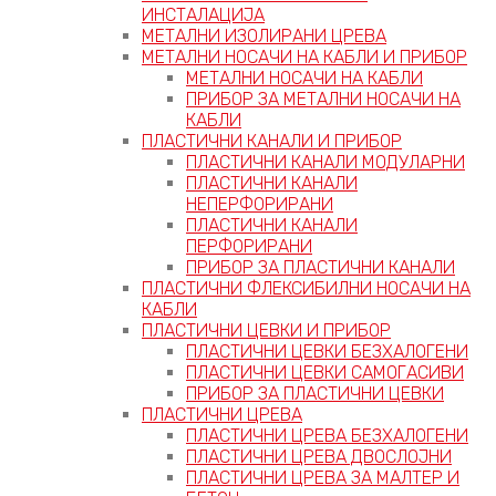
ИНСТАЛАЦИЈА
МЕТАЛНИ ИЗОЛИРАНИ ЦРЕВА
МЕТАЛНИ НОСАЧИ НА КАБЛИ И ПРИБОР
МЕТАЛНИ НОСАЧИ НА КАБЛИ
ПРИБОР ЗА МЕТАЛНИ НОСАЧИ НА
КАБЛИ
ПЛАСТИЧНИ КАНАЛИ И ПРИБОР
ПЛАСТИЧНИ КАНАЛИ МОДУЛАРНИ
ПЛАСТИЧНИ КАНАЛИ
НЕПЕРФОРИРАНИ
ПЛАСТИЧНИ КАНАЛИ
ПЕРФОРИРАНИ
ПРИБОР ЗА ПЛАСТИЧНИ КАНАЛИ
ПЛАСТИЧНИ ФЛЕКСИБИЛНИ НОСАЧИ НА
КАБЛИ
ПЛАСТИЧНИ ЦЕВКИ И ПРИБОР
ПЛАСТИЧНИ ЦЕВКИ БЕЗХАЛОГЕНИ
ПЛАСТИЧНИ ЦЕВКИ САМОГАСИВИ
ПРИБОР ЗА ПЛАСТИЧНИ ЦЕВКИ
ПЛАСТИЧНИ ЦРЕВА
ПЛАСТИЧНИ ЦРЕВА БЕЗХАЛОГЕНИ
ПЛАСТИЧНИ ЦРЕВА ДВОСЛОЈНИ
ПЛАСТИЧНИ ЦРЕВА ЗА МАЛТЕР И