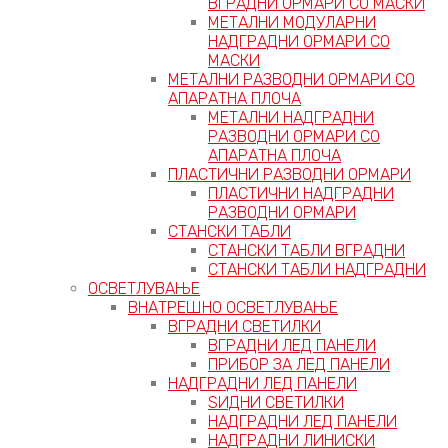
ВГРАДНИ ОРМАРИ СО МАСКИ
МЕТАЛНИ МОДУЛАРНИ
НАДГРАДНИ ОРМАРИ СО
МАСКИ
МЕТАЛНИ РАЗВОДНИ ОРМАРИ СО
АПАРАТНА ПЛОЧА
МЕТАЛНИ НАДГРАДНИ
РАЗВОДНИ ОРМАРИ СО
АПАРАТНА ПЛОЧА
ПЛАСТИЧНИ РАЗВОДНИ ОРМАРИ
ПЛАСТИЧНИ НАДГРАДНИ
РАЗВОДНИ ОРМАРИ
СТАНСКИ ТАБЛИ
СТАНСКИ ТАБЛИ ВГРАДНИ
СТАНСКИ ТАБЛИ НАДГРАДНИ
ОСВЕТЛУВАЊЕ
ВНАТРЕШНО ОСВЕТЛУВАЊЕ
ВГРАДНИ СВЕТИЛКИ
ВГРАДНИ ЛЕД ПАНЕЛИ
ПРИБОР ЗА ЛЕД ПАНЕЛИ
НАДГРАДНИ ЛЕД ПАНЕЛИ
ЅИДНИ СВЕТИЛКИ
НАДГРАДНИ ЛЕД ПАНЕЛИ
НАДГРАДНИ ЛИНИСКИ