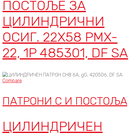
ПОСТОЉЕ ЗА
ЦИЛИНДРИЧНИ
ОСИГ. 22X58 PMX-
22, 1P 485301, DF SA
Compare
ПАТРОНИ C И ПОСТОЉА
ЦИЛИНДРИЧЕН