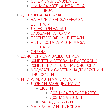
СОНДИ ЗА ЗАЗЕМЈУВАЊЕ
ШИНИ ЗА ИЗЕДНАЧУВАЊЕ НА
ПОТЕНЦИЈАЛ
ДЕТЕКЦИЈА НА ПОЖАР
БАТЕРИИ И НАПОЈУВАЊА ЗА ПП
ЦЕНТРАЛИ
ДЕТЕКТОРИ НА ЧАД
ЈАВУВАЧИ НА ПОЖАР
ПРОТИВПОЖАРНИ ЦЕНТРАЛИ
РЕЛЕИ, ОСТАНАТА ОПРЕМА ЗА ПП
ЦЕНТРАЛИ
СИРЕНИ
ДОМОФОНИЈА И ВИДЕОФОНИЈА
КОМПЛЕТНИ СЕТОВИ НА ВИДЕОФОНИ
КОМПЛЕТНИ СЕТОВИ НА ДОМОФОНИ
МОДУЛАРНИ СИСТЕМИ НА ДОМОФОНИ И
ВИДЕОФОНИ
ИНСТАЛАЦИОНИ МАТЕРИЈАЛИ
ДОЗНИ И РАЗВОДНИ КУТИИ
ДОЗНИ
ДОЗНИ ЗА ВО ГИПС КАРТОН
ДОЗНИ ЗА ВО ЗИД
РАЗВОДНИ КУТИИ
МАТЕРИЈАЛИ И ПРИБОР ЗА