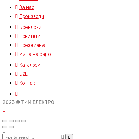
За нас
Производи
Брендови
Новитети
Преземања
Мапа на сајтот
Каталози
Б2Б
Контакт
2023 © ТИМ ЕЛЕКТРО