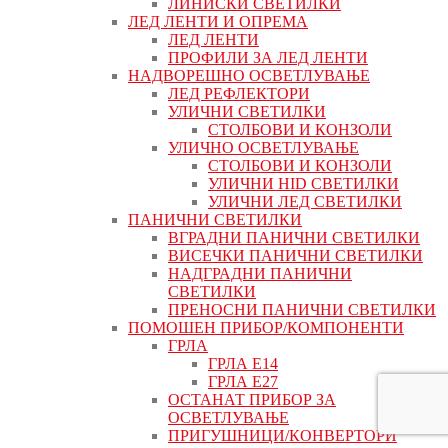
ЛИНИСКИ СВЕТИЛКИ
ЛЕД ЛЕНТИ И ОПРЕМА
ЛЕД ЛЕНТИ
ПРОФИЛИ ЗА ЛЕД ЛЕНТИ
НАДВОРЕШНО ОСВЕТЛУВАЊЕ
ЛЕД РЕФЛЕКТОРИ
УЛИЧНИ СВЕТИЛКИ
СТОЛБОВИ И КОНЗОЛИ
УЛИЧНО ОСВЕТЛУВАЊЕ
СТОЛБОВИ И КОНЗОЛИ
УЛИЧНИ HID СВЕТИЛКИ
УЛИЧНИ ЛЕД СВЕТИЛКИ
ПАНИЧНИ СВЕТИЛКИ
ВГРАДНИ ПАНИЧНИ СВЕТИЛКИ
ВИСЕЧКИ ПАНИЧНИ СВЕТИЛКИ
НАДГРАДНИ ПАНИЧНИ
СВЕТИЛКИ
ПРЕНОСНИ ПАНИЧНИ СВЕТИЛКИ
ПОМОШЕН ПРИБОР/КОМПОНЕНТИ
ГРЛА
ГРЛА Е14
ГРЛА Е27
ОСТАНАТ ПРИБОР ЗА
ОСВЕТЛУВАЊЕ
ПРИГУШНИЦИ/КОНВЕРТОРИ