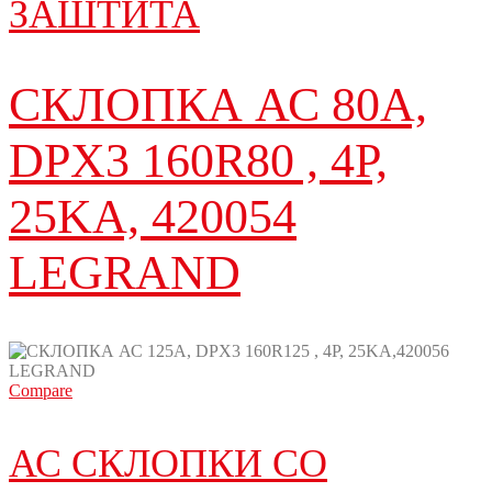
ЗАШТИТА
СКЛОПКА АС 80A,
DPX3 160R80 , 4P,
25KA, 420054
LEGRAND
Compare
АС СКЛОПКИ СО