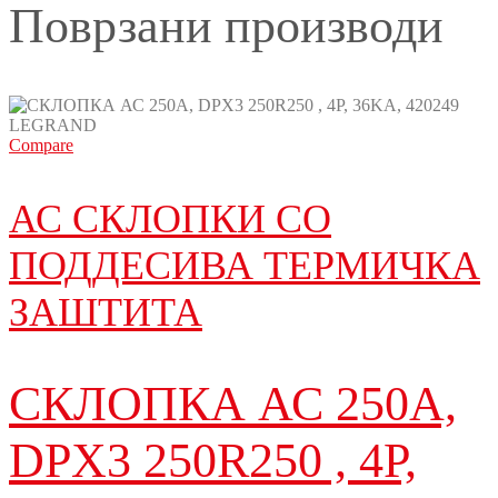
Поврзани производи
Compare
АС СКЛОПКИ СО
ПОДДЕСИВА ТЕРМИЧКА
ЗАШТИТА
СКЛОПКА АС 250A,
DPX3 250R250 , 4P,