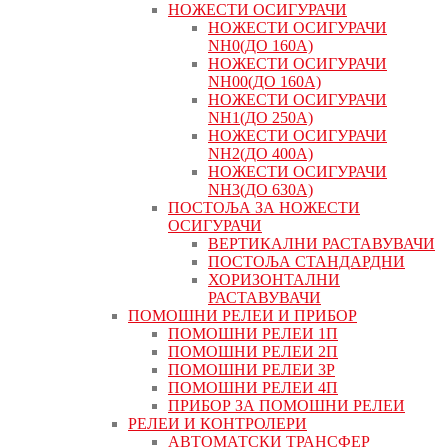
НОЖЕСТИ ОСИГУРАЧИ
НОЖЕСТИ ОСИГУРАЧИ
NH0(ДО 160А)
НОЖЕСТИ ОСИГУРАЧИ
NH00(ДО 160А)
НОЖЕСТИ ОСИГУРАЧИ
NH1(ДО 250А)
НОЖЕСТИ ОСИГУРАЧИ
NH2(ДО 400А)
НОЖЕСТИ ОСИГУРАЧИ
NH3(ДО 630А)
ПОСТОЉА ЗА НОЖЕСТИ
ОСИГУРАЧИ
ВЕРТИКАЛНИ РАСТАВУВАЧИ
ПОСТОЉА СТАНДАРДНИ
ХОРИЗОНТАЛНИ
РАСТАВУВАЧИ
ПОМОШНИ РЕЛЕИ И ПРИБОР
ПОМОШНИ РЕЛЕИ 1П
ПОМОШНИ РЕЛЕИ 2П
ПОМОШНИ РЕЛЕИ 3P
ПОМОШНИ РЕЛЕИ 4П
ПРИБОР ЗА ПОМОШНИ РЕЛЕИ
РЕЛЕИ И КОНТРОЛЕРИ
АВТОМАТСКИ ТРАНСФЕР