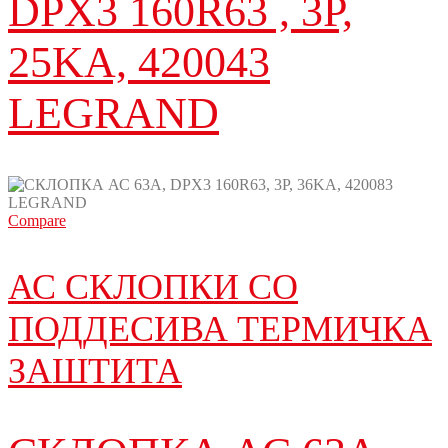
DPX3 160R63 , 3P,
25KA, 420043
LEGRAND
Compare
АС СКЛОПКИ СО
ПОДДЕСИВА ТЕРМИЧКА
ЗАШТИТА