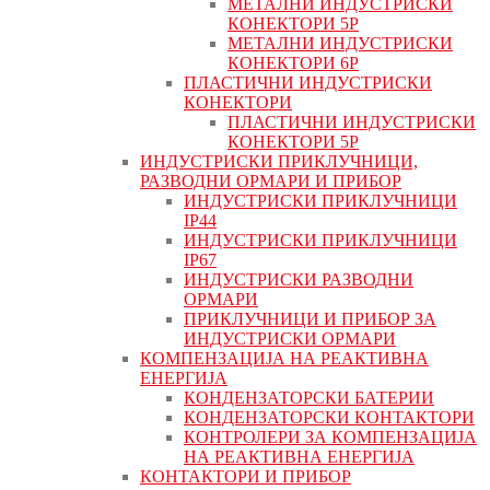
МЕТАЛНИ ИНДУСТРИСКИ
КОНЕКТОРИ 5P
МЕТАЛНИ ИНДУСТРИСКИ
КОНЕКТОРИ 6P
ПЛАСТИЧНИ ИНДУСТРИСКИ
КОНЕКТОРИ
ПЛАСТИЧНИ ИНДУСТРИСКИ
КОНЕКТОРИ 5P
ИНДУСТРИСКИ ПРИКЛУЧНИЦИ,
РАЗВОДНИ ОРМАРИ И ПРИБОР
ИНДУСТРИСКИ ПРИКЛУЧНИЦИ
IP44
ИНДУСТРИСКИ ПРИКЛУЧНИЦИ
IP67
ИНДУСТРИСКИ РАЗВОДНИ
ОРМАРИ
ПРИКЛУЧНИЦИ И ПРИБОР ЗА
ИНДУСТРИСКИ ОРМАРИ
КОМПЕНЗАЦИЈА НА РЕАКТИВНА
ЕНЕРГИЈА
КОНДЕНЗАТОРСКИ БАТЕРИИ
КОНДЕНЗАТОРСКИ КОНТАКТОРИ
КОНТРОЛЕРИ ЗА КОМПЕНЗАЦИЈА
НА РЕАКТИВНА ЕНЕРГИЈА
КОНТАКТОРИ И ПРИБОР