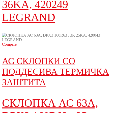
36KA, 420249
LEGRAND
Compare
АС СКЛОПКИ СО
ПОДДЕСИВА ТЕРМИЧКА
ЗАШТИТА
СКЛОПКА АС 63A,