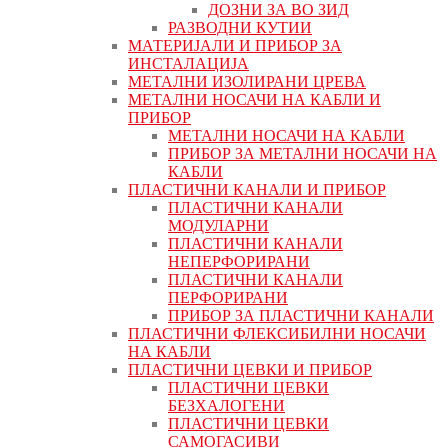
ДОЗНИ ЗА ВО ЗИД
РАЗВОДНИ КУТИИ
МАТЕРИЈАЛИ И ПРИБОР ЗА
ИНСТАЛАЦИЈА
МЕТАЛНИ ИЗОЛИРАНИ ЦРЕВА
МЕТАЛНИ НОСАЧИ НА КАБЛИ И
ПРИБОР
МЕТАЛНИ НОСАЧИ НА КАБЛИ
ПРИБОР ЗА МЕТАЛНИ НОСАЧИ НА
КАБЛИ
ПЛАСТИЧНИ КАНАЛИ И ПРИБОР
ПЛАСТИЧНИ КАНАЛИ
МОДУЛАРНИ
ПЛАСТИЧНИ КАНАЛИ
НЕПЕРФОРИРАНИ
ПЛАСТИЧНИ КАНАЛИ
ПЕРФОРИРАНИ
ПРИБОР ЗА ПЛАСТИЧНИ КАНАЛИ
ПЛАСТИЧНИ ФЛЕКСИБИЛНИ НОСАЧИ
НА КАБЛИ
ПЛАСТИЧНИ ЦЕВКИ И ПРИБОР
ПЛАСТИЧНИ ЦЕВКИ
БЕЗХАЛОГЕНИ
ПЛАСТИЧНИ ЦЕВКИ
САМОГАСИВИ