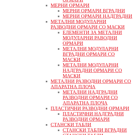
МЕРНИ ОРМАРИ
МЕРНИ ОРМАРИ ВГРАДНИ
МЕРНИ ОРМАРИ НАДГРАДНИ
МЕТАЛНИ МОДУЛАРНИ
РАЗВОДНИ ОРМАРИ СО МАСКИ
ЕЛЕМЕНТИ ЗА МЕТАЛНИ
МОДУЛАРНИ РАВОДНИ
ОРМАРИ
МЕТАЛНИ МОДУЛАРНИ
ВГРАДНИ ОРМАРИ СО
МАСКИ
МЕТАЛНИ МОДУЛАРНИ
НАДГРАДНИ ОРМАРИ СО
МАСКИ
МЕТАЛНИ РАЗВОДНИ ОРМАРИ СО
АПАРАТНА ПЛОЧА
МЕТАЛНИ НАДГРАДНИ
РАЗВОДНИ ОРМАРИ СО
АПАРАТНА ПЛОЧА
ПЛАСТИЧНИ РАЗВОДНИ ОРМАРИ
ПЛАСТИЧНИ НАДГРАДНИ
РАЗВОДНИ ОРМАРИ
СТАНСКИ ТАБЛИ
СТАНСКИ ТАБЛИ ВГРАДНИ