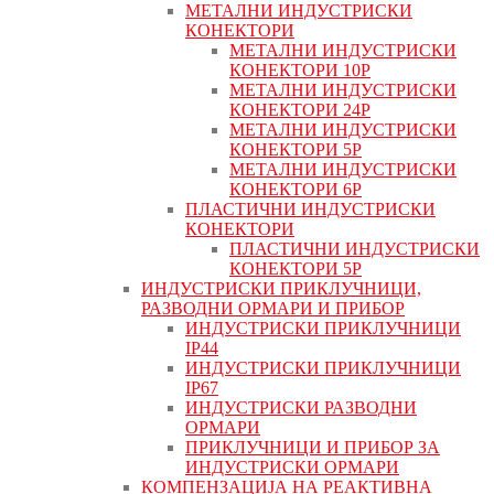
МЕТАЛНИ ИНДУСТРИСКИ
КОНЕКТОРИ
МЕТАЛНИ ИНДУСТРИСКИ
КОНЕКТОРИ 10P
МЕТАЛНИ ИНДУСТРИСКИ
КОНЕКТОРИ 24P
МЕТАЛНИ ИНДУСТРИСКИ
КОНЕКТОРИ 5P
МЕТАЛНИ ИНДУСТРИСКИ
КОНЕКТОРИ 6P
ПЛАСТИЧНИ ИНДУСТРИСКИ
КОНЕКТОРИ
ПЛАСТИЧНИ ИНДУСТРИСКИ
КОНЕКТОРИ 5P
ИНДУСТРИСКИ ПРИКЛУЧНИЦИ,
РАЗВОДНИ ОРМАРИ И ПРИБОР
ИНДУСТРИСКИ ПРИКЛУЧНИЦИ
IP44
ИНДУСТРИСКИ ПРИКЛУЧНИЦИ
IP67
ИНДУСТРИСКИ РАЗВОДНИ
ОРМАРИ
ПРИКЛУЧНИЦИ И ПРИБОР ЗА
ИНДУСТРИСКИ ОРМАРИ
КОМПЕНЗАЦИЈА НА РЕАКТИВНА