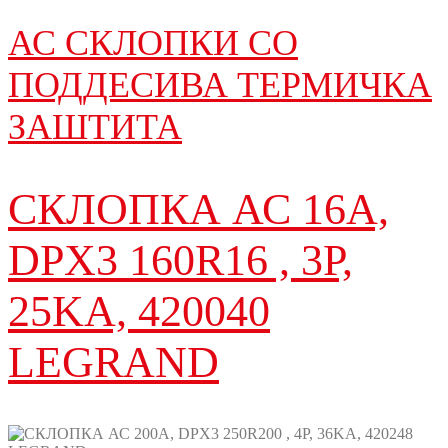
АС СКЛОПКИ СО
ПОДДЕСИВА ТЕРМИЧКА
ЗАШТИТА
СКЛОПКА АС 16A,
DPX3 160R16 , 3P,
25KA, 420040
LEGRAND