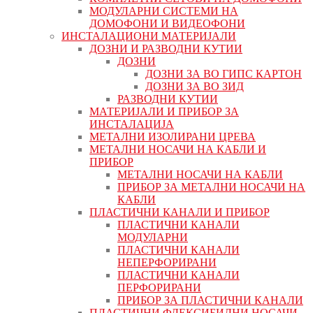
МОДУЛАРНИ СИСТЕМИ НА
ДОМОФОНИ И ВИДЕОФОНИ
ИНСТАЛАЦИОНИ МАТЕРИЈАЛИ
ДОЗНИ И РАЗВОДНИ КУТИИ
ДОЗНИ
ДОЗНИ ЗА ВО ГИПС КАРТОН
ДОЗНИ ЗА ВО ЗИД
РАЗВОДНИ КУТИИ
МАТЕРИЈАЛИ И ПРИБОР ЗА
ИНСТАЛАЦИЈА
МЕТАЛНИ ИЗОЛИРАНИ ЦРЕВА
МЕТАЛНИ НОСАЧИ НА КАБЛИ И
ПРИБОР
МЕТАЛНИ НОСАЧИ НА КАБЛИ
ПРИБОР ЗА МЕТАЛНИ НОСАЧИ НА
КАБЛИ
ПЛАСТИЧНИ КАНАЛИ И ПРИБОР
ПЛАСТИЧНИ КАНАЛИ
МОДУЛАРНИ
ПЛАСТИЧНИ КАНАЛИ
НЕПЕРФОРИРАНИ
ПЛАСТИЧНИ КАНАЛИ
ПЕРФОРИРАНИ
ПРИБОР ЗА ПЛАСТИЧНИ КАНАЛИ
ПЛАСТИЧНИ ФЛЕКСИБИЛНИ НОСАЧИ