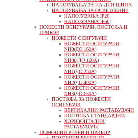
НАПОЈУВАЊА ЗА НА ДИН ШИНА
НАПОЈУВАЊА ЗА ОСВЕТЛЕНИЕ
НАПОЈУВАЊА IP20
НАПОЈУВАЊА IP66
НОЖЕСТИ ОСИГУРАЧИ, ПОСТОЉА И
ПРИБОР
НОЖЕСТИ ОСИГУРАЧИ
НОЖЕСТИ ОСИГУРАЧИ
NH0(ДО 160А)
НОЖЕСТИ ОСИГУРАЧИ
NH00(ДО 160А)
НОЖЕСТИ ОСИГУРАЧИ
NH1(ДО 250А)
НОЖЕСТИ ОСИГУРАЧИ
NH2(ДО 400А)
НОЖЕСТИ ОСИГУРАЧИ
NH3(ДО 630А)
ПОСТОЉА ЗА НОЖЕСТИ
ОСИГУРАЧИ
ВЕРТИКАЛНИ РАСТАВУВАЧИ
ПОСТОЉА СТАНДАРДНИ
ХОРИЗОНТАЛНИ
РАСТАВУВАЧИ
ПОМОШНИ РЕЛЕИ И ПРИБОР
ПОМОШНИ РЕЛЕИ 1П