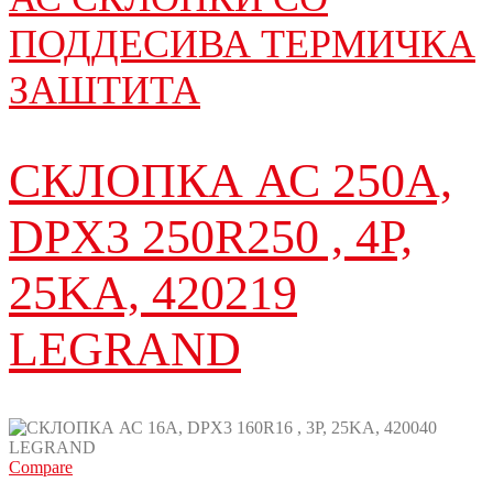
ПОДДЕСИВА ТЕРМИЧКА
ЗАШТИТА
СКЛОПКА АС 250A,
DPX3 250R250 , 4P,
25KA, 420219
LEGRAND
Compare