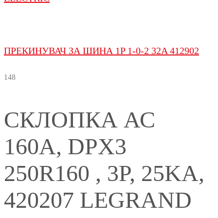
ПРЕКИНУВАЧ ЗА ШИНА 1P 1-0-2 32A 412902
148
СКЛОПКА АС
160A, DPX3
250R160 , 3P, 25KA,
420207 LEGRAND