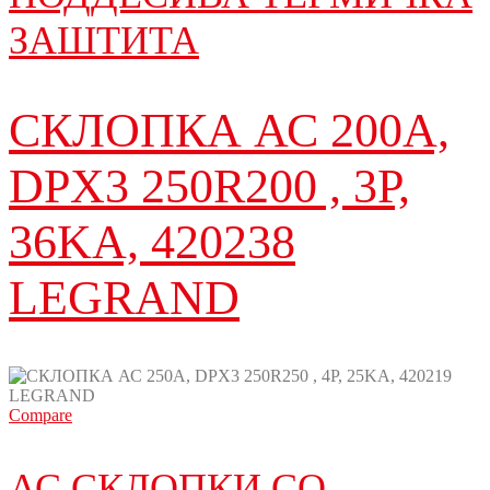
ЗАШТИТА
СКЛОПКА АС 200A,
DPX3 250R200 , 3P,
36KA, 420238
LEGRAND
Compare
АС СКЛОПКИ СО