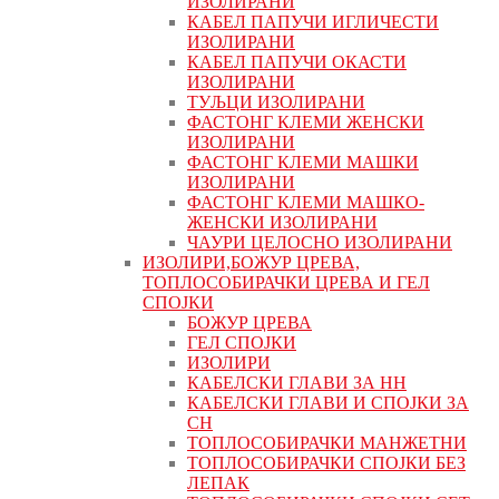
ИЗОЛИРАНИ
КАБЕЛ ПАПУЧИ ИГЛИЧЕСТИ
ИЗОЛИРАНИ
КАБЕЛ ПАПУЧИ ОКАСТИ
ИЗОЛИРАНИ
ТУЉЦИ ИЗОЛИРАНИ
ФАСТОНГ КЛЕМИ ЖЕНСКИ
ИЗОЛИРАНИ
ФАСТОНГ КЛЕМИ МАШКИ
ИЗОЛИРАНИ
ФАСТОНГ КЛЕМИ МАШКO-
ЖЕНСКИ ИЗОЛИРАНИ
ЧАУРИ ЦЕЛОСНО ИЗОЛИРАНИ
ИЗОЛИРИ,БОЖУР ЦРЕВА,
ТОПЛОСОБИРАЧКИ ЦРЕВА И ГЕЛ
СПОЈКИ
БОЖУР ЦРЕВА
ГЕЛ СПОЈКИ
ИЗОЛИРИ
КАБЕЛСКИ ГЛАВИ ЗА НН
КАБЕЛСКИ ГЛАВИ И СПОЈКИ ЗА
СН
ТОПЛОСОБИРАЧКИ МАНЖЕТНИ
ТОПЛОСОБИРАЧКИ СПОЈКИ БЕЗ
ЛЕПАК