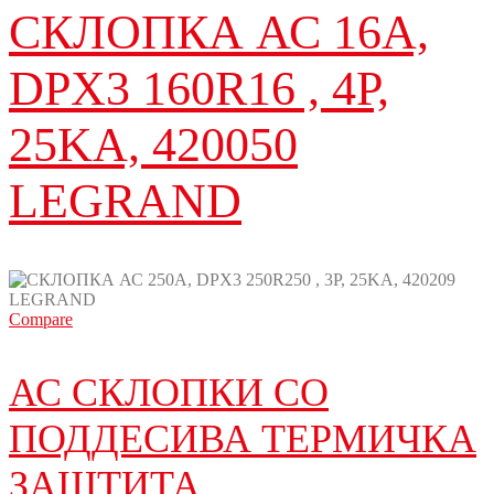
СКЛОПКА АС 16A,
DPX3 160R16 , 4P,
25KA, 420050
LEGRAND
Compare
АС СКЛОПКИ СО
ПОДДЕСИВА ТЕРМИЧКА
ЗАШТИТА