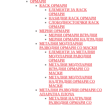
ОРМАРИ
RACK ОРМАРИ
ЕЛЕМЕНТИ ЗА RACK
ОРМАРИ
НАЅИДНИ RACK ОРМАРИ
СЛОБОДНОСТОЕЧКИ RACK
ОРМАРИ
МЕРНИ ОРМАРИ
МЕРНИ ОРМАРИ ВГРАДНИ
МЕРНИ ОРМАРИ НАДГРАДНИ
МЕТАЛНИ МОДУЛАРНИ
РАЗВОДНИ ОРМАРИ СО МАСКИ
ЕЛЕМЕНТИ ЗА МЕТАЛНИ
МОДУЛАРНИ РАВОДНИ
ОРМАРИ
МЕТАЛНИ МОДУЛАРНИ
ВГРАДНИ ОРМАРИ СО
МАСКИ
МЕТАЛНИ МОДУЛАРНИ
НАДГРАДНИ ОРМАРИ СО
МАСКИ
МЕТАЛНИ РАЗВОДНИ ОРМАРИ СО
АПАРАТНА ПЛОЧА
МЕТАЛНИ НАДГРАДНИ
РАЗВОДНИ ОРМАРИ СО