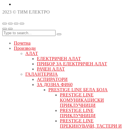
2023 © ТИМ ЕЛЕКТРО
Почетна
Производи
АЛАТ
ЕЛЕКТРИЧЕН АЛАТ
ПРИБОР ЗА ЕЛЕКТРИЧЕН АЛАТ
РАЧЕН АЛАТ
ГАЛАНТЕРИЈА
АСПИРАТОРИ
ЗА ДОЗНА ФИ60
PRESTIGE LINE БЕЛА БОЈА
PRESTIGE LINE
КОМУНИКАЦИСКИ
ПРИКЛУЧНИЦИ
PRESTIGE LINE
ПРИКЛУЧНИЦИ
PRESTIGE LINE
ПРЕКИНУВАЧИ, ТАСТЕРИ И