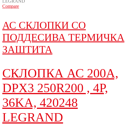
Compare
АС СКЛОПКИ СО
ПОДДЕСИВА ТЕРМИЧКА
ЗАШТИТА
СКЛОПКА АС 200A,
DPX3 250R200 , 4P,
36KA, 420248
LEGRAND