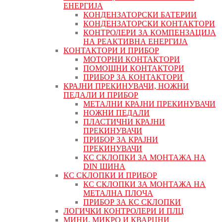
ЕНЕРГИЈА
КОНДЕНЗАТОРСКИ БАТЕРИИ
КОНДЕНЗАТОРСКИ КОНТАКТОРИ
КОНТРОЛЕРИ ЗА КОМПЕНЗАЦИЈА
НА РЕАКТИВНА ЕНЕРГИЈА
КОНТАКТОРИ И ПРИБОР
МОТОРНИ КОНТАКТОРИ
ПОМОШНИ КОНТАКТОРИ
ПРИБОР ЗА КОНТАКТОРИ
КРАЈНИ ПРЕКИНУВАЧИ, НОЖНИ
ПЕДАЛИ И ПРИБОР
МЕТАЛНИ КРАЈНИ ПРЕКИНУВАЧИ
НОЖНИ ПЕДАЛИ
ПЛАСТИЧНИ КРАЈНИ
ПРЕКИНУВАЧИ
ПРИБОР ЗА КРАЈНИ
ПРЕКИНУВАЧИ
КС СКЛОПКИ ЗА МОНТАЖА НА
DIN ШИНА
КС СКЛОПКИ И ПРИБОР
КС СКЛОПКИ ЗА МОНТАЖА НА
МЕТАЛНА ПЛОЧА
ПРИБОР ЗА КС СКЛОПКИ
ЛОГИЧКИ КОНТРОЛЕРИ И ПЛЦ
МИНИ, МИКРО И КВАРЦНИ