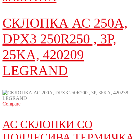
СКЛОПКА АС 250A,
DPX3 250R250 , 3P,
25KA, 420209
LEGRAND
Compare
АС СКЛОПКИ СО
ПОДДЕСИВА ТЕРМИЧКА