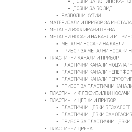
ДОЗНИ ЗА ВО ГИПС КАРТО
ДОЗНИ ЗА ВО ЗИД
РАЗВОДНИ КУТИИ
МАТЕРИЈАЛИ И ПРИБОР ЗА ИНСТАЛ
МЕТАЛНИ ИЗОЛИРАНИ ЦРЕВА
МЕТАЛНИ НОСАЧИ НА КАБЛИ И ПРИБ
МЕТАЛНИ НОСАЧИ НА КАБЛИ
ПРИБОР ЗА МЕТАЛНИ НОСАЧИ Н
ПЛАСТИЧНИ КАНАЛИ И ПРИБОР
ПЛАСТИЧНИ КАНАЛИ МОДУЛАР
ПЛАСТИЧНИ КАНАЛИ НЕПЕРФО
ПЛАСТИЧНИ КАНАЛИ ПЕРФОРИ
ПРИБОР ЗА ПЛАСТИЧНИ КАНАЛ
ПЛАСТИЧНИ ФЛЕКСИБИЛНИ НОСАЧИ 
ПЛАСТИЧНИ ЦЕВКИ И ПРИБОР
ПЛАСТИЧНИ ЦЕВКИ БЕЗХАЛОГЕ
ПЛАСТИЧНИ ЦЕВКИ САМОГАСИ
ПРИБОР ЗА ПЛАСТИЧНИ ЦЕВКИ
ПЛАСТИЧНИ ЦРЕВА