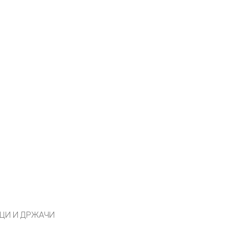
ЦИ И ДРЖАЧИ