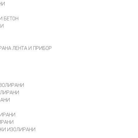
НИ
И
И БЕТОН
ВИ
РАНА ЛЕНТА И ПРИБОР
ИЗОЛИРАНИ
ОЛИРАНИ
РАНИ
ЛИРАНИ
ИРАНИ
КИ ИЗОЛИРАНИ