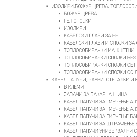
ИЗОЛИРИ,БОЖУР ЦРЕВА, ТОПЛОСОБИ
БОЖУР ЦРЕВА
ГЕЛ СПОЈКИ
ИЗОЛИРИ
КАБЕЛСКИ ГЛАВИ ЗА НН
КАБЕЛСКИ ГЛАВИ И СПОЈКИ ЗА 
ТОПЛОСОБИРАЧКИ МАНЖЕТНИ
ТОПЛОСОБИРАЧКИ СПОЈКИ БЕЗ
ТОПЛОСОБИРАЧКИ СПОЈКИ СЕТ
ТОПЛОСОБИРАЧКИ СПОЈКИ СО 
КАБЕЛ ПАПУЧИ, ЧАУРИ, СТЕГАЛКИ И
В КЛЕМИ
ЈАВАЧИ ЗА БАКАРНА ШИНА
КАБЕЛ ПАПУЧИ ЗА ГМЕЧЕЊЕ А
КАБЕЛ ПАПУЧИ ЗА ГМЕЧЕЊЕ А
КАБЕЛ ПАПУЧИ ЗА ГМЕЧЕЊЕ Б
КАБЕЛ ПАПУЧИ ЗА ШТРАФЕЊЕ 
КАБЕЛ ПАПУЧИ УНИВЕРЗАЛНИ 