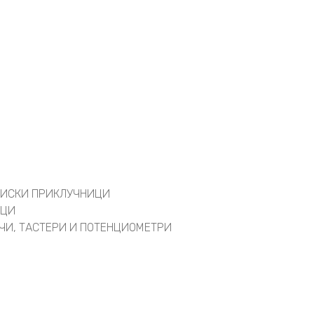
АЦИСКИ ПРИКЛУЧНИЦИ
ИЦИ
АЧИ, ТАСТЕРИ И ПОТЕНЦИОМЕТРИ