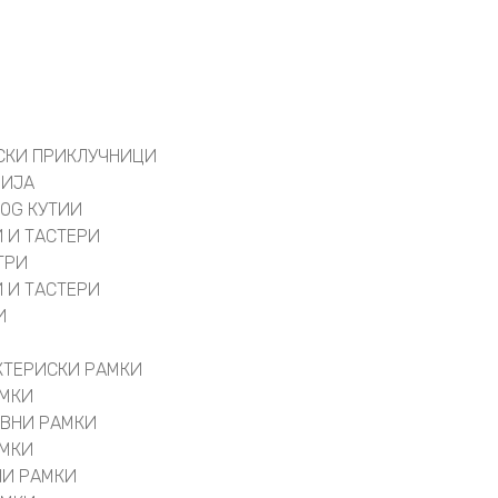
СКИ ПРИКЛУЧНИЦИ
ЦИЈА
 OG КУТИИ
 И ТАСТЕРИ
ТРИ
 И ТАСТЕРИ
И
КТЕРИСКИ РАМКИ
АМКИ
ИВНИ РАМКИ
АМКИ
НИ РАМКИ