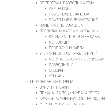
ОГ ПРОГРАМ, РАЗВОДНИ КУТИИ
ARMOR LINE
POWER LINE БЕЛА БОЈА
POWER LINE СИВ/АНТРАЦИТ
ПАМЕТНА ИНСТАЛАЦИЈА
ПРОДОЛЖНИ КАБЛИ И МОТАЛИЦИ
КУТИИ ЗА ПРОДОЛЖЕН КАБЕЛ
МОТАЛИЦИ
ПРОДОЛЖНИ КАБЛИ
УТИКАЧИ, СПОЈКИ, РАЗДЕЛНИЦИ
МЕЃУГАЈТАНСКИ ПРЕКИНУВАЧИ
РАЗВОДНИЦИ
СПОЈКИ
УТИКАЧИ
ГРОМОБРАНСКА ОПРЕМА
ВКРСНИ ПЛОЧКИ
ДРЖАЧИ ЗА ПОЦИНКУВАНА ЛЕНТА
КРУЖНИ АЛУМИНИУМСКИ ПРОВОДНИ
МЕРНИ КУТИИ ЗА ФАСАДА