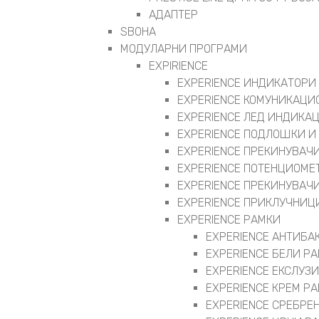
АДАПТЕР
ЅВОНА
МОДУЛАРНИ ПРОГРАМИ
EXPIRIENCE
EXPERIENCE ИНДИКАТОРИ
EXPERIENCE КОМУНИКАЦИ
EXPERIENCE ЛЕД ИНДИКА
EXPERIENCE ПОДЛОШКИ И
EXPERIENCE ПРЕКИНУВАЧИ
EXPERIENCE ПОТЕНЦИОМЕ
EXPERIENCE ПРЕКИНУВАЧИ
EXPERIENCE ПРИКЛУЧНИЦ
EXPERIENCE РАМКИ
EXPERIENCE АНТИБА
EXPERIENCE БЕЛИ Р
EXPERIENCE ЕКСЛУЗ
EXPERIENCE КРЕМ Р
EXPERIENCE СРЕБРЕ