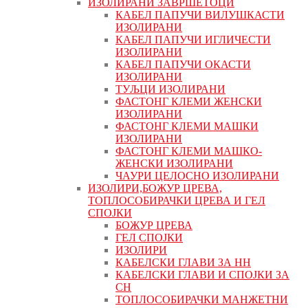
ИЗОЛИРАНИ ЗАВРШЕТОЦИ
КАБЕЛ ПАПУЧИ ВИЛУШКАСТИ
ИЗОЛИРАНИ
КАБЕЛ ПАПУЧИ ИГЛИЧЕСТИ
ИЗОЛИРАНИ
КАБЕЛ ПАПУЧИ ОКАСТИ
ИЗОЛИРАНИ
ТУЉЦИ ИЗОЛИРАНИ
ФАСТОНГ КЛЕМИ ЖЕНСКИ
ИЗОЛИРАНИ
ФАСТОНГ КЛЕМИ МАШКИ
ИЗОЛИРАНИ
ФАСТОНГ КЛЕМИ МАШКO-
ЖЕНСКИ ИЗОЛИРАНИ
ЧАУРИ ЦЕЛОСНО ИЗОЛИРАНИ
ИЗОЛИРИ,БОЖУР ЦРЕВА,
ТОПЛОСОБИРАЧКИ ЦРЕВА И ГЕЛ
СПОЈКИ
БОЖУР ЦРЕВА
ГЕЛ СПОЈКИ
ИЗОЛИРИ
КАБЕЛСКИ ГЛАВИ ЗА НН
КАБЕЛСКИ ГЛАВИ И СПОЈКИ ЗА
СН
ТОПЛОСОБИРАЧКИ МАНЖЕТНИ