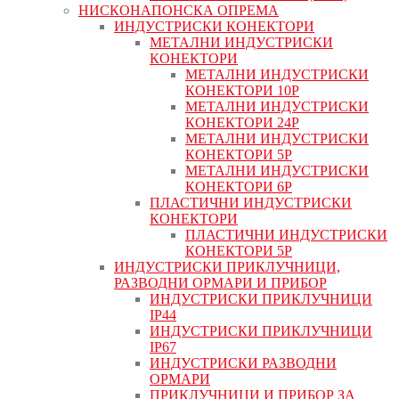
НИСКОНАПОНСКА ОПРЕМА
ИНДУСТРИСКИ КОНЕКТОРИ
МЕТАЛНИ ИНДУСТРИСКИ
КОНЕКТОРИ
МЕТАЛНИ ИНДУСТРИСКИ
КОНЕКТОРИ 10P
МЕТАЛНИ ИНДУСТРИСКИ
КОНЕКТОРИ 24P
МЕТАЛНИ ИНДУСТРИСКИ
КОНЕКТОРИ 5P
МЕТАЛНИ ИНДУСТРИСКИ
КОНЕКТОРИ 6P
ПЛАСТИЧНИ ИНДУСТРИСКИ
КОНЕКТОРИ
ПЛАСТИЧНИ ИНДУСТРИСКИ
КОНЕКТОРИ 5P
ИНДУСТРИСКИ ПРИКЛУЧНИЦИ,
РАЗВОДНИ ОРМАРИ И ПРИБОР
ИНДУСТРИСКИ ПРИКЛУЧНИЦИ
IP44
ИНДУСТРИСКИ ПРИКЛУЧНИЦИ
IP67
ИНДУСТРИСКИ РАЗВОДНИ
ОРМАРИ
ПРИКЛУЧНИЦИ И ПРИБОР ЗА