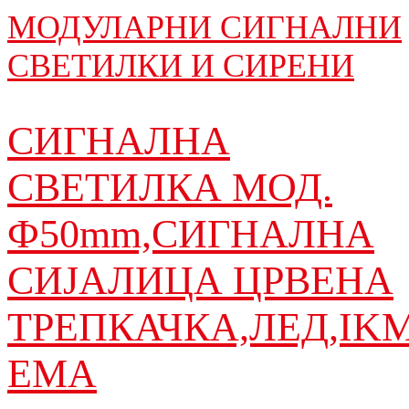
МОДУЛАРНИ СИГНАЛНИ
СВЕТИЛКИ И СИРЕНИ
СИГНАЛНА
СВЕТИЛКА МОД.
Ф50mm,СИГНАЛНА
СИЈАЛИЦА ЦРВЕНА
ТРЕПКАЧКА,ЛЕД,IK
EMA