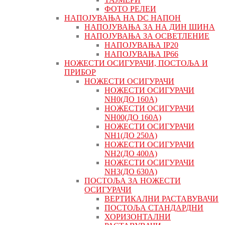
ФОТО РЕЛЕИ
НАПОЈУВАЊА НА DC НАПОН
НАПОЈУВАЊА ЗА НА ДИН ШИНА
НАПОЈУВАЊА ЗА ОСВЕТЛЕНИЕ
НАПОЈУВАЊА IP20
НАПОЈУВАЊА IP66
НОЖЕСТИ ОСИГУРАЧИ, ПОСТОЉА И
ПРИБОР
НОЖЕСТИ ОСИГУРАЧИ
НОЖЕСТИ ОСИГУРАЧИ
NH0(ДО 160А)
НОЖЕСТИ ОСИГУРАЧИ
NH00(ДО 160А)
НОЖЕСТИ ОСИГУРАЧИ
NH1(ДО 250А)
НОЖЕСТИ ОСИГУРАЧИ
NH2(ДО 400А)
НОЖЕСТИ ОСИГУРАЧИ
NH3(ДО 630А)
ПОСТОЉА ЗА НОЖЕСТИ
ОСИГУРАЧИ
ВЕРТИКАЛНИ РАСТАВУВАЧИ
ПОСТОЉА СТАНДАРДНИ
ХОРИЗОНТАЛНИ