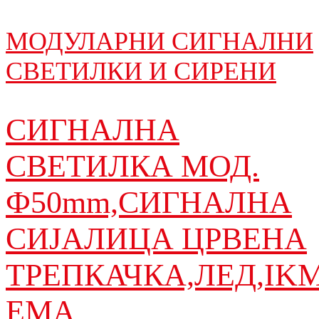
МОДУЛАРНИ СИГНАЛНИ
СВЕТИЛКИ И СИРЕНИ
СИГНАЛНА
СВЕТИЛКА МОД.
Ф50mm,СИГНАЛНА
СИЈАЛИЦА ЦРВЕНА
ТРЕПКАЧКА,ЛЕД,IK
EMA