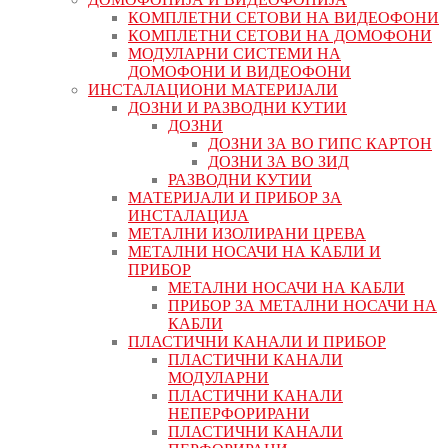
КОМПЛЕТНИ СЕТОВИ НА ВИДЕОФОНИ
КОМПЛЕТНИ СЕТОВИ НА ДОМОФОНИ
МОДУЛАРНИ СИСТЕМИ НА
ДОМОФОНИ И ВИДЕОФОНИ
ИНСТАЛАЦИОНИ МАТЕРИЈАЛИ
ДОЗНИ И РАЗВОДНИ КУТИИ
ДОЗНИ
ДОЗНИ ЗА ВО ГИПС КАРТОН
ДОЗНИ ЗА ВО ЗИД
РАЗВОДНИ КУТИИ
МАТЕРИЈАЛИ И ПРИБОР ЗА
ИНСТАЛАЦИЈА
МЕТАЛНИ ИЗОЛИРАНИ ЦРЕВА
МЕТАЛНИ НОСАЧИ НА КАБЛИ И
ПРИБОР
МЕТАЛНИ НОСАЧИ НА КАБЛИ
ПРИБОР ЗА МЕТАЛНИ НОСАЧИ НА
КАБЛИ
ПЛАСТИЧНИ КАНАЛИ И ПРИБОР
ПЛАСТИЧНИ КАНАЛИ
МОДУЛАРНИ
ПЛАСТИЧНИ КАНАЛИ
НЕПЕРФОРИРАНИ
ПЛАСТИЧНИ КАНАЛИ