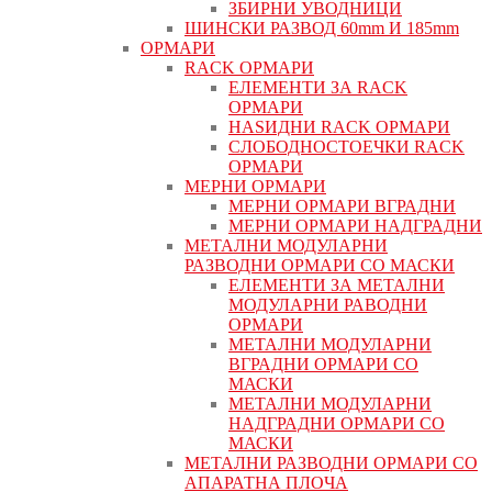
ЗБИРНИ УВОДНИЦИ
ШИНСКИ РАЗВОД 60mm И 185mm
ОРМАРИ
RACK ОРМАРИ
ЕЛЕМЕНТИ ЗА RACK
ОРМАРИ
НАЅИДНИ RACK ОРМАРИ
СЛОБОДНОСТОЕЧКИ RACK
ОРМАРИ
МЕРНИ ОРМАРИ
МЕРНИ ОРМАРИ ВГРАДНИ
МЕРНИ ОРМАРИ НАДГРАДНИ
МЕТАЛНИ МОДУЛАРНИ
РАЗВОДНИ ОРМАРИ СО МАСКИ
ЕЛЕМЕНТИ ЗА МЕТАЛНИ
МОДУЛАРНИ РАВОДНИ
ОРМАРИ
МЕТАЛНИ МОДУЛАРНИ
ВГРАДНИ ОРМАРИ СО
МАСКИ
МЕТАЛНИ МОДУЛАРНИ
НАДГРАДНИ ОРМАРИ СО
МАСКИ
МЕТАЛНИ РАЗВОДНИ ОРМАРИ СО
АПАРАТНА ПЛОЧА