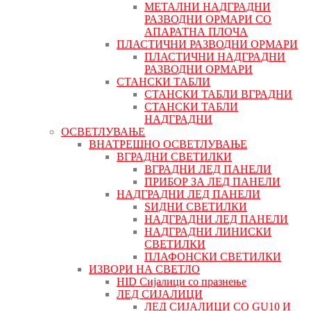
МЕТАЛНИ НАДГРАДНИ
РАЗВОДНИ ОРМАРИ СО
АПАРАТНА ПЛОЧА
ПЛАСТИЧНИ РАЗВОДНИ ОРМАРИ
ПЛАСТИЧНИ НАДГРАДНИ
РАЗВОДНИ ОРМАРИ
СТАНСКИ ТАБЛИ
СТАНСКИ ТАБЛИ ВГРАДНИ
СТАНСКИ ТАБЛИ
НАДГРАДНИ
ОСВЕТЛУВАЊЕ
ВНАТРЕШНО ОСВЕТЛУВАЊЕ
ВГРАДНИ СВЕТИЛКИ
ВГРАДНИ ЛЕД ПАНЕЛИ
ПРИБОР ЗА ЛЕД ПАНЕЛИ
НАДГРАДНИ ЛЕД ПАНЕЛИ
ЅИДНИ СВЕТИЛКИ
НАДГРАДНИ ЛЕД ПАНЕЛИ
НАДГРАДНИ ЛИНИСКИ
СВЕТИЛКИ
ПЛАФОНСКИ СВЕТИЛКИ
ИЗВОРИ НА СВЕТЛО
HID Сијалици со празнење
ЛЕД СИЈАЛИЦИ
ЛЕД СИЈАЛИЦИ СО GU10 И