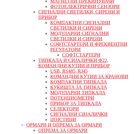
МАГНЕТНИ ПРЕКИНУВАЧИ
ФОТОЕЛЕКТРИЧНИ СЕНЗОРИ
СИГНАЛНИ СВЕТИЛКИ, СИРЕНИ И
ПРИБОР
КОМПАКТНИ СИГНАЛНИ
СВЕТИЛКИ И СИРЕНИ
МОДУЛАРНИ СИГНАЛНИ
СВЕТИЛКИ И СИРЕНИ
СОФТСТАРТЕРИ И ФРЕКВЕНТНИ
РЕГУЛАТОРИ
СОФТСТАРТЕРИ
ТИПКАЛА И СИЈАЛИЧКИ Ф22,
КОМАНДНИ КУТИИ И ПРИБОР
USB, RS485, RJ45
КОМАНДНИ КУТИИ ЗА КРАНОВИ
КОМПАКТНИ ТИПКАЛА
КУЌИШТА ЗА ТИПКАЛА
МОДУЛАРНИ ТИПКАЛА
ПОТЕНЦИОМЕТРИ
ПРИБОР ЗА ТИПКАЛА
СЕЛЕКТОРИ
СИГНАЛНИ СИЈАЛИЧКИ
ЏОЈСТИЦИ
ОРМАРИ И ОПРЕМА ЗА ОРМАРИ
ОПРЕМА ЗА ОРМАРИ