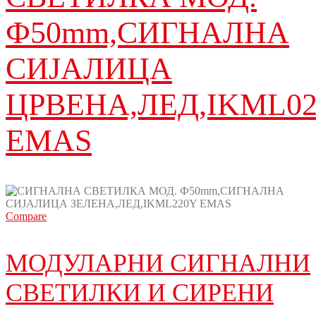
Ф50mm,СИГНАЛНА
СИЈАЛИЦА
ЦРВЕНА,ЛЕД,IKML0
EMAS
Compare
МОДУЛАРНИ СИГНАЛНИ
СВЕТИЛКИ И СИРЕНИ