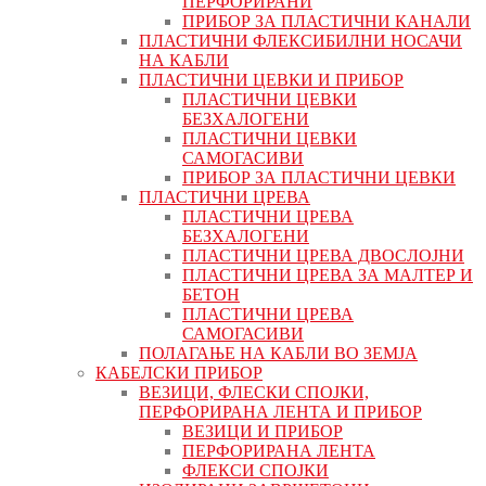
ПЕРФОРИРАНИ
ПРИБОР ЗА ПЛАСТИЧНИ КАНАЛИ
ПЛАСТИЧНИ ФЛЕКСИБИЛНИ НОСАЧИ
НА КАБЛИ
ПЛАСТИЧНИ ЦЕВКИ И ПРИБОР
ПЛАСТИЧНИ ЦЕВКИ
БЕЗХАЛОГЕНИ
ПЛАСТИЧНИ ЦЕВКИ
САМОГАСИВИ
ПРИБОР ЗА ПЛАСТИЧНИ ЦЕВКИ
ПЛАСТИЧНИ ЦРЕВА
ПЛАСТИЧНИ ЦРЕВА
БЕЗХАЛОГЕНИ
ПЛАСТИЧНИ ЦРЕВА ДВОСЛОЈНИ
ПЛАСТИЧНИ ЦРЕВА ЗА МАЛТЕР И
БЕТОН
ПЛАСТИЧНИ ЦРЕВА
САМОГАСИВИ
ПОЛАГАЊЕ НА КАБЛИ ВО ЗЕМЈА
КАБЕЛСКИ ПРИБОР
ВЕЗИЦИ, ФЛЕСКИ СПОЈКИ,
ПЕРФОРИРАНА ЛЕНТА И ПРИБОР
ВЕЗИЦИ И ПРИБОР
ПЕРФОРИРАНА ЛЕНТА
ФЛЕКСИ СПОЈКИ