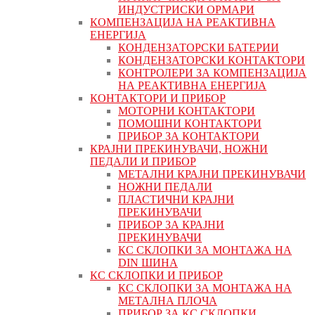
ИНДУСТРИСКИ ОРМАРИ
КОМПЕНЗАЦИЈА НА РЕАКТИВНА
ЕНЕРГИЈА
КОНДЕНЗАТОРСКИ БАТЕРИИ
КОНДЕНЗАТОРСКИ КОНТАКТОРИ
КОНТРОЛЕРИ ЗА КОМПЕНЗАЦИЈА
НА РЕАКТИВНА ЕНЕРГИЈА
КОНТАКТОРИ И ПРИБОР
МОТОРНИ КОНТАКТОРИ
ПОМОШНИ КОНТАКТОРИ
ПРИБОР ЗА КОНТАКТОРИ
КРАЈНИ ПРЕКИНУВАЧИ, НОЖНИ
ПЕДАЛИ И ПРИБОР
МЕТАЛНИ КРАЈНИ ПРЕКИНУВАЧИ
НОЖНИ ПЕДАЛИ
ПЛАСТИЧНИ КРАЈНИ
ПРЕКИНУВАЧИ
ПРИБОР ЗА КРАЈНИ
ПРЕКИНУВАЧИ
КС СКЛОПКИ ЗА МОНТАЖА НА
DIN ШИНА
КС СКЛОПКИ И ПРИБОР
КС СКЛОПКИ ЗА МОНТАЖА НА
МЕТАЛНА ПЛОЧА
ПРИБОР ЗА КС СКЛОПКИ