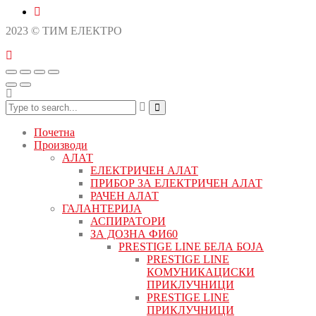
2023 © ТИМ ЕЛЕКТРО
Почетна
Производи
АЛАТ
ЕЛЕКТРИЧЕН АЛАТ
ПРИБОР ЗА ЕЛЕКТРИЧЕН АЛАТ
РАЧЕН АЛАТ
ГАЛАНТЕРИЈА
АСПИРАТОРИ
ЗА ДОЗНА ФИ60
PRESTIGE LINE БЕЛА БОЈА
PRESTIGE LINE
КОМУНИКАЦИСКИ
ПРИКЛУЧНИЦИ
PRESTIGE LINE
ПРИКЛУЧНИЦИ