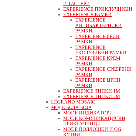
И ТАСТЕРИ
EXPERIENCE ПРИКЛУЧНИЦИ
EXPERIENCE РАМКИ
EXPERIENCE
АНТИБАКТЕРИСКИ
РАМКИ
EXPERIENCE БЕЛИ
РАМКИ
EXPERIENCE
ЕКСЛУЗИВНИ РАМКИ
EXPERIENCE КРЕМ
РАМКИ
EXPERIENCE СРЕБРЕНИ
РАМКИ
EXPERIENCE ЦРНИ
РАМКИ
EXPERIENCE ТИПКИ 1M
EXPERIENCE ТИПКИ 2М
LEGRAND MOSAIC
МОДЕ БЕЛА БОЈА
MODE ИНДИКАТОРИ
MODE КОМУНИКАЦИСКИ
ПРИКЛУЧНИЦИ
MODE ПОДЛОШКИ И OG
КУТИИ