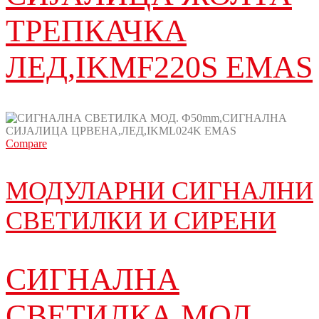
ТРЕПКАЧКА
ЛЕД,IKMF220S EMAS
Compare
МОДУЛАРНИ СИГНАЛНИ
СВЕТИЛКИ И СИРЕНИ
СИГНАЛНА
СВЕТИЛКА МОД.