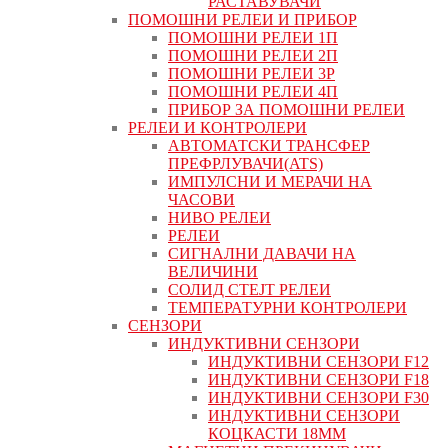
РАСТАВУВАЧИ
ПОМОШНИ РЕЛЕИ И ПРИБОР
ПОМОШНИ РЕЛЕИ 1П
ПОМОШНИ РЕЛЕИ 2П
ПОМОШНИ РЕЛЕИ 3P
ПОМОШНИ РЕЛЕИ 4П
ПРИБОР ЗА ПОМОШНИ РЕЛЕИ
РЕЛЕИ И КОНТРОЛЕРИ
АВТОМАТСКИ ТРАНСФЕР
ПРЕФРЛУВАЧИ(ATS)
ИМПУЛСНИ И МЕРАЧИ НА
ЧАСОВИ
НИВО РЕЛЕИ
РЕЛЕИ
СИГНАЛНИ ДАВАЧИ НА
ВЕЛИЧИНИ
СОЛИД СТЕЈТ РЕЛЕИ
ТЕМПЕРАТУРНИ КОНТРОЛЕРИ
СЕНЗОРИ
ИНДУКТИВНИ СЕНЗОРИ
ИНДУКТИВНИ СЕНЗОРИ F12
ИНДУКТИВНИ СЕНЗОРИ F18
ИНДУКТИВНИ СЕНЗОРИ F30
ИНДУКТИВНИ СЕНЗОРИ
КОЦКАСТИ 18ММ