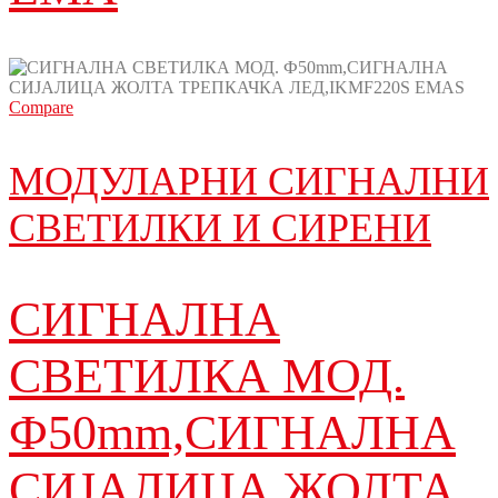
Compare
МОДУЛАРНИ СИГНАЛНИ
СВЕТИЛКИ И СИРЕНИ
СИГНАЛНА
СВЕТИЛКА МОД.
Ф50mm,СИГНАЛНА
СИЈАЛИЦА ЖОЛТА