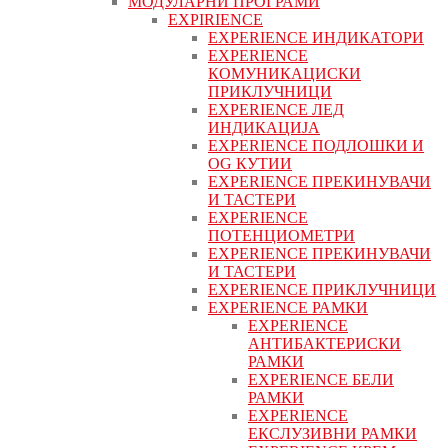
МОДУЛАРНИ ПРОГРАМИ
EXPIRIENCE
EXPERIENCE ИНДИКАТОРИ
EXPERIENCE
КОМУНИКАЦИСКИ
ПРИКЛУЧНИЦИ
EXPERIENCE ЛЕД
ИНДИКАЦИЈА
EXPERIENCE ПОДЛОШКИ И
OG КУТИИ
EXPERIENCE ПРЕКИНУВАЧИ
И ТАСТЕРИ
EXPERIENCE
ПОТЕНЦИОМЕТРИ
EXPERIENCE ПРЕКИНУВАЧИ
И ТАСТЕРИ
EXPERIENCE ПРИКЛУЧНИЦИ
EXPERIENCE РАМКИ
EXPERIENCE
АНТИБАКТЕРИСКИ
РАМКИ
EXPERIENCE БЕЛИ
РАМКИ
EXPERIENCE
ЕКСЛУЗИВНИ РАМКИ