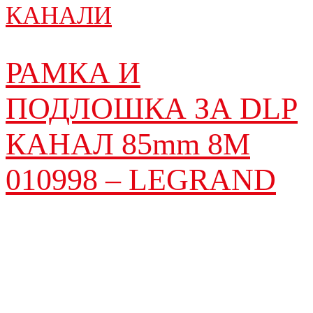
КАНАЛИ
РАМКА И
ПОДЛОШКА ЗА DLP
КАНАЛ 85mm 8M
010998 – LEGRAND