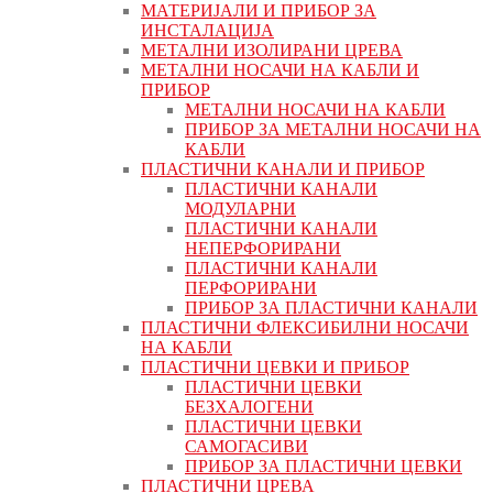
МАТЕРИЈАЛИ И ПРИБОР ЗА
ИНСТАЛАЦИЈА
МЕТАЛНИ ИЗОЛИРАНИ ЦРЕВА
МЕТАЛНИ НОСАЧИ НА КАБЛИ И
ПРИБОР
МЕТАЛНИ НОСАЧИ НА КАБЛИ
ПРИБОР ЗА МЕТАЛНИ НОСАЧИ НА
КАБЛИ
ПЛАСТИЧНИ КАНАЛИ И ПРИБОР
ПЛАСТИЧНИ КАНАЛИ
МОДУЛАРНИ
ПЛАСТИЧНИ КАНАЛИ
НЕПЕРФОРИРАНИ
ПЛАСТИЧНИ КАНАЛИ
ПЕРФОРИРАНИ
ПРИБОР ЗА ПЛАСТИЧНИ КАНАЛИ
ПЛАСТИЧНИ ФЛЕКСИБИЛНИ НОСАЧИ
НА КАБЛИ
ПЛАСТИЧНИ ЦЕВКИ И ПРИБОР
ПЛАСТИЧНИ ЦЕВКИ
БЕЗХАЛОГЕНИ
ПЛАСТИЧНИ ЦЕВКИ
САМОГАСИВИ
ПРИБОР ЗА ПЛАСТИЧНИ ЦЕВКИ
ПЛАСТИЧНИ ЦРЕВА