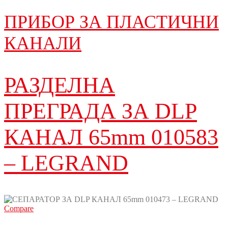
ПРИБОР ЗА ПЛАСТИЧНИ
КАНАЛИ
РАЗДЕЛНА
ПРЕГРАДА ЗА DLP
КАНАЛ 65mm 010583
– LEGRAND
Compare