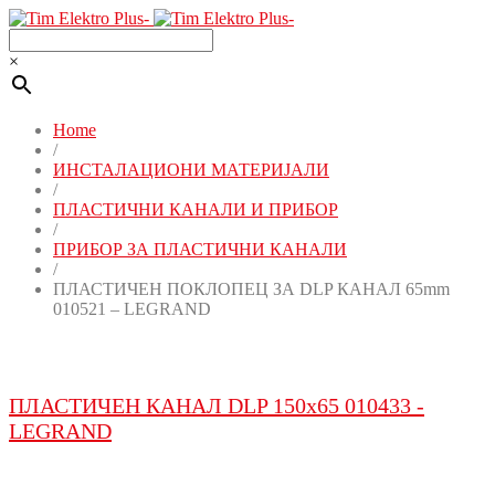
×
Home
/
ИНСТАЛАЦИОНИ МАТЕРИЈАЛИ
/
ПЛАСТИЧНИ КАНАЛИ И ПРИБОР
/
ПРИБОР ЗА ПЛАСТИЧНИ КАНАЛИ
/
ПЛАСТИЧЕН ПОКЛОПЕЦ ЗА DLP КАНАЛ 65mm
010521 – LEGRAND
ПЛАСТИЧЕН КАНАЛ DLP 150x65 010433 -
LEGRAND