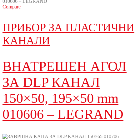
Compare
ПРИБОР ЗА ПЛАСТИЧНИ
КАНАЛИ
ВНАТРЕШЕН АГОЛ
ЗА DLP КАНАЛ
150×50, 195×50 mm
010606 – LEGRAND