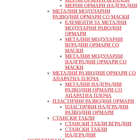
МЕРНИ ОРМАРИ НАДГРАДНИ
МЕТАЛНИ МОДУЛАРНИ
РАЗВОДНИ ОРМАРИ СО МАСКИ
ЕЛЕМЕНТИ ЗА МЕТАЛНИ
МОДУЛАРНИ РАВОДНИ
ОРМАРИ
МЕТАЛНИ МОДУЛАРНИ
ВГРАДНИ ОРМАРИ СО
МАСКИ
МЕТАЛНИ МОДУЛАРНИ
НАДГРАДНИ ОРМАРИ СО
МАСКИ
МЕТАЛНИ РАЗВОДНИ ОРМАРИ СО
АПАРАТНА ПЛОЧА
МЕТАЛНИ НАДГРАДНИ
РАЗВОДНИ ОРМАРИ СО
АПАРАТНА ПЛОЧА
ПЛАСТИЧНИ РАЗВОДНИ ОРМАРИ
ПЛАСТИЧНИ НАДГРАДНИ
РАЗВОДНИ ОРМАРИ
СТАНСКИ ТАБЛИ
СТАНСКИ ТАБЛИ ВГРАДНИ
СТАНСКИ ТАБЛИ
НАДГРАДНИ