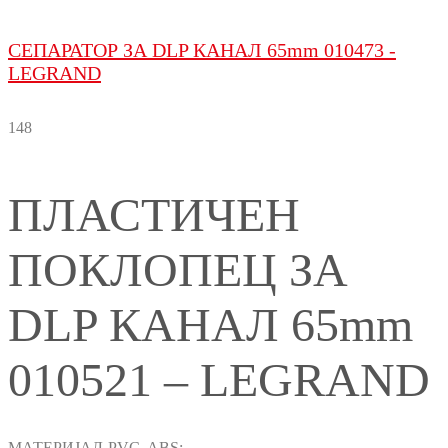
СЕПАРАТОР ЗА DLP КАНАЛ 65mm 010473 -
LEGRAND
148
ПЛАСТИЧЕН
ПОКЛОПЕЦ ЗА
DLP КАНАЛ 65mm
010521 – LEGRAND
МАТЕРИЈАЛ-PVC, ABS;