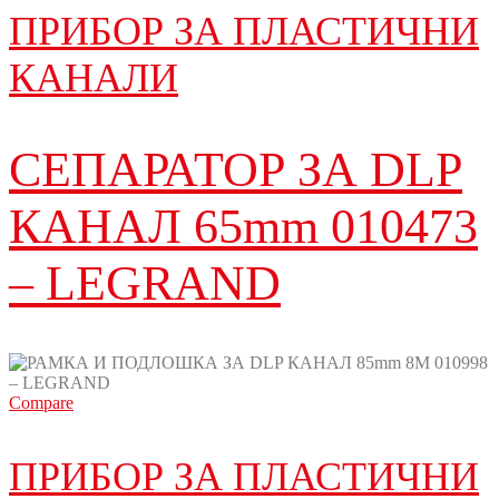
ПРИБОР ЗА ПЛАСТИЧНИ
КАНАЛИ
СЕПАРАТОР ЗА DLP
КАНАЛ 65mm 010473
– LEGRAND
Compare
ПРИБОР ЗА ПЛАСТИЧНИ