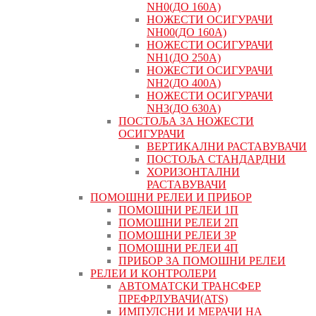
NH0(ДО 160А)
НОЖЕСТИ ОСИГУРАЧИ
NH00(ДО 160А)
НОЖЕСТИ ОСИГУРАЧИ
NH1(ДО 250А)
НОЖЕСТИ ОСИГУРАЧИ
NH2(ДО 400А)
НОЖЕСТИ ОСИГУРАЧИ
NH3(ДО 630А)
ПОСТОЉА ЗА НОЖЕСТИ
ОСИГУРАЧИ
ВЕРТИКАЛНИ РАСТАВУВАЧИ
ПОСТОЉА СТАНДАРДНИ
ХОРИЗОНТАЛНИ
РАСТАВУВАЧИ
ПОМОШНИ РЕЛЕИ И ПРИБОР
ПОМОШНИ РЕЛЕИ 1П
ПОМОШНИ РЕЛЕИ 2П
ПОМОШНИ РЕЛЕИ 3P
ПОМОШНИ РЕЛЕИ 4П
ПРИБОР ЗА ПОМОШНИ РЕЛЕИ
РЕЛЕИ И КОНТРОЛЕРИ
АВТОМАТСКИ ТРАНСФЕР
ПРЕФРЛУВАЧИ(ATS)
ИМПУЛСНИ И МЕРАЧИ НА