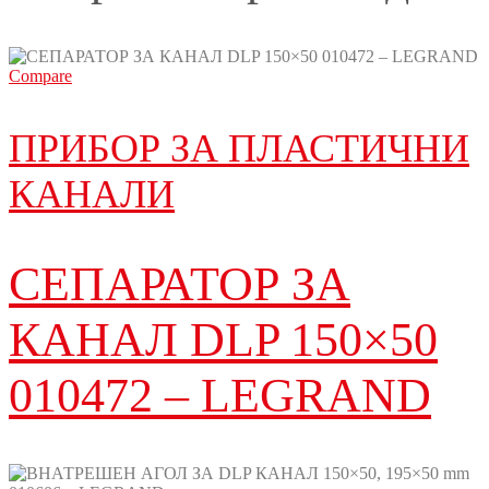
Compare
ПРИБОР ЗА ПЛАСТИЧНИ
КАНАЛИ
СЕПАРАТОР ЗА
КАНАЛ DLP 150×50
010472 – LEGRAND