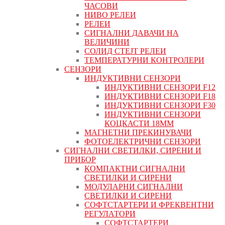
ЧАСОВИ
НИВО РЕЛЕИ
РЕЛЕИ
СИГНАЛНИ ДАВАЧИ НА
ВЕЛИЧИНИ
СОЛИД СТЕЈТ РЕЛЕИ
ТЕМПЕРАТУРНИ КОНТРОЛЕРИ
СЕНЗОРИ
ИНДУКТИВНИ СЕНЗОРИ
ИНДУКТИВНИ СЕНЗОРИ F12
ИНДУКТИВНИ СЕНЗОРИ F18
ИНДУКТИВНИ СЕНЗОРИ F30
ИНДУКТИВНИ СЕНЗОРИ
КОЦКАСТИ 18ММ
МАГНЕТНИ ПРЕКИНУВАЧИ
ФОТОЕЛЕКТРИЧНИ СЕНЗОРИ
СИГНАЛНИ СВЕТИЛКИ, СИРЕНИ И
ПРИБОР
КОМПАКТНИ СИГНАЛНИ
СВЕТИЛКИ И СИРЕНИ
МОДУЛАРНИ СИГНАЛНИ
СВЕТИЛКИ И СИРЕНИ
СОФТСТАРТЕРИ И ФРЕКВЕНТНИ
РЕГУЛАТОРИ
СОФТСТАРТЕРИ