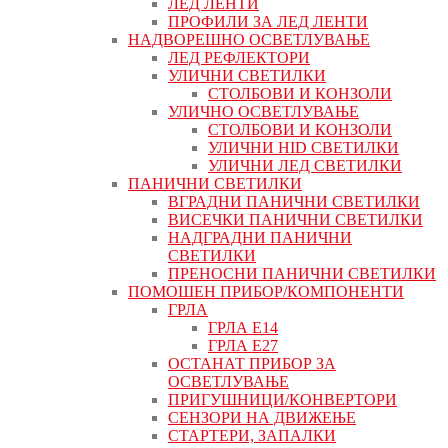
ЛЕД ЛЕНТИ
ПРОФИЛИ ЗА ЛЕД ЛЕНТИ
НАДВОРЕШНО ОСВЕТЛУВАЊЕ
ЛЕД РЕФЛЕКТОРИ
УЛИЧНИ СВЕТИЛКИ
СТОЛБОВИ И КОНЗОЛИ
УЛИЧНО ОСВЕТЛУВАЊЕ
СТОЛБОВИ И КОНЗОЛИ
УЛИЧНИ HID СВЕТИЛКИ
УЛИЧНИ ЛЕД СВЕТИЛКИ
ПАНИЧНИ СВЕТИЛКИ
ВГРАДНИ ПАНИЧНИ СВЕТИЛКИ
ВИСЕЧКИ ПАНИЧНИ СВЕТИЛКИ
НАДГРАДНИ ПАНИЧНИ
СВЕТИЛКИ
ПРЕНОСНИ ПАНИЧНИ СВЕТИЛКИ
ПОМОШЕН ПРИБОР/КОМПОНЕНТИ
ГРЛА
ГРЛА Е14
ГРЛА Е27
ОСТАНАТ ПРИБОР ЗА
ОСВЕТЛУВАЊЕ
ПРИГУШНИЦИ/КОНВЕРТОРИ
СЕНЗОРИ НА ДВИЖЕЊЕ
СТАРТЕРИ, ЗАПАЛКИ