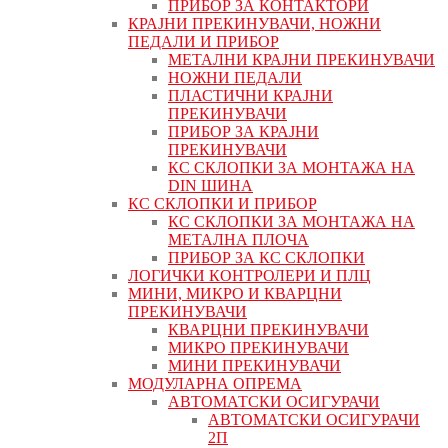
ПРИБОР ЗА КОНТАКТОРИ
КРАЈНИ ПРЕКИНУВАЧИ, НОЖНИ
ПЕДАЛИ И ПРИБОР
МЕТАЛНИ КРАЈНИ ПРЕКИНУВАЧИ
НОЖНИ ПЕДАЛИ
ПЛАСТИЧНИ КРАЈНИ
ПРЕКИНУВАЧИ
ПРИБОР ЗА КРАЈНИ
ПРЕКИНУВАЧИ
КС СКЛОПКИ ЗА МОНТАЖА НА
DIN ШИНА
КС СКЛОПКИ И ПРИБОР
КС СКЛОПКИ ЗА МОНТАЖА НА
МЕТАЛНА ПЛОЧА
ПРИБОР ЗА КС СКЛОПКИ
ЛОГИЧКИ КОНТРОЛЕРИ И ПЛЦ
МИНИ, МИКРО И КВАРЦНИ
ПРЕКИНУВАЧИ
КВАРЦНИ ПРЕКИНУВАЧИ
МИКРО ПРЕКИНУВАЧИ
МИНИ ПРЕКИНУВАЧИ
МОДУЛАРНА ОПРЕМА
АВТОМАТСКИ ОСИГУРАЧИ
АВТОМАТСКИ ОСИГУРАЧИ
2П