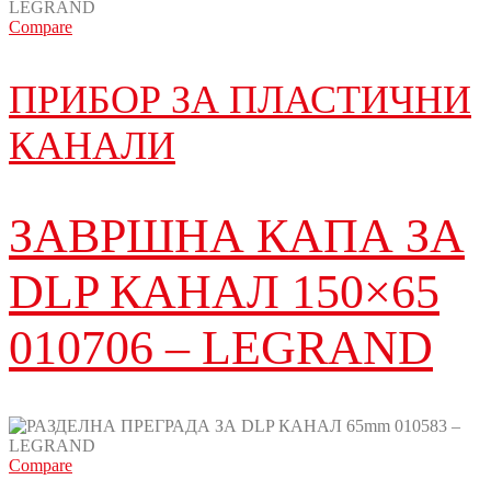
Compare
ПРИБОР ЗА ПЛАСТИЧНИ
КАНАЛИ
ЗАВРШНА КАПА ЗА
DLP КАНАЛ 150×65
010706 – LEGRAND
Compare