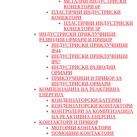
МЕТАЛНИ ИНДУСТРИСКИ
КОНЕКТОРИ 6P
ПЛАСТИЧНИ ИНДУСТРИСКИ
КОНЕКТОРИ
ПЛАСТИЧНИ ИНДУСТРИСКИ
КОНЕКТОРИ 5P
ИНДУСТРИСКИ ПРИКЛУЧНИЦИ,
РАЗВОДНИ ОРМАРИ И ПРИБОР
ИНДУСТРИСКИ ПРИКЛУЧНИЦИ
IP44
ИНДУСТРИСКИ ПРИКЛУЧНИЦИ
IP67
ИНДУСТРИСКИ РАЗВОДНИ
ОРМАРИ
ПРИКЛУЧНИЦИ И ПРИБОР ЗА
ИНДУСТРИСКИ ОРМАРИ
КОМПЕНЗАЦИЈА НА РЕАКТИВНА
ЕНЕРГИЈА
КОНДЕНЗАТОРСКИ БАТЕРИИ
КОНДЕНЗАТОРСКИ КОНТАКТОРИ
КОНТРОЛЕРИ ЗА КОМПЕНЗАЦИЈА
НА РЕАКТИВНА ЕНЕРГИЈА
КОНТАКТОРИ И ПРИБОР
МОТОРНИ КОНТАКТОРИ
ПОМОШНИ КОНТАКТОРИ