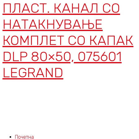
ПЛАСТ. КАНАЛ СО
НАТАКНУВАЊЕ
КОМПЛЕТ СО КАПАК
DLP 80×50, 075601
LEGRAND
Почетна