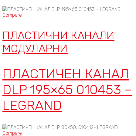
Compare
ПЛАСТИЧНИ КАНАЛИ
МОДУЛАРНИ
ПЛАСТИЧЕН КАНАЛ
DLP 195×65 010453 –
LEGRAND
Compare