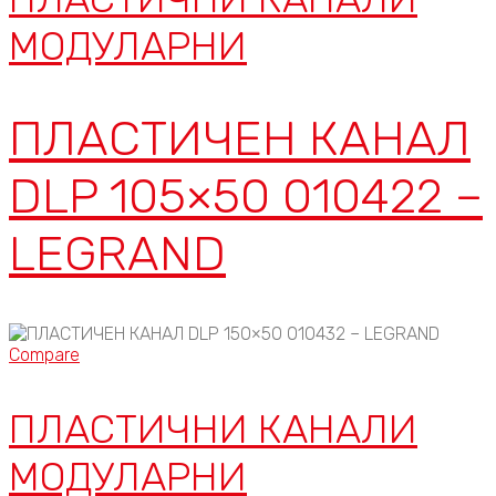
МОДУЛАРНИ
ПЛАСТИЧЕН КАНАЛ
DLP 105×50 010422 –
LEGRAND
Compare
ПЛАСТИЧНИ КАНАЛИ
МОДУЛАРНИ