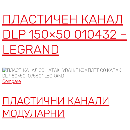
ПЛАСТИЧЕН КАНАЛ
DLP 150×50 010432 –
LEGRAND
Compare
ПЛАСТИЧНИ КАНАЛИ
МОДУЛАРНИ