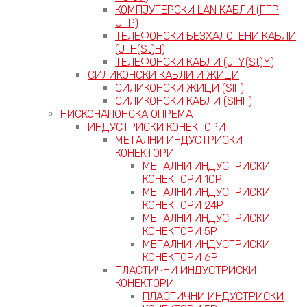
КОМПЈУТЕРСКИ LAN КАБЛИ (FTP;
UTP)
ТЕЛЕФОНСКИ БЕЗХАЛОГЕНИ КАБЛИ
(J-H(St)H)
ТЕЛЕФОНСКИ КАБЛИ (J-Y(St)Y)
СИЛИКОНСКИ КАБЛИ И ЖИЦИ
СИЛИКОНСКИ ЖИЦИ (SIF)
СИЛИКОНСКИ КАБЛИ (SIHF)
НИСКОНАПОНСКА ОПРЕМА
ИНДУСТРИСКИ КОНЕКТОРИ
МЕТАЛНИ ИНДУСТРИСКИ
КОНЕКТОРИ
МЕТАЛНИ ИНДУСТРИСКИ
КОНЕКТОРИ 10P
МЕТАЛНИ ИНДУСТРИСКИ
КОНЕКТОРИ 24P
МЕТАЛНИ ИНДУСТРИСКИ
КОНЕКТОРИ 5P
МЕТАЛНИ ИНДУСТРИСКИ
КОНЕКТОРИ 6P
ПЛАСТИЧНИ ИНДУСТРИСКИ
КОНЕКТОРИ
ПЛАСТИЧНИ ИНДУСТРИСКИ