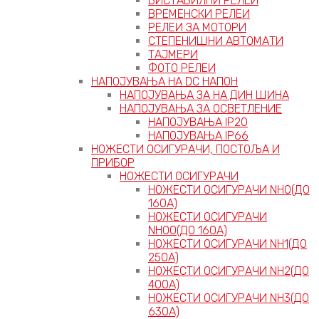
БИСТАБИЛНИ РЕЛЕИ
ВРЕМЕНСКИ РЕЛЕИ
РЕЛЕИ ЗА МОТОРИ
СТЕПЕНИШНИ АВТОМАТИ
ТАЈМЕРИ
ФОТО РЕЛЕИ
НАПОЈУВАЊА НА DC НАПОН
НАПОЈУВАЊА ЗА НА ДИН ШИНА
НАПОЈУВАЊА ЗА ОСВЕТЛЕНИЕ
НАПОЈУВАЊА IP20
НАПОЈУВАЊА IP66
НОЖЕСТИ ОСИГУРАЧИ, ПОСТОЉА И
ПРИБОР
НОЖЕСТИ ОСИГУРАЧИ
НОЖЕСТИ ОСИГУРАЧИ NH0(ДО
160А)
НОЖЕСТИ ОСИГУРАЧИ
NH00(ДО 160А)
НОЖЕСТИ ОСИГУРАЧИ NH1(ДО
250А)
НОЖЕСТИ ОСИГУРАЧИ NH2(ДО
400А)
НОЖЕСТИ ОСИГУРАЧИ NH3(ДО
630А)