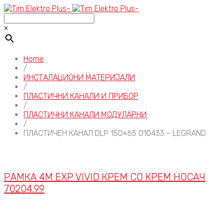
×
Home
/
ИНСТАЛАЦИОНИ МАТЕРИЈАЛИ
/
ПЛАСТИЧНИ КАНАЛИ И ПРИБОР
/
ПЛАСТИЧНИ КАНАЛИ МОДУЛАРНИ
/
ПЛАСТИЧЕН КАНАЛ DLP 150×65 010433 – LEGRAND
РАМКА 4M EXP VIVID КРЕМ СО КРЕМ НОСАЧ
70204.99