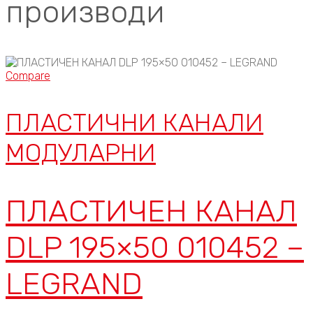
производи
Compare
ПЛАСТИЧНИ КАНАЛИ
МОДУЛАРНИ
ПЛАСТИЧЕН КАНАЛ
DLP 195×50 010452 –
LEGRAND