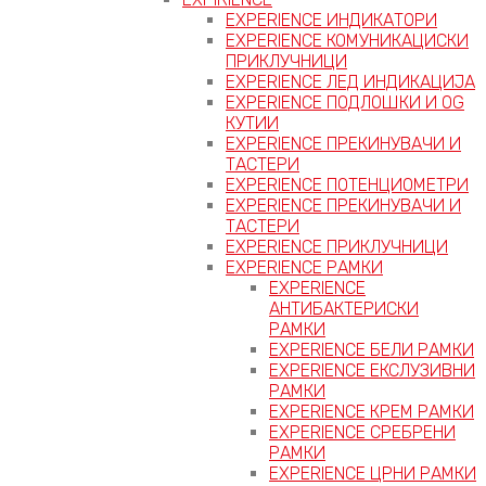
EXPERIENCE ИНДИКАТОРИ
EXPERIENCE КОМУНИКАЦИСКИ
ПРИКЛУЧНИЦИ
EXPERIENCE ЛЕД ИНДИКАЦИЈА
EXPERIENCE ПОДЛОШКИ И OG
КУТИИ
EXPERIENCE ПРЕКИНУВАЧИ И
ТАСТЕРИ
EXPERIENCE ПОТЕНЦИОМЕТРИ
EXPERIENCE ПРЕКИНУВАЧИ И
ТАСТЕРИ
EXPERIENCE ПРИКЛУЧНИЦИ
EXPERIENCE РАМКИ
EXPERIENCE
АНТИБАКТЕРИСКИ
РАМКИ
EXPERIENCE БЕЛИ РАМКИ
EXPERIENCE ЕКСЛУЗИВНИ
РАМКИ
EXPERIENCE КРЕМ РАМКИ
EXPERIENCE СРЕБРЕНИ
РАМКИ
EXPERIENCE ЦРНИ РАМКИ