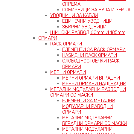
ОПРЕМА
СОБИРНИЦИ ЗА НУЛА И ЗЕМЈА
УВОДНИЦИ ЗА КАБЛИ
ЕДИНЕЧНИ УВОДНИЦИ
ЗБИРНИ УВОДНИЦИ
ШИНСКИ РАЗВОД 60mm И 185mm
ОРМАРИ
RACK ОРМАРИ
ЕЛЕМЕНТИ ЗА RACK ОРМАРИ
НАЅИДНИ RACK ОРМАРИ
СЛОБОДНОСТОЕЧКИ RACK
ОРМАРИ
МЕРНИ ОРМАРИ
МЕРНИ ОРМАРИ ВГРАДНИ
МЕРНИ ОРМАРИ НАДГРАДНИ
МЕТАЛНИ МОДУЛАРНИ РАЗВОДНИ
ОРМАРИ СО МАСКИ
ЕЛЕМЕНТИ ЗА МЕТАЛНИ
МОДУЛАРНИ РАВОДНИ
ОРМАРИ
МЕТАЛНИ МОДУЛАРНИ
ВГРАДНИ ОРМАРИ СО МАСКИ
МЕТАЛНИ МОДУЛАРНИ