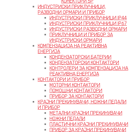
КОНЕКТОРИ 5P
ИНДУСТРИСКИ ПРИКЛУЧНИЦИ,
РАЗВОДНИ ОРМАРИ И ПРИБОР
ИНДУСТРИСКИ ПРИКЛУЧНИЦИ IP44
ИНДУСТРИСКИ ПРИКЛУЧНИЦИ IP67
ИНДУСТРИСКИ РАЗВОДНИ ОРМАРИ
ПРИКЛУЧНИЦИ И ПРИБОР ЗА
ИНДУСТРИСКИ ОРМАРИ
КОМПЕНЗАЦИЈА НА РЕАКТИВНА
ЕНЕРГИЈА
КОНДЕНЗАТОРСКИ БАТЕРИИ
КОНДЕНЗАТОРСКИ КОНТАКТОРИ
КОНТРОЛЕРИ ЗА КОМПЕНЗАЦИЈА НА
РЕАКТИВНА ЕНЕРГИЈА
КОНТАКТОРИ И ПРИБОР
МОТОРНИ КОНТАКТОРИ
ПОМОШНИ КОНТАКТОРИ
ПРИБОР ЗА КОНТАКТОРИ
КРАЈНИ ПРЕКИНУВАЧИ, НОЖНИ ПЕДАЛИ
И ПРИБОР
МЕТАЛНИ КРАЈНИ ПРЕКИНУВАЧИ
НОЖНИ ПЕДАЛИ
ПЛАСТИЧНИ КРАЈНИ ПРЕКИНУВАЧИ
ПРИБОР ЗА КРАЈНИ ПРЕКИНУВАЧИ