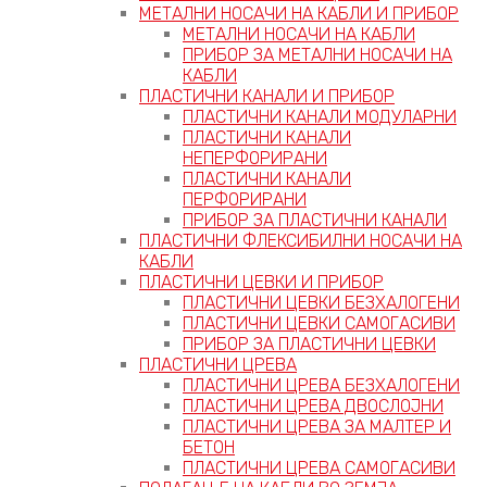
МЕТАЛНИ НОСАЧИ НА КАБЛИ И ПРИБОР
МЕТАЛНИ НОСАЧИ НА КАБЛИ
ПРИБОР ЗА МЕТАЛНИ НОСАЧИ НА
КАБЛИ
ПЛАСТИЧНИ КАНАЛИ И ПРИБОР
ПЛАСТИЧНИ КАНАЛИ МОДУЛАРНИ
ПЛАСТИЧНИ КАНАЛИ
НЕПЕРФОРИРАНИ
ПЛАСТИЧНИ КАНАЛИ
ПЕРФОРИРАНИ
ПРИБОР ЗА ПЛАСТИЧНИ КАНАЛИ
ПЛАСТИЧНИ ФЛЕКСИБИЛНИ НОСАЧИ НА
КАБЛИ
ПЛАСТИЧНИ ЦЕВКИ И ПРИБОР
ПЛАСТИЧНИ ЦЕВКИ БЕЗХАЛОГЕНИ
ПЛАСТИЧНИ ЦЕВКИ САМОГАСИВИ
ПРИБОР ЗА ПЛАСТИЧНИ ЦЕВКИ
ПЛАСТИЧНИ ЦРЕВА
ПЛАСТИЧНИ ЦРЕВА БЕЗХАЛОГЕНИ
ПЛАСТИЧНИ ЦРЕВА ДВОСЛОЈНИ
ПЛАСТИЧНИ ЦРЕВА ЗА МАЛТЕР И
БЕТОН
ПЛАСТИЧНИ ЦРЕВА САМОГАСИВИ