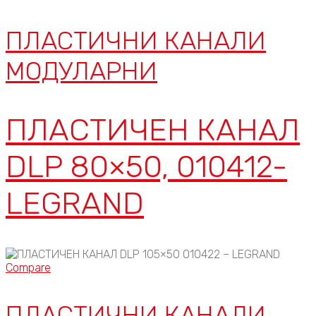
ПЛАСТИЧНИ КАНАЛИ
МОДУЛАРНИ
ПЛАСТИЧЕН КАНАЛ
DLP 80×50, 010412-
LEGRAND
Compare
ПЛАСТИЧНИ КАНАЛИ