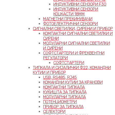
ИНДУКТИВНИ СЕНЗОРИ F30
ИНДУКТИВНИ СЕНЗОРИ
КОЦКАСТИ 18ММ
МАГНЕТНИ ПРЕКИНУВАЧИ
ФОТОЕЛЕКТРИЧНИ СЕНЗОРИ
СИГНАЛНИ СВЕТИЛКИ, СИРЕНИ И ПРИБОР
КОМПАКТНИ СИГНАЛНИ СВЕТИЛКИ И
СИРЕНИ
МОДУЛАРНИ СИГНАЛНИ СВЕТИЛКИ
И СИРЕНИ
СОФТСТАРТЕРИ И ФРЕКВЕНТНИ
РЕГУЛАТОРИ
СОФТСТАРТЕРИ
ТИПКАЛА И СИЈАЛИЧКИ Ф22, КОМАНДНИ
КУТИИ И ПРИБОР
USB, RS485, RJ45
КОМАНДНИ КУТИИ ЗА КРАНОВИ
КОМПАКТНИ ТИПКАЛА
КУЌИШТА ЗА ТИПКАЛА
МОДУЛАРНИ ТИПКАЛА
ПОТЕНЦИОМЕТРИ
ПРИБОР ЗА ТИПКАЛА
СЕЛЕКТОРИ