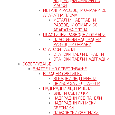
НАДГРАДНИ ОРМАРИ СО
МАСКИ
МЕТАЛНИ РАЗВОДНИ ОРМАРИ СО
АПАРАТНА ПЛОЧА
МЕТАЛНИ НАДГРАДНИ
РАЗВОДНИ ОРМАРИ СО
АПАРАТНА ПЛОЧА
ПЛАСТИЧНИ РАЗВОДНИ ОРМАРИ
ПЛАСТИЧНИ НАДГРАДНИ
РАЗВОДНИ ОРМАРИ
СТАНСКИ ТАБЛИ
СТАНСКИ ТАБЛИ ВГРАДНИ
СТАНСКИ ТАБЛИ НАДГРАДНИ
ОСВЕТЛУВАЊЕ
ВНАТРЕШНО ОСВЕТЛУВАЊЕ
ВГРАДНИ СВЕТИЛКИ
ВГРАДНИ ЛЕД ПАНЕЛИ
ПРИБОР ЗА ЛЕД ПАНЕЛИ
НАДГРАДНИ ЛЕД ПАНЕЛИ
ЅИДНИ СВЕТИЛКИ
НАДГРАДНИ ЛЕД ПАНЕЛИ
НАДГРАДНИ ЛИНИСКИ
СВЕТИЛКИ
ПЛАФОНСКИ СВЕТИЛКИ