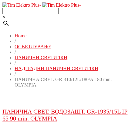
×
Home
/
ОСВЕТЛУВАЊЕ
/
ПАНИЧНИ СВЕТИЛКИ
/
НАДГРАДНИ ПАНИЧНИ СВЕТИЛКИ
/
ПАНИЧНА СВЕТ. GR-310/12L/180/А 180 min.
OLYMPIA
ПАНИЧНА СВЕТ. ВОДОЗАШТ. GR-1935/15L IP
65 90 min. OLYMPIA