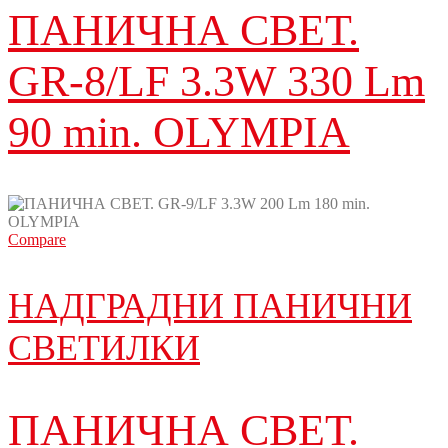
ПАНИЧНА СВЕТ.
GR-8/LF 3.3W 330 Lm
90 min. OLYMPIA
Compare
НАДГРАДНИ ПАНИЧНИ
СВЕТИЛКИ
ПАНИЧНА СВЕТ.