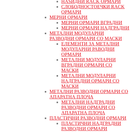
НАЅИДНИ RACK ОРМАРИ
СЛОБОДНОСТОЕЧКИ RACK
ОРМАРИ
МЕРНИ ОРМАРИ
МЕРНИ ОРМАРИ ВГРАДНИ
МЕРНИ ОРМАРИ НАДГРАДНИ
МЕТАЛНИ МОДУЛАРНИ
РАЗВОДНИ ОРМАРИ СО МАСКИ
ЕЛЕМЕНТИ ЗА МЕТАЛНИ
МОДУЛАРНИ РАВОДНИ
ОРМАРИ
МЕТАЛНИ МОДУЛАРНИ
ВГРАДНИ ОРМАРИ СО
МАСКИ
МЕТАЛНИ МОДУЛАРНИ
НАДГРАДНИ ОРМАРИ СО
МАСКИ
МЕТАЛНИ РАЗВОДНИ ОРМАРИ СО
АПАРАТНА ПЛОЧА
МЕТАЛНИ НАДГРАДНИ
РАЗВОДНИ ОРМАРИ СО
АПАРАТНА ПЛОЧА
ПЛАСТИЧНИ РАЗВОДНИ ОРМАРИ
ПЛАСТИЧНИ НАДГРАДНИ
РАЗВОДНИ ОРМАРИ