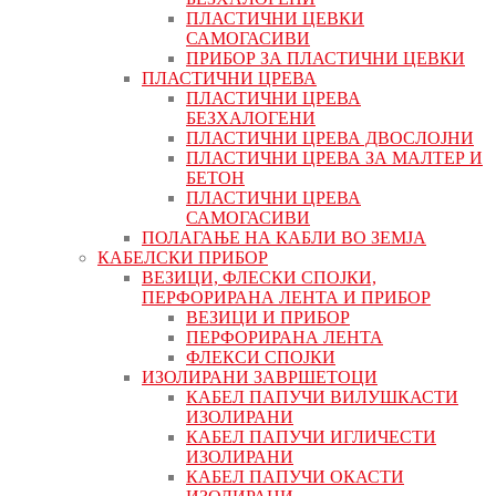
ПЛАСТИЧНИ ЦЕВКИ
САМОГАСИВИ
ПРИБОР ЗА ПЛАСТИЧНИ ЦЕВКИ
ПЛАСТИЧНИ ЦРЕВА
ПЛАСТИЧНИ ЦРЕВА
БЕЗХАЛОГЕНИ
ПЛАСТИЧНИ ЦРЕВА ДВОСЛОЈНИ
ПЛАСТИЧНИ ЦРЕВА ЗА МАЛТЕР И
БЕТОН
ПЛАСТИЧНИ ЦРЕВА
САМОГАСИВИ
ПОЛАГАЊЕ НА КАБЛИ ВО ЗЕМЈА
КАБЕЛСКИ ПРИБОР
ВЕЗИЦИ, ФЛЕСКИ СПОЈКИ,
ПЕРФОРИРАНА ЛЕНТА И ПРИБОР
ВЕЗИЦИ И ПРИБОР
ПЕРФОРИРАНА ЛЕНТА
ФЛЕКСИ СПОЈКИ
ИЗОЛИРАНИ ЗАВРШЕТОЦИ
КАБЕЛ ПАПУЧИ ВИЛУШКАСТИ
ИЗОЛИРАНИ
КАБЕЛ ПАПУЧИ ИГЛИЧЕСТИ
ИЗОЛИРАНИ
КАБЕЛ ПАПУЧИ ОКАСТИ