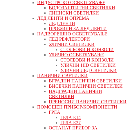
ИНДУСТРСКО ОСВЕТЛУВАЊЕ
ВОДОЗАШТИТНИ СВЕТИЛКИ
ЛИНИСКИ СВЕТИЛКИ
ЛЕД ЛЕНТИ И ОПРЕМА
ЛЕД ЛЕНТИ
ПРОФИЛИ ЗА ЛЕД ЛЕНТИ
НАДВОРЕШНО ОСВЕТЛУВАЊЕ
ЛЕД РЕФЛЕКТОРИ
УЛИЧНИ СВЕТИЛКИ
СТОЛБОВИ И КОНЗОЛИ
УЛИЧНО ОСВЕТЛУВАЊЕ
СТОЛБОВИ И КОНЗОЛИ
УЛИЧНИ HID СВЕТИЛКИ
УЛИЧНИ ЛЕД СВЕТИЛКИ
ПАНИЧНИ СВЕТИЛКИ
ВГРАДНИ ПАНИЧНИ СВЕТИЛКИ
ВИСЕЧКИ ПАНИЧНИ СВЕТИЛКИ
НАДГРАДНИ ПАНИЧНИ
СВЕТИЛКИ
ПРЕНОСНИ ПАНИЧНИ СВЕТИЛКИ
ПОМОШЕН ПРИБОР/КОМПОНЕНТИ
ГРЛА
ГРЛА Е14
ГРЛА Е27
ОСТАНАТ ПРИБОР ЗА