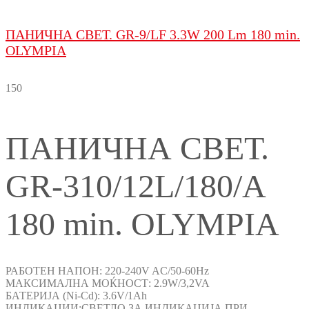
ПАНИЧНА СВЕТ. GR-9/LF 3.3W 200 Lm 180 min.
OLYMPIA
150
ПАНИЧНА СВЕТ.
GR-310/12L/180/А
180 min. OLYMPIA
РАБОТЕН НАПОН: 220-240V AC/50-60Hz
МАКСИМАЛНА МОЌНОСТ: 2.9W/3,2VA
БАТЕРИЈА (Ni-Cd): 3.6V/1Ah
ИНДИКАЦИИ:СВЕТЛО ЗА ИНДИКАЦИЈА ПРИ