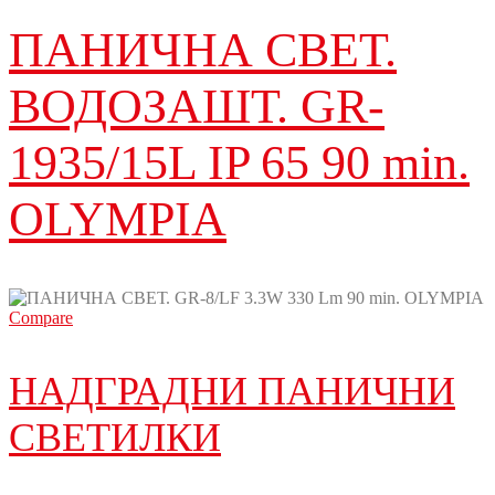
ПАНИЧНА СВЕТ.
ВОДОЗАШТ. GR-
1935/15L IP 65 90 min.
OLYMPIA
Compare
НАДГРАДНИ ПАНИЧНИ
СВЕТИЛКИ