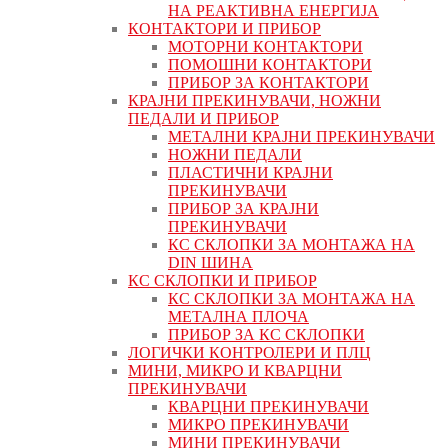
НА РЕАКТИВНА ЕНЕРГИЈА
КОНТАКТОРИ И ПРИБОР
МОТОРНИ КОНТАКТОРИ
ПОМОШНИ КОНТАКТОРИ
ПРИБОР ЗА КОНТАКТОРИ
КРАЈНИ ПРЕКИНУВАЧИ, НОЖНИ
ПЕДАЛИ И ПРИБОР
МЕТАЛНИ КРАЈНИ ПРЕКИНУВАЧИ
НОЖНИ ПЕДАЛИ
ПЛАСТИЧНИ КРАЈНИ
ПРЕКИНУВАЧИ
ПРИБОР ЗА КРАЈНИ
ПРЕКИНУВАЧИ
КС СКЛОПКИ ЗА МОНТАЖА НА
DIN ШИНА
КС СКЛОПКИ И ПРИБОР
КС СКЛОПКИ ЗА МОНТАЖА НА
МЕТАЛНА ПЛОЧА
ПРИБОР ЗА КС СКЛОПКИ
ЛОГИЧКИ КОНТРОЛЕРИ И ПЛЦ
МИНИ, МИКРО И КВАРЦНИ
ПРЕКИНУВАЧИ
КВАРЦНИ ПРЕКИНУВАЧИ
МИКРО ПРЕКИНУВАЧИ
МИНИ ПРЕКИНУВАЧИ