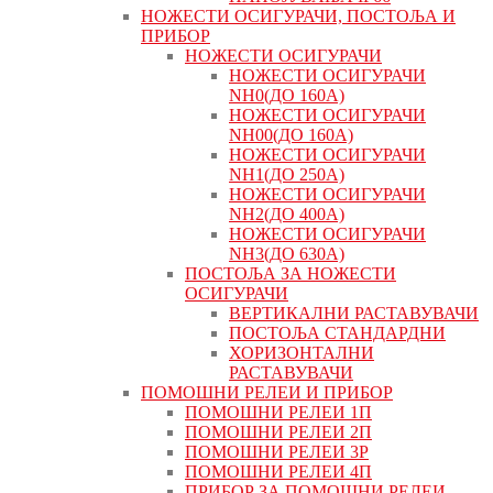
НОЖЕСТИ ОСИГУРАЧИ, ПОСТОЉА И
ПРИБОР
НОЖЕСТИ ОСИГУРАЧИ
НОЖЕСТИ ОСИГУРАЧИ
NH0(ДО 160А)
НОЖЕСТИ ОСИГУРАЧИ
NH00(ДО 160А)
НОЖЕСТИ ОСИГУРАЧИ
NH1(ДО 250А)
НОЖЕСТИ ОСИГУРАЧИ
NH2(ДО 400А)
НОЖЕСТИ ОСИГУРАЧИ
NH3(ДО 630А)
ПОСТОЉА ЗА НОЖЕСТИ
ОСИГУРАЧИ
ВЕРТИКАЛНИ РАСТАВУВАЧИ
ПОСТОЉА СТАНДАРДНИ
ХОРИЗОНТАЛНИ
РАСТАВУВАЧИ
ПОМОШНИ РЕЛЕИ И ПРИБОР
ПОМОШНИ РЕЛЕИ 1П
ПОМОШНИ РЕЛЕИ 2П
ПОМОШНИ РЕЛЕИ 3P
ПОМОШНИ РЕЛЕИ 4П
ПРИБОР ЗА ПОМОШНИ РЕЛЕИ