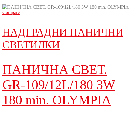
Compare
НАДГРАДНИ ПАНИЧНИ
СВЕТИЛКИ
ПАНИЧНА СВЕТ.
GR-109/12L/180 3W
180 min. OLYMPIA