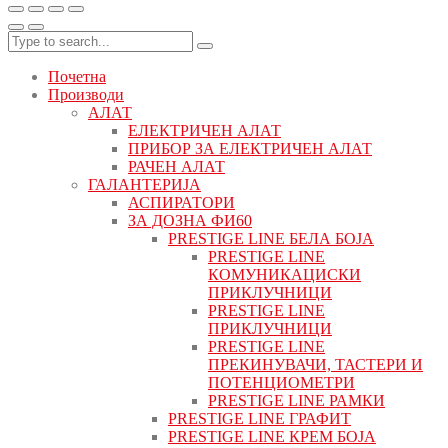
Почетна
Производи
АЛАТ
ЕЛЕКТРИЧЕН АЛАТ
ПРИБОР ЗА ЕЛЕКТРИЧЕН АЛАТ
РАЧЕН АЛАТ
ГАЛАНТЕРИЈА
АСПИРАТОРИ
ЗА ДОЗНА ФИ60
PRESTIGE LINE БЕЛА БОЈА
PRESTIGE LINE
КОМУНИКАЦИСКИ
ПРИКЛУЧНИЦИ
PRESTIGE LINE
ПРИКЛУЧНИЦИ
PRESTIGE LINE
ПРЕКИНУВАЧИ, ТАСТЕРИ И
ПОТЕНЦИОМЕТРИ
PRESTIGE LINE РАМКИ
PRESTIGE LINE ГРАФИТ
PRESTIGE LINE КРЕМ БОЈА