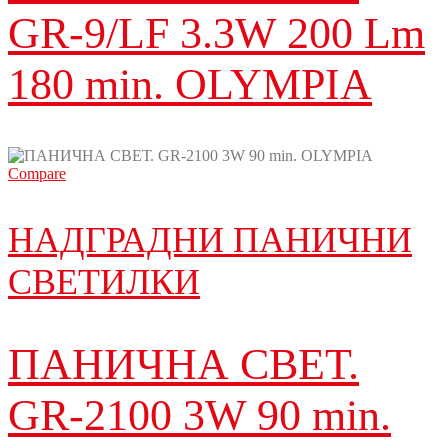
GR-9/LF 3.3W 200 Lm
180 min. OLYMPIA
Compare
НАДГРАДНИ ПАНИЧНИ
СВЕТИЛКИ
ПАНИЧНА СВЕТ.
GR-2100 3W 90 min.