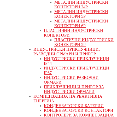
МЕТАЛНИ ИНДУСТРИСКИ
КОНЕКТОРИ 24P
МЕТАЛНИ ИНДУСТРИСКИ
КОНЕКТОРИ 5P
МЕТАЛНИ ИНДУСТРИСКИ
КОНЕКТОРИ 6P
ПЛАСТИЧНИ ИНДУСТРИСКИ
КОНЕКТОРИ
ПЛАСТИЧНИ ИНДУСТРИСКИ
КОНЕКТОРИ 5P
ИНДУСТРИСКИ ПРИКЛУЧНИЦИ,
РАЗВОДНИ ОРМАРИ И ПРИБОР
ИНДУСТРИСКИ ПРИКЛУЧНИЦИ
IP44
ИНДУСТРИСКИ ПРИКЛУЧНИЦИ
IP67
ИНДУСТРИСКИ РАЗВОДНИ
ОРМАРИ
ПРИКЛУЧНИЦИ И ПРИБОР ЗА
ИНДУСТРИСКИ ОРМАРИ
КОМПЕНЗАЦИЈА НА РЕАКТИВНА
ЕНЕРГИЈА
КОНДЕНЗАТОРСКИ БАТЕРИИ
КОНДЕНЗАТОРСКИ КОНТАКТОРИ
КОНТРОЛЕРИ ЗА КОМПЕНЗАЦИЈА