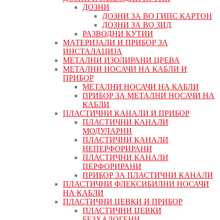
ДОЗНИ
ДОЗНИ ЗА ВО ГИПС КАРТОН
ДОЗНИ ЗА ВО ЗИД
РАЗВОДНИ КУТИИ
МАТЕРИЈАЛИ И ПРИБОР ЗА
ИНСТАЛАЦИЈА
МЕТАЛНИ ИЗОЛИРАНИ ЦРЕВА
МЕТАЛНИ НОСАЧИ НА КАБЛИ И
ПРИБОР
МЕТАЛНИ НОСАЧИ НА КАБЛИ
ПРИБОР ЗА МЕТАЛНИ НОСАЧИ НА
КАБЛИ
ПЛАСТИЧНИ КАНАЛИ И ПРИБОР
ПЛАСТИЧНИ КАНАЛИ
МОДУЛАРНИ
ПЛАСТИЧНИ КАНАЛИ
НЕПЕРФОРИРАНИ
ПЛАСТИЧНИ КАНАЛИ
ПЕРФОРИРАНИ
ПРИБОР ЗА ПЛАСТИЧНИ КАНАЛИ
ПЛАСТИЧНИ ФЛЕКСИБИЛНИ НОСАЧИ
НА КАБЛИ
ПЛАСТИЧНИ ЦЕВКИ И ПРИБОР
ПЛАСТИЧНИ ЦЕВКИ
БЕЗХАЛОГЕНИ