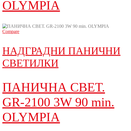
OLYMPIA
Compare
НАДГРАДНИ ПАНИЧНИ
СВЕТИЛКИ
ПАНИЧНА СВЕТ.
GR-2100 3W 90 min.
OLYMPIA