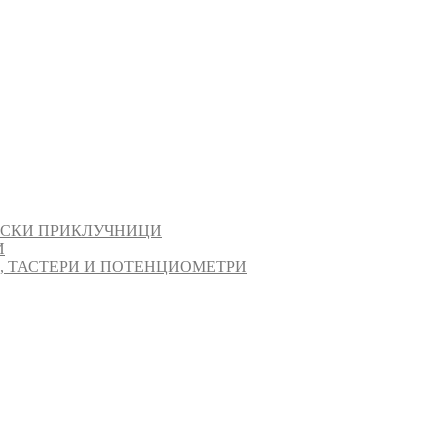
ИСКИ ПРИКЛУЧНИЦИ
И
И, ТАСТЕРИ И ПОТЕНЦИОМЕТРИ