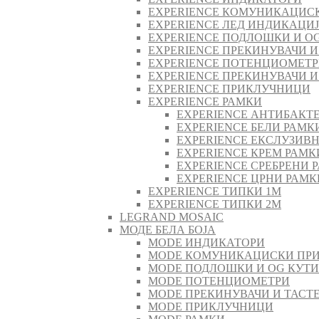
EXPERIENCE КОМУНИКАЦИС
EXPERIENCE ЛЕД ИНДИКАЦИ
EXPERIENCE ПОДЛОШКИ И O
EXPERIENCE ПРЕКИНУВАЧИ И
EXPERIENCE ПОТЕНЦИОМЕТ
EXPERIENCE ПРЕКИНУВАЧИ И
EXPERIENCE ПРИКЛУЧНИЦИ
EXPERIENCE РАМКИ
EXPERIENCE АНТИБАКТ
EXPERIENCE БЕЛИ РАМК
EXPERIENCE ЕКСЛУЗИВ
EXPERIENCE КРЕМ РАМК
EXPERIENCE СРЕБРЕНИ 
EXPERIENCE ЦРНИ РАМК
EXPERIENCE ТИПКИ 1M
EXPERIENCE ТИПКИ 2М
LEGRAND MOSAIC
МОДЕ БЕЛА БОЈА
MODE ИНДИКАТОРИ
MODE КОМУНИКАЦИСКИ ПР
MODE ПОДЛОШКИ И OG КУТ
MODE ПОТЕНЦИОМЕТРИ
MODE ПРEКИНУВАЧИ И ТАСТ
MODE ПРИКЛУЧНИЦИ