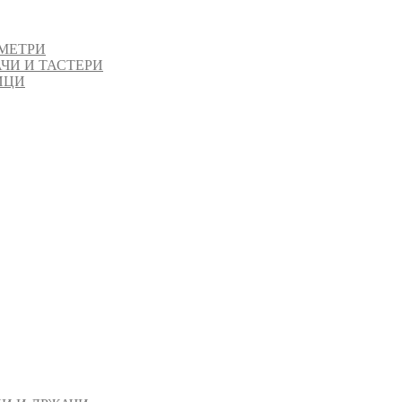
МЕТРИ
ЧИ И ТАСТЕРИ
ИЦИ