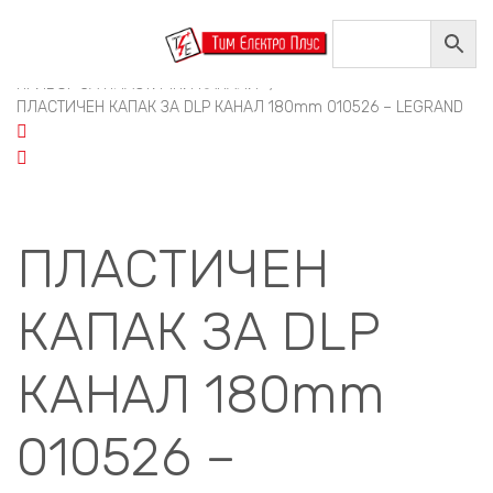
Home
/
ИНСТАЛАЦИОНИ МАТЕРИЈАЛИ
/
ПЛАСТИЧНИ КАНАЛИ И ПРИБОР
/
ПРИБОР ЗА ПЛАСТИЧНИ КАНАЛИ
/
ПЛАСТИЧЕН КАПАК ЗА DLP КАНАЛ 180mm 010526 – LEGRAND
ПЛАСТИЧЕН
КАПАК ЗА DLP
КАНАЛ 180mm
010526 –