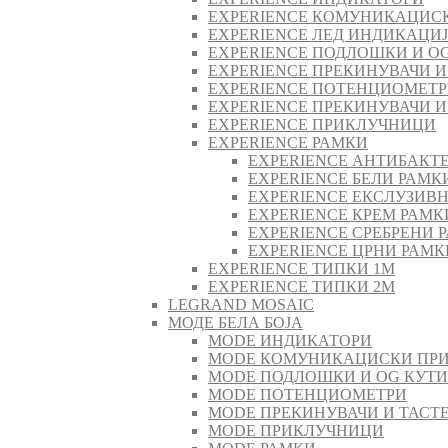
EXPERIENCE КОМУНИКАЦИС
EXPERIENCE ЛЕД ИНДИКАЦИ
EXPERIENCE ПОДЛОШКИ И O
EXPERIENCE ПРЕКИНУВАЧИ И
EXPERIENCE ПОТЕНЦИОМЕТ
EXPERIENCE ПРЕКИНУВАЧИ И
EXPERIENCE ПРИКЛУЧНИЦИ
EXPERIENCE РАМКИ
EXPERIENCE АНТИБАКТ
EXPERIENCE БЕЛИ РАМК
EXPERIENCE ЕКСЛУЗИВ
EXPERIENCE КРЕМ РАМК
EXPERIENCE СРЕБРЕНИ 
EXPERIENCE ЦРНИ РАМК
EXPERIENCE ТИПКИ 1M
EXPERIENCE ТИПКИ 2М
LEGRAND MOSAIC
МОДЕ БЕЛА БОЈА
MODE ИНДИКАТОРИ
MODE КОМУНИКАЦИСКИ ПР
MODE ПОДЛОШКИ И OG КУТ
MODE ПОТЕНЦИОМЕТРИ
MODE ПРEКИНУВАЧИ И ТАСТ
MODE ПРИКЛУЧНИЦИ