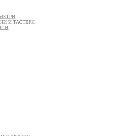
МЕТРИ
ЧИ И ТАСТЕРИ
ИЦИ