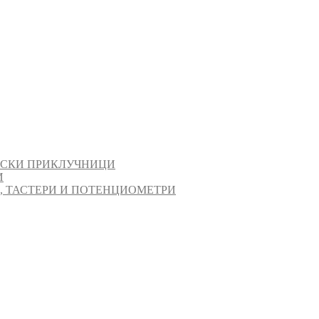
ИСКИ ПРИКЛУЧНИЦИ
И
И, ТАСТЕРИ И ПОТЕНЦИОМЕТРИ