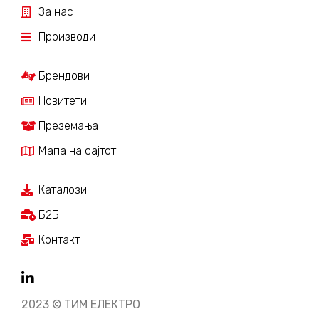
За нас
Производи
Брендови
Новитети
Преземања
Мапа на сајтот
Каталози
Б2Б
Контакт
2023 © ТИМ ЕЛЕКТРО