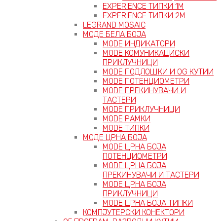
EXPERIENCE ТИПКИ 1M
EXPERIENCE ТИПКИ 2М
LEGRAND MOSAIC
МОДЕ БЕЛА БОЈА
MODE ИНДИКАТОРИ
MODE КОМУНИКАЦИСКИ
ПРИКЛУЧНИЦИ
MODE ПОДЛОШКИ И OG КУТИИ
MODE ПОТЕНЦИОМЕТРИ
MODE ПРEКИНУВАЧИ И
ТАСТЕРИ
MODE ПРИКЛУЧНИЦИ
MODE РАМКИ
MODE ТИПКИ
МОДЕ ЦРНА БОЈА
MODE ЦРНА БОЈА
ПОТЕНЦИОМЕТРИ
MODE ЦРНА БОЈА
ПРЕКИНУВАЧИ И ТАСТЕРИ
MODE ЦРНА БОЈА
ПРИКЛУЧНИЦИ
MODE ЦРНА БОЈА ТИПКИ
КОМПЈУТЕРСКИ КОНЕКТОРИ