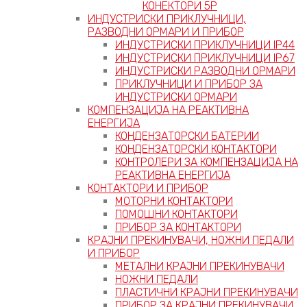
КОНЕКТОРИ 5P
ИНДУСТРИСКИ ПРИКЛУЧНИЦИ,
РАЗВОДНИ ОРМАРИ И ПРИБОР
ИНДУСТРИСКИ ПРИКЛУЧНИЦИ IP44
ИНДУСТРИСКИ ПРИКЛУЧНИЦИ IP67
ИНДУСТРИСКИ РАЗВОДНИ ОРМАРИ
ПРИКЛУЧНИЦИ И ПРИБОР ЗА
ИНДУСТРИСКИ ОРМАРИ
КОМПЕНЗАЦИЈА НА РЕАКТИВНА
ЕНЕРГИЈА
КОНДЕНЗАТОРСКИ БАТЕРИИ
КОНДЕНЗАТОРСКИ КОНТАКТОРИ
КОНТРОЛЕРИ ЗА КОМПЕНЗАЦИЈА НА
РЕАКТИВНА ЕНЕРГИЈА
КОНТАКТОРИ И ПРИБОР
МОТОРНИ КОНТАКТОРИ
ПОМОШНИ КОНТАКТОРИ
ПРИБОР ЗА КОНТАКТОРИ
КРАЈНИ ПРЕКИНУВАЧИ, НОЖНИ ПЕДАЛИ
И ПРИБОР
МЕТАЛНИ КРАЈНИ ПРЕКИНУВАЧИ
НОЖНИ ПЕДАЛИ
ПЛАСТИЧНИ КРАЈНИ ПРЕКИНУВАЧИ
ПРИБОР ЗА КРАЈНИ ПРЕКИНУВАЧИ