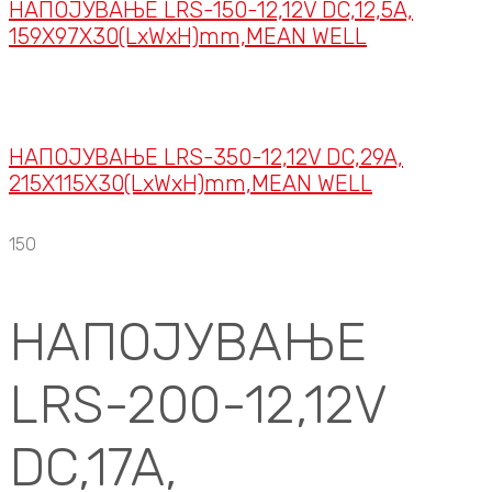
НАПОЈУВАЊЕ LRS-150-12,12V DC,12,5A,
159X97X30(LxWxH)mm,MEAN WELL
НАПОЈУВАЊЕ LRS-350-12,12V DC,29A,
215X115X30(LxWxH)mm,MEAN WELL
150
НАПОЈУВАЊЕ
LRS-200-12,12V
DC,17A,