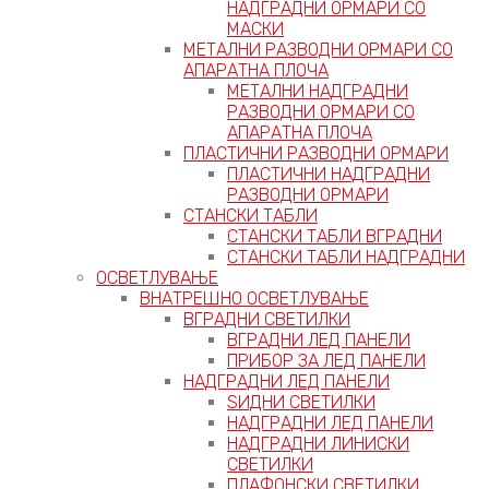
НАДГРАДНИ ОРМАРИ СО
МАСКИ
МЕТАЛНИ РАЗВОДНИ ОРМАРИ СО
АПАРАТНА ПЛОЧА
МЕТАЛНИ НАДГРАДНИ
РАЗВОДНИ ОРМАРИ СО
АПАРАТНА ПЛОЧА
ПЛАСТИЧНИ РАЗВОДНИ ОРМАРИ
ПЛАСТИЧНИ НАДГРАДНИ
РАЗВОДНИ ОРМАРИ
СТАНСКИ ТАБЛИ
СТАНСКИ ТАБЛИ ВГРАДНИ
СТАНСКИ ТАБЛИ НАДГРАДНИ
ОСВЕТЛУВАЊЕ
ВНАТРЕШНО ОСВЕТЛУВАЊЕ
ВГРАДНИ СВЕТИЛКИ
ВГРАДНИ ЛЕД ПАНЕЛИ
ПРИБОР ЗА ЛЕД ПАНЕЛИ
НАДГРАДНИ ЛЕД ПАНЕЛИ
ЅИДНИ СВЕТИЛКИ
НАДГРАДНИ ЛЕД ПАНЕЛИ
НАДГРАДНИ ЛИНИСКИ
СВЕТИЛКИ
ПЛАФОНСКИ СВЕТИЛКИ