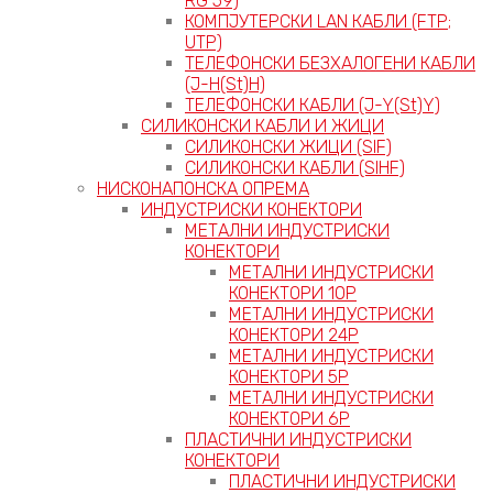
RG 59)
КОМПЈУТЕРСКИ LAN КАБЛИ (FTP;
UTP)
ТЕЛЕФОНСКИ БЕЗХАЛОГЕНИ КАБЛИ
(J-H(St)H)
ТЕЛЕФОНСКИ КАБЛИ (J-Y(St)Y)
СИЛИКОНСКИ КАБЛИ И ЖИЦИ
СИЛИКОНСКИ ЖИЦИ (SIF)
СИЛИКОНСКИ КАБЛИ (SIHF)
НИСКОНАПОНСКА ОПРЕМА
ИНДУСТРИСКИ КОНЕКТОРИ
МЕТАЛНИ ИНДУСТРИСКИ
КОНЕКТОРИ
МЕТАЛНИ ИНДУСТРИСКИ
КОНЕКТОРИ 10P
МЕТАЛНИ ИНДУСТРИСКИ
КОНЕКТОРИ 24P
МЕТАЛНИ ИНДУСТРИСКИ
КОНЕКТОРИ 5P
МЕТАЛНИ ИНДУСТРИСКИ
КОНЕКТОРИ 6P
ПЛАСТИЧНИ ИНДУСТРИСКИ
КОНЕКТОРИ
ПЛАСТИЧНИ ИНДУСТРИСКИ