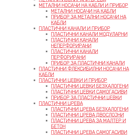
МЕТАЛНИ НОСАЧИ НА КАБЛИ И ПРИБОР
МЕТАЛНИ НОСАЧИ НА КАБЛИ
ПРИБОР ЗА МЕТАЛНИ НОСАЧИ НА
КАБЛИ
ПЛАСТИЧНИ КАНАЛИ И ПРИБОР
ПЛАСТИЧНИ КАНАЛИ МОДУЛАРНИ
ПЛАСТИЧНИ КАНАЛИ
НЕПЕРФОРИРАНИ
ПЛАСТИЧНИ КАНАЛИ
ПЕРФОРИРАНИ
ПРИБОР ЗА ПЛАСТИЧНИ КАНАЛИ
ПЛАСТИЧНИ ФЛЕКСИБИЛНИ НОСАЧИ НА
КАБЛИ
ПЛАСТИЧНИ ЦЕВКИ И ПРИБОР
ПЛАСТИЧНИ ЦЕВКИ БЕЗХАЛОГЕНИ
ПЛАСТИЧНИ ЦЕВКИ САМОГАСИВИ
ПРИБОР ЗА ПЛАСТИЧНИ ЦЕВКИ
ПЛАСТИЧНИ ЦРЕВА
ПЛАСТИЧНИ ЦРЕВА БЕЗХАЛОГЕНИ
ПЛАСТИЧНИ ЦРЕВА ДВОСЛОЈНИ
ПЛАСТИЧНИ ЦРЕВА ЗА МАЛТЕР И
БЕТОН
ПЛАСТИЧНИ ЦРЕВА САМОГАСИВИ