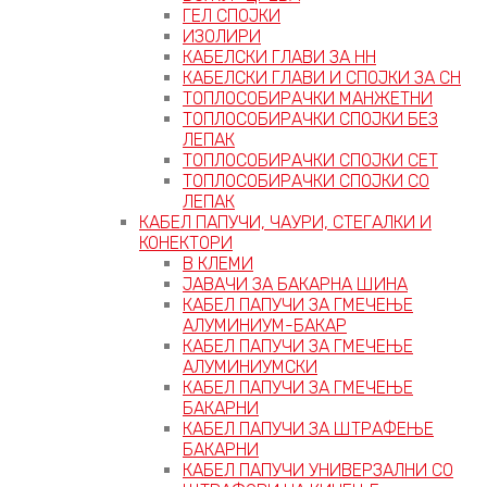
ГЕЛ СПОЈКИ
ИЗОЛИРИ
КАБЕЛСКИ ГЛАВИ ЗА НН
КАБЕЛСКИ ГЛАВИ И СПОЈКИ ЗА СН
ТОПЛОСОБИРАЧКИ МАНЖЕТНИ
ТОПЛОСОБИРАЧКИ СПОЈКИ БЕЗ
ЛЕПАК
ТОПЛОСОБИРАЧКИ СПОЈКИ СЕТ
ТОПЛОСОБИРАЧКИ СПОЈКИ СО
ЛЕПАК
КАБЕЛ ПАПУЧИ, ЧАУРИ, СТЕГАЛКИ И
КОНЕКТОРИ
В КЛЕМИ
ЈАВАЧИ ЗА БАКАРНА ШИНА
КАБЕЛ ПАПУЧИ ЗА ГМЕЧЕЊЕ
АЛУМИНИУМ-БАКАР
КАБЕЛ ПАПУЧИ ЗА ГМЕЧЕЊЕ
АЛУМИНИУМСКИ
КАБЕЛ ПАПУЧИ ЗА ГМЕЧЕЊЕ
БАКАРНИ
КАБЕЛ ПАПУЧИ ЗА ШТРАФЕЊЕ
БАКАРНИ
КАБЕЛ ПАПУЧИ УНИВЕРЗАЛНИ СО