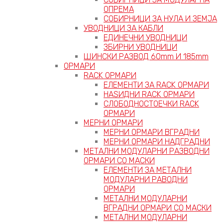
ОПРЕМА
СОБИРНИЦИ ЗА НУЛА И ЗЕМЈА
УВОДНИЦИ ЗА КАБЛИ
ЕДИНЕЧНИ УВОДНИЦИ
ЗБИРНИ УВОДНИЦИ
ШИНСКИ РАЗВОД 60mm И 185mm
ОРМАРИ
RACK ОРМАРИ
ЕЛЕМЕНТИ ЗА RACK ОРМАРИ
НАЅИДНИ RACK ОРМАРИ
СЛОБОДНОСТОЕЧКИ RACK
ОРМАРИ
МЕРНИ ОРМАРИ
МЕРНИ ОРМАРИ ВГРАДНИ
МЕРНИ ОРМАРИ НАДГРАДНИ
МЕТАЛНИ МОДУЛАРНИ РАЗВОДНИ
ОРМАРИ СО МАСКИ
ЕЛЕМЕНТИ ЗА МЕТАЛНИ
МОДУЛАРНИ РАВОДНИ
ОРМАРИ
МЕТАЛНИ МОДУЛАРНИ
ВГРАДНИ ОРМАРИ СО МАСКИ
МЕТАЛНИ МОДУЛАРНИ