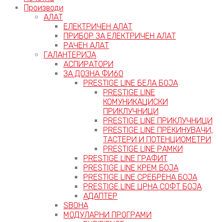
Производи
АЛАТ
ЕЛЕКТРИЧЕН АЛАТ
ПРИБОР ЗА ЕЛЕКТРИЧЕН АЛАТ
РАЧЕН АЛАТ
ГАЛАНТЕРИЈА
АСПИРАТОРИ
ЗА ДОЗНА ФИ60
PRESTIGE LINE БЕЛА БОЈА
PRESTIGE LINE
КОМУНИКАЦИСКИ
ПРИКЛУЧНИЦИ
PRESTIGE LINE ПРИКЛУЧНИЦИ
PRESTIGE LINE ПРЕКИНУВАЧИ,
ТАСТЕРИ И ПОТЕНЦИОМЕТРИ
PRESTIGE LINE РАМКИ
PRESTIGE LINE ГРАФИТ
PRESTIGE LINE КРЕМ БОЈА
PRESTIGE LINE СРЕБРЕНА БОЈА
PRESTIGE LINE ЦРНА СОФТ БОЈА
АДАПТЕР
ЅВОНА
МОДУЛАРНИ ПРОГРАМИ