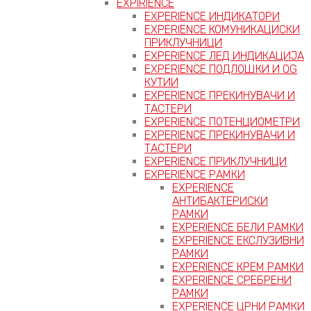
EXPIRIENCE
EXPERIENCE ИНДИКАТОРИ
EXPERIENCE КОМУНИКАЦИСКИ
ПРИКЛУЧНИЦИ
EXPERIENCE ЛЕД ИНДИКАЦИЈА
EXPERIENCE ПОДЛОШКИ И OG
КУТИИ
EXPERIENCE ПРЕКИНУВАЧИ И
ТАСТЕРИ
EXPERIENCE ПОТЕНЦИОМЕТРИ
EXPERIENCE ПРЕКИНУВАЧИ И
ТАСТЕРИ
EXPERIENCE ПРИКЛУЧНИЦИ
EXPERIENCE РАМКИ
EXPERIENCE
АНТИБАКТЕРИСКИ
РАМКИ
EXPERIENCE БЕЛИ РАМКИ
EXPERIENCE ЕКСЛУЗИВНИ
РАМКИ
EXPERIENCE КРЕМ РАМКИ
EXPERIENCE СРЕБРЕНИ
РАМКИ
EXPERIENCE ЦРНИ РАМКИ