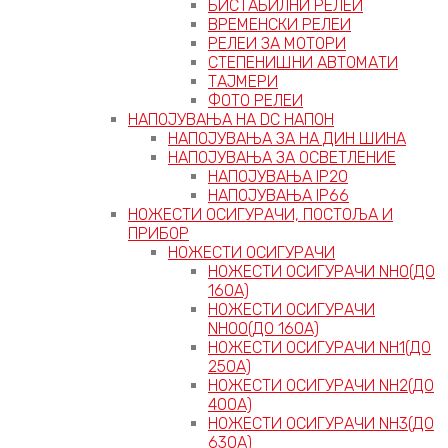
БИСТАБИЛНИ РЕЛЕИ
ВРЕМЕНСКИ РЕЛЕИ
РЕЛЕИ ЗА МОТОРИ
СТЕПЕНИШНИ АВТОМАТИ
ТАЈМЕРИ
ФОТО РЕЛЕИ
НАПОЈУВАЊА НА DC НАПОН
НАПОЈУВАЊА ЗА НА ДИН ШИНА
НАПОЈУВАЊА ЗА ОСВЕТЛЕНИЕ
НАПОЈУВАЊА IP20
НАПОЈУВАЊА IP66
НОЖЕСТИ ОСИГУРАЧИ, ПОСТОЉА И
ПРИБОР
НОЖЕСТИ ОСИГУРАЧИ
НОЖЕСТИ ОСИГУРАЧИ NH0(ДО
160А)
НОЖЕСТИ ОСИГУРАЧИ
NH00(ДО 160А)
НОЖЕСТИ ОСИГУРАЧИ NH1(ДО
250А)
НОЖЕСТИ ОСИГУРАЧИ NH2(ДО
400А)
НОЖЕСТИ ОСИГУРАЧИ NH3(ДО
630А)