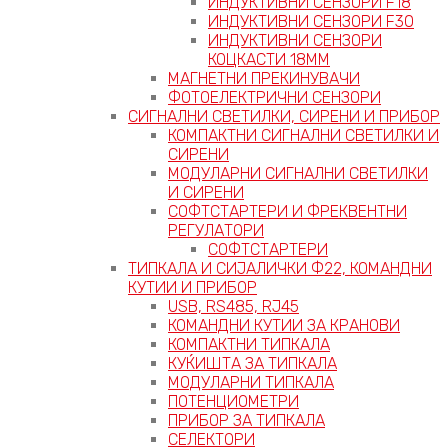
ИНДУКТИВНИ СЕНЗОРИ F18
ИНДУКТИВНИ СЕНЗОРИ F30
ИНДУКТИВНИ СЕНЗОРИ
КОЦКАСТИ 18ММ
МАГНЕТНИ ПРЕКИНУВАЧИ
ФОТОЕЛЕКТРИЧНИ СЕНЗОРИ
СИГНАЛНИ СВЕТИЛКИ, СИРЕНИ И ПРИБОР
КОМПАКТНИ СИГНАЛНИ СВЕТИЛКИ И
СИРЕНИ
МОДУЛАРНИ СИГНАЛНИ СВЕТИЛКИ
И СИРЕНИ
СОФТСТАРТЕРИ И ФРЕКВЕНТНИ
РЕГУЛАТОРИ
СОФТСТАРТЕРИ
ТИПКАЛА И СИЈАЛИЧКИ Ф22, КОМАНДНИ
КУТИИ И ПРИБОР
USB, RS485, RJ45
КОМАНДНИ КУТИИ ЗА КРАНОВИ
КОМПАКТНИ ТИПКАЛА
КУЌИШТА ЗА ТИПКАЛА
МОДУЛАРНИ ТИПКАЛА
ПОТЕНЦИОМЕТРИ
ПРИБОР ЗА ТИПКАЛА
СЕЛЕКТОРИ