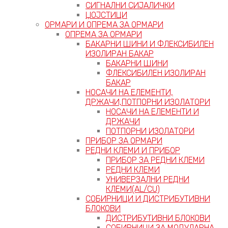
СИГНАЛНИ СИЈАЛИЧКИ
ЏОЈСТИЦИ
ОРМАРИ И ОПРЕМА ЗА ОРМАРИ
ОПРЕМА ЗА ОРМАРИ
БАКАРНИ ШИНИ И ФЛЕКСИБИЛЕН
ИЗОЛИРАН БАКАР
БАКАРНИ ШИНИ
ФЛЕКСИБИЛЕН ИЗОЛИРАН
БАКАР
НОСАЧИ НА ЕЛЕМЕНТИ,
ДРЖАЧИ,ПОТПОРНИ ИЗОЛАТОРИ
НОСАЧИ НА ЕЛЕМЕНТИ И
ДРЖАЧИ
ПОТПОРНИ ИЗОЛАТОРИ
ПРИБОР ЗА ОРМАРИ
РЕДНИ КЛЕМИ И ПРИБОР
ПРИБОР ЗА РЕДНИ КЛЕМИ
РЕДНИ КЛЕМИ
УНИВЕРЗАЛНИ РЕДНИ
КЛЕМИ(AL/CU)
СОБИРНИЦИ И ДИСТРИБУТИВНИ
БЛОКОВИ
ДИСТРИБУТИВНИ БЛОКОВИ
СОБИРНИЦИ ЗА МОДУЛАРНА