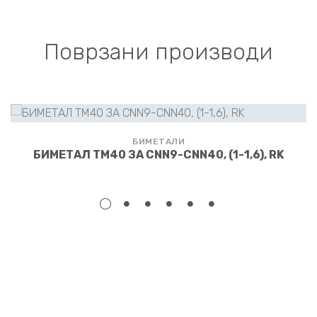
Поврзани производи
БИМЕТАЛИ
БИМЕТАЛ TM40 ЗА CNN9-CNN40, (1-1,6), RK