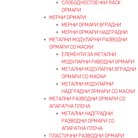
СЛОБОДНОСТОЕЧКИ RACK
ОРМАРИ
МЕРНИ ОРМАРИ
МЕРНИ ОРМАРИ ВГРАДНИ
МЕРНИ ОРМАРИ НАДГРАДНИ
МЕТАЛНИ МОДУЛАРНИ РАЗВОДНИ
ОРМАРИ СО МАСКИ
ЕЛЕМЕНТИ ЗА МЕТАЛНИ
МОДУЛАРНИ РАВОДНИ ОРМАРИ
МЕТАЛНИ МОДУЛАРНИ ВГРАДНИ
ОРМАРИ СО МАСКИ
МЕТАЛНИ МОДУЛАРНИ
НАДГРАДНИ ОРМАРИ СО МАСКИ
МЕТАЛНИ РАЗВОДНИ ОРМАРИ СО
АПАРАТНА ПЛОЧА
МЕТАЛНИ НАДГРАДНИ
РАЗВОДНИ ОРМАРИ СО
АПАРАТНА ПЛОЧА
ПЛАСТИЧНИ РАЗВОДНИ ОРМАРИ