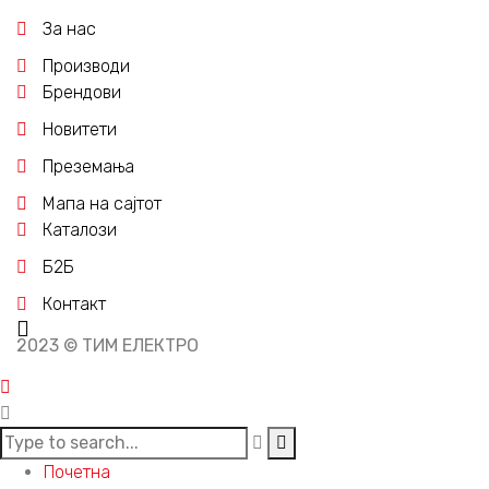
За нас
Производи
Брендови
Новитети
Преземања
Мапа на сајтот
Каталози
Б2Б
Контакт
2023 © ТИМ ЕЛЕКТРО
Почетна