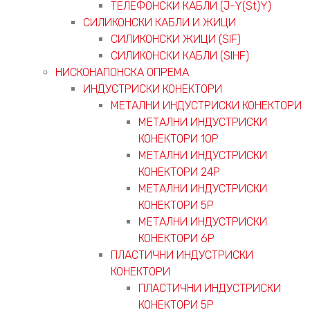
ТЕЛЕФОНСКИ КАБЛИ (J-Y(St)Y)
СИЛИКОНСКИ КАБЛИ И ЖИЦИ
СИЛИКОНСКИ ЖИЦИ (SIF)
СИЛИКОНСКИ КАБЛИ (SIHF)
НИСКОНАПОНСКА ОПРЕМА
ИНДУСТРИСКИ КОНЕКТОРИ
МЕТАЛНИ ИНДУСТРИСКИ КОНЕКТОРИ
МЕТАЛНИ ИНДУСТРИСКИ
КОНЕКТОРИ 10P
МЕТАЛНИ ИНДУСТРИСКИ
КОНЕКТОРИ 24P
МЕТАЛНИ ИНДУСТРИСКИ
КОНЕКТОРИ 5P
МЕТАЛНИ ИНДУСТРИСКИ
КОНЕКТОРИ 6P
ПЛАСТИЧНИ ИНДУСТРИСКИ
КОНЕКТОРИ
ПЛАСТИЧНИ ИНДУСТРИСКИ
КОНЕКТОРИ 5P