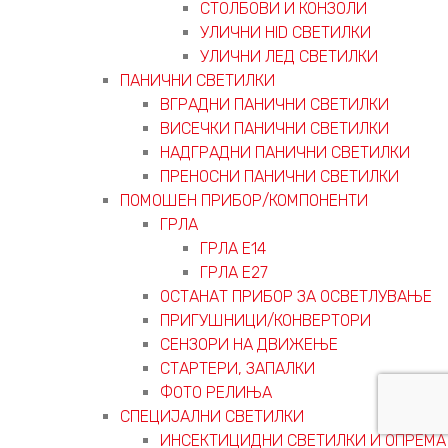
СТОЛБОВИ И КОНЗОЛИ
УЛИЧНИ HID СВЕТИЛКИ
УЛИЧНИ ЛЕД СВЕТИЛКИ
ПАНИЧНИ СВЕТИЛКИ
ВГРАДНИ ПАНИЧНИ СВЕТИЛКИ
ВИСЕЧКИ ПАНИЧНИ СВЕТИЛКИ
НАДГРАДНИ ПАНИЧНИ СВЕТИЛКИ
ПРЕНОСНИ ПАНИЧНИ СВЕТИЛКИ
ПОМОШЕН ПРИБОР/КОМПОНЕНТИ
ГРЛА
ГРЛА Е14
ГРЛА Е27
ОСТАНАТ ПРИБОР ЗА ОСВЕТЛУВАЊЕ
ПРИГУШНИЦИ/КОНВЕРТОРИ
СЕНЗОРИ НА ДВИЖЕЊЕ
СТАРТЕРИ, ЗАПАЛКИ
ФОТО РЕЛИЊА
СПЕЦИЈАЛНИ СВЕТИЛКИ
ИНСЕКТИЦИДНИ СВЕТИЛКИ И ОПРЕМА