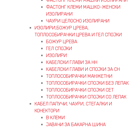
ФАСТОНГ КЛЕМИ МАШКИ ИЗОЛИРАНИ
ФАСТОНГ КЛЕМИ МАШКO-ЖЕНСКИ
ИЗОЛИРАНИ
ЧАУРИ ЦЕЛОСНО ИЗОЛИРАНИ
ИЗОЛИРИ,БОЖУР ЦРЕВА,
ТОПЛОСОБИРАЧКИ ЦРЕВА И ГЕЛ СПОЈКИ
БОЖУР ЦРЕВА
ГЕЛ СПОЈКИ
ИЗОЛИРИ
КАБЕЛСКИ ГЛАВИ ЗА НН
КАБЕЛСКИ ГЛАВИ И СПОЈКИ ЗА СН
ТОПЛОСОБИРАЧКИ МАНЖЕТНИ
ТОПЛОСОБИРАЧКИ СПОЈКИ БЕЗ ЛЕПАК
ТОПЛОСОБИРАЧКИ СПОЈКИ СЕТ
ТОПЛОСОБИРАЧКИ СПОЈКИ СО ЛЕПАК
КАБЕЛ ПАПУЧИ, ЧАУРИ, СТЕГАЛКИ И
КОНЕКТОРИ
В КЛЕМИ
ЈАВАЧИ ЗА БАКАРНА ШИНА