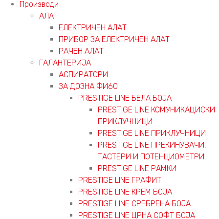
Производи
АЛАТ
ЕЛЕКТРИЧЕН АЛАТ
ПРИБОР ЗА ЕЛЕКТРИЧЕН АЛАТ
РАЧЕН АЛАТ
ГАЛАНТЕРИЈА
АСПИРАТОРИ
ЗА ДОЗНА ФИ60
PRESTIGE LINE БЕЛА БОЈА
PRESTIGE LINE КОМУНИКАЦИСКИ
ПРИКЛУЧНИЦИ
PRESTIGE LINE ПРИКЛУЧНИЦИ
PRESTIGE LINE ПРЕКИНУВАЧИ,
ТАСТЕРИ И ПОТЕНЦИОМЕТРИ
PRESTIGE LINE РАМКИ
PRESTIGE LINE ГРАФИТ
PRESTIGE LINE КРЕМ БОЈА
PRESTIGE LINE СРЕБРЕНА БОЈА
PRESTIGE LINE ЦРНА СОФТ БОЈА