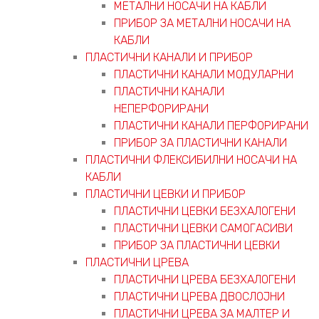
МЕТАЛНИ НОСАЧИ НА КАБЛИ
ПРИБОР ЗА МЕТАЛНИ НОСАЧИ НА
КАБЛИ
ПЛАСТИЧНИ КАНАЛИ И ПРИБОР
ПЛАСТИЧНИ КАНАЛИ МОДУЛАРНИ
ПЛАСТИЧНИ КАНАЛИ
НЕПЕРФОРИРАНИ
ПЛАСТИЧНИ КАНАЛИ ПЕРФОРИРАНИ
ПРИБОР ЗА ПЛАСТИЧНИ КАНАЛИ
ПЛАСТИЧНИ ФЛЕКСИБИЛНИ НОСАЧИ НА
КАБЛИ
ПЛАСТИЧНИ ЦЕВКИ И ПРИБОР
ПЛАСТИЧНИ ЦЕВКИ БЕЗХАЛОГЕНИ
ПЛАСТИЧНИ ЦЕВКИ САМОГАСИВИ
ПРИБОР ЗА ПЛАСТИЧНИ ЦЕВКИ
ПЛАСТИЧНИ ЦРЕВА
ПЛАСТИЧНИ ЦРЕВА БЕЗХАЛОГЕНИ
ПЛАСТИЧНИ ЦРЕВА ДВОСЛОЈНИ
ПЛАСТИЧНИ ЦРЕВА ЗА МАЛТЕР И