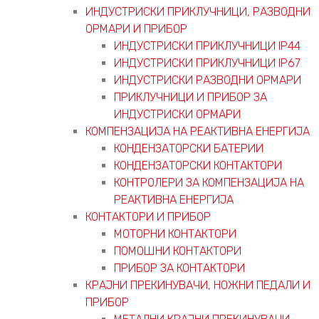
ИНДУСТРИСКИ ПРИКЛУЧНИЦИ, РАЗВОДНИ
ОРМАРИ И ПРИБОР
ИНДУСТРИСКИ ПРИКЛУЧНИЦИ IP44
ИНДУСТРИСКИ ПРИКЛУЧНИЦИ IP67
ИНДУСТРИСКИ РАЗВОДНИ ОРМАРИ
ПРИКЛУЧНИЦИ И ПРИБОР ЗА
ИНДУСТРИСКИ ОРМАРИ
КОМПЕНЗАЦИЈА НА РЕАКТИВНА ЕНЕРГИЈА
КОНДЕНЗАТОРСКИ БАТЕРИИ
КОНДЕНЗАТОРСКИ КОНТАКТОРИ
КОНТРОЛЕРИ ЗА КОМПЕНЗАЦИЈА НА
РЕАКТИВНА ЕНЕРГИЈА
КОНТАКТОРИ И ПРИБОР
МОТОРНИ КОНТАКТОРИ
ПОМОШНИ КОНТАКТОРИ
ПРИБОР ЗА КОНТАКТОРИ
КРАЈНИ ПРЕКИНУВАЧИ, НОЖНИ ПЕДАЛИ И
ПРИБОР