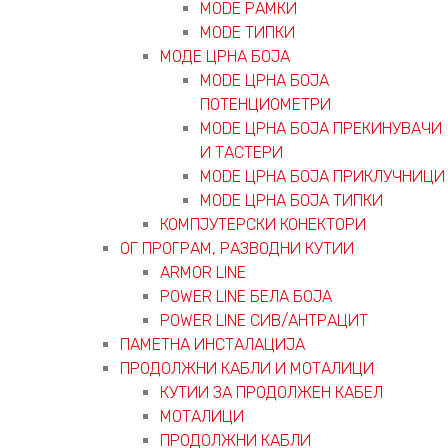
MODE РАМКИ
MODE ТИПКИ
МОДЕ ЦРНА БОЈА
MODE ЦРНА БОЈА
ПОТЕНЦИОМЕТРИ
MODE ЦРНА БОЈА ПРЕКИНУВАЧИ
И ТАСТЕРИ
MODE ЦРНА БОЈА ПРИКЛУЧНИЦИ
MODE ЦРНА БОЈА ТИПКИ
КОМПЈУТЕРСКИ КОНЕКТОРИ
ОГ ПРОГРАМ, РАЗВОДНИ КУТИИ
ARMOR LINE
POWER LINE БЕЛА БОЈА
POWER LINE СИВ/АНТРАЦИТ
ПАМЕТНА ИНСТАЛАЦИЈА
ПРОДОЛЖНИ КАБЛИ И МОТАЛИЦИ
КУТИИ ЗА ПРОДОЛЖЕН КАБЕЛ
МОТАЛИЦИ
ПРОДОЛЖНИ КАБЛИ