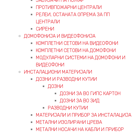
ЈАВУВАЧИ НА ПОЖАР
ПРОТИВПОЖАРНИ ЦЕНТРАЛИ
РЕЛЕИ, ОСТАНАТА ОПРЕМА ЗА ПП
ЦЕНТРАЛИ
СИРЕНИ
ДОМОФОНИЈА И ВИДЕОФОНИЈА
КОМПЛЕТНИ СЕТОВИ НА ВИДЕОФОНИ
КОМПЛЕТНИ СЕТОВИ НА ДОМОФОНИ
МОДУЛАРНИ СИСТЕМИ НА ДОМОФОНИ И
ВИДЕОФОНИ
ИНСТАЛАЦИОНИ МАТЕРИЈАЛИ
ДОЗНИ И РАЗВОДНИ КУТИИ
ДОЗНИ
ДОЗНИ ЗА ВО ГИПС КАРТОН
ДОЗНИ ЗА ВО ЗИД
РАЗВОДНИ КУТИИ
МАТЕРИЈАЛИ И ПРИБОР ЗА ИНСТАЛАЦИЈА
МЕТАЛНИ ИЗОЛИРАНИ ЦРЕВА
МЕТАЛНИ НОСАЧИ НА КАБЛИ И ПРИБОР