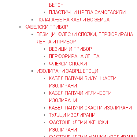
БЕТОН
ПЛАСТИЧНИ ЦРЕВА САМОГАСИВИ
ПОЛАГАЊЕ НА КАБЛИ ВО ЗЕМЈА
КАБЕЛСКИ ПРИБОР
ВЕЗИЦИ, ФЛЕСКИ СПОЈКИ, ПЕРФОРИРАНА
ЛЕНТА И ПРИБОР
ВЕЗИЦИ И ПРИБОР
ПЕРФОРИРАНА ЛЕНТА
ФЛЕКСИ СПОЈКИ
ИЗОЛИРАНИ ЗАВРШЕТОЦИ
КАБЕЛ ПАПУЧИ ВИЛУШКАСТИ
ИЗОЛИРАНИ
КАБЕЛ ПАПУЧИ ИГЛИЧЕСТИ
ИЗОЛИРАНИ
КАБЕЛ ПАПУЧИ ОКАСТИ ИЗОЛИРАНИ
ТУЉЦИ ИЗОЛИРАНИ
ФАСТОНГ КЛЕМИ ЖЕНСКИ
ИЗОЛИРАНИ