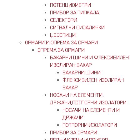
ПОТЕНЦИОМЕТРИ
ПРИБОР ЗА ТИПКАЛА
СЕЛЕКТОРИ
СИГНАЛНИ СИЈАЛИЧКИ
ЏОЈСТИЦИ
ОРМАРИ И ОПРЕМА ЗА ОРМАРИ
ОПРЕМА ЗА ОРМАРИ
БАКАРНИ ШИНИ И ФЛЕКСИБИЛЕН
ИЗОЛИРАН БАКАР
БАКАРНИ ШИНИ
ФЛЕКСИБИЛЕН ИЗОЛИРАН
БАКАР
НОСАЧИ НА ЕЛЕМЕНТИ,
ДРЖАЧИ,ПОТПОРНИ ИЗОЛАТОРИ
НОСАЧИ НА ЕЛЕМЕНТИ И
ДРЖАЧИ
ПОТПОРНИ ИЗОЛАТОРИ
ПРИБОР ЗА ОРМАРИ