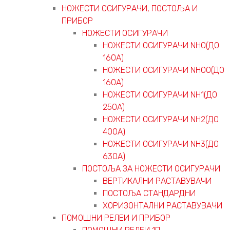
НОЖЕСТИ ОСИГУРАЧИ, ПОСТОЉА И
ПРИБОР
НОЖЕСТИ ОСИГУРАЧИ
НОЖЕСТИ ОСИГУРАЧИ NH0(ДО
160А)
НОЖЕСТИ ОСИГУРАЧИ NH00(ДО
160А)
НОЖЕСТИ ОСИГУРАЧИ NH1(ДО
250А)
НОЖЕСТИ ОСИГУРАЧИ NH2(ДО
400А)
НОЖЕСТИ ОСИГУРАЧИ NH3(ДО
630А)
ПОСТОЉА ЗА НОЖЕСТИ ОСИГУРАЧИ
ВЕРТИКАЛНИ РАСТАВУВАЧИ
ПОСТОЉА СТАНДАРДНИ
ХОРИЗОНТАЛНИ РАСТАВУВАЧИ
ПОМОШНИ РЕЛЕИ И ПРИБОР