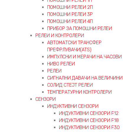
ПОМОШНИ РЕЛЕИ 1П
ПОМОШНИ РЕЛЕИ 2П
ПОМОШНИ РЕЛЕИ 3P
ПОМОШНИ РЕЛЕИ 4П
ПРИБОР ЗА ПОМОШНИ РЕЛЕИ
РЕЛЕИ И КОНТРОЛЕРИ
АВТОМАТСКИ ТРАНСФЕР
ПРЕФРЛУВАЧИ(ATS)
ИМПУЛСНИ И МЕРАЧИ НА ЧАСОВИ
НИВО РЕЛЕИ
РЕЛЕИ
СИГНАЛНИ ДАВАЧИ НА ВЕЛИЧИНИ
СОЛИД СТЕЈТ РЕЛЕИ
ТЕМПЕРАТУРНИ КОНТРОЛЕРИ
СЕНЗОРИ
ИНДУКТИВНИ СЕНЗОРИ
ИНДУКТИВНИ СЕНЗОРИ F12
ИНДУКТИВНИ СЕНЗОРИ F18
ИНДУКТИВНИ СЕНЗОРИ F30