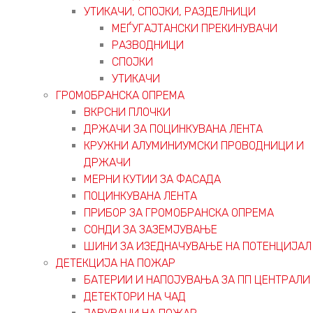
УТИКАЧИ, СПОЈКИ, РАЗДЕЛНИЦИ
МЕЃУГАЈТАНСКИ ПРЕКИНУВАЧИ
РАЗВОДНИЦИ
СПОЈКИ
УТИКАЧИ
ГРОМОБРАНСКА ОПРЕМА
ВКРСНИ ПЛОЧКИ
ДРЖАЧИ ЗА ПОЦИНКУВАНА ЛЕНТА
КРУЖНИ АЛУМИНИУМСКИ ПРОВОДНИЦИ И
ДРЖАЧИ
МЕРНИ КУТИИ ЗА ФАСАДА
ПОЦИНКУВАНА ЛЕНТА
ПРИБОР ЗА ГРОМОБРАНСКА ОПРЕМА
СОНДИ ЗА ЗАЗЕМЈУВАЊЕ
ШИНИ ЗА ИЗЕДНАЧУВАЊЕ НА ПОТЕНЦИЈАЛ
ДЕТЕКЦИЈА НА ПОЖАР
БАТЕРИИ И НАПОЈУВАЊА ЗА ПП ЦЕНТРАЛИ
ДЕТЕКТОРИ НА ЧАД