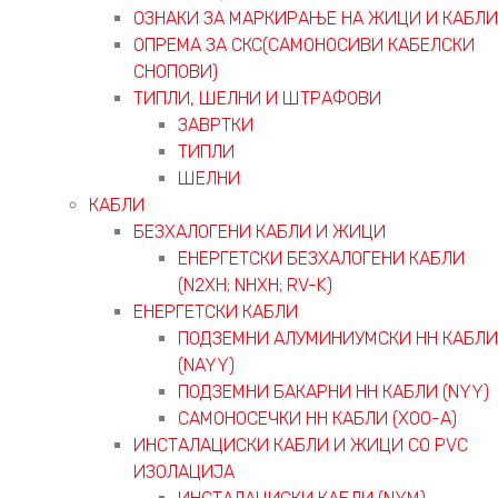
ОЗНАКИ ЗА МАРКИРАЊЕ НА ЖИЦИ И КАБЛИ
ОПРЕМА ЗА СКС(САМОНОСИВИ КАБЕЛСКИ
СНОПОВИ)
ТИПЛИ, ШЕЛНИ И ШТРАФОВИ
ЗАВРТКИ
ТИПЛИ
ШЕЛНИ
КАБЛИ
БЕЗХАЛОГЕНИ КАБЛИ И ЖИЦИ
ЕНЕРГЕТСКИ БЕЗХАЛОГЕНИ КАБЛИ
(N2XH; NHXH; RV-K)
ЕНЕРГЕТСКИ КАБЛИ
ПОДЗЕМНИ АЛУМИНИУМСКИ НН КАБЛИ
(NAYY)
ПОДЗЕМНИ БАКАРНИ НН КАБЛИ (NYY)
САМОНОСЕЧКИ НН КАБЛИ (X00-A)
ИНСТАЛАЦИСКИ КАБЛИ И ЖИЦИ СО PVC
ИЗОЛАЦИЈА