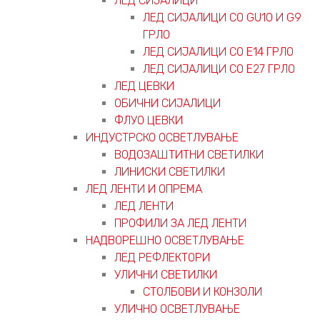
ЛЕД СИЈАЛИЦИ
ЛЕД СИЈАЛИЦИ СО GU10 И G9
ГРЛО
ЛЕД СИЈАЛИЦИ СО Е14 ГРЛО
ЛЕД СИЈАЛИЦИ СО Е27 ГРЛО
ЛЕД ЦЕВКИ
ОБИЧНИ СИЈАЛИЦИ
ФЛУО ЦЕВКИ
ИНДУСТРСКО ОСВЕТЛУВАЊЕ
ВОДОЗАШТИТНИ СВЕТИЛКИ
ЛИНИСКИ СВЕТИЛКИ
ЛЕД ЛЕНТИ И ОПРЕМА
ЛЕД ЛЕНТИ
ПРОФИЛИ ЗА ЛЕД ЛЕНТИ
НАДВОРЕШНО ОСВЕТЛУВАЊЕ
ЛЕД РЕФЛЕКТОРИ
УЛИЧНИ СВЕТИЛКИ
СТОЛБОВИ И КОНЗОЛИ
УЛИЧНО ОСВЕТЛУВАЊЕ