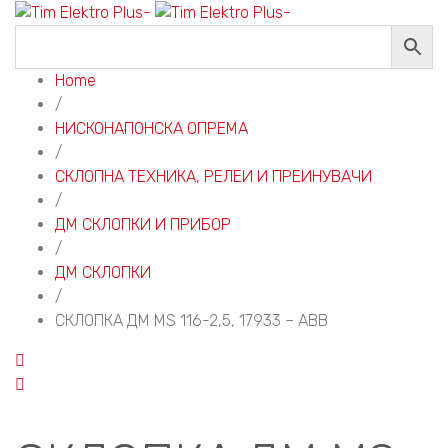
Home
/
НИСКОНАПОНСКА ОПРЕМА
/
СКЛОПНА ТЕХНИКА, РЕЛЕИ И ПРЕИНУВАЧИ
/
ДМ СКЛОПКИ И ПРИБОР
/
ДМ СКЛОПКИ
/
СКЛОПКА ДМ MS 116-2,5, 17933 – ABB