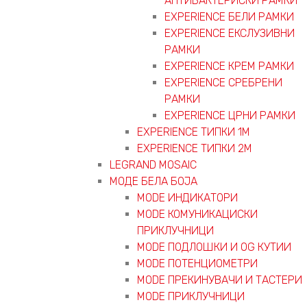
АНТИБАКТЕРИСКИ РАМКИ
EXPERIENCE БЕЛИ РАМКИ
EXPERIENCE ЕКСЛУЗИВНИ
РАМКИ
EXPERIENCE КРЕМ РАМКИ
EXPERIENCE СРЕБРЕНИ
РАМКИ
EXPERIENCE ЦРНИ РАМКИ
EXPERIENCE ТИПКИ 1M
EXPERIENCE ТИПКИ 2М
LEGRAND MOSAIC
МОДЕ БЕЛА БОЈА
MODE ИНДИКАТОРИ
MODE КОМУНИКАЦИСКИ
ПРИКЛУЧНИЦИ
MODE ПОДЛОШКИ И OG КУТИИ
MODE ПОТЕНЦИОМЕТРИ
MODE ПРEКИНУВАЧИ И ТАСТЕРИ
MODE ПРИКЛУЧНИЦИ