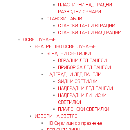
ПЛАСТИЧНИ НАДГРАДНИ
РАЗВОДНИ ОРМАРИ
СТАНСКИ ТАБЛИ
СТАНСКИ ТАБЛИ ВГРАДНИ
СТАНСКИ ТАБЛИ НАДГРАДНИ
ОСВЕТЛУВАЊЕ
ВНАТРЕШНО ОСВЕТЛУВАЊЕ
ВГРАДНИ СВЕТИЛКИ
ВГРАДНИ ЛЕД ПАНЕЛИ
ПРИБОР ЗА ЛЕД ПАНЕЛИ
НАДГРАДНИ ЛЕД ПАНЕЛИ
ЅИДНИ СВЕТИЛКИ
НАДГРАДНИ ЛЕД ПАНЕЛИ
НАДГРАДНИ ЛИНИСКИ
СВЕТИЛКИ
ПЛАФОНСКИ СВЕТИЛКИ
ИЗВОРИ НА СВЕТЛО
HID Сијалици со празнење