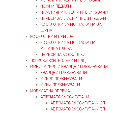
МЕТАЛНИ КРАЈНИ ПРЕКИНУВАЧИ
НОЖНИ ПЕДАЛИ
ПЛАСТИЧНИ КРАЈНИ ПРЕКИНУВАЧИ
ПРИБОР ЗА КРАЈНИ ПРЕКИНУВАЧИ
КС СКЛОПКИ ЗА МОНТАЖА НА DIN
ШИНА
КС СКЛОПКИ И ПРИБОР
КС СКЛОПКИ ЗА МОНТАЖА НА
МЕТАЛНА ПЛОЧА
ПРИБОР ЗА КС СКЛОПКИ
ЛОГИЧКИ КОНТРОЛЕРИ И ПЛЦ
МИНИ, МИКРО И КВАРЦНИ ПРЕКИНУВАЧИ
КВАРЦНИ ПРЕКИНУВАЧИ
МИКРО ПРЕКИНУВАЧИ
МИНИ ПРЕКИНУВАЧИ
МОДУЛАРНА ОПРЕМА
АВТОМАТСКИ ОСИГУРАЧИ
АВТОМАТСКИ ОСИГУРАЧИ 2П
АВТОМАТСКИ ОСИГУРАЧИ 3П