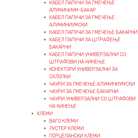
КАБЕЛ ПАПУЧИ ЗА ГМЕЧЕЊЕ
АЛУМИНИУМ-БАКАР
КАБЕЛ ПАПУЧИ ЗА ГМЕЧЕЊЕ
АЛУМИНИУМСКИ
КАБЕЛ ПАПУЧИ ЗА ГМЕЧЕЊЕ БАКАРНИ
КАБЕЛ ПАПУЧИ ЗА ШТРАФЕЊЕ
БАКАРНИ
КАБЕЛ ПАПУЧИ УНИВЕРЗАЛНИ СО
ШТРАФОВИ НА КИНЕЊЕ
КОНЕКТОРИ УНИВЕРЗАЛНИ ЗА
СКЛОПКИ
ЧАУРИ ЗА ГМЕЧЕЊЕ АЛУМИНИУМСКИ
ЧАУРИ ЗА ГМЕЧЕЊЕ БАКАРНИ
ЧАУРИ УНИВЕРЗАЛНИ СО ШТРАФОВИ
НА КИНЕЊЕ
КЛЕМИ
ВАГО КЛЕМИ
ЛУСТЕР КЛЕМИ
ПОРЦЕЛАНСКИ КЛЕМИ