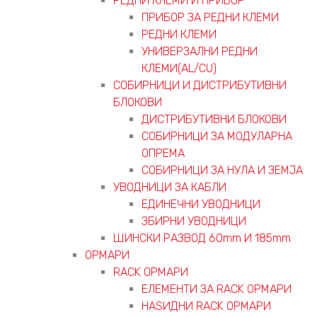
РЕДНИ КЛЕМИ И ПРИБОР
ПРИБОР ЗА РЕДНИ КЛЕМИ
РЕДНИ КЛЕМИ
УНИВЕРЗАЛНИ РЕДНИ
КЛЕМИ(AL/CU)
СОБИРНИЦИ И ДИСТРИБУТИВНИ
БЛОКОВИ
ДИСТРИБУТИВНИ БЛОКОВИ
СОБИРНИЦИ ЗА МОДУЛАРНА
ОПРЕМА
СОБИРНИЦИ ЗА НУЛА И ЗЕМЈА
УВОДНИЦИ ЗА КАБЛИ
ЕДИНЕЧНИ УВОДНИЦИ
ЗБИРНИ УВОДНИЦИ
ШИНСКИ РАЗВОД 60mm И 185mm
ОРМАРИ
RACK ОРМАРИ
ЕЛЕМЕНТИ ЗА RACK ОРМАРИ
НАЅИДНИ RACK ОРМАРИ