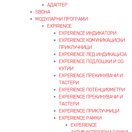
АДАПТЕР
ЅВОНА
МОДУЛАРНИ ПРОГРАМИ
EXPIRIENCE
EXPERIENCE ИНДИКАТОРИ
EXPERIENCE КОМУНИКАЦИСКИ
ПРИКЛУЧНИЦИ
EXPERIENCE ЛЕД ИНДИКАЦИЈА
EXPERIENCE ПОДЛОШКИ И OG
КУТИИ
EXPERIENCE ПРЕКИНУВАЧИ И
ТАСТЕРИ
EXPERIENCE ПОТЕНЦИОМЕТРИ
EXPERIENCE ПРЕКИНУВАЧИ И
ТАСТЕРИ
EXPERIENCE ПРИКЛУЧНИЦИ
EXPERIENCE РАМКИ
EXPERIENCE