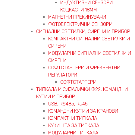
ИНДУКТИВНИ СЕНЗОРИ
КОЦКАСТИ 18ММ
МАГНЕТНИ ПРЕКИНУВАЧИ
ФОТОЕЛЕКТРИЧНИ СЕНЗОРИ
СИГНАЛНИ СВЕТИЛКИ, СИРЕНИ И ПРИБОР
КОМПАКТНИ СИГНАЛНИ СВЕТИЛКИ И
СИРЕНИ
МОДУЛАРНИ СИГНАЛНИ СВЕТИЛКИ И
СИРЕНИ
СОФТСТАРТЕРИ И ФРЕКВЕНТНИ
РЕГУЛАТОРИ
СОФТСТАРТЕРИ
ТИПКАЛА И СИЈАЛИЧКИ Ф22, КОМАНДНИ
КУТИИ И ПРИБОР
USB, RS485, RJ45
КОМАНДНИ КУТИИ ЗА КРАНОВИ
КОМПАКТНИ ТИПКАЛА
КУЌИШТА ЗА ТИПКАЛА
МОДУЛАРНИ ТИПКАЛА