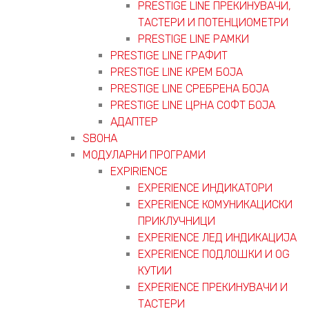
PRESTIGE LINE ПРЕКИНУВАЧИ,
ТАСТЕРИ И ПОТЕНЦИОМЕТРИ
PRESTIGE LINE РАМКИ
PRESTIGE LINE ГРАФИТ
PRESTIGE LINE КРЕМ БОЈА
PRESTIGE LINE СРЕБРЕНА БОЈА
PRESTIGE LINE ЦРНА СОФТ БОЈА
АДАПТЕР
ЅВОНА
МОДУЛАРНИ ПРОГРАМИ
EXPIRIENCE
EXPERIENCE ИНДИКАТОРИ
EXPERIENCE КОМУНИКАЦИСКИ
ПРИКЛУЧНИЦИ
EXPERIENCE ЛЕД ИНДИКАЦИЈА
EXPERIENCE ПОДЛОШКИ И OG
КУТИИ
EXPERIENCE ПРЕКИНУВАЧИ И
ТАСТЕРИ