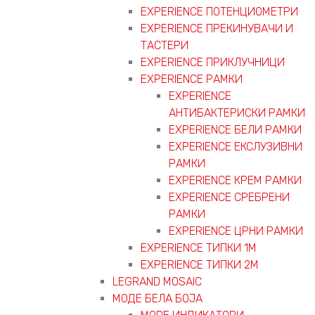
EXPERIENCE ПОТЕНЦИОМЕТРИ
EXPERIENCE ПРЕКИНУВАЧИ И
ТАСТЕРИ
EXPERIENCE ПРИКЛУЧНИЦИ
EXPERIENCE РАМКИ
EXPERIENCE
АНТИБАКТЕРИСКИ РАМКИ
EXPERIENCE БЕЛИ РАМКИ
EXPERIENCE ЕКСЛУЗИВНИ
РАМКИ
EXPERIENCE КРЕМ РАМКИ
EXPERIENCE СРЕБРЕНИ
РАМКИ
EXPERIENCE ЦРНИ РАМКИ
EXPERIENCE ТИПКИ 1M
EXPERIENCE ТИПКИ 2М
LEGRAND MOSAIC
МОДЕ БЕЛА БОЈА