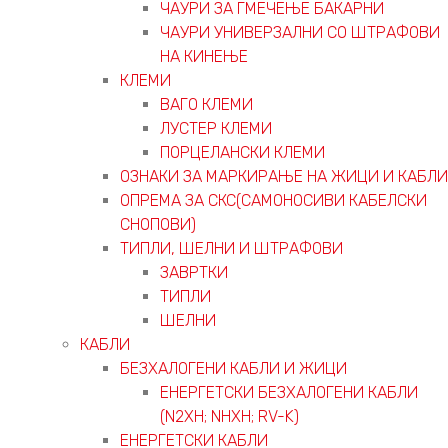
ЧАУРИ ЗА ГМЕЧЕЊЕ БАКАРНИ
ЧАУРИ УНИВЕРЗАЛНИ СО ШТРАФОВИ
НА КИНЕЊЕ
КЛЕМИ
ВАГО КЛЕМИ
ЛУСТЕР КЛЕМИ
ПОРЦЕЛАНСКИ КЛЕМИ
ОЗНАКИ ЗА МАРКИРАЊЕ НА ЖИЦИ И КАБЛИ
ОПРЕМА ЗА СКС(САМОНОСИВИ КАБЕЛСКИ
СНОПОВИ)
ТИПЛИ, ШЕЛНИ И ШТРАФОВИ
ЗАВРТКИ
ТИПЛИ
ШЕЛНИ
КАБЛИ
БЕЗХАЛОГЕНИ КАБЛИ И ЖИЦИ
ЕНЕРГЕТСКИ БЕЗХАЛОГЕНИ КАБЛИ
(N2XH; NHXH; RV-K)
ЕНЕРГЕТСКИ КАБЛИ