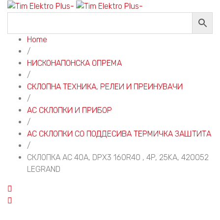
Home
/
НИСКОНАПОНСКА ОПРЕМА
/
СКЛОПНА ТЕХНИКА, РЕЛЕИ И ПРЕИНУВАЧИ
/
АС СКЛОПКИ И ПРИБОР
/
АС СКЛОПКИ СО ПОДДЕСИВА ТЕРМИЧКА ЗАШТИТА
/
СКЛОПКА АС 40A, DPX3 160R40 , 4P, 25KA, 420052
LEGRAND