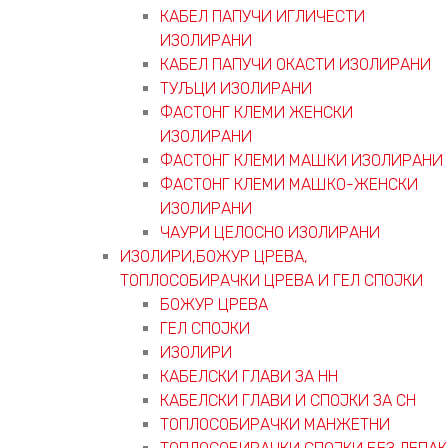
КАБЕЛ ПАПУЧИ ИГЛИЧЕСТИ
ИЗОЛИРАНИ
КАБЕЛ ПАПУЧИ ОКАСТИ ИЗОЛИРАНИ
ТУЉЦИ ИЗОЛИРАНИ
ФАСТОНГ КЛЕМИ ЖЕНСКИ
ИЗОЛИРАНИ
ФАСТОНГ КЛЕМИ МАШКИ ИЗОЛИРАНИ
ФАСТОНГ КЛЕМИ МАШКO-ЖЕНСКИ
ИЗОЛИРАНИ
ЧАУРИ ЦЕЛОСНО ИЗОЛИРАНИ
ИЗОЛИРИ,БОЖУР ЦРЕВА,
ТОПЛОСОБИРАЧКИ ЦРЕВА И ГЕЛ СПОЈКИ
БОЖУР ЦРЕВА
ГЕЛ СПОЈКИ
ИЗОЛИРИ
КАБЕЛСКИ ГЛАВИ ЗА НН
КАБЕЛСКИ ГЛАВИ И СПОЈКИ ЗА СН
ТОПЛОСОБИРАЧКИ МАНЖЕТНИ