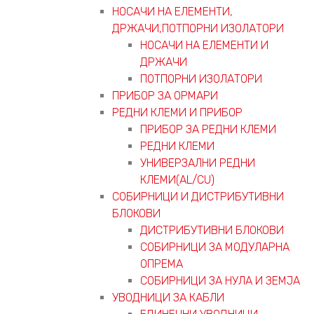
НОСАЧИ НА ЕЛЕМЕНТИ,
ДРЖАЧИ,ПОТПОРНИ ИЗОЛАТОРИ
НОСАЧИ НА ЕЛЕМЕНТИ И
ДРЖАЧИ
ПОТПОРНИ ИЗОЛАТОРИ
ПРИБОР ЗА ОРМАРИ
РЕДНИ КЛЕМИ И ПРИБОР
ПРИБОР ЗА РЕДНИ КЛЕМИ
РЕДНИ КЛЕМИ
УНИВЕРЗАЛНИ РЕДНИ
КЛЕМИ(AL/CU)
СОБИРНИЦИ И ДИСТРИБУТИВНИ
БЛОКОВИ
ДИСТРИБУТИВНИ БЛОКОВИ
СОБИРНИЦИ ЗА МОДУЛАРНА
ОПРЕМА
СОБИРНИЦИ ЗА НУЛА И ЗЕМЈА
УВОДНИЦИ ЗА КАБЛИ