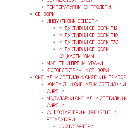
СОЛИД СТЕЈТ РЕЛЕИ
ТЕМПЕРАТУРНИ КОНТРОЛЕРИ
СЕНЗОРИ
ИНДУКТИВНИ СЕНЗОРИ
ИНДУКТИВНИ СЕНЗОРИ F12
ИНДУКТИВНИ СЕНЗОРИ F18
ИНДУКТИВНИ СЕНЗОРИ F30
ИНДУКТИВНИ СЕНЗОРИ
КОЦКАСТИ 18ММ
МАГНЕТНИ ПРЕКИНУВАЧИ
ФОТОЕЛЕКТРИЧНИ СЕНЗОРИ
СИГНАЛНИ СВЕТИЛКИ, СИРЕНИ И ПРИБОР
КОМПАКТНИ СИГНАЛНИ СВЕТИЛКИ И
СИРЕНИ
МОДУЛАРНИ СИГНАЛНИ СВЕТИЛКИ И
СИРЕНИ
СОФТСТАРТЕРИ И ФРЕКВЕНТНИ
РЕГУЛАТОРИ
СОФТСТАРТЕРИ