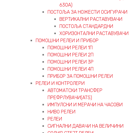
630А)
ПОСТОЉА ЗА НОЖЕСТИ ОСИГУРАЧИ
ВЕРТИКАЛНИ РАСТАВУВАЧИ
ПОСТОЉА СТАНДАРДНИ
ХОРИЗОНТАЛНИ РАСТАВУВАЧИ
ПОМОШНИ РЕЛЕИ И ПРИБОР
ПОМОШНИ РЕЛЕИ 1П
ПОМОШНИ РЕЛЕИ 2П
ПОМОШНИ РЕЛЕИ 3P
ПОМОШНИ РЕЛЕИ 4П
ПРИБОР ЗА ПОМОШНИ РЕЛЕИ
РЕЛЕИ И КОНТРОЛЕРИ
АВТОМАТСКИ ТРАНСФЕР
ПРЕФРЛУВАЧИ(ATS)
ИМПУЛСНИ И МЕРАЧИ НА ЧАСОВИ
НИВО РЕЛЕИ
РЕЛЕИ
СИГНАЛНИ ДАВАЧИ НА ВЕЛИЧИНИ