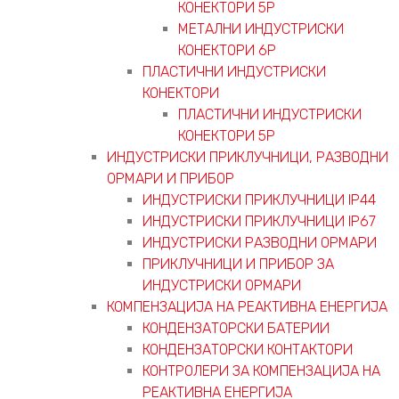
КОНЕКТОРИ 5P
МЕТАЛНИ ИНДУСТРИСКИ
КОНЕКТОРИ 6P
ПЛАСТИЧНИ ИНДУСТРИСКИ
КОНЕКТОРИ
ПЛАСТИЧНИ ИНДУСТРИСКИ
КОНЕКТОРИ 5P
ИНДУСТРИСКИ ПРИКЛУЧНИЦИ, РАЗВОДНИ
ОРМАРИ И ПРИБОР
ИНДУСТРИСКИ ПРИКЛУЧНИЦИ IP44
ИНДУСТРИСКИ ПРИКЛУЧНИЦИ IP67
ИНДУСТРИСКИ РАЗВОДНИ ОРМАРИ
ПРИКЛУЧНИЦИ И ПРИБОР ЗА
ИНДУСТРИСКИ ОРМАРИ
КОМПЕНЗАЦИЈА НА РЕАКТИВНА ЕНЕРГИЈА
КОНДЕНЗАТОРСКИ БАТЕРИИ
КОНДЕНЗАТОРСКИ КОНТАКТОРИ
КОНТРОЛЕРИ ЗА КОМПЕНЗАЦИЈА НА
РЕАКТИВНА ЕНЕРГИЈА