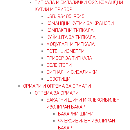
ТИПКАЛА И СИЈАЛИЧКИ Ф22, КОМАНДНИ
КУТИИ И ПРИБОР
USB, RS485, RJ45
КОМАНДНИ КУТИИ ЗА КРАНОВИ
КОМПАКТНИ ТИПКАЛА
КУЌИШТА ЗА ТИПКАЛА
МОДУЛАРНИ ТИПКАЛА
ПОТЕНЦИОМЕТРИ
ПРИБОР ЗА ТИПКАЛА
СЕЛЕКТОРИ
СИГНАЛНИ СИЈАЛИЧКИ
ЏОЈСТИЦИ
ОРМАРИ И ОПРЕМА ЗА ОРМАРИ
ОПРЕМА ЗА ОРМАРИ
БАКАРНИ ШИНИ И ФЛЕКСИБИЛЕН
ИЗОЛИРАН БАКАР
БАКАРНИ ШИНИ
ФЛЕКСИБИЛЕН ИЗОЛИРАН
БАКАР