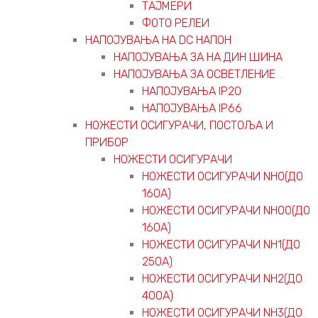
ТАЈМЕРИ
ФОТО РЕЛЕИ
НАПОЈУВАЊА НА DC НАПОН
НАПОЈУВАЊА ЗА НА ДИН ШИНА
НАПОЈУВАЊА ЗА ОСВЕТЛЕНИЕ
НАПОЈУВАЊА IP20
НАПОЈУВАЊА IP66
НОЖЕСТИ ОСИГУРАЧИ, ПОСТОЉА И
ПРИБОР
НОЖЕСТИ ОСИГУРАЧИ
НОЖЕСТИ ОСИГУРАЧИ NH0(ДО
160А)
НОЖЕСТИ ОСИГУРАЧИ NH00(ДО
160А)
НОЖЕСТИ ОСИГУРАЧИ NH1(ДО
250А)
НОЖЕСТИ ОСИГУРАЧИ NH2(ДО
400А)
НОЖЕСТИ ОСИГУРАЧИ NH3(ДО