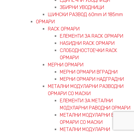
ЕДИНЕЧНИ УВОДНИЦИ
ЗБИРНИ УВОДНИЦИ
ШИНСКИ РАЗВОД 60mm И 185mm
ОРМАРИ
RACK ОРМАРИ
ЕЛЕМЕНТИ ЗА RACK ОРМАРИ
НАЅИДНИ RACK ОРМАРИ
СЛОБОДНОСТОЕЧКИ RACK
ОРМАРИ
МЕРНИ ОРМАРИ
МЕРНИ ОРМАРИ ВГРАДНИ
МЕРНИ ОРМАРИ НАДГРАДНИ
МЕТАЛНИ МОДУЛАРНИ РАЗВОДНИ
ОРМАРИ СО МАСКИ
ЕЛЕМЕНТИ ЗА МЕТАЛНИ
МОДУЛАРНИ РАВОДНИ ОРМАРИ
МЕТАЛНИ МОДУЛАРНИ ВГРАДНИ
ОРМАРИ СО МАСКИ
МЕТАЛНИ МОДУЛАРНИ