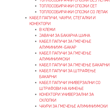
ТОПЛОСОБИРАЧКИ СПОЈКИ БЕЗ ЛЕПАК
ТОПЛОСОБИРАЧКИ СПОЈКИ СЕТ
ТОПЛОСОБИРАЧКИ СПОЈКИ СО ЛЕПАК
КАБЕЛ ПАПУЧИ, ЧАУРИ, СТЕГАЛКИ И
КОНЕКТОРИ
В КЛЕМИ
ЈАВАЧИ ЗА БАКАРНА ШИНА
КАБЕЛ ПАПУЧИ ЗА ГМЕЧЕЊЕ
АЛУМИНИУМ-БАКАР
КАБЕЛ ПАПУЧИ ЗА ГМЕЧЕЊЕ
АЛУМИНИУМСКИ
КАБЕЛ ПАПУЧИ ЗА ГМЕЧЕЊЕ БАКАРНИ
КАБЕЛ ПАПУЧИ ЗА ШТРАФЕЊЕ
БАКАРНИ
КАБЕЛ ПАПУЧИ УНИВЕРЗАЛНИ СО
ШТРАФОВИ НА КИНЕЊЕ
КОНЕКТОРИ УНИВЕРЗАЛНИ ЗА
СКЛОПКИ
ЧАУРИ ЗА ГМЕЧЕЊЕ АЛУМИНИУМСКИ