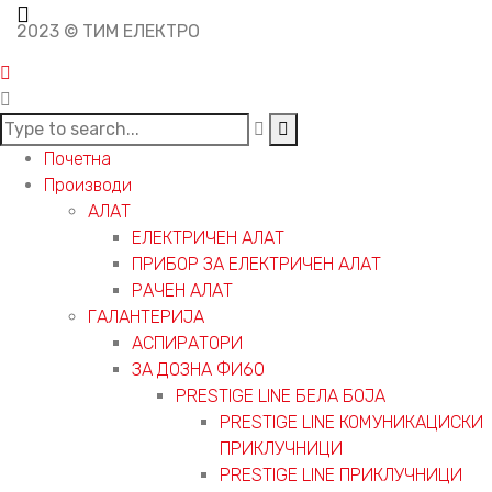
2023 © ТИМ ЕЛЕКТРО
Почетна
Производи
АЛАТ
ЕЛЕКТРИЧЕН АЛАТ
ПРИБОР ЗА ЕЛЕКТРИЧЕН АЛАТ
РАЧЕН АЛАТ
ГАЛАНТЕРИЈА
АСПИРАТОРИ
ЗА ДОЗНА ФИ60
PRESTIGE LINE БЕЛА БОЈА
PRESTIGE LINE КОМУНИКАЦИСКИ
ПРИКЛУЧНИЦИ
PRESTIGE LINE ПРИКЛУЧНИЦИ