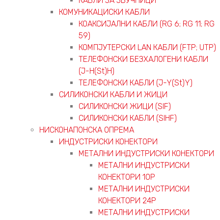
КАБЛИ ЗА ЗВУЧНИЦИ
КОМУНИКАЦИСКИ КАБЛИ
КОАКСИЈАЛНИ КАБЛИ (RG 6; RG 11; RG
59)
КОМПЈУТЕРСКИ LAN КАБЛИ (FTP; UTP)
ТЕЛЕФОНСКИ БЕЗХАЛОГЕНИ КАБЛИ
(J-H(St)H)
ТЕЛЕФОНСКИ КАБЛИ (J-Y(St)Y)
СИЛИКОНСКИ КАБЛИ И ЖИЦИ
СИЛИКОНСКИ ЖИЦИ (SIF)
СИЛИКОНСКИ КАБЛИ (SIHF)
НИСКОНАПОНСКА ОПРЕМА
ИНДУСТРИСКИ КОНЕКТОРИ
МЕТАЛНИ ИНДУСТРИСКИ КОНЕКТОРИ
МЕТАЛНИ ИНДУСТРИСКИ
КОНЕКТОРИ 10P
МЕТАЛНИ ИНДУСТРИСКИ
КОНЕКТОРИ 24P
МЕТАЛНИ ИНДУСТРИСКИ