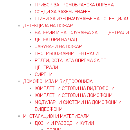
ПРИБОР ЗА ГРОМОБРАНСКА ОПРЕМА
СОНДИ ЗА ЗАЗЕМЈУВАЊЕ
ШИНИ ЗА ИЗЕДНАЧУВАЊЕ НА ПОТЕНЦИЈАЛ
ДЕТЕКЦИЈА НА ПОЖАР
БАТЕРИИ И НАПОЈУВАЊА ЗА ПП ЦЕНТРАЛИ
ДЕТЕКТОРИ НА ЧАД
ЈАВУВАЧИ НА ПОЖАР
ПРОТИВПОЖАРНИ ЦЕНТРАЛИ
РЕЛЕИ, ОСТАНАТА ОПРЕМА ЗА ПП
ЦЕНТРАЛИ
СИРЕНИ
ДОМОФОНИЈА И ВИДЕОФОНИЈА
КОМПЛЕТНИ СЕТОВИ НА ВИДЕОФОНИ
КОМПЛЕТНИ СЕТОВИ НА ДОМОФОНИ
МОДУЛАРНИ СИСТЕМИ НА ДОМОФОНИ И
ВИДЕОФОНИ
ИНСТАЛАЦИОНИ МАТЕРИЈАЛИ
ДОЗНИ И РАЗВОДНИ КУТИИ