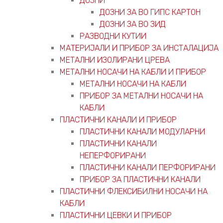
ДОЗНИ
ДОЗНИ ЗА ВО ГИПС КАРТОН
ДОЗНИ ЗА ВО ЗИД
РАЗВОДНИ КУТИИ
МАТЕРИЈАЛИ И ПРИБОР ЗА ИНСТАЛАЦИЈА
МЕТАЛНИ ИЗОЛИРАНИ ЦРЕВА
МЕТАЛНИ НОСАЧИ НА КАБЛИ И ПРИБОР
МЕТАЛНИ НОСАЧИ НА КАБЛИ
ПРИБОР ЗА МЕТАЛНИ НОСАЧИ НА
КАБЛИ
ПЛАСТИЧНИ КАНАЛИ И ПРИБОР
ПЛАСТИЧНИ КАНАЛИ МОДУЛАРНИ
ПЛАСТИЧНИ КАНАЛИ
НЕПЕРФОРИРАНИ
ПЛАСТИЧНИ КАНАЛИ ПЕРФОРИРАНИ
ПРИБОР ЗА ПЛАСТИЧНИ КАНАЛИ
ПЛАСТИЧНИ ФЛЕКСИБИЛНИ НОСАЧИ НА
КАБЛИ
ПЛАСТИЧНИ ЦЕВКИ И ПРИБОР