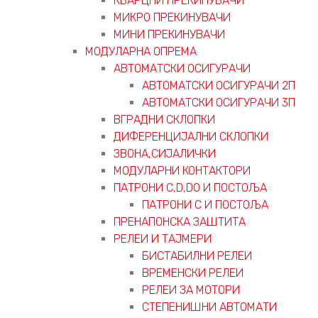
КВАРЦНИ ПРЕКИНУВАЧИ
МИКРО ПРЕКИНУВАЧИ
МИНИ ПРЕКИНУВАЧИ
МОДУЛАРНА ОПРЕМА
АВТОМАТСКИ ОСИГУРАЧИ
АВТОМАТСКИ ОСИГУРАЧИ 2П
АВТОМАТСКИ ОСИГУРАЧИ 3П
ВГРАДНИ СКЛОПКИ
ДИФЕРЕНЦИЈАЛНИ СКЛОПКИ
ЗВОНА,СИЈАЛИЧКИ
МОДУЛАРНИ КОНТАКТОРИ
ПАТРОНИ C,D,D0 И ПОСТОЉА
ПАТРОНИ C И ПОСТОЉА
ПРЕНАПОНСКА ЗАШТИТА
РЕЛЕИ И ТАЈМЕРИ
БИСТАБИЛНИ РЕЛЕИ
ВРЕМЕНСКИ РЕЛЕИ
РЕЛЕИ ЗА МОТОРИ
СТЕПЕНИШНИ АВТОМАТИ