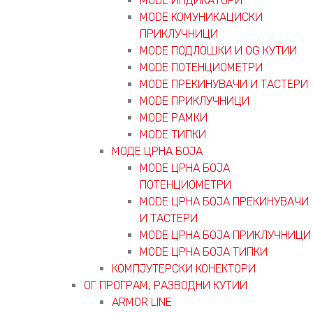
MODE ИНДИКАТОРИ
MODE КОМУНИКАЦИСКИ
ПРИКЛУЧНИЦИ
MODE ПОДЛОШКИ И OG КУТИИ
MODE ПОТЕНЦИОМЕТРИ
MODE ПРEКИНУВАЧИ И ТАСТЕРИ
MODE ПРИКЛУЧНИЦИ
MODE РАМКИ
MODE ТИПКИ
МОДЕ ЦРНА БОЈА
MODE ЦРНА БОЈА
ПОТЕНЦИОМЕТРИ
MODE ЦРНА БОЈА ПРЕКИНУВАЧИ
И ТАСТЕРИ
MODE ЦРНА БОЈА ПРИКЛУЧНИЦИ
MODE ЦРНА БОЈА ТИПКИ
КОМПЈУТЕРСКИ КОНЕКТОРИ
ОГ ПРОГРАМ, РАЗВОДНИ КУТИИ
ARMOR LINE