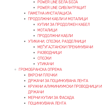
POWER LINE БЕЛА БОЈА
POWER LINE СИВ/АНТРАЦИТ
ПАМЕТНА ИНСТАЛАЦИЈА
ПРОДОЛЖНИ КАБЛИ И МОТАЛИЦИ
КУТИИ ЗА ПРОДОЛЖЕН КАБЕЛ
МОТАЛИЦИ
ПРОДОЛЖНИ КАБЛИ
УТИКАЧИ, СПОЈКИ, РАЗДЕЛНИЦИ
МЕЃУГАЈТАНСКИ ПРЕКИНУВАЧИ
РАЗВОДНИЦИ
СПОЈКИ
УТИКАЧИ
ГРОМОБРАНСКА ОПРЕМА
ВКРСНИ ПЛОЧКИ
ДРЖАЧИ ЗА ПОЦИНКУВАНА ЛЕНТА
КРУЖНИ АЛУМИНИУМСКИ ПРОВОДНИЦИ И
ДРЖАЧИ
МЕРНИ КУТИИ ЗА ФАСАДА
ПОЦИНКУВАНА ЛЕНТА