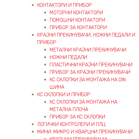
КОНТАКТОРИ И ПРИБОР
МОТОРНИ КОНТАКТОРИ
ПОМОШНИ КОНТАКТОРИ
ПРИБОР ЗА КОНТАКТОРИ
КРАЈНИ ПРЕКИНУВАЧИ, НОЖНИ ПЕДАЛИ И
ПРИБОР
МЕТАЛНИ КРАЈНИ ПРЕКИНУВАЧИ
НОЖНИ ПЕДАЛИ
ПЛАСТИЧНИ КРАЈНИ ПРЕКИНУВАЧИ
ПРИБОР ЗА КРАЈНИ ПРЕКИНУВАЧИ
КС СКЛОПКИ ЗА МОНТАЖА НА DIN
ШИНА
КС СКЛОПКИ И ПРИБОР
КС СКЛОПКИ ЗА МОНТАЖА НА
МЕТАЛНА ПЛОЧА
ПРИБОР ЗА КС СКЛОПКИ
ЛОГИЧКИ КОНТРОЛЕРИ И ПЛЦ
МИНИ, МИКРО И КВАРЦНИ ПРЕКИНУВАЧИ