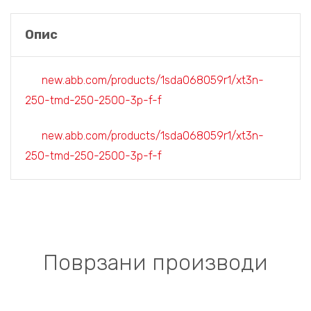
Опис
new.abb.com/products/1sda068059r1/xt3n-
250-tmd-250-2500-3p-f-f
new.abb.com/products/1sda068059r1/xt3n-
250-tmd-250-2500-3p-f-f
Поврзани производи