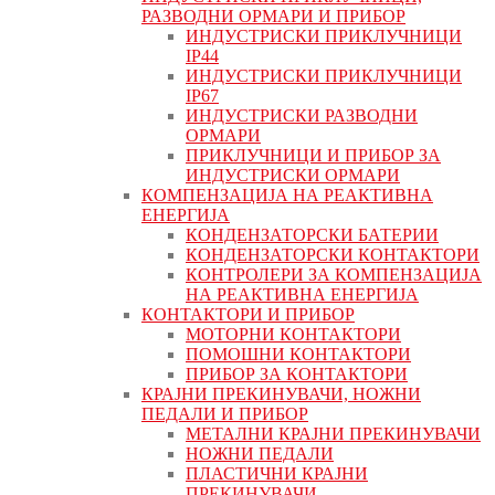
РАЗВОДНИ ОРМАРИ И ПРИБОР
ИНДУСТРИСКИ ПРИКЛУЧНИЦИ
IP44
ИНДУСТРИСКИ ПРИКЛУЧНИЦИ
IP67
ИНДУСТРИСКИ РАЗВОДНИ
ОРМАРИ
ПРИКЛУЧНИЦИ И ПРИБОР ЗА
ИНДУСТРИСКИ ОРМАРИ
КОМПЕНЗАЦИЈА НА РЕАКТИВНА
ЕНЕРГИЈА
КОНДЕНЗАТОРСКИ БАТЕРИИ
КОНДЕНЗАТОРСКИ КОНТАКТОРИ
КОНТРОЛЕРИ ЗА КОМПЕНЗАЦИЈА
НА РЕАКТИВНА ЕНЕРГИЈА
КОНТАКТОРИ И ПРИБОР
МОТОРНИ КОНТАКТОРИ
ПОМОШНИ КОНТАКТОРИ
ПРИБОР ЗА КОНТАКТОРИ
КРАЈНИ ПРЕКИНУВАЧИ, НОЖНИ
ПЕДАЛИ И ПРИБОР
МЕТАЛНИ КРАЈНИ ПРЕКИНУВАЧИ
НОЖНИ ПЕДАЛИ
ПЛАСТИЧНИ КРАЈНИ
ПРЕКИНУВАЧИ