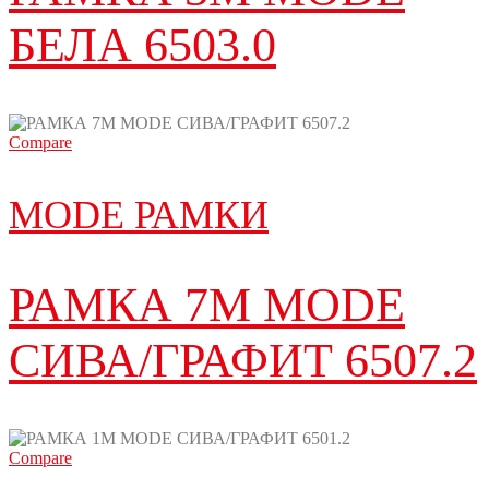
БЕЛА 6503.0
Compare
MODE РАМКИ
РАМКА 7M MODE
СИВА/ГРАФИТ 6507.2
Compare