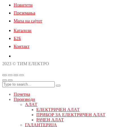
Новитети
Преземања
Мапа на сајтот
Каталози
Б2Б
Контакт
2023 © ТИМ ЕЛЕКТРО
Почетна
Производи
АЛАТ
ЕЛЕКТРИЧЕН АЛАТ
ПРИБОР ЗА ЕЛЕКТРИЧЕН АЛАТ
РАЧЕН АЛАТ
ГАЛАНТЕРИЈА