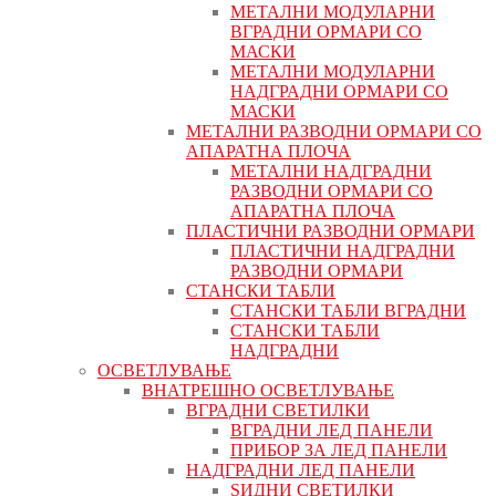
МЕТАЛНИ МОДУЛАРНИ
ВГРАДНИ ОРМАРИ СО
МАСКИ
МЕТАЛНИ МОДУЛАРНИ
НАДГРАДНИ ОРМАРИ СО
МАСКИ
МЕТАЛНИ РАЗВОДНИ ОРМАРИ СО
АПАРАТНА ПЛОЧА
МЕТАЛНИ НАДГРАДНИ
РАЗВОДНИ ОРМАРИ СО
АПАРАТНА ПЛОЧА
ПЛАСТИЧНИ РАЗВОДНИ ОРМАРИ
ПЛАСТИЧНИ НАДГРАДНИ
РАЗВОДНИ ОРМАРИ
СТАНСКИ ТАБЛИ
СТАНСКИ ТАБЛИ ВГРАДНИ
СТАНСКИ ТАБЛИ
НАДГРАДНИ
ОСВЕТЛУВАЊЕ
ВНАТРЕШНО ОСВЕТЛУВАЊЕ
ВГРАДНИ СВЕТИЛКИ
ВГРАДНИ ЛЕД ПАНЕЛИ
ПРИБОР ЗА ЛЕД ПАНЕЛИ
НАДГРАДНИ ЛЕД ПАНЕЛИ
ЅИДНИ СВЕТИЛКИ