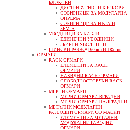
БЛОКОВИ
ДИСТРИБУТИВНИ БЛОКОВИ
СОБИРНИЦИ ЗА МОДУЛАРНА
ОПРЕМА
СОБИРНИЦИ ЗА НУЛА И
ЗЕМЈА
УВОДНИЦИ ЗА КАБЛИ
ЕДИНЕЧНИ УВОДНИЦИ
ЗБИРНИ УВОДНИЦИ
ШИНСКИ РАЗВОД 60mm И 185mm
ОРМАРИ
RACK ОРМАРИ
ЕЛЕМЕНТИ ЗА RACK
ОРМАРИ
НАЅИДНИ RACK ОРМАРИ
СЛОБОДНОСТОЕЧКИ RACK
ОРМАРИ
МЕРНИ ОРМАРИ
МЕРНИ ОРМАРИ ВГРАДНИ
МЕРНИ ОРМАРИ НАДГРАДНИ
МЕТАЛНИ МОДУЛАРНИ
РАЗВОДНИ ОРМАРИ СО МАСКИ
ЕЛЕМЕНТИ ЗА МЕТАЛНИ
МОДУЛАРНИ РАВОДНИ
ОРМАРИ