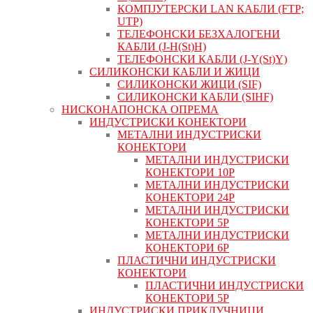
КОМПЈУТЕРСКИ LAN КАБЛИ (FTP;
UTP)
ТЕЛЕФОНСКИ БЕЗХАЛОГЕНИ
КАБЛИ (J-H(St)H)
ТЕЛЕФОНСКИ КАБЛИ (J-Y(St)Y)
СИЛИКОНСКИ КАБЛИ И ЖИЦИ
СИЛИКОНСКИ ЖИЦИ (SIF)
СИЛИКОНСКИ КАБЛИ (SIHF)
НИСКОНАПОНСКА ОПРЕМА
ИНДУСТРИСКИ КОНЕКТОРИ
МЕТАЛНИ ИНДУСТРИСКИ
КОНЕКТОРИ
МЕТАЛНИ ИНДУСТРИСКИ
КОНЕКТОРИ 10P
МЕТАЛНИ ИНДУСТРИСКИ
КОНЕКТОРИ 24P
МЕТАЛНИ ИНДУСТРИСКИ
КОНЕКТОРИ 5P
МЕТАЛНИ ИНДУСТРИСКИ
КОНЕКТОРИ 6P
ПЛАСТИЧНИ ИНДУСТРИСКИ
КОНЕКТОРИ
ПЛАСТИЧНИ ИНДУСТРИСКИ
КОНЕКТОРИ 5P
ИНДУСТРИСКИ ПРИКЛУЧНИЦИ,