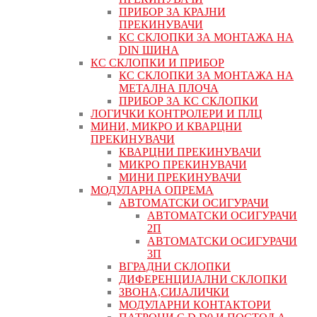
ПРИБОР ЗА КРАЈНИ
ПРЕКИНУВАЧИ
КС СКЛОПКИ ЗА МОНТАЖА НА
DIN ШИНА
КС СКЛОПКИ И ПРИБОР
КС СКЛОПКИ ЗА МОНТАЖА НА
МЕТАЛНА ПЛОЧА
ПРИБОР ЗА КС СКЛОПКИ
ЛОГИЧКИ КОНТРОЛЕРИ И ПЛЦ
МИНИ, МИКРО И КВАРЦНИ
ПРЕКИНУВАЧИ
КВАРЦНИ ПРЕКИНУВАЧИ
МИКРО ПРЕКИНУВАЧИ
МИНИ ПРЕКИНУВАЧИ
МОДУЛАРНА ОПРЕМА
АВТОМАТСКИ ОСИГУРАЧИ
АВТОМАТСКИ ОСИГУРАЧИ
2П
АВТОМАТСКИ ОСИГУРАЧИ
3П
ВГРАДНИ СКЛОПКИ
ДИФЕРЕНЦИЈАЛНИ СКЛОПКИ
ЗВОНА,СИЈАЛИЧКИ
МОДУЛАРНИ КОНТАКТОРИ