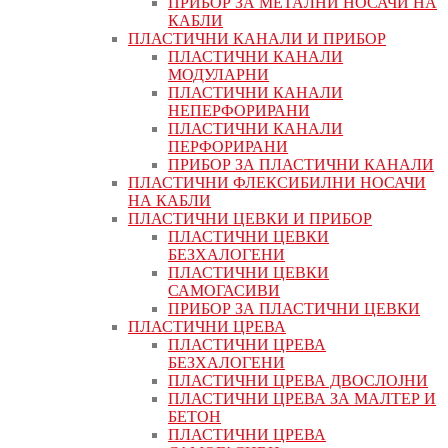
ПРИБОР ЗА МЕТАЛНИ НОСАЧИ НА
КАБЛИ
ПЛАСТИЧНИ КАНАЛИ И ПРИБОР
ПЛАСТИЧНИ КАНАЛИ
МОДУЛАРНИ
ПЛАСТИЧНИ КАНАЛИ
НЕПЕРФОРИРАНИ
ПЛАСТИЧНИ КАНАЛИ
ПЕРФОРИРАНИ
ПРИБОР ЗА ПЛАСТИЧНИ КАНАЛИ
ПЛАСТИЧНИ ФЛЕКСИБИЛНИ НОСАЧИ
НА КАБЛИ
ПЛАСТИЧНИ ЦЕВКИ И ПРИБОР
ПЛАСТИЧНИ ЦЕВКИ
БЕЗХАЛОГЕНИ
ПЛАСТИЧНИ ЦЕВКИ
САМОГАСИВИ
ПРИБОР ЗА ПЛАСТИЧНИ ЦЕВКИ
ПЛАСТИЧНИ ЦРЕВА
ПЛАСТИЧНИ ЦРЕВА
БЕЗХАЛОГЕНИ
ПЛАСТИЧНИ ЦРЕВА ДВОСЛОЈНИ
ПЛАСТИЧНИ ЦРЕВА ЗА МАЛТЕР И
БЕТОН
ПЛАСТИЧНИ ЦРЕВА