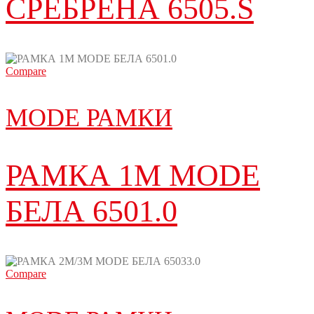
СРЕБРЕНА 6505.S
Compare
MODE РАМКИ
РАМКА 1M MODE
БЕЛА 6501.0
Compare