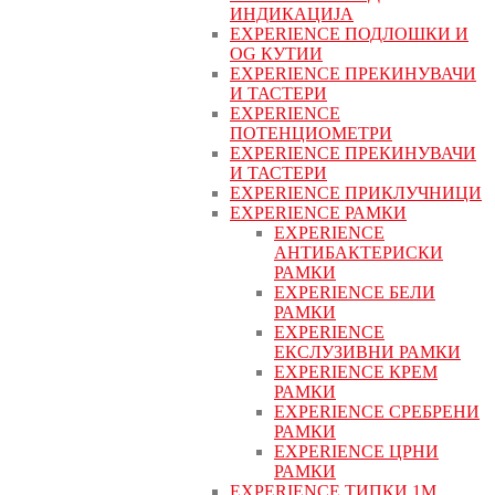
ИНДИКАЦИЈА
EXPERIENCE ПОДЛОШКИ И
OG КУТИИ
EXPERIENCE ПРЕКИНУВАЧИ
И ТАСТЕРИ
EXPERIENCE
ПОТЕНЦИОМЕТРИ
EXPERIENCE ПРЕКИНУВАЧИ
И ТАСТЕРИ
EXPERIENCE ПРИКЛУЧНИЦИ
EXPERIENCE РАМКИ
EXPERIENCE
АНТИБАКТЕРИСКИ
РАМКИ
EXPERIENCE БЕЛИ
РАМКИ
EXPERIENCE
ЕКСЛУЗИВНИ РАМКИ
EXPERIENCE КРЕМ
РАМКИ
EXPERIENCE СРЕБРЕНИ
РАМКИ
EXPERIENCE ЦРНИ
РАМКИ
EXPERIENCE ТИПКИ 1M