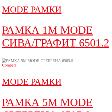
MODE РАМКИ
РАМКА 1M MODE
СИВА/ГРАФИТ 6501.2
Compare
MODE РАМКИ
РАМКА 5M MODE