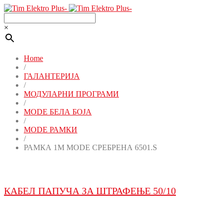
×
Home
/
ГАЛАНТЕРИЈА
/
МОДУЛАРНИ ПРОГРАМИ
/
MODE БЕЛА БОЈА
/
MODE РАМКИ
/
РАМКА 1M MODE СРЕБРЕНА 6501.S
КАБЕЛ ПАПУЧА ЗА ШТРАФЕЊЕ 50/10