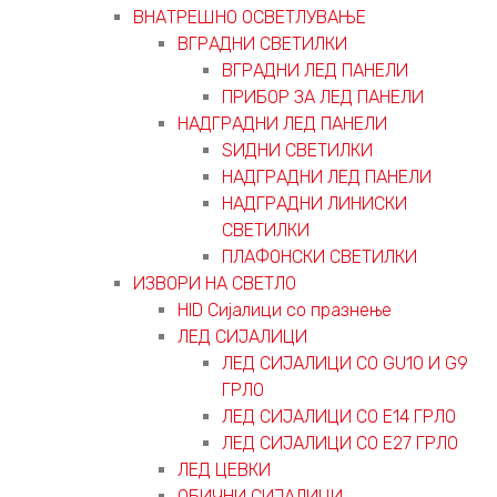
ВНАТРЕШНО ОСВЕТЛУВАЊЕ
ВГРАДНИ СВЕТИЛКИ
ВГРАДНИ ЛЕД ПАНЕЛИ
ПРИБОР ЗА ЛЕД ПАНЕЛИ
НАДГРАДНИ ЛЕД ПАНЕЛИ
ЅИДНИ СВЕТИЛКИ
НАДГРАДНИ ЛЕД ПАНЕЛИ
НАДГРАДНИ ЛИНИСКИ
СВЕТИЛКИ
ПЛАФОНСКИ СВЕТИЛКИ
ИЗВОРИ НА СВЕТЛО
HID Сијалици со празнење
ЛЕД СИЈАЛИЦИ
ЛЕД СИЈАЛИЦИ СО GU10 И G9
ГРЛО
ЛЕД СИЈАЛИЦИ СО Е14 ГРЛО
ЛЕД СИЈАЛИЦИ СО Е27 ГРЛО
ЛЕД ЦЕВКИ
ОБИЧНИ СИЈАЛИЦИ