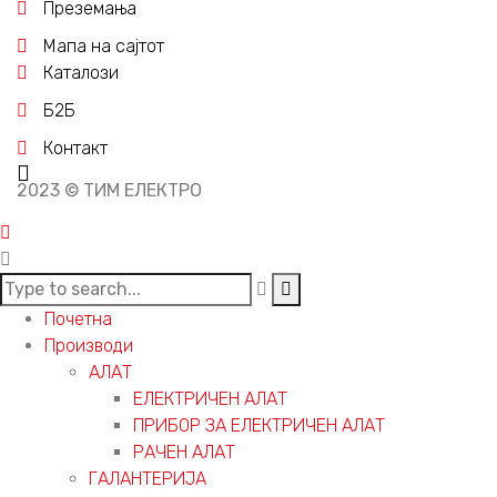
Преземања
Мапа на сајтот
Каталози
Б2Б
Контакт
2023 © ТИМ ЕЛЕКТРО
Почетна
Производи
АЛАТ
ЕЛЕКТРИЧЕН АЛАТ
ПРИБОР ЗА ЕЛЕКТРИЧЕН АЛАТ
РАЧЕН АЛАТ
ГАЛАНТЕРИЈА