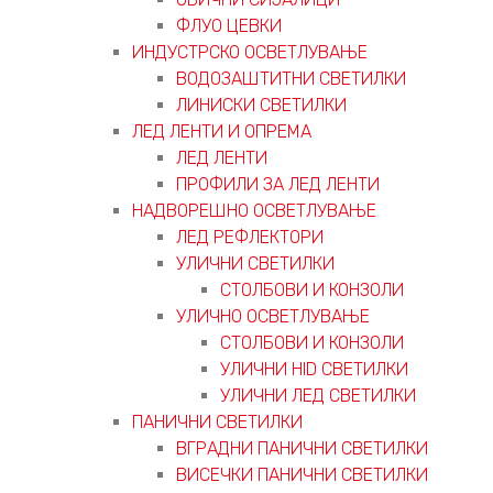
ФЛУО ЦЕВКИ
ИНДУСТРСКО ОСВЕТЛУВАЊЕ
ВОДОЗАШТИТНИ СВЕТИЛКИ
ЛИНИСКИ СВЕТИЛКИ
ЛЕД ЛЕНТИ И ОПРЕМА
ЛЕД ЛЕНТИ
ПРОФИЛИ ЗА ЛЕД ЛЕНТИ
НАДВОРЕШНО ОСВЕТЛУВАЊЕ
ЛЕД РЕФЛЕКТОРИ
УЛИЧНИ СВЕТИЛКИ
СТОЛБОВИ И КОНЗОЛИ
УЛИЧНО ОСВЕТЛУВАЊЕ
СТОЛБОВИ И КОНЗОЛИ
УЛИЧНИ HID СВЕТИЛКИ
УЛИЧНИ ЛЕД СВЕТИЛКИ
ПАНИЧНИ СВЕТИЛКИ
ВГРАДНИ ПАНИЧНИ СВЕТИЛКИ
ВИСЕЧКИ ПАНИЧНИ СВЕТИЛКИ