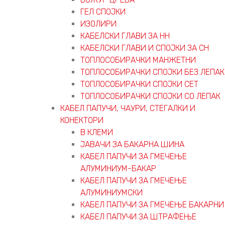
ГЕЛ СПОЈКИ
ИЗОЛИРИ
КАБЕЛСКИ ГЛАВИ ЗА НН
КАБЕЛСКИ ГЛАВИ И СПОЈКИ ЗА СН
ТОПЛОСОБИРАЧКИ МАНЖЕТНИ
ТОПЛОСОБИРАЧКИ СПОЈКИ БЕЗ ЛЕПАК
ТОПЛОСОБИРАЧКИ СПОЈКИ СЕТ
ТОПЛОСОБИРАЧКИ СПОЈКИ СО ЛЕПАК
КАБЕЛ ПАПУЧИ, ЧАУРИ, СТЕГАЛКИ И
КОНЕКТОРИ
В КЛЕМИ
ЈАВАЧИ ЗА БАКАРНА ШИНА
КАБЕЛ ПАПУЧИ ЗА ГМЕЧЕЊЕ
АЛУМИНИУМ-БАКАР
КАБЕЛ ПАПУЧИ ЗА ГМЕЧЕЊЕ
АЛУМИНИУМСКИ
КАБЕЛ ПАПУЧИ ЗА ГМЕЧЕЊЕ БАКАРНИ
КАБЕЛ ПАПУЧИ ЗА ШТРАФЕЊЕ