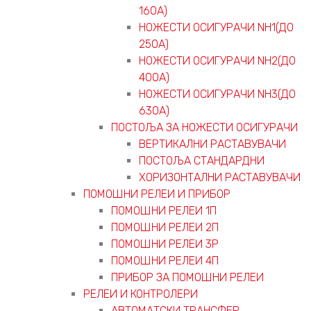
160А)
НОЖЕСТИ ОСИГУРАЧИ NH1(ДО
250А)
НОЖЕСТИ ОСИГУРАЧИ NH2(ДО
400А)
НОЖЕСТИ ОСИГУРАЧИ NH3(ДО
630А)
ПОСТОЉА ЗА НОЖЕСТИ ОСИГУРАЧИ
ВЕРТИКАЛНИ РАСТАВУВАЧИ
ПОСТОЉА СТАНДАРДНИ
ХОРИЗОНТАЛНИ РАСТАВУВАЧИ
ПОМОШНИ РЕЛЕИ И ПРИБОР
ПОМОШНИ РЕЛЕИ 1П
ПОМОШНИ РЕЛЕИ 2П
ПОМОШНИ РЕЛЕИ 3P
ПОМОШНИ РЕЛЕИ 4П
ПРИБОР ЗА ПОМОШНИ РЕЛЕИ
РЕЛЕИ И КОНТРОЛЕРИ
АВТОМАТСКИ ТРАНСФЕР