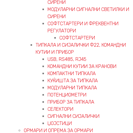
СИРЕНИ
МОДУЛАРНИ СИГНАЛНИ СВЕТИЛКИ И
СИРЕНИ
СОФТСТАРТЕРИ И ФРЕКВЕНТНИ
РЕГУЛАТОРИ
СОФТСТАРТЕРИ
ТИПКАЛА И СИЈАЛИЧКИ Ф22, КОМАНДНИ
КУТИИ И ПРИБОР
USB, RS485, RJ45
КОМАНДНИ КУТИИ ЗА КРАНОВИ
КОМПАКТНИ ТИПКАЛА
КУЌИШТА ЗА ТИПКАЛА
МОДУЛАРНИ ТИПКАЛА
ПОТЕНЦИОМЕТРИ
ПРИБОР ЗА ТИПКАЛА
СЕЛЕКТОРИ
СИГНАЛНИ СИЈАЛИЧКИ
ЏОЈСТИЦИ
ОРМАРИ И ОПРЕМА ЗА ОРМАРИ