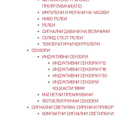
ПРЕФРЛУВАЧИ(ATS)
ИМПУЛСНИ И МЕРАЧИ НА ЧАСОВИ
НИВО РЕЛЕИ
РЕЛЕИ
СИГНАЛНИ ДАВАЧИ НА ВЕЛИЧИНИ
СОЛИД СТЕЈТ РЕЛЕИ
ТЕМПЕРАТУРНИ КОНТРОЛЕРИ
СЕНЗОРИ
ИНДУКТИВНИ СЕНЗОРИ
ИНДУКТИВНИ СЕНЗОРИ F12
ИНДУКТИВНИ СЕНЗОРИ F18
ИНДУКТИВНИ СЕНЗОРИ F30
ИНДУКТИВНИ СЕНЗОРИ
КОЦКАСТИ 18ММ
МАГНЕТНИ ПРЕКИНУВАЧИ
ФОТОЕЛЕКТРИЧНИ СЕНЗОРИ
СИГНАЛНИ СВЕТИЛКИ, СИРЕНИ И ПРИБОР
КОМПАКТНИ СИГНАЛНИ СВЕТИЛКИ И