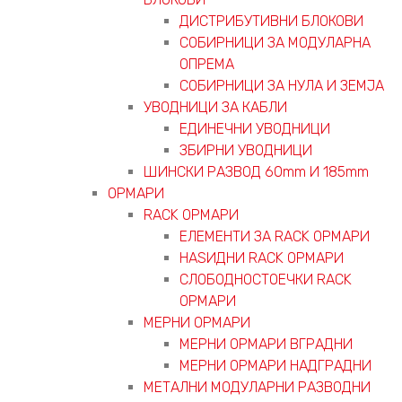
ДИСТРИБУТИВНИ БЛОКОВИ
СОБИРНИЦИ ЗА МОДУЛАРНА
ОПРЕМА
СОБИРНИЦИ ЗА НУЛА И ЗЕМЈА
УВОДНИЦИ ЗА КАБЛИ
ЕДИНЕЧНИ УВОДНИЦИ
ЗБИРНИ УВОДНИЦИ
ШИНСКИ РАЗВОД 60mm И 185mm
ОРМАРИ
RACK ОРМАРИ
ЕЛЕМЕНТИ ЗА RACK ОРМАРИ
НАЅИДНИ RACK ОРМАРИ
СЛОБОДНОСТОЕЧКИ RACK
ОРМАРИ
МЕРНИ ОРМАРИ
МЕРНИ ОРМАРИ ВГРАДНИ
МЕРНИ ОРМАРИ НАДГРАДНИ
МЕТАЛНИ МОДУЛАРНИ РАЗВОДНИ