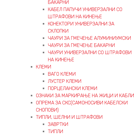
БАКАРНИ
КАБЕЛ ПАПУЧИ УНИВЕРЗАЛНИ СО
ШТРАФОВИ НА КИНЕЊЕ
КОНЕКТОРИ УНИВЕРЗАЛНИ ЗА
СКЛОПКИ
ЧАУРИ ЗА ГМЕЧЕЊЕ АЛУМИНИУМСКИ
ЧАУРИ ЗА ГМЕЧЕЊЕ БАКАРНИ
ЧАУРИ УНИВЕРЗАЛНИ СО ШТРАФОВИ
НА КИНЕЊЕ
КЛЕМИ
ВАГО КЛЕМИ
ЛУСТЕР КЛЕМИ
ПОРЦЕЛАНСКИ КЛЕМИ
ОЗНАКИ ЗА МАРКИРАЊЕ НА ЖИЦИ И КАБЛИ
ОПРЕМА ЗА СКС(САМОНОСИВИ КАБЕЛСКИ
СНОПОВИ)
ТИПЛИ, ШЕЛНИ И ШТРАФОВИ
ЗАВРТКИ
ТИПЛИ