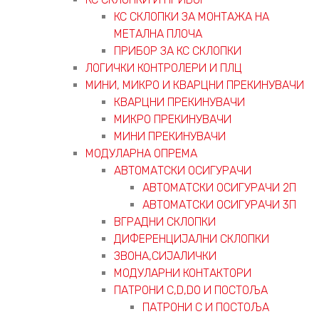
КС СКЛОПКИ ЗА МОНТАЖА НА
МЕТАЛНА ПЛОЧА
ПРИБОР ЗА КС СКЛОПКИ
ЛОГИЧКИ КОНТРОЛЕРИ И ПЛЦ
МИНИ, МИКРО И КВАРЦНИ ПРЕКИНУВАЧИ
КВАРЦНИ ПРЕКИНУВАЧИ
МИКРО ПРЕКИНУВАЧИ
МИНИ ПРЕКИНУВАЧИ
МОДУЛАРНА ОПРЕМА
АВТОМАТСКИ ОСИГУРАЧИ
АВТОМАТСКИ ОСИГУРАЧИ 2П
АВТОМАТСКИ ОСИГУРАЧИ 3П
ВГРАДНИ СКЛОПКИ
ДИФЕРЕНЦИЈАЛНИ СКЛОПКИ
ЗВОНА,СИЈАЛИЧКИ
МОДУЛАРНИ КОНТАКТОРИ
ПАТРОНИ C,D,D0 И ПОСТОЉА
ПАТРОНИ C И ПОСТОЉА