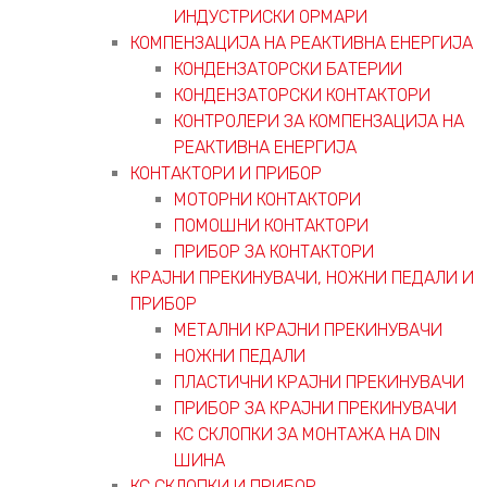
ИНДУСТРИСКИ ОРМАРИ
КОМПЕНЗАЦИЈА НА РЕАКТИВНА ЕНЕРГИЈА
КОНДЕНЗАТОРСКИ БАТЕРИИ
КОНДЕНЗАТОРСКИ КОНТАКТОРИ
КОНТРОЛЕРИ ЗА КОМПЕНЗАЦИЈА НА
РЕАКТИВНА ЕНЕРГИЈА
КОНТАКТОРИ И ПРИБОР
МОТОРНИ КОНТАКТОРИ
ПОМОШНИ КОНТАКТОРИ
ПРИБОР ЗА КОНТАКТОРИ
КРАЈНИ ПРЕКИНУВАЧИ, НОЖНИ ПЕДАЛИ И
ПРИБОР
МЕТАЛНИ КРАЈНИ ПРЕКИНУВАЧИ
НОЖНИ ПЕДАЛИ
ПЛАСТИЧНИ КРАЈНИ ПРЕКИНУВАЧИ
ПРИБОР ЗА КРАЈНИ ПРЕКИНУВАЧИ
КС СКЛОПКИ ЗА МОНТАЖА НА DIN
ШИНА
КС СКЛОПКИ И ПРИБОР