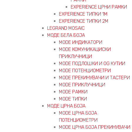
EXPERIENCE ЦРНИ РАМКИ
EXPERIENCE ТИПКИ 1M
EXPERIENCE ТИПКИ 2М
LEGRAND MOSAIC
МОДЕ БЕЛА БОЈА
MODE ИНДИКАТОРИ
MODE КОМУНИКАЦИСКИ
ПРИКЛУЧНИЦИ
MODE ПОДЛОШКИ И OG КУТИИ
MODE ПОТЕНЦИОМЕТРИ
MODE ПРEКИНУВАЧИ И ТАСТЕРИ
MODE ПРИКЛУЧНИЦИ
MODE РАМКИ
MODE ТИПКИ
МОДЕ ЦРНА БОЈА
MODE ЦРНА БОЈА
ПОТЕНЦИОМЕТРИ
MODE ЦРНА БОЈА ПРЕКИНУВАЧИ