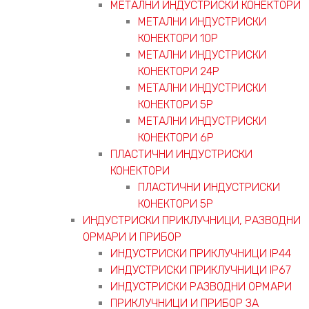
МЕТАЛНИ ИНДУСТРИСКИ КОНЕКТОРИ
МЕТАЛНИ ИНДУСТРИСКИ
КОНЕКТОРИ 10P
МЕТАЛНИ ИНДУСТРИСКИ
КОНЕКТОРИ 24P
МЕТАЛНИ ИНДУСТРИСКИ
КОНЕКТОРИ 5P
МЕТАЛНИ ИНДУСТРИСКИ
КОНЕКТОРИ 6P
ПЛАСТИЧНИ ИНДУСТРИСКИ
КОНЕКТОРИ
ПЛАСТИЧНИ ИНДУСТРИСКИ
КОНЕКТОРИ 5P
ИНДУСТРИСКИ ПРИКЛУЧНИЦИ, РАЗВОДНИ
ОРМАРИ И ПРИБОР
ИНДУСТРИСКИ ПРИКЛУЧНИЦИ IP44
ИНДУСТРИСКИ ПРИКЛУЧНИЦИ IP67
ИНДУСТРИСКИ РАЗВОДНИ ОРМАРИ
ПРИКЛУЧНИЦИ И ПРИБОР ЗА