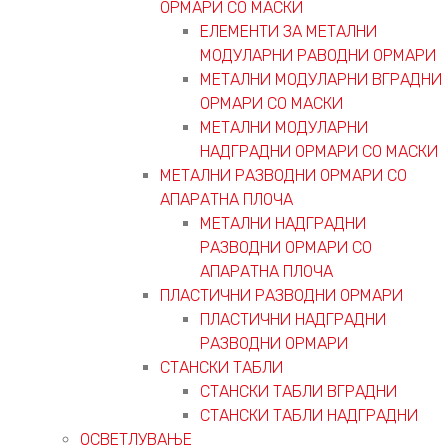
ОРМАРИ СО МАСКИ
ЕЛЕМЕНТИ ЗА МЕТАЛНИ
МОДУЛАРНИ РАВОДНИ ОРМАРИ
МЕТАЛНИ МОДУЛАРНИ ВГРАДНИ
ОРМАРИ СО МАСКИ
МЕТАЛНИ МОДУЛАРНИ
НАДГРАДНИ ОРМАРИ СО МАСКИ
МЕТАЛНИ РАЗВОДНИ ОРМАРИ СО
АПАРАТНА ПЛОЧА
МЕТАЛНИ НАДГРАДНИ
РАЗВОДНИ ОРМАРИ СО
АПАРАТНА ПЛОЧА
ПЛАСТИЧНИ РАЗВОДНИ ОРМАРИ
ПЛАСТИЧНИ НАДГРАДНИ
РАЗВОДНИ ОРМАРИ
СТАНСКИ ТАБЛИ
СТАНСКИ ТАБЛИ ВГРАДНИ
СТАНСКИ ТАБЛИ НАДГРАДНИ
ОСВЕТЛУВАЊЕ