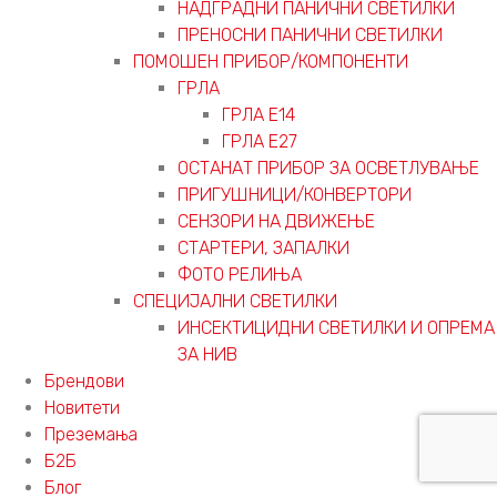
НАДГРАДНИ ПАНИЧНИ СВЕТИЛКИ
ПРЕНОСНИ ПАНИЧНИ СВЕТИЛКИ
ПОМОШЕН ПРИБОР/КОМПОНЕНТИ
ГРЛА
ГРЛА Е14
ГРЛА Е27
ОСТАНАТ ПРИБОР ЗА ОСВЕТЛУВАЊЕ
ПРИГУШНИЦИ/КОНВЕРТОРИ
СЕНЗОРИ НА ДВИЖЕЊЕ
СТАРТЕРИ, ЗАПАЛКИ
ФОТО РЕЛИЊА
СПЕЦИЈАЛНИ СВЕТИЛКИ
ИНСЕКТИЦИДНИ СВЕТИЛКИ И ОПРЕМА
ЗА НИВ
Брендови
Новитети
Преземања
Б2Б
Блог