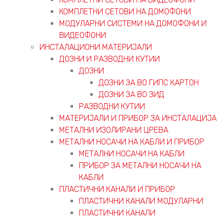
КОМПЛЕТНИ СЕТОВИ НА ДОМОФОНИ
МОДУЛАРНИ СИСТЕМИ НА ДОМОФОНИ И
ВИДЕОФОНИ
ИНСТАЛАЦИОНИ МАТЕРИЈАЛИ
ДОЗНИ И РАЗВОДНИ КУТИИ
ДОЗНИ
ДОЗНИ ЗА ВО ГИПС КАРТОН
ДОЗНИ ЗА ВО ЗИД
РАЗВОДНИ КУТИИ
МАТЕРИЈАЛИ И ПРИБОР ЗА ИНСТАЛАЦИЈА
МЕТАЛНИ ИЗОЛИРАНИ ЦРЕВА
МЕТАЛНИ НОСАЧИ НА КАБЛИ И ПРИБОР
МЕТАЛНИ НОСАЧИ НА КАБЛИ
ПРИБОР ЗА МЕТАЛНИ НОСАЧИ НА
КАБЛИ
ПЛАСТИЧНИ КАНАЛИ И ПРИБОР
ПЛАСТИЧНИ КАНАЛИ МОДУЛАРНИ
ПЛАСТИЧНИ КАНАЛИ