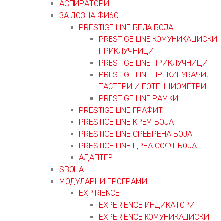
АСПИРАТОРИ
ЗА ДОЗНА ФИ60
PRESTIGE LINE БЕЛА БОЈА
PRESTIGE LINE КОМУНИКАЦИСКИ
ПРИКЛУЧНИЦИ
PRESTIGE LINE ПРИКЛУЧНИЦИ
PRESTIGE LINE ПРЕКИНУВАЧИ,
ТАСТЕРИ И ПОТЕНЦИОМЕТРИ
PRESTIGE LINE РАМКИ
PRESTIGE LINE ГРАФИТ
PRESTIGE LINE КРЕМ БОЈА
PRESTIGE LINE СРЕБРЕНА БОЈА
PRESTIGE LINE ЦРНА СОФТ БОЈА
АДАПТЕР
ЅВОНА
МОДУЛАРНИ ПРОГРАМИ
EXPIRIENCE
EXPERIENCE ИНДИКАТОРИ
EXPERIENCE КОМУНИКАЦИСКИ