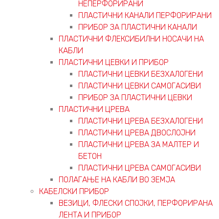
НЕПЕРФОРИРАНИ
ПЛАСТИЧНИ КАНАЛИ ПЕРФОРИРАНИ
ПРИБОР ЗА ПЛАСТИЧНИ КАНАЛИ
ПЛАСТИЧНИ ФЛЕКСИБИЛНИ НОСАЧИ НА
КАБЛИ
ПЛАСТИЧНИ ЦЕВКИ И ПРИБОР
ПЛАСТИЧНИ ЦЕВКИ БЕЗХАЛОГЕНИ
ПЛАСТИЧНИ ЦЕВКИ САМОГАСИВИ
ПРИБОР ЗА ПЛАСТИЧНИ ЦЕВКИ
ПЛАСТИЧНИ ЦРЕВА
ПЛАСТИЧНИ ЦРЕВА БЕЗХАЛОГЕНИ
ПЛАСТИЧНИ ЦРЕВА ДВОСЛОЈНИ
ПЛАСТИЧНИ ЦРЕВА ЗА МАЛТЕР И
БЕТОН
ПЛАСТИЧНИ ЦРЕВА САМОГАСИВИ
ПОЛАГАЊЕ НА КАБЛИ ВО ЗЕМЈА
КАБЕЛСКИ ПРИБОР
ВЕЗИЦИ, ФЛЕСКИ СПОЈКИ, ПЕРФОРИРАНА
ЛЕНТА И ПРИБОР