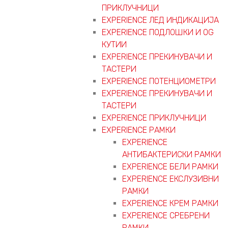
ПРИКЛУЧНИЦИ
EXPERIENCE ЛЕД ИНДИКАЦИЈА
EXPERIENCE ПОДЛОШКИ И OG
КУТИИ
EXPERIENCE ПРЕКИНУВАЧИ И
ТАСТЕРИ
EXPERIENCE ПОТЕНЦИОМЕТРИ
EXPERIENCE ПРЕКИНУВАЧИ И
ТАСТЕРИ
EXPERIENCE ПРИКЛУЧНИЦИ
EXPERIENCE РАМКИ
EXPERIENCE
АНТИБАКТЕРИСКИ РАМКИ
EXPERIENCE БЕЛИ РАМКИ
EXPERIENCE ЕКСЛУЗИВНИ
РАМКИ
EXPERIENCE КРЕМ РАМКИ
EXPERIENCE СРЕБРЕНИ
РАМКИ