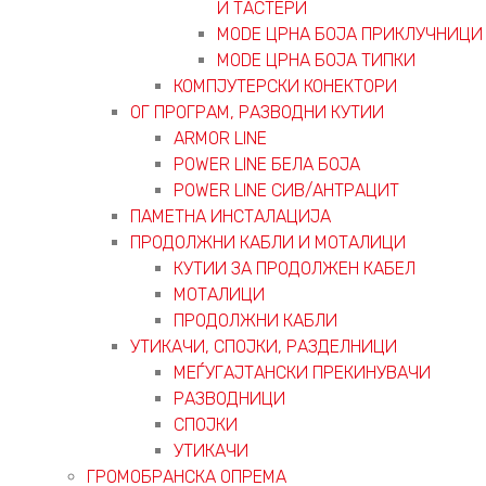
И ТАСТЕРИ
MODE ЦРНА БОЈА ПРИКЛУЧНИЦИ
MODE ЦРНА БОЈА ТИПКИ
КОМПЈУТЕРСКИ КОНЕКТОРИ
ОГ ПРОГРАМ, РАЗВОДНИ КУТИИ
ARMOR LINE
POWER LINE БЕЛА БОЈА
POWER LINE СИВ/АНТРАЦИТ
ПАМЕТНА ИНСТАЛАЦИЈА
ПРОДОЛЖНИ КАБЛИ И МОТАЛИЦИ
КУТИИ ЗА ПРОДОЛЖЕН КАБЕЛ
МОТАЛИЦИ
ПРОДОЛЖНИ КАБЛИ
УТИКАЧИ, СПОЈКИ, РАЗДЕЛНИЦИ
МЕЃУГАЈТАНСКИ ПРЕКИНУВАЧИ
РАЗВОДНИЦИ
СПОЈКИ
УТИКАЧИ
ГРОМОБРАНСКА ОПРЕМА