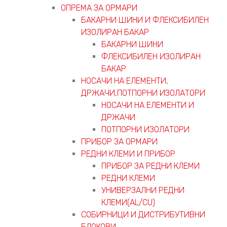
ОПРЕМА ЗА ОРМАРИ
БАКАРНИ ШИНИ И ФЛЕКСИБИЛЕН
ИЗОЛИРАН БАКАР
БАКАРНИ ШИНИ
ФЛЕКСИБИЛЕН ИЗОЛИРАН
БАКАР
НОСАЧИ НА ЕЛЕМЕНТИ,
ДРЖАЧИ,ПОТПОРНИ ИЗОЛАТОРИ
НОСАЧИ НА ЕЛЕМЕНТИ И
ДРЖАЧИ
ПОТПОРНИ ИЗОЛАТОРИ
ПРИБОР ЗА ОРМАРИ
РЕДНИ КЛЕМИ И ПРИБОР
ПРИБОР ЗА РЕДНИ КЛЕМИ
РЕДНИ КЛЕМИ
УНИВЕРЗАЛНИ РЕДНИ
КЛЕМИ(AL/CU)
СОБИРНИЦИ И ДИСТРИБУТИВНИ
БЛОКОВИ