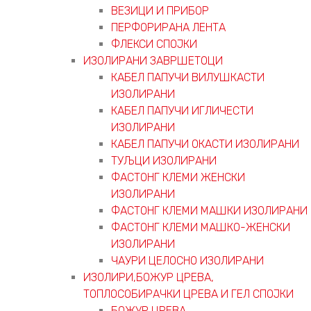
ВЕЗИЦИ И ПРИБОР
ПЕРФОРИРАНА ЛЕНТА
ФЛЕКСИ СПОЈКИ
ИЗОЛИРАНИ ЗАВРШЕТОЦИ
КАБЕЛ ПАПУЧИ ВИЛУШКАСТИ
ИЗОЛИРАНИ
КАБЕЛ ПАПУЧИ ИГЛИЧЕСТИ
ИЗОЛИРАНИ
КАБЕЛ ПАПУЧИ ОКАСТИ ИЗОЛИРАНИ
ТУЉЦИ ИЗОЛИРАНИ
ФАСТОНГ КЛЕМИ ЖЕНСКИ
ИЗОЛИРАНИ
ФАСТОНГ КЛЕМИ МАШКИ ИЗОЛИРАНИ
ФАСТОНГ КЛЕМИ МАШКO-ЖЕНСКИ
ИЗОЛИРАНИ
ЧАУРИ ЦЕЛОСНО ИЗОЛИРАНИ
ИЗОЛИРИ,БОЖУР ЦРЕВА,
ТОПЛОСОБИРАЧКИ ЦРЕВА И ГЕЛ СПОЈКИ
БОЖУР ЦРЕВА