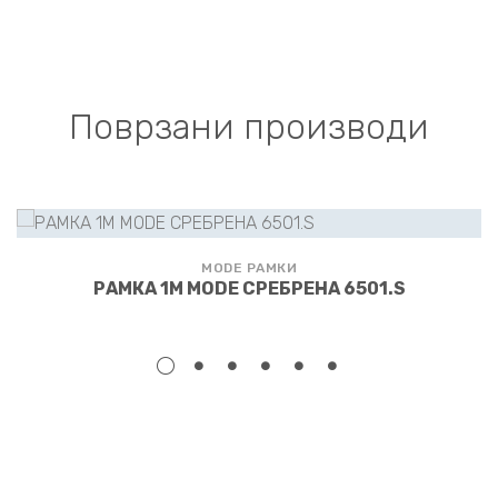
Поврзани производи
MODE РАМКИ
РАМКА 1M MODE СРЕБРЕНА 6501.S