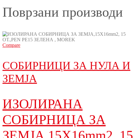
Поврзани производи
Compare
СОБИРНИЦИ ЗА НУЛА И
ЗЕМЈА
ИЗОЛИРАНА
СОБИРНИЦА ЗА
ЗЕМЈА,15X16mm2, 15