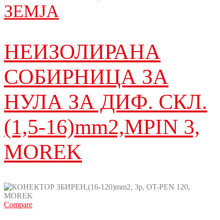
ЗЕМЈА
НЕИЗОЛИРАНА
СОБИРНИЦА ЗА
НУЛА ЗА ДИФ. СКЛ.
(1,5-16)mm2,MPIN 3,
MOREK
Compare