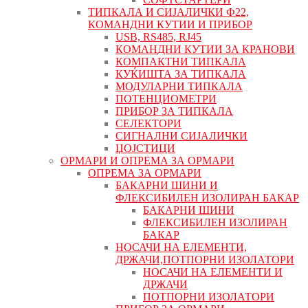
ТИПКАЛА И СИЈАЛИЧКИ Ф22,
КОМАНДНИ КУТИИ И ПРИБОР
USB, RS485, RJ45
КОМАНДНИ КУТИИ ЗА КРАНОВИ
КОМПАКТНИ ТИПКАЛА
КУЌИШТА ЗА ТИПКАЛА
МОДУЛАРНИ ТИПКАЛА
ПОТЕНЦИОМЕТРИ
ПРИБОР ЗА ТИПКАЛА
СЕЛЕКТОРИ
СИГНАЛНИ СИЈАЛИЧКИ
ЏОЈСТИЦИ
ОРМАРИ И ОПРЕМА ЗА ОРМАРИ
ОПРЕМА ЗА ОРМАРИ
БАКАРНИ ШИНИ И
ФЛЕКСИБИЛЕН ИЗОЛИРАН БАКАР
БАКАРНИ ШИНИ
ФЛЕКСИБИЛЕН ИЗОЛИРАН
БАКАР
НОСАЧИ НА ЕЛЕМЕНТИ,
ДРЖАЧИ,ПОТПОРНИ ИЗОЛАТОРИ
НОСАЧИ НА ЕЛЕМЕНТИ И
ДРЖАЧИ
ПОТПОРНИ ИЗОЛАТОРИ