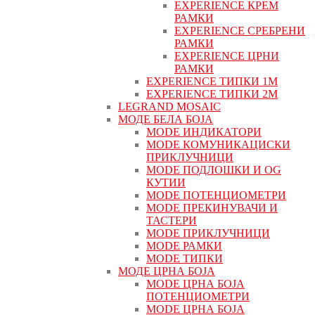
EXPERIENCE КРЕМ
РАМКИ
EXPERIENCE СРЕБРЕНИ
РАМКИ
EXPERIENCE ЦРНИ
РАМКИ
EXPERIENCE ТИПКИ 1M
EXPERIENCE ТИПКИ 2М
LEGRAND MOSAIC
МОДЕ БЕЛА БОЈА
MODE ИНДИКАТОРИ
MODE КОМУНИКАЦИСКИ
ПРИКЛУЧНИЦИ
MODE ПОДЛОШКИ И OG
КУТИИ
MODE ПОТЕНЦИОМЕТРИ
MODE ПРEКИНУВАЧИ И
ТАСТЕРИ
MODE ПРИКЛУЧНИЦИ
MODE РАМКИ
MODE ТИПКИ
МОДЕ ЦРНА БОЈА
MODE ЦРНА БОЈА
ПОТЕНЦИОМЕТРИ
MODE ЦРНА БОЈА