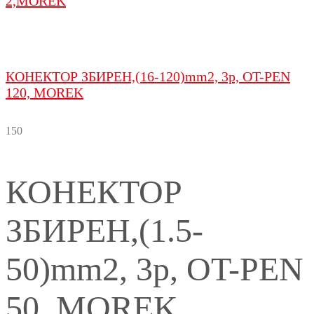
2,MOREK
КОНЕКТОР ЗБИРEН,(16-120)mm2, 3p, OT-PEN
120, MOREK
150
КОНЕКТОР
ЗБИРEН,(1.5-
50)mm2, 3p, OT-PEN
50, MOREK