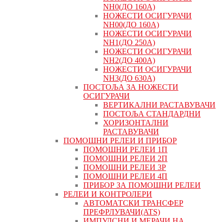
NH0(ДО 160А)
НОЖЕСТИ ОСИГУРАЧИ
NH00(ДО 160А)
НОЖЕСТИ ОСИГУРАЧИ
NH1(ДО 250А)
НОЖЕСТИ ОСИГУРАЧИ
NH2(ДО 400А)
НОЖЕСТИ ОСИГУРАЧИ
NH3(ДО 630А)
ПОСТОЉА ЗА НОЖЕСТИ
ОСИГУРАЧИ
ВЕРТИКАЛНИ РАСТАВУВАЧИ
ПОСТОЉА СТАНДАРДНИ
ХОРИЗОНТАЛНИ
РАСТАВУВАЧИ
ПОМОШНИ РЕЛЕИ И ПРИБОР
ПОМОШНИ РЕЛЕИ 1П
ПОМОШНИ РЕЛЕИ 2П
ПОМОШНИ РЕЛЕИ 3P
ПОМОШНИ РЕЛЕИ 4П
ПРИБОР ЗА ПОМОШНИ РЕЛЕИ
РЕЛЕИ И КОНТРОЛЕРИ
АВТОМАТСКИ ТРАНСФЕР
ПРЕФРЛУВАЧИ(ATS)
ИМПУЛСНИ И МЕРАЧИ НА