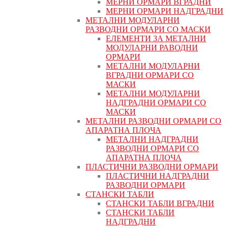
МЕРНИ ОРМАРИ ВГРАДНИ
МЕРНИ ОРМАРИ НАДГРАДНИ
МЕТАЛНИ МОДУЛАРНИ
РАЗВОДНИ ОРМАРИ СО МАСКИ
ЕЛЕМЕНТИ ЗА МЕТАЛНИ
МОДУЛАРНИ РАВОДНИ
ОРМАРИ
МЕТАЛНИ МОДУЛАРНИ
ВГРАДНИ ОРМАРИ СО
МАСКИ
МЕТАЛНИ МОДУЛАРНИ
НАДГРАДНИ ОРМАРИ СО
МАСКИ
МЕТАЛНИ РАЗВОДНИ ОРМАРИ СО
АПАРАТНА ПЛОЧА
МЕТАЛНИ НАДГРАДНИ
РАЗВОДНИ ОРМАРИ СО
АПАРАТНА ПЛОЧА
ПЛАСТИЧНИ РАЗВОДНИ ОРМАРИ
ПЛАСТИЧНИ НАДГРАДНИ
РАЗВОДНИ ОРМАРИ
СТАНСКИ ТАБЛИ
СТАНСКИ ТАБЛИ ВГРАДНИ
СТАНСКИ ТАБЛИ
НАДГРАДНИ