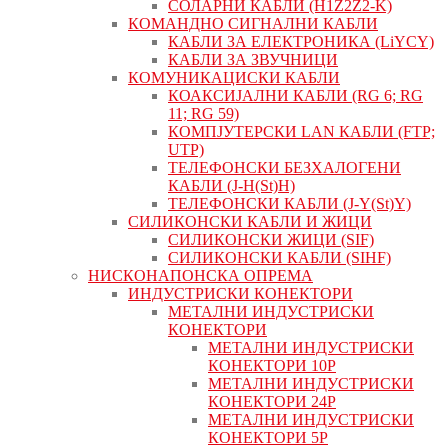
СОЛАРНИ КАБЛИ (H1Z2Z2-K)
КОМАНДНО СИГНАЛНИ КАБЛИ
КАБЛИ ЗА ЕЛЕКТРОНИКА (LiYCY)
КАБЛИ ЗА ЗВУЧНИЦИ
КОМУНИКАЦИСКИ КАБЛИ
КОАКСИЈАЛНИ КАБЛИ (RG 6; RG
11; RG 59)
КОМПЈУТЕРСКИ LAN КАБЛИ (FTP;
UTP)
ТЕЛЕФОНСКИ БЕЗХАЛОГЕНИ
КАБЛИ (J-H(St)H)
ТЕЛЕФОНСКИ КАБЛИ (J-Y(St)Y)
СИЛИКОНСКИ КАБЛИ И ЖИЦИ
СИЛИКОНСКИ ЖИЦИ (SIF)
СИЛИКОНСКИ КАБЛИ (SIHF)
НИСКОНАПОНСКА ОПРЕМА
ИНДУСТРИСКИ КОНЕКТОРИ
МЕТАЛНИ ИНДУСТРИСКИ
КОНЕКТОРИ
МЕТАЛНИ ИНДУСТРИСКИ
КОНЕКТОРИ 10P
МЕТАЛНИ ИНДУСТРИСКИ
КОНЕКТОРИ 24P
МЕТАЛНИ ИНДУСТРИСКИ
КОНЕКТОРИ 5P