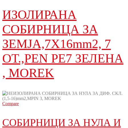
ИЗОЛИРАНА
СОБИРНИЦА ЗА
ЗЕМЈА,7X16mm2, 7
ОТ.,PEN PE7 ЗЕЛЕНА
, MOREK
Compare
СОБИРНИЦИ ЗА НУЛА И