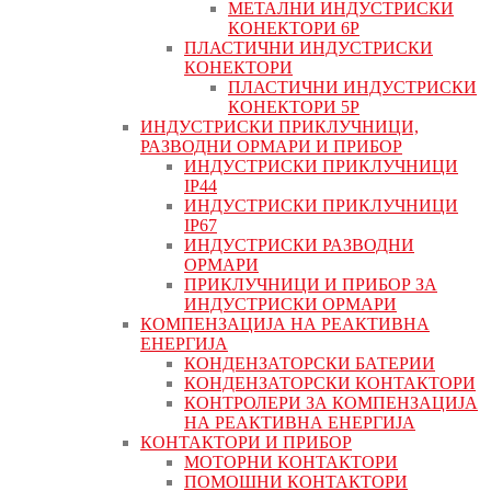
МЕТАЛНИ ИНДУСТРИСКИ
КОНЕКТОРИ 6P
ПЛАСТИЧНИ ИНДУСТРИСКИ
КОНЕКТОРИ
ПЛАСТИЧНИ ИНДУСТРИСКИ
КОНЕКТОРИ 5P
ИНДУСТРИСКИ ПРИКЛУЧНИЦИ,
РАЗВОДНИ ОРМАРИ И ПРИБОР
ИНДУСТРИСКИ ПРИКЛУЧНИЦИ
IP44
ИНДУСТРИСКИ ПРИКЛУЧНИЦИ
IP67
ИНДУСТРИСКИ РАЗВОДНИ
ОРМАРИ
ПРИКЛУЧНИЦИ И ПРИБОР ЗА
ИНДУСТРИСКИ ОРМАРИ
КОМПЕНЗАЦИЈА НА РЕАКТИВНА
ЕНЕРГИЈА
КОНДЕНЗАТОРСКИ БАТЕРИИ
КОНДЕНЗАТОРСКИ КОНТАКТОРИ
КОНТРОЛЕРИ ЗА КОМПЕНЗАЦИЈА
НА РЕАКТИВНА ЕНЕРГИЈА
КОНТАКТОРИ И ПРИБОР
МОТОРНИ КОНТАКТОРИ
ПОМОШНИ КОНТАКТОРИ