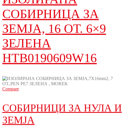
СОБИРНИЦА ЗА
ЗЕМЈА, 16 ОТ. 6×9
ЗЕЛЕНА
HTB0190609W16
Compare
СОБИРНИЦИ ЗА НУЛА И
ЗЕМЈА