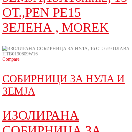
ОТ.,PEN PE15
ЗЕЛЕНА , MOREK
Compare
СОБИРНИЦИ ЗА НУЛА И
ЗЕМЈА
ИЗОЛИРАНА
СОБИРНИЦА ЗА