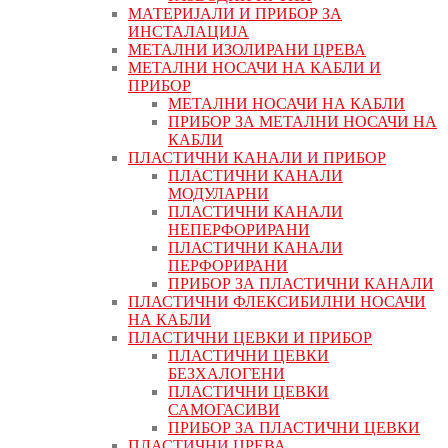
МАТЕРИЈАЛИ И ПРИБОР ЗА
ИНСТАЛАЦИЈА
МЕТАЛНИ ИЗОЛИРАНИ ЦРЕВА
МЕТАЛНИ НОСАЧИ НА КАБЛИ И
ПРИБОР
МЕТАЛНИ НОСАЧИ НА КАБЛИ
ПРИБОР ЗА МЕТАЛНИ НОСАЧИ НА
КАБЛИ
ПЛАСТИЧНИ КАНАЛИ И ПРИБОР
ПЛАСТИЧНИ КАНАЛИ
МОДУЛАРНИ
ПЛАСТИЧНИ КАНАЛИ
НЕПЕРФОРИРАНИ
ПЛАСТИЧНИ КАНАЛИ
ПЕРФОРИРАНИ
ПРИБОР ЗА ПЛАСТИЧНИ КАНАЛИ
ПЛАСТИЧНИ ФЛЕКСИБИЛНИ НОСАЧИ
НА КАБЛИ
ПЛАСТИЧНИ ЦЕВКИ И ПРИБОР
ПЛАСТИЧНИ ЦЕВКИ
БЕЗХАЛОГЕНИ
ПЛАСТИЧНИ ЦЕВКИ
САМОГАСИВИ
ПРИБОР ЗА ПЛАСТИЧНИ ЦЕВКИ
ПЛАСТИЧНИ ЦРЕВА