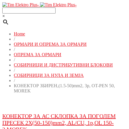
×
Home
/
ОРМАРИ И ОПРЕМА ЗА ОРМАРИ
/
ОПРЕМА ЗА ОРМАРИ
/
СОБИРНИЦИ И ДИСТРИБУТИВНИ БЛОКОВИ
/
СОБИРНИЦИ ЗА НУЛА И ЗЕМЈА
/
КОНЕКТОР ЗБИРEН,(1.5-50)mm2, 3p, OT-PEN 50,
MOREK
КОНЕКТОР ЗА АС СКЛОПКА ЗА ПОГОЛЕМ
ПРЕСЕК 2X(50-150)mm2, AL/CU, 1p,OL 150-