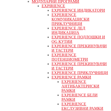
МОДУЛАРНИ ПРОГРАМИ
EXPIRIENCE
EXPERIENCE ИНДИКАТОРИ
EXPERIENCE
КОМУНИКАЦИСКИ
ПРИКЛУЧНИЦИ
EXPERIENCE ЛЕД
ИНДИКАЦИЈА
EXPERIENCE ПОДЛОШКИ И
OG КУТИИ
EXPERIENCE ПРЕКИНУВАЧИ
И ТАСТЕРИ
EXPERIENCE
ПОТЕНЦИОМЕТРИ
EXPERIENCE ПРЕКИНУВАЧИ
И ТАСТЕРИ
EXPERIENCE ПРИКЛУЧНИЦИ
EXPERIENCE РАМКИ
EXPERIENCE
АНТИБАКТЕРИСКИ
РАМКИ
EXPERIENCE БЕЛИ
РАМКИ
EXPERIENCE
ЕКСЛУЗИВНИ РАМКИ