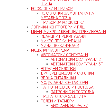
ШИНА
КС СКЛОПКИ И ПРИБОР
КС СКЛОПКИ ЗА МОНТАЖА НА
МЕТАЛНА ПЛОЧА
ПРИБОР ЗА КС СКЛОПКИ
ЛОГИЧКИ КОНТРОЛЕРИ И ПЛЦ
МИНИ, МИКРО И КВАРЦНИ ПРЕКИНУВАЧИ
КВАРЦНИ ПРЕКИНУВАЧИ
МИКРО ПРЕКИНУВАЧИ
МИНИ ПРЕКИНУВАЧИ
МОДУЛАРНА ОПРЕМА
АВТОМАТСКИ ОСИГУРАЧИ
АВТОМАТСКИ ОСИГУРАЧИ 2П
АВТОМАТСКИ ОСИГУРАЧИ 3П
ВГРАДНИ СКЛОПКИ
ДИФЕРЕНЦИЈАЛНИ СКЛОПКИ
ЗВОНА,СИЈАЛИЧКИ
МОДУЛАРНИ КОНТАКТОРИ
ПАТРОНИ C,D,D0 И ПОСТОЉА
ПАТРОНИ C И ПОСТОЉА
ПРЕНАПОНСКА ЗАШТИТА
РЕЛЕИ И ТАЈМЕРИ
БИСТАБИЛНИ РЕЛЕИ