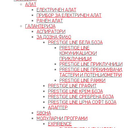
АЛАТ
ЕЛЕКТРИЧЕН АЛАТ
ПРИБОР ЗА ЕЛЕКТРИЧЕН АЛАТ
РАЧЕН АЛАТ
ГАЛАНТЕРИЈА
АСПИРАТОРИ
ЗА ДОЗНА ФИ60
PRESTIGE LINE БЕЛА БОЈА
PRESTIGE LINE
КОМУНИКАЦИСКИ
ПРИКЛУЧНИЦИ
PRESTIGE LINE ПРИКЛУЧНИЦИ
PRESTIGE LINE ПРЕКИНУВАЧИ,
ТАСТЕРИ И ПОТЕНЦИОМЕТРИ
PRESTIGE LINE РАМКИ
PRESTIGE LINE ГРАФИТ
PRESTIGE LINE КРЕМ БОЈА
PRESTIGE LINE СРЕБРЕНА БОЈА
PRESTIGE LINE ЦРНА СОФТ БОЈА
АДАПТЕР
ЅВОНА
МОДУЛАРНИ ПРОГРАМИ
EXPIRIENCE