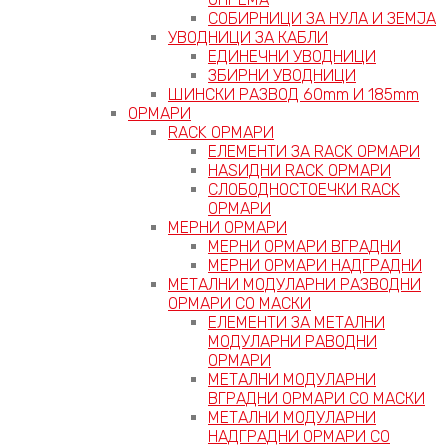
СОБИРНИЦИ ЗА НУЛА И ЗЕМЈА
УВОДНИЦИ ЗА КАБЛИ
ЕДИНЕЧНИ УВОДНИЦИ
ЗБИРНИ УВОДНИЦИ
ШИНСКИ РАЗВОД 60mm И 185mm
ОРМАРИ
RACK ОРМАРИ
ЕЛЕМЕНТИ ЗА RACK ОРМАРИ
НАЅИДНИ RACK ОРМАРИ
СЛОБОДНОСТОЕЧКИ RACK
ОРМАРИ
МЕРНИ ОРМАРИ
МЕРНИ ОРМАРИ ВГРАДНИ
МЕРНИ ОРМАРИ НАДГРАДНИ
МЕТАЛНИ МОДУЛАРНИ РАЗВОДНИ
ОРМАРИ СО МАСКИ
ЕЛЕМЕНТИ ЗА МЕТАЛНИ
МОДУЛАРНИ РАВОДНИ
ОРМАРИ
МЕТАЛНИ МОДУЛАРНИ
ВГРАДНИ ОРМАРИ СО МАСКИ
МЕТАЛНИ МОДУЛАРНИ
НАДГРАДНИ ОРМАРИ СО