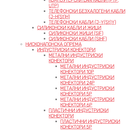
КОМПЈУТЕРСКИ LAN КАБЛИ (FTP;
UTP)
ТЕЛЕФОНСКИ БЕЗХАЛОГЕНИ КАБЛИ
(J-H(St)H)
ТЕЛЕФОНСКИ КАБЛИ (J-Y(St)Y)
СИЛИКОНСКИ КАБЛИ И ЖИЦИ
СИЛИКОНСКИ ЖИЦИ (SIF)
СИЛИКОНСКИ КАБЛИ (SIHF)
НИСКОНАПОНСКА ОПРЕМА
ИНДУСТРИСКИ КОНЕКТОРИ
МЕТАЛНИ ИНДУСТРИСКИ
КОНЕКТОРИ
МЕТАЛНИ ИНДУСТРИСКИ
КОНЕКТОРИ 10P
МЕТАЛНИ ИНДУСТРИСКИ
КОНЕКТОРИ 24P
МЕТАЛНИ ИНДУСТРИСКИ
КОНЕКТОРИ 5P
МЕТАЛНИ ИНДУСТРИСКИ
КОНЕКТОРИ 6P
ПЛАСТИЧНИ ИНДУСТРИСКИ
КОНЕКТОРИ
ПЛАСТИЧНИ ИНДУСТРИСКИ
КОНЕКТОРИ 5P