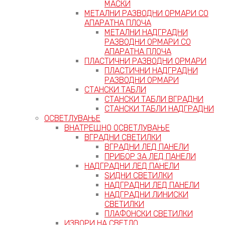
МАСКИ
МЕТАЛНИ РАЗВОДНИ ОРМАРИ СО
АПАРАТНА ПЛОЧА
МЕТАЛНИ НАДГРАДНИ
РАЗВОДНИ ОРМАРИ СО
АПАРАТНА ПЛОЧА
ПЛАСТИЧНИ РАЗВОДНИ ОРМАРИ
ПЛАСТИЧНИ НАДГРАДНИ
РАЗВОДНИ ОРМАРИ
СТАНСКИ ТАБЛИ
СТАНСКИ ТАБЛИ ВГРАДНИ
СТАНСКИ ТАБЛИ НАДГРАДНИ
ОСВЕТЛУВАЊЕ
ВНАТРЕШНО ОСВЕТЛУВАЊЕ
ВГРАДНИ СВЕТИЛКИ
ВГРАДНИ ЛЕД ПАНЕЛИ
ПРИБОР ЗА ЛЕД ПАНЕЛИ
НАДГРАДНИ ЛЕД ПАНЕЛИ
ЅИДНИ СВЕТИЛКИ
НАДГРАДНИ ЛЕД ПАНЕЛИ
НАДГРАДНИ ЛИНИСКИ
СВЕТИЛКИ
ПЛАФОНСКИ СВЕТИЛКИ
ИЗВОРИ НА СВЕТЛО