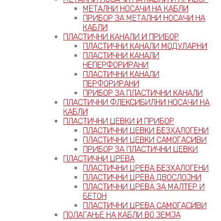
МЕТАЛНИ НОСАЧИ НА КАБЛИ
ПРИБОР ЗА МЕТАЛНИ НОСАЧИ НА
КАБЛИ
ПЛАСТИЧНИ КАНАЛИ И ПРИБОР
ПЛАСТИЧНИ КАНАЛИ МОДУЛАРНИ
ПЛАСТИЧНИ КАНАЛИ
НЕПЕРФОРИРАНИ
ПЛАСТИЧНИ КАНАЛИ
ПЕРФОРИРАНИ
ПРИБОР ЗА ПЛАСТИЧНИ КАНАЛИ
ПЛАСТИЧНИ ФЛЕКСИБИЛНИ НОСАЧИ НА
КАБЛИ
ПЛАСТИЧНИ ЦЕВКИ И ПРИБОР
ПЛАСТИЧНИ ЦЕВКИ БЕЗХАЛОГЕНИ
ПЛАСТИЧНИ ЦЕВКИ САМОГАСИВИ
ПРИБОР ЗА ПЛАСТИЧНИ ЦЕВКИ
ПЛАСТИЧНИ ЦРЕВА
ПЛАСТИЧНИ ЦРЕВА БЕЗХАЛОГЕНИ
ПЛАСТИЧНИ ЦРЕВА ДВОСЛОЈНИ
ПЛАСТИЧНИ ЦРЕВА ЗА МАЛТЕР И
БЕТОН
ПЛАСТИЧНИ ЦРЕВА САМОГАСИВИ
ПОЛАГАЊЕ НА КАБЛИ ВО ЗЕМЈА