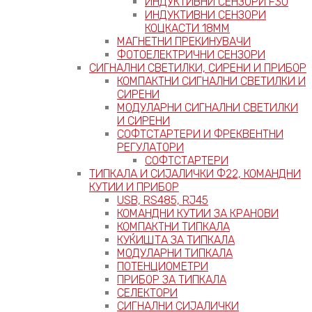
ИНДУКТИВНИ СЕНЗОРИ F30
ИНДУКТИВНИ СЕНЗОРИ
КОЦКАСТИ 18ММ
МАГНЕТНИ ПРЕКИНУВАЧИ
ФОТОЕЛЕКТРИЧНИ СЕНЗОРИ
СИГНАЛНИ СВЕТИЛКИ, СИРЕНИ И ПРИБОР
КОМПАКТНИ СИГНАЛНИ СВЕТИЛКИ И
СИРЕНИ
МОДУЛАРНИ СИГНАЛНИ СВЕТИЛКИ
И СИРЕНИ
СОФТСТАРТЕРИ И ФРЕКВЕНТНИ
РЕГУЛАТОРИ
СОФТСТАРТЕРИ
ТИПКАЛА И СИЈАЛИЧКИ Ф22, КОМАНДНИ
КУТИИ И ПРИБОР
USB, RS485, RJ45
КОМАНДНИ КУТИИ ЗА КРАНОВИ
КОМПАКТНИ ТИПКАЛА
КУЌИШТА ЗА ТИПКАЛА
МОДУЛАРНИ ТИПКАЛА
ПОТЕНЦИОМЕТРИ
ПРИБОР ЗА ТИПКАЛА
СЕЛЕКТОРИ
СИГНАЛНИ СИЈАЛИЧКИ