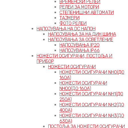
ВРЕМЕНСКИ РЕЛЕИ
РЕЛЕИ ЗА МОТОРИ
СТЕПЕНИШНИ АВТОМАТИ
ТАЈМЕРИ
ФОТО РЕЛЕИ
НАПОЈУВАЊА НА DC НАПОН
НАПОЈУВАЊА ЗА НА ДИН ШИНА
НАПОЈУВАЊА ЗА ОСВЕТЛЕНИЕ
НАПОЈУВАЊА IP20
НАПОЈУВАЊА IP66
НОЖЕСТИ ОСИГУРАЧИ, ПОСТОЉА И
ПРИБОР
НОЖЕСТИ ОСИГУРАЧИ
НОЖЕСТИ ОСИГУРАЧИ NH0(ДО
160А)
НОЖЕСТИ ОСИГУРАЧИ
NH00(ДО 160А)
НОЖЕСТИ ОСИГУРАЧИ NH1(ДО
250А)
НОЖЕСТИ ОСИГУРАЧИ NH2(ДО
400А)
НОЖЕСТИ ОСИГУРАЧИ NH3(ДО
630А)
ПОСТОЉА ЗА НОЖЕСТИ ОСИГУРАЧИ