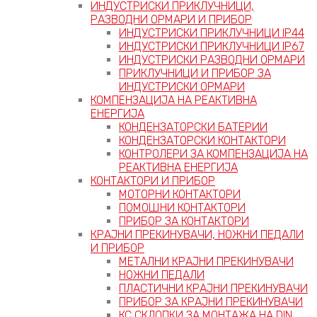
ИНДУСТРИСКИ ПРИКЛУЧНИЦИ,
РАЗВОДНИ ОРМАРИ И ПРИБОР
ИНДУСТРИСКИ ПРИКЛУЧНИЦИ IP44
ИНДУСТРИСКИ ПРИКЛУЧНИЦИ IP67
ИНДУСТРИСКИ РАЗВОДНИ ОРМАРИ
ПРИКЛУЧНИЦИ И ПРИБОР ЗА
ИНДУСТРИСКИ ОРМАРИ
КОМПЕНЗАЦИЈА НА РЕАКТИВНА
ЕНЕРГИЈА
КОНДЕНЗАТОРСКИ БАТЕРИИ
КОНДЕНЗАТОРСКИ КОНТАКТОРИ
КОНТРОЛЕРИ ЗА КОМПЕНЗАЦИЈА НА
РЕАКТИВНА ЕНЕРГИЈА
КОНТАКТОРИ И ПРИБОР
МОТОРНИ КОНТАКТОРИ
ПОМОШНИ КОНТАКТОРИ
ПРИБОР ЗА КОНТАКТОРИ
КРАЈНИ ПРЕКИНУВАЧИ, НОЖНИ ПЕДАЛИ
И ПРИБОР
МЕТАЛНИ КРАЈНИ ПРЕКИНУВАЧИ
НОЖНИ ПЕДАЛИ
ПЛАСТИЧНИ КРАЈНИ ПРЕКИНУВАЧИ
ПРИБОР ЗА КРАЈНИ ПРЕКИНУВАЧИ
КС СКЛОПКИ ЗА МОНТАЖА НА DIN