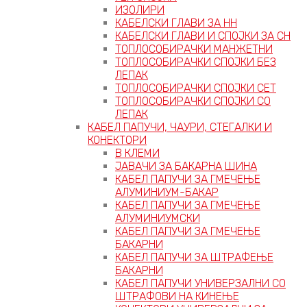
ИЗОЛИРИ
КАБЕЛСКИ ГЛАВИ ЗА НН
КАБЕЛСКИ ГЛАВИ И СПОЈКИ ЗА СН
ТОПЛОСОБИРАЧКИ МАНЖЕТНИ
ТОПЛОСОБИРАЧКИ СПОЈКИ БЕЗ
ЛЕПАК
ТОПЛОСОБИРАЧКИ СПОЈКИ СЕТ
ТОПЛОСОБИРАЧКИ СПОЈКИ СО
ЛЕПАК
КАБЕЛ ПАПУЧИ, ЧАУРИ, СТЕГАЛКИ И
КОНЕКТОРИ
В КЛЕМИ
ЈАВАЧИ ЗА БАКАРНА ШИНА
КАБЕЛ ПАПУЧИ ЗА ГМЕЧЕЊЕ
АЛУМИНИУМ-БАКАР
КАБЕЛ ПАПУЧИ ЗА ГМЕЧЕЊЕ
АЛУМИНИУМСКИ
КАБЕЛ ПАПУЧИ ЗА ГМЕЧЕЊЕ
БАКАРНИ
КАБЕЛ ПАПУЧИ ЗА ШТРАФЕЊЕ
БАКАРНИ
КАБЕЛ ПАПУЧИ УНИВЕРЗАЛНИ СО
ШТРАФОВИ НА КИНЕЊЕ