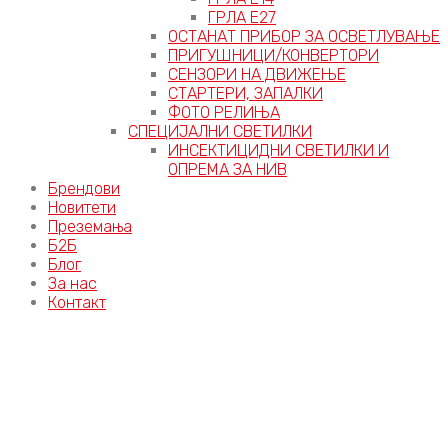
ГРЛА Е27
ОСТАНАТ ПРИБОР ЗА ОСВЕТЛУВАЊЕ
ПРИГУШНИЦИ/КОНВЕРТОРИ
СЕНЗОРИ НА ДВИЖЕЊЕ
СТАРТЕРИ, ЗАПАЛКИ
ФОТО РЕЛИЊА
СПЕЦИЈАЛНИ СВЕТИЛКИ
ИНСЕКТИЦИДНИ СВЕТИЛКИ И
ОПРЕМА ЗА НИВ
Брендови
Новитети
Преземања
Б2Б
Блог
За нас
Контакт