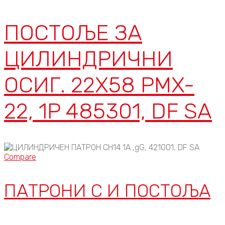
ПОСТОЉЕ ЗА
ЦИЛИНДРИЧНИ
ОСИГ. 22X58 PMX-
22, 1P 485301, DF SA
Compare
ПАТРОНИ C И ПОСТОЉА