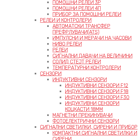
ПОМОШНИ РЕЛЕИ 3P
ПОМОШНИ РЕЛЕИ 4П
ПРИБОР ЗА ПОМОШНИ РЕЛЕИ
РЕЛЕИ И КОНТРОЛЕРИ
АВТОМАТСКИ ТРАНСФЕР
ПРЕФРЛУВАЧИ(ATS)
ИМПУЛСНИ И МЕРАЧИ НА ЧАСОВИ
НИВО РЕЛЕИ
РЕЛЕИ
СИГНАЛНИ ДАВАЧИ НА ВЕЛИЧИНИ
СОЛИД СТЕЈТ РЕЛЕИ
ТЕМПЕРАТУРНИ КОНТРОЛЕРИ
СЕНЗОРИ
ИНДУКТИВНИ СЕНЗОРИ
ИНДУКТИВНИ СЕНЗОРИ F12
ИНДУКТИВНИ СЕНЗОРИ F18
ИНДУКТИВНИ СЕНЗОРИ F30
ИНДУКТИВНИ СЕНЗОРИ
КОЦКАСТИ 18ММ
МАГНЕТНИ ПРЕКИНУВАЧИ
ФОТОЕЛЕКТРИЧНИ СЕНЗОРИ
СИГНАЛНИ СВЕТИЛКИ, СИРЕНИ И ПРИБОР
КОМПАКТНИ СИГНАЛНИ СВЕТИЛКИ И
СИРЕНИ