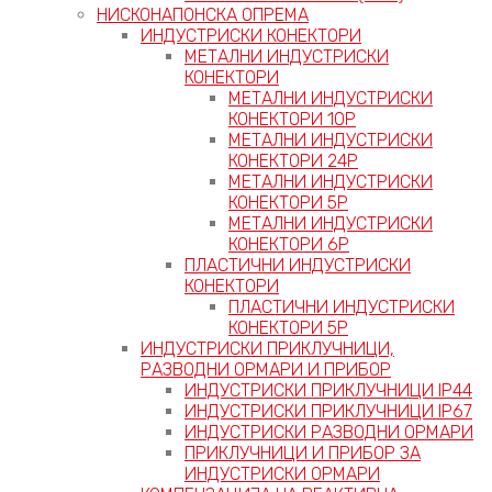
НИСКОНАПОНСКА ОПРЕМА
ИНДУСТРИСКИ КОНЕКТОРИ
МЕТАЛНИ ИНДУСТРИСКИ
КОНЕКТОРИ
МЕТАЛНИ ИНДУСТРИСКИ
КОНЕКТОРИ 10P
МЕТАЛНИ ИНДУСТРИСКИ
КОНЕКТОРИ 24P
МЕТАЛНИ ИНДУСТРИСКИ
КОНЕКТОРИ 5P
МЕТАЛНИ ИНДУСТРИСКИ
КОНЕКТОРИ 6P
ПЛАСТИЧНИ ИНДУСТРИСКИ
КОНЕКТОРИ
ПЛАСТИЧНИ ИНДУСТРИСКИ
КОНЕКТОРИ 5P
ИНДУСТРИСКИ ПРИКЛУЧНИЦИ,
РАЗВОДНИ ОРМАРИ И ПРИБОР
ИНДУСТРИСКИ ПРИКЛУЧНИЦИ IP44
ИНДУСТРИСКИ ПРИКЛУЧНИЦИ IP67
ИНДУСТРИСКИ РАЗВОДНИ ОРМАРИ
ПРИКЛУЧНИЦИ И ПРИБОР ЗА
ИНДУСТРИСКИ ОРМАРИ