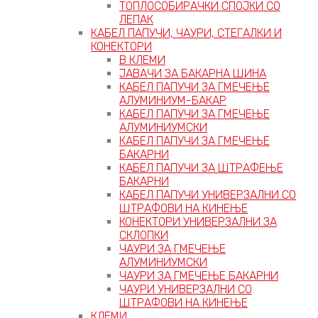
ТОПЛОСОБИРАЧКИ СПОЈКИ СО
ЛЕПАК
КАБЕЛ ПАПУЧИ, ЧАУРИ, СТЕГАЛКИ И
КОНЕКТОРИ
В КЛЕМИ
ЈАВАЧИ ЗА БАКАРНА ШИНА
КАБЕЛ ПАПУЧИ ЗА ГМЕЧЕЊЕ
АЛУМИНИУМ-БАКАР
КАБЕЛ ПАПУЧИ ЗА ГМЕЧЕЊЕ
АЛУМИНИУМСКИ
КАБЕЛ ПАПУЧИ ЗА ГМЕЧЕЊЕ
БАКАРНИ
КАБЕЛ ПАПУЧИ ЗА ШТРАФЕЊЕ
БАКАРНИ
КАБЕЛ ПАПУЧИ УНИВЕРЗАЛНИ СО
ШТРАФОВИ НА КИНЕЊЕ
КОНЕКТОРИ УНИВЕРЗАЛНИ ЗА
СКЛОПКИ
ЧАУРИ ЗА ГМЕЧЕЊЕ
АЛУМИНИУМСКИ
ЧАУРИ ЗА ГМЕЧЕЊЕ БАКАРНИ
ЧАУРИ УНИВЕРЗАЛНИ СО
ШТРАФОВИ НА КИНЕЊЕ
КЛЕМИ