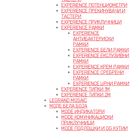
EXPERIENCE ПОТЕНЦИОМЕТРИ
EXPERIENCE ПРЕКИНУВАЧИ И
ТАСТЕРИ
EXPERIENCE ПРИКЛУЧНИЦИ
EXPERIENCE РАМКИ
EXPERIENCE
АНТИБАКТЕРИСКИ
РАМКИ
EXPERIENCE БЕЛИ РАМКИ
EXPERIENCE ЕКСЛУЗИВНИ
РАМКИ
EXPERIENCE КРЕМ РАМКИ
EXPERIENCE СРЕБРЕНИ
РАМКИ
EXPERIENCE ЦРНИ РАМКИ
EXPERIENCE ТИПКИ 1M
EXPERIENCE ТИПКИ 2М
LEGRAND MOSAIC
МОДЕ БЕЛА БОЈА
MODE ИНДИКАТОРИ
MODE КОМУНИКАЦИСКИ
ПРИКЛУЧНИЦИ
MODE ПОДЛОШКИ И OG КУТИИ