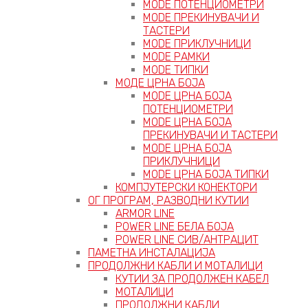
MODE ПОТЕНЦИОМЕТРИ
MODE ПРEКИНУВАЧИ И
ТАСТЕРИ
MODE ПРИКЛУЧНИЦИ
MODE РАМКИ
MODE ТИПКИ
МОДЕ ЦРНА БОЈА
MODE ЦРНА БОЈА
ПОТЕНЦИОМЕТРИ
MODE ЦРНА БОЈА
ПРЕКИНУВАЧИ И ТАСТЕРИ
MODE ЦРНА БОЈА
ПРИКЛУЧНИЦИ
MODE ЦРНА БОЈА ТИПКИ
КОМПЈУТЕРСКИ КОНЕКТОРИ
ОГ ПРОГРАМ, РАЗВОДНИ КУТИИ
ARMOR LINE
POWER LINE БЕЛА БОЈА
POWER LINE СИВ/АНТРАЦИТ
ПАМЕТНА ИНСТАЛАЦИЈА
ПРОДОЛЖНИ КАБЛИ И МОТАЛИЦИ
КУТИИ ЗА ПРОДОЛЖЕН КАБЕЛ
МОТАЛИЦИ
ПРОДОЛЖНИ КАБЛИ