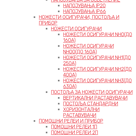
НАПОЈУВАЊА IP20
НАПОЈУВАЊА IP66
НОЖЕСТИ ОСИГУРАЧИ, ПОСТОЉА И
ПРИБОР
НОЖЕСТИ ОСИГУРАЧИ
НОЖЕСТИ ОСИГУРАЧИ NH0(ДО
160А)
НОЖЕСТИ ОСИГУРАЧИ
NH00(ДО 160А)
НОЖЕСТИ ОСИГУРАЧИ NH1(ДО
250А)
НОЖЕСТИ ОСИГУРАЧИ NH2(ДО
400А)
НОЖЕСТИ ОСИГУРАЧИ NH3(ДО
630А)
ПОСТОЉА ЗА НОЖЕСТИ ОСИГУРАЧИ
ВЕРТИКАЛНИ РАСТАВУВАЧИ
ПОСТОЉА СТАНДАРДНИ
ХОРИЗОНТАЛНИ
РАСТАВУВАЧИ
ПОМОШНИ РЕЛЕИ И ПРИБОР
ПОМОШНИ РЕЛЕИ 1П
ПОМОШНИ РЕЛЕИ 2П