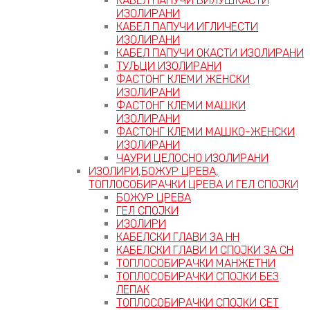
КАБЕЛ ПАПУЧИ ВИЛУШКАСТИ
ИЗОЛИРАНИ
КАБЕЛ ПАПУЧИ ИГЛИЧЕСТИ
ИЗОЛИРАНИ
КАБЕЛ ПАПУЧИ ОКАСТИ ИЗОЛИРАНИ
ТУЉЦИ ИЗОЛИРАНИ
ФАСТОНГ КЛЕМИ ЖЕНСКИ
ИЗОЛИРАНИ
ФАСТОНГ КЛЕМИ МАШКИ
ИЗОЛИРАНИ
ФАСТОНГ КЛЕМИ МАШКO-ЖЕНСКИ
ИЗОЛИРАНИ
ЧАУРИ ЦЕЛОСНО ИЗОЛИРАНИ
ИЗОЛИРИ,БОЖУР ЦРЕВА,
ТОПЛОСОБИРАЧКИ ЦРЕВА И ГЕЛ СПОЈКИ
БОЖУР ЦРЕВА
ГЕЛ СПОЈКИ
ИЗОЛИРИ
КАБЕЛСКИ ГЛАВИ ЗА НН
КАБЕЛСКИ ГЛАВИ И СПОЈКИ ЗА СН
ТОПЛОСОБИРАЧКИ МАНЖЕТНИ
ТОПЛОСОБИРАЧКИ СПОЈКИ БЕЗ
ЛЕПАК
ТОПЛОСОБИРАЧКИ СПОЈКИ СЕТ