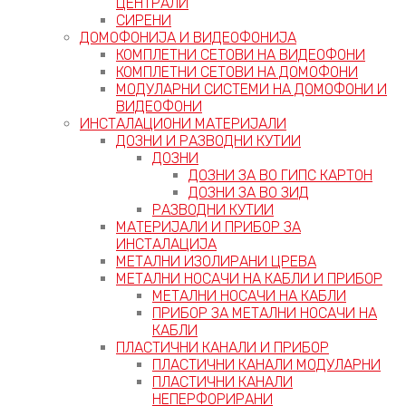
ЦЕНТРАЛИ
СИРЕНИ
ДОМОФОНИЈА И ВИДЕОФОНИЈА
КОМПЛЕТНИ СЕТОВИ НА ВИДЕОФОНИ
КОМПЛЕТНИ СЕТОВИ НА ДОМОФОНИ
МОДУЛАРНИ СИСТЕМИ НА ДОМОФОНИ И
ВИДЕОФОНИ
ИНСТАЛАЦИОНИ МАТЕРИЈАЛИ
ДОЗНИ И РАЗВОДНИ КУТИИ
ДОЗНИ
ДОЗНИ ЗА ВО ГИПС КАРТОН
ДОЗНИ ЗА ВО ЗИД
РАЗВОДНИ КУТИИ
МАТЕРИЈАЛИ И ПРИБОР ЗА
ИНСТАЛАЦИЈА
МЕТАЛНИ ИЗОЛИРАНИ ЦРЕВА
МЕТАЛНИ НОСАЧИ НА КАБЛИ И ПРИБОР
МЕТАЛНИ НОСАЧИ НА КАБЛИ
ПРИБОР ЗА МЕТАЛНИ НОСАЧИ НА
КАБЛИ
ПЛАСТИЧНИ КАНАЛИ И ПРИБОР
ПЛАСТИЧНИ КАНАЛИ МОДУЛАРНИ
ПЛАСТИЧНИ КАНАЛИ
НЕПЕРФОРИРАНИ