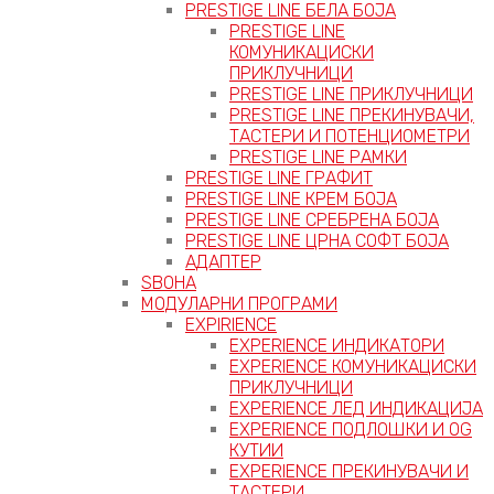
PRESTIGE LINE БЕЛА БОЈА
PRESTIGE LINE
КОМУНИКАЦИСКИ
ПРИКЛУЧНИЦИ
PRESTIGE LINE ПРИКЛУЧНИЦИ
PRESTIGE LINE ПРЕКИНУВАЧИ,
ТАСТЕРИ И ПОТЕНЦИОМЕТРИ
PRESTIGE LINE РАМКИ
PRESTIGE LINE ГРАФИТ
PRESTIGE LINE КРЕМ БОЈА
PRESTIGE LINE СРЕБРЕНА БОЈА
PRESTIGE LINE ЦРНА СОФТ БОЈА
АДАПТЕР
ЅВОНА
МОДУЛАРНИ ПРОГРАМИ
EXPIRIENCE
EXPERIENCE ИНДИКАТОРИ
EXPERIENCE КОМУНИКАЦИСКИ
ПРИКЛУЧНИЦИ
EXPERIENCE ЛЕД ИНДИКАЦИЈА
EXPERIENCE ПОДЛОШКИ И OG
КУТИИ
EXPERIENCE ПРЕКИНУВАЧИ И
ТАСТЕРИ