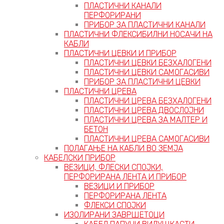
ПЛАСТИЧНИ КАНАЛИ
ПЕРФОРИРАНИ
ПРИБОР ЗА ПЛАСТИЧНИ КАНАЛИ
ПЛАСТИЧНИ ФЛЕКСИБИЛНИ НОСАЧИ НА
КАБЛИ
ПЛАСТИЧНИ ЦЕВКИ И ПРИБОР
ПЛАСТИЧНИ ЦЕВКИ БЕЗХАЛОГЕНИ
ПЛАСТИЧНИ ЦЕВКИ САМОГАСИВИ
ПРИБОР ЗА ПЛАСТИЧНИ ЦЕВКИ
ПЛАСТИЧНИ ЦРЕВА
ПЛАСТИЧНИ ЦРЕВА БЕЗХАЛОГЕНИ
ПЛАСТИЧНИ ЦРЕВА ДВОСЛОЈНИ
ПЛАСТИЧНИ ЦРЕВА ЗА МАЛТЕР И
БЕТОН
ПЛАСТИЧНИ ЦРЕВА САМОГАСИВИ
ПОЛАГАЊЕ НА КАБЛИ ВО ЗЕМЈА
КАБЕЛСКИ ПРИБОР
ВЕЗИЦИ, ФЛЕСКИ СПОЈКИ,
ПЕРФОРИРАНА ЛЕНТА И ПРИБОР
ВЕЗИЦИ И ПРИБОР
ПЕРФОРИРАНА ЛЕНТА
ФЛЕКСИ СПОЈКИ
ИЗОЛИРАНИ ЗАВРШЕТОЦИ