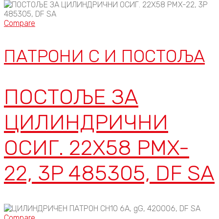
Compare
ПАТРОНИ C И ПОСТОЉА
ПОСТОЉЕ ЗА
ЦИЛИНДРИЧНИ
ОСИГ. 22X58 PMX-
22, 3P 485305, DF SA
Compare