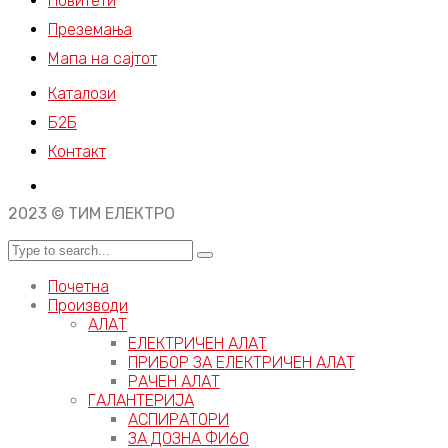
Новитети
Преземања
Мапа на сајтот
Каталози
Б2Б
Контакт
2023 © ТИМ ЕЛЕКТРО
Почетна
Производи
АЛАТ
ЕЛЕКТРИЧЕН АЛАТ
ПРИБОР ЗА ЕЛЕКТРИЧЕН АЛАТ
РАЧЕН АЛАТ
ГАЛАНТЕРИЈА
АСПИРАТОРИ
ЗА ДОЗНА ФИ60