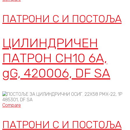
ПАТРОНИ C И ПОСТОЉА
ЦИЛИНДРИЧЕН
ПАТРОН CH10 6A,
gG, 420006, DF SA
Compare
ПАТРОНИ C И ПОСТОЉА