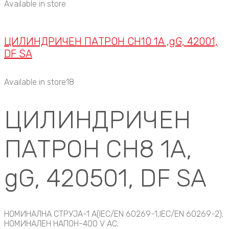
Available in store
ЦИЛИНДРИЧЕН ПАТРОН CH10 1A ,gG, 42001,
DF SA
Available in store18
ЦИЛИНДРИЧЕН
ПАТРОН CH8 1A,
gG, 420501, DF SA
НОМИНАЛНА СТРУЈА-1 A(IEC/EN 60269-1,IEC/EN 60269-2);
НОМИНАЛЕН НАПОН-400 V AC;