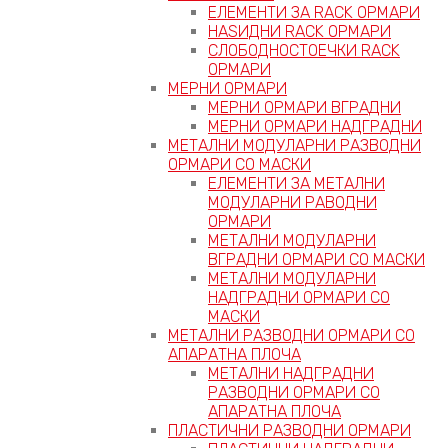
ЕЛЕМЕНТИ ЗА RACK ОРМАРИ
НАЅИДНИ RACK ОРМАРИ
СЛОБОДНОСТОЕЧКИ RACK
ОРМАРИ
МЕРНИ ОРМАРИ
МЕРНИ ОРМАРИ ВГРАДНИ
МЕРНИ ОРМАРИ НАДГРАДНИ
МЕТАЛНИ МОДУЛАРНИ РАЗВОДНИ
ОРМАРИ СО МАСКИ
ЕЛЕМЕНТИ ЗА МЕТАЛНИ
МОДУЛАРНИ РАВОДНИ
ОРМАРИ
МЕТАЛНИ МОДУЛАРНИ
ВГРАДНИ ОРМАРИ СО МАСКИ
МЕТАЛНИ МОДУЛАРНИ
НАДГРАДНИ ОРМАРИ СО
МАСКИ
МЕТАЛНИ РАЗВОДНИ ОРМАРИ СО
АПАРАТНА ПЛОЧА
МЕТАЛНИ НАДГРАДНИ
РАЗВОДНИ ОРМАРИ СО
АПАРАТНА ПЛОЧА
ПЛАСТИЧНИ РАЗВОДНИ ОРМАРИ