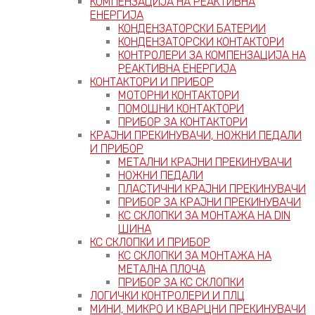
КОМПЕНЗАЦИЈА НА РЕАКТИВНА
ЕНЕРГИЈА
КОНДЕНЗАТОРСКИ БАТЕРИИ
КОНДЕНЗАТОРСКИ КОНТАКТОРИ
КОНТРОЛЕРИ ЗА КОМПЕНЗАЦИЈА НА
РЕАКТИВНА ЕНЕРГИЈА
КОНТАКТОРИ И ПРИБОР
МОТОРНИ КОНТАКТОРИ
ПОМОШНИ КОНТАКТОРИ
ПРИБОР ЗА КОНТАКТОРИ
КРАЈНИ ПРЕКИНУВАЧИ, НОЖНИ ПЕДАЛИ
И ПРИБОР
МЕТАЛНИ КРАЈНИ ПРЕКИНУВАЧИ
НОЖНИ ПЕДАЛИ
ПЛАСТИЧНИ КРАЈНИ ПРЕКИНУВАЧИ
ПРИБОР ЗА КРАЈНИ ПРЕКИНУВАЧИ
КС СКЛОПКИ ЗА МОНТАЖА НА DIN
ШИНА
КС СКЛОПКИ И ПРИБОР
КС СКЛОПКИ ЗА МОНТАЖА НА
МЕТАЛНА ПЛОЧА
ПРИБОР ЗА КС СКЛОПКИ
ЛОГИЧКИ КОНТРОЛЕРИ И ПЛЦ
МИНИ, МИКРО И КВАРЦНИ ПРЕКИНУВАЧИ