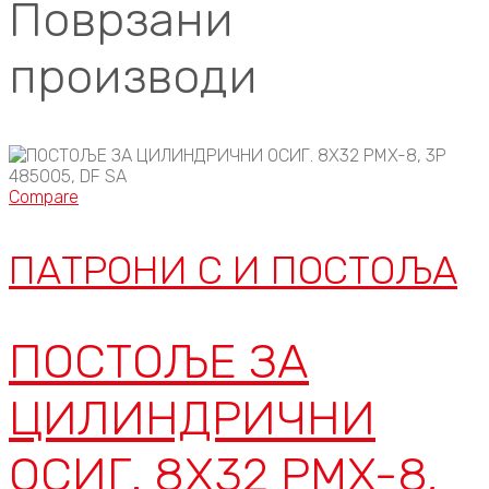
Поврзани
производи
Compare
ПАТРОНИ C И ПОСТОЉА
ПОСТОЉЕ ЗА
ЦИЛИНДРИЧНИ
ОСИГ. 8X32 PMX-8,