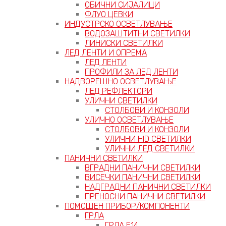
ОБИЧНИ СИЈАЛИЦИ
ФЛУО ЦЕВКИ
ИНДУСТРСКО ОСВЕТЛУВАЊЕ
ВОДОЗАШТИТНИ СВЕТИЛКИ
ЛИНИСКИ СВЕТИЛКИ
ЛЕД ЛЕНТИ И ОПРЕМА
ЛЕД ЛЕНТИ
ПРОФИЛИ ЗА ЛЕД ЛЕНТИ
НАДВОРЕШНО ОСВЕТЛУВАЊЕ
ЛЕД РЕФЛЕКТОРИ
УЛИЧНИ СВЕТИЛКИ
СТОЛБОВИ И КОНЗОЛИ
УЛИЧНО ОСВЕТЛУВАЊЕ
СТОЛБОВИ И КОНЗОЛИ
УЛИЧНИ HID СВЕТИЛКИ
УЛИЧНИ ЛЕД СВЕТИЛКИ
ПАНИЧНИ СВЕТИЛКИ
ВГРАДНИ ПАНИЧНИ СВЕТИЛКИ
ВИСЕЧКИ ПАНИЧНИ СВЕТИЛКИ
НАДГРАДНИ ПАНИЧНИ СВЕТИЛКИ
ПРЕНОСНИ ПАНИЧНИ СВЕТИЛКИ
ПОМОШЕН ПРИБОР/КОМПОНЕНТИ
ГРЛА
ГРЛА Е14