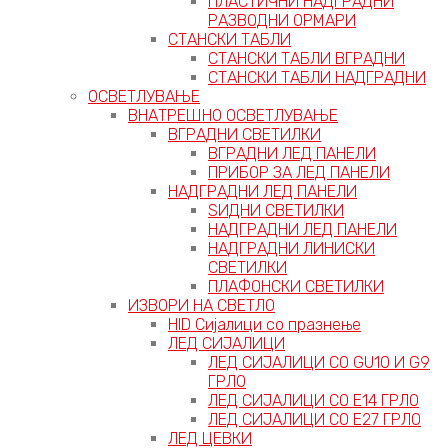
ПЛАСТИЧНИ НАДГРАДНИ
РАЗВОДНИ ОРМАРИ
СТАНСКИ ТАБЛИ
СТАНСКИ ТАБЛИ ВГРАДНИ
СТАНСКИ ТАБЛИ НАДГРАДНИ
ОСВЕТЛУВАЊЕ
ВНАТРЕШНО ОСВЕТЛУВАЊЕ
ВГРАДНИ СВЕТИЛКИ
ВГРАДНИ ЛЕД ПАНЕЛИ
ПРИБОР ЗА ЛЕД ПАНЕЛИ
НАДГРАДНИ ЛЕД ПАНЕЛИ
ЅИДНИ СВЕТИЛКИ
НАДГРАДНИ ЛЕД ПАНЕЛИ
НАДГРАДНИ ЛИНИСКИ
СВЕТИЛКИ
ПЛАФОНСКИ СВЕТИЛКИ
ИЗВОРИ НА СВЕТЛО
HID Сијалици со празнење
ЛЕД СИЈАЛИЦИ
ЛЕД СИЈАЛИЦИ СО GU10 И G9
ГРЛО
ЛЕД СИЈАЛИЦИ СО Е14 ГРЛО
ЛЕД СИЈАЛИЦИ СО Е27 ГРЛО
ЛЕД ЦЕВКИ