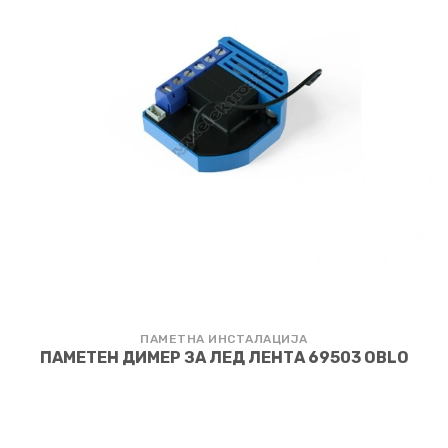
ПАМЕТНА ИНСТАЛАЦИЈА
ПАМЕТЕН ДИМЕР ЗА ЛЕД ЛЕНТА 69503 OBLO