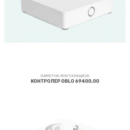
ПАМЕТНА ИНСТАЛАЦИЈА
КОНТРОЛЕР OBLO 69400.00