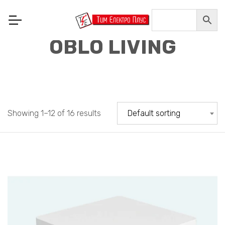
OBLO LIVING
Showing 1–12 of 16 results
Default sorting