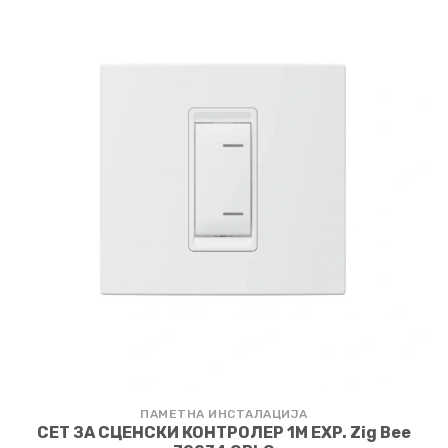
ПАМЕТНА ИНСТАЛАЦИЈА
СЕТ ЗА СЦЕНСКИ КОНТРОЛЕР 1M EXP. Zig Bee