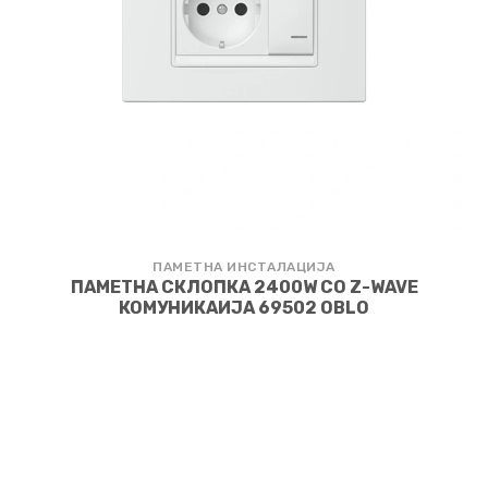
ПАМЕТНА ИНСТАЛАЦИЈА
ПАМЕТНА СКЛОПКА 2400W СО Z-WAVE
КОМУНИКАИЈА 69502 OBLO