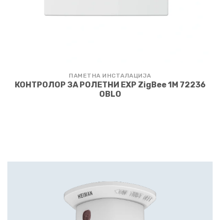
ПАМЕТНА ИНСТАЛАЦИЈА
КОНТРОЛОР ЗА РОЛЕТНИ EXP ZigBee 1M 72236
OBLO