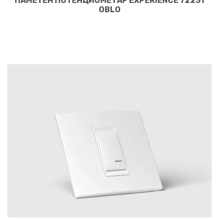
ПАМЕТЕН ПОТЕНЦИОМЕТАР EXPERIENCE 72231
OBLO