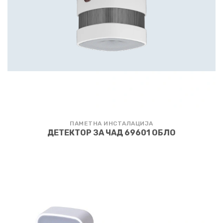
ПАМЕТНА ИНСТАЛАЦИЈА
ДЕТЕКТОР ЗА ЧАД 69601 ОБЛО