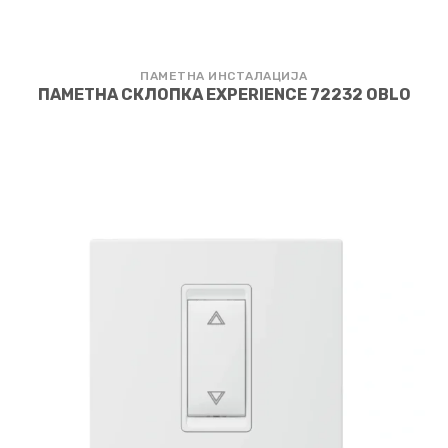
ПАМЕТНА ИНСТАЛАЦИЈА
ПАМЕТНА СКЛОПКА EXPERIENCE 72232 OBLO