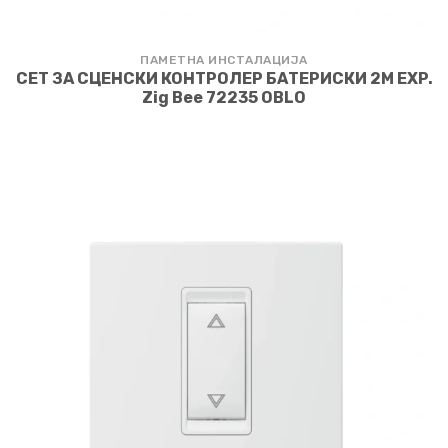
ПАМЕТНА ИНСТАЛАЦИЈА
СЕТ ЗА СЦЕНСКИ КОНТРОЛЕР БАТЕРИСКИ 2M EXP.
Zig Bee 72235 OBLO