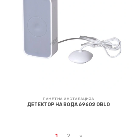
ПАМЕТНА ИНСТАЛАЦИЈА
ДЕТЕКТОР НА ВОДА 69602 OBLO
1
2