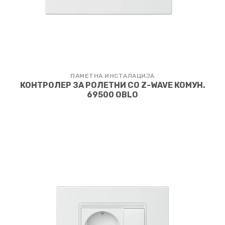
ПАМЕТНА ИНСТАЛАЦИЈА
КОНТРОЛЕР ЗА РОЛЕТНИ СО Z-WAVE КОМУН.
69500 OBLO