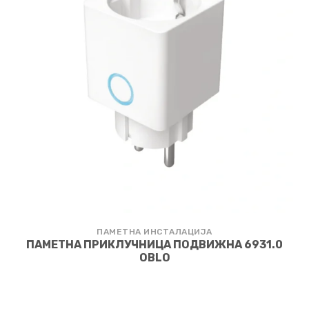
ПАМЕТНА ИНСТАЛАЦИЈА
ПАМЕТНА ПРИКЛУЧНИЦА ПОДВИЖНА 6931.0
OBLO