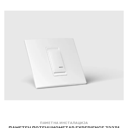
ПАМЕТНА ИНСТАЛАЦИЈА